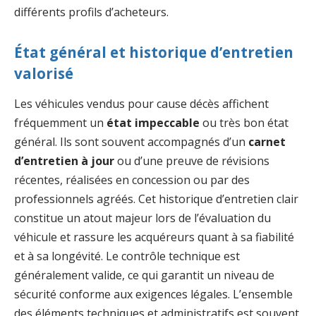
différents profils d’acheteurs.
État général et historique d’entretien
valorisé
Les véhicules vendus pour cause décès affichent
fréquemment un
état impeccable
ou très bon état
général. Ils sont souvent accompagnés d’un
carnet
d’entretien à jour
ou d’une preuve de révisions
récentes, réalisées en concession ou par des
professionnels agréés. Cet historique d’entretien clair
constitue un atout majeur lors de l’évaluation du
véhicule et rassure les acquéreurs quant à sa fiabilité
et à sa longévité. Le contrôle technique est
généralement valide, ce qui garantit un niveau de
sécurité conforme aux exigences légales. L’ensemble
des éléments techniques et administratifs est souvent