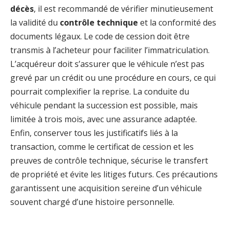
décès
, il est recommandé de vérifier minutieusement
la validité du
contrôle technique
et la conformité des
documents légaux. Le code de cession doit être
transmis à l’acheteur pour faciliter l’immatriculation.
L’acquéreur doit s’assurer que le véhicule n’est pas
grevé par un crédit ou une procédure en cours, ce qui
pourrait complexifier la reprise. La conduite du
véhicule pendant la succession est possible, mais
limitée à trois mois, avec une assurance adaptée.
Enfin, conserver tous les justificatifs liés à la
transaction, comme le certificat de cession et les
preuves de contrôle technique, sécurise le transfert
de propriété et évite les litiges futurs. Ces précautions
garantissent une acquisition sereine d’un véhicule
souvent chargé d’une histoire personnelle.