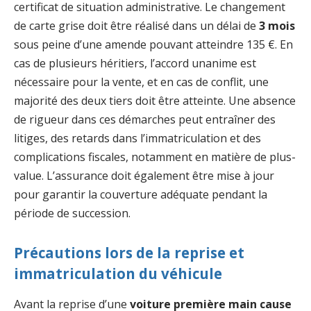
certificat de situation administrative. Le changement
de carte grise doit être réalisé dans un délai de
3 mois
sous peine d’une amende pouvant atteindre 135 €. En
cas de plusieurs héritiers, l’accord unanime est
nécessaire pour la vente, et en cas de conflit, une
majorité des deux tiers doit être atteinte. Une absence
de rigueur dans ces démarches peut entraîner des
litiges, des retards dans l’immatriculation et des
complications fiscales, notamment en matière de plus-
value. L’assurance doit également être mise à jour
pour garantir la couverture adéquate pendant la
période de succession.
Précautions lors de la reprise et
immatriculation du véhicule
Avant la reprise d’une
voiture première main cause