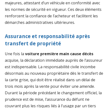
majeures, attestant d’un véhicule en conformité avec
les normes de sécurité en vigueur. Ces deux éléments
renforcent la confiance de l’acheteur et facilitent les
démarches administratives ultérieures.
Assurance et responsabilité après
transfert de propriété
Une fois la
voiture première main cause décès
acquise, la déclaration immédiate auprès de l’assureur
est indispensable. La responsabilité civile incombe
désormais au nouveau propriétaire dès le transfert de
la carte grise, qui doit être réalisé dans un délai de
trois mois après la vente pour éviter une amende.
Durant la période précédant le changement officiel, la
prudence est de mise, l’assurance du défunt ne
couvrant plus les risques liés à l’usage par un tiers