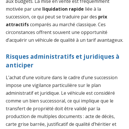
aux budgets. La mise en vente est fréquemment
motivée par une
liquidation rapide
liée à la
succession, ce qui peut se traduire par des
prix
attractifs
comparés au marché classique. Ces
circonstances offrent souvent une opportunité
d’acquérir un véhicule de qualité à un tarif avantageux.
Risques administratifs et juridiques à
anticiper
L’achat d’une voiture dans le cadre d’une succession
impose une vigilance particulière sur le plan
administratif et juridique. Le véhicule est considéré
comme un bien successoral, ce qui implique que le
transfert de propriété doit être validé par la
production de multiples documents : acte de décès,
carte grise barrée, justificatif de qualité d’héritier et