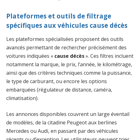
Plateformes et outils de filtrage
spécifiques aux véhicules cause décès
Les plateformes spécialisées proposent des outils
avancés permettant de rechercher précisément des
voitures indiquées «
cause décès
». Ces filtres incluent
notamment la marque, le prix, l’année, le kilométrage,
ainsi que des critères techniques comme la puissance,
le type de carburant, ou encore les options
embarquées (régulateur de distance, caméra,
climatisation).
Les annonces disponibles couvrent un large éventail
de modèles, de la citadine Peugeot aux berlines
Mercedes ou Audi, en passant par des véhicules
récents ou d’exception. Les utilisateurs peuvent trier