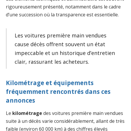
rigoureusement présenté, notamment dans le cadre
d’une succession où la transparence est essentielle.
Les voitures première main vendues
cause décès offrent souvent un état
impeccable et un historique d’entretien
clair, rassurant les acheteurs.
Kilométrage et équipements
fréquemment rencontrés dans ces
annonces
Le
kilométrage
des voitures première main vendues
suite à un décès varie considérablement, allant de très
faible (environ 60 000 km) à des chiffres élevés