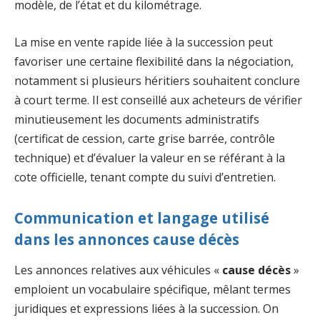
modèle, de l’état et du kilométrage.
La mise en vente rapide liée à la succession peut
favoriser une certaine flexibilité dans la négociation,
notamment si plusieurs héritiers souhaitent conclure
à court terme. Il est conseillé aux acheteurs de vérifier
minutieusement les documents administratifs
(certificat de cession, carte grise barrée, contrôle
technique) et d’évaluer la valeur en se référant à la
cote officielle, tenant compte du suivi d’entretien.
Communication et langage utilisé
dans les annonces cause décès
Les annonces relatives aux véhicules «
cause décès
»
emploient un vocabulaire spécifique, mêlant termes
juridiques et expressions liées à la succession. On