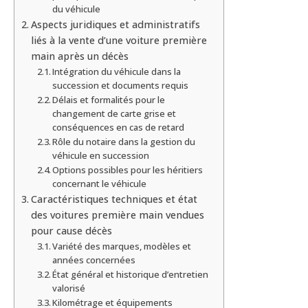
du véhicule
Aspects juridiques et administratifs
liés à la vente d’une voiture première
main après un décès
Intégration du véhicule dans la
succession et documents requis
Délais et formalités pour le
changement de carte grise et
conséquences en cas de retard
Rôle du notaire dans la gestion du
véhicule en succession
Options possibles pour les héritiers
concernant le véhicule
Caractéristiques techniques et état
des voitures première main vendues
pour cause décès
Variété des marques, modèles et
années concernées
État général et historique d’entretien
valorisé
Kilométrage et équipements