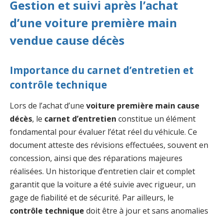
Gestion et suivi après l’achat
d’une voiture première main
vendue cause décès
Importance du carnet d’entretien et
contrôle technique
Lors de l’achat d’une
voiture première main cause
décès
, le
carnet d’entretien
constitue un élément
fondamental pour évaluer l’état réel du véhicule. Ce
document atteste des révisions effectuées, souvent en
concession, ainsi que des réparations majeures
réalisées. Un historique d’entretien clair et complet
garantit que la voiture a été suivie avec rigueur, un
gage de fiabilité et de sécurité. Par ailleurs, le
contrôle technique
doit être à jour et sans anomalies