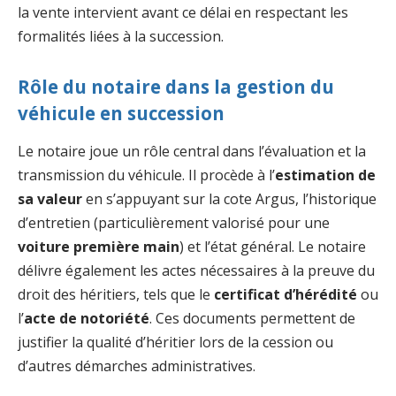
la vente intervient avant ce délai en respectant les
formalités liées à la succession.
Rôle du notaire dans la gestion du
véhicule en succession
Le notaire joue un rôle central dans l’évaluation et la
transmission du véhicule. Il procède à l’
estimation de
sa valeur
en s’appuyant sur la cote Argus, l’historique
d’entretien (particulièrement valorisé pour une
voiture première main
) et l’état général. Le notaire
délivre également les actes nécessaires à la preuve du
droit des héritiers, tels que le
certificat d’hérédité
ou
l’
acte de notoriété
. Ces documents permettent de
justifier la qualité d’héritier lors de la cession ou
d’autres démarches administratives.