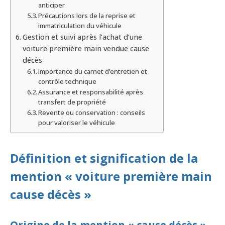
anticiper
Précautions lors de la reprise et
immatriculation du véhicule
Gestion et suivi après l’achat d’une
voiture première main vendue cause
décès
Importance du carnet d’entretien et
contrôle technique
Assurance et responsabilité après
transfert de propriété
Revente ou conservation : conseils
pour valoriser le véhicule
Définition et signification de la
mention « voiture première main
cause décès »
Origine de la mention « cause décès »