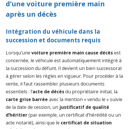
d’une voiture première main
après un décès
Intégration du véhicule dans la
succession et documents requis
Lorsqu’une
voiture première main cause décès
est
concernée, le véhicule est automatiquement intégré à
la succession du défunt. Il devient un bien successoral
à gérer selon les règles en vigueur. Pour procéder à la
vente, il faut rassembler plusieurs documents
essentiels : l’
acte de décès
du propriétaire initial, la
carte grise barrée
avec la mention « vendu le » suivie
de la date de cession, un
justificatif de qualité
d’héritier
(par exemple, un certificat d’hérédité ou un
acte notarié), ainsi que le
certificat de situation