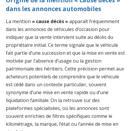
dans les annonces automobiles
La mention
« cause décès »
apparaît fréquemment
dans les annonces de véhicules d’occasion pour
indiquer que la vente intervient suite au décès du
propriétaire initial. Ce terme signale que le véhicule
fait partie d’une succession et que la mise en vente est
motivée par l’absence d’usage ou la gestion
patrimoniale des héritiers. Cette précision permet aux
acheteurs potentiels de comprendre que le véhicule
est cédé dans un contexte particulier, souvent
synonyme d’une mise en vente rapide ou d’une
liquidation familiale. On la retrouve sur des
plateformes spécialisées, où les annonces sont
souvent enrichies de filtres spécifiques comme le
kilométrage, la marque, l’état ou l’année de mise en