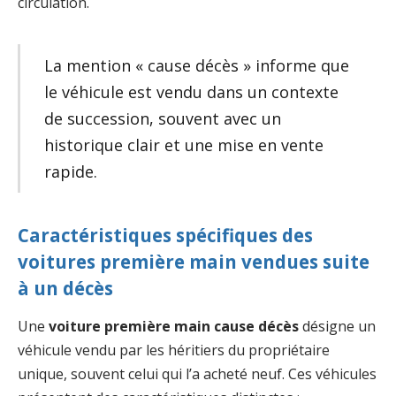
circulation.
La mention « cause décès » informe que
le véhicule est vendu dans un contexte
de succession, souvent avec un
historique clair et une mise en vente
rapide.
Caractéristiques spécifiques des
voitures première main vendues suite
à un décès
Une
voiture première main cause décès
désigne un
véhicule vendu par les héritiers du propriétaire
unique, souvent celui qui l’a acheté neuf. Ces véhicules