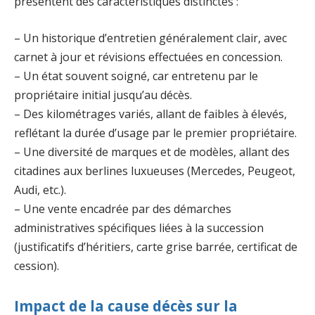
présentent des caractéristiques distinctes :
– Un historique d’entretien généralement clair, avec
carnet à jour et révisions effectuées en concession.
– Un état souvent soigné, car entretenu par le
propriétaire initial jusqu’au décès.
– Des kilométrages variés, allant de faibles à élevés,
reflétant la durée d’usage par le premier propriétaire.
– Une diversité de marques et de modèles, allant des
citadines aux berlines luxueuses (Mercedes, Peugeot,
Audi, etc.).
– Une vente encadrée par des démarches
administratives spécifiques liées à la succession
(justificatifs d’héritiers, carte grise barrée, certificat de
cession).
Impact de la cause décès sur la