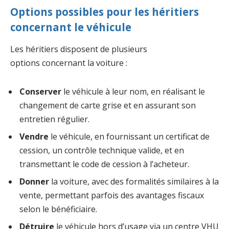
Options possibles pour les héritiers
concernant le véhicule
Les héritiers disposent de plusieurs
options concernant la voiture :
Conserver
le véhicule à leur nom, en réalisant le
changement de carte grise et en assurant son
entretien régulier.
Vendre
le véhicule, en fournissant un certificat de
cession, un contrôle technique valide, et en
transmettant le code de cession à l’acheteur.
Donner
la voiture, avec des formalités similaires à la
vente, permettant parfois des avantages fiscaux
selon le bénéficiaire.
Détruire
le véhicule hors d’usage via un centre VHU