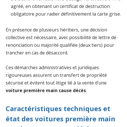
agréé, en obtenant un certificat de destruction
obligatoire pour radier définitivement la carte grise.
En présence de plusieurs héritiers, une décision
collective est nécessaire, avec possibilité de lettre de
renonciation ou majorité qualifiée (deux tiers) pour
trancher en cas de désaccord.
Ces démarches administratives et juridiques
rigoureuses assurent un transfert de propriété
sécurisé et évitent tout litige lié à la vente d’une
voiture première main cause décès
.
Caractéristiques techniques et
état des voitures première main