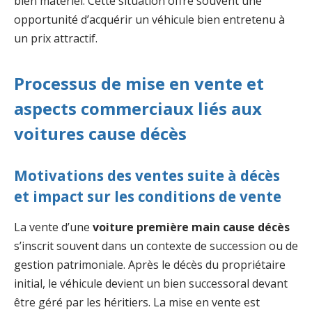
bien matériel. Cette situation offre souvent une
opportunité d’acquérir un véhicule bien entretenu à
un prix attractif.
Processus de mise en vente et
aspects commerciaux liés aux
voitures cause décès
Motivations des ventes suite à décès
et impact sur les conditions de vente
La vente d’une
voiture première main cause décès
s’inscrit souvent dans un contexte de succession ou de
gestion patrimoniale. Après le décès du propriétaire
initial, le véhicule devient un bien successoral devant
être géré par les héritiers. La mise en vente est