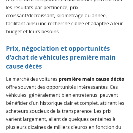
les résultats par pertinence, prix
croissant/décroissant, kilométrage ou année,
facilitant ainsi une recherche ciblée et adaptée à leur
budget et leurs besoins.
Prix, négociation et opportunités
d’achat de véhicules première main
cause décès
Le marché des voitures
première main cause décès
offre souvent des opportunités intéressantes. Ces
véhicules, généralement bien entretenus, peuvent
bénéficier d’un historique clair et complet, attirant les
acheteurs soucieux de la transparence. Les prix
varient largement, allant de quelques centaines à
plusieurs dizaines de milliers d’euros en fonction du