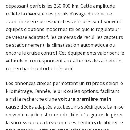
dépassant parfois les 250 000 km. Cette amplitude
reflète la diversité des profils d’usage du véhicule
avant mise en succession. Les véhicules sont souvent
équipés d’options modernes telles que le régulateur
de vitesse adaptatif, les caméras de recul, les capteurs
de stationnement, la climatisation automatique ou
encore le cruise control. Ces équipements valorisent le
véhicule et correspondent aux attentes des acheteurs
recherchant confort et sécurité.
Les annonces ciblées permettent un tri précis selon le
kilométrage, l’année, le prix ou les options, facilitant
ainsi la recherche d’une
voiture première main
cause décès
adaptée aux besoins spécifiques. La mise
en vente rapide est courante, liée à l’urgence de gérer
la succession ou à la volonté des héritiers de libérer le