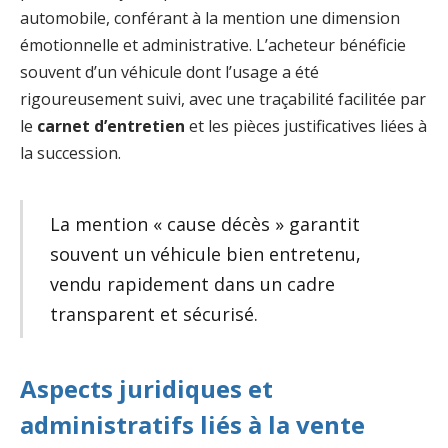
automobile, conférant à la mention une dimension
émotionnelle et administrative. L’acheteur bénéficie
souvent d’un véhicule dont l’usage a été
rigoureusement suivi, avec une traçabilité facilitée par
le
carnet d’entretien
et les pièces justificatives liées à
la succession.
La mention « cause décès » garantit
souvent un véhicule bien entretenu,
vendu rapidement dans un cadre
transparent et sécurisé.
Aspects juridiques et
administratifs liés à la vente