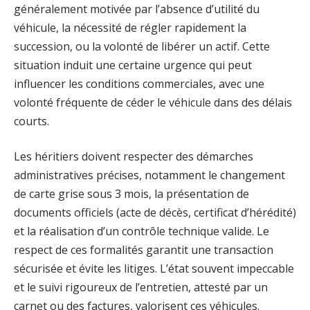
généralement motivée par l’absence d’utilité du
véhicule, la nécessité de régler rapidement la
succession, ou la volonté de libérer un actif. Cette
situation induit une certaine urgence qui peut
influencer les conditions commerciales, avec une
volonté fréquente de céder le véhicule dans des délais
courts.
Les héritiers doivent respecter des démarches
administratives précises, notamment le changement
de carte grise sous 3 mois, la présentation de
documents officiels (acte de décès, certificat d’hérédité)
et la réalisation d’un contrôle technique valide. Le
respect de ces formalités garantit une transaction
sécurisée et évite les litiges. L’état souvent impeccable
et le suivi rigoureux de l’entretien, attesté par un
carnet ou des factures, valorisent ces véhicules.