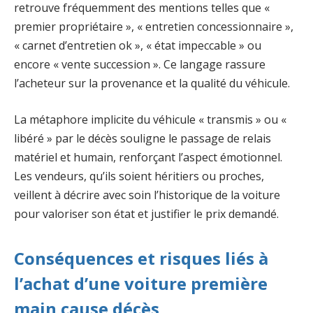
retrouve fréquemment des mentions telles que «
premier propriétaire », « entretien concessionnaire »,
« carnet d’entretien ok », « état impeccable » ou
encore « vente succession ». Ce langage rassure
l’acheteur sur la provenance et la qualité du véhicule.
La métaphore implicite du véhicule « transmis » ou «
libéré » par le décès souligne le passage de relais
matériel et humain, renforçant l’aspect émotionnel.
Les vendeurs, qu’ils soient héritiers ou proches,
veillent à décrire avec soin l’historique de la voiture
pour valoriser son état et justifier le prix demandé.
Conséquences et risques liés à
l’achat d’une voiture première
main cause décès