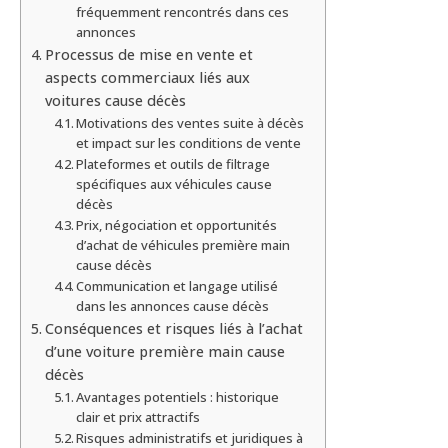
fréquemment rencontrés dans ces
annonces
Processus de mise en vente et
aspects commerciaux liés aux
voitures cause décès
Motivations des ventes suite à décès
et impact sur les conditions de vente
Plateformes et outils de filtrage
spécifiques aux véhicules cause
décès
Prix, négociation et opportunités
d’achat de véhicules première main
cause décès
Communication et langage utilisé
dans les annonces cause décès
Conséquences et risques liés à l’achat
d’une voiture première main cause
décès
Avantages potentiels : historique
clair et prix attractifs
Risques administratifs et juridiques à