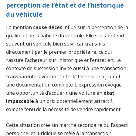
perception de l’état et de l’historique
du véhicule
La mention
cause décès
influe sur la perception de la
qualité et de la fiabilité du véhicule. Elle sous-entend
souvent un véhicule bien suivi, car transmis
directement par le premier propriétaire, ce qui
rassure l’acheteur sur l’historique et l’entretien. Le
contexte de succession invite aussi à une transaction
transparente, avec un contrôle technique à jour et
une documentation complète. L’expression évoque
une opportunité d’acquérir une voiture en
état
impeccable
à un prix potentiellement attractif,
compte tenu de la nécessité de vendre rapidement.
Cette situation crée un marché secondaire où l’aspect
personnel et juridique se mêle à la transaction