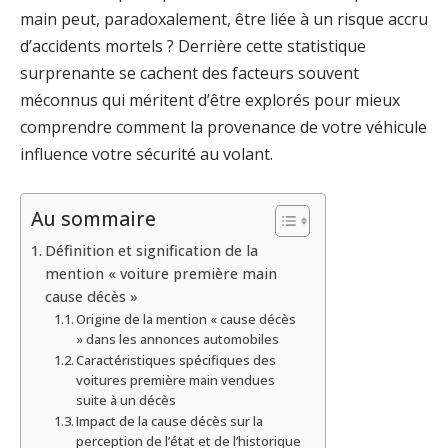
main peut, paradoxalement, être liée à un risque accru
d’accidents mortels ? Derrière cette statistique
surprenante se cachent des facteurs souvent
méconnus qui méritent d’être explorés pour mieux
comprendre comment la provenance de votre véhicule
influence votre sécurité au volant.
Au sommaire
Définition et signification de la
mention « voiture première main
cause décès »
Origine de la mention « cause décès
» dans les annonces automobiles
Caractéristiques spécifiques des
voitures première main vendues
suite à un décès
Impact de la cause décès sur la
perception de l’état et de l’historique