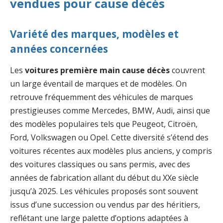
vendues pour cause décès
Variété des marques, modèles et
années concernées
Les
voitures première main cause décès
couvrent
un large éventail de marques et de modèles. On
retrouve fréquemment des véhicules de marques
prestigieuses comme Mercedes, BMW, Audi, ainsi que
des modèles populaires tels que Peugeot, Citroën,
Ford, Volkswagen ou Opel. Cette diversité s’étend des
voitures récentes aux modèles plus anciens, y compris
des voitures classiques ou sans permis, avec des
années de fabrication allant du début du XXe siècle
jusqu’à 2025. Les véhicules proposés sont souvent
issus d’une succession ou vendus par des héritiers,
reflétant une large palette d’options adaptées à