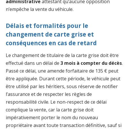
administrative
attestant qu’aucune opposition
n’empêche la vente du véhicule.
Délais et formalités pour le
changement de carte grise et
conséquences en cas de retard
Le changement de titulaire de la carte grise doit être
effectué dans un délai de
3 mois à compter du décès
.
Passé ce délai, une amende forfaitaire de 135 € peut
être appliquée. Durant cette période, le véhicule peut
être utilisé par les héritiers, sous réserve de notifier
l’assurance et de respecter les règles de
responsabilité civile. Le non-respect de ce délai
complique la vente, car la carte grise doit
impérativement porter le nom du nouveau
propriétaire avant toute transaction définitive, sauf si