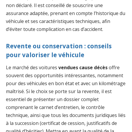
non déclaré. Il est conseillé de souscrire une
assurance adaptée, prenant en compte l’historique du
véhicule et ses caractéristiques techniques, afin
d’éviter toute complication en cas d’accident.
Revente ou conservation : conseils
pour valoriser le véhicule
Le marché des voitures
vendues cause décès
offre
souvent des opportunités intéressantes, notamment
pour des véhicules en bon état et avec un kilométrage
maîtrisé. Si le choix se porte sur la revente, il est
essentiel de présenter un dossier complet
comprenant le carnet d’entretien, le contrôle
technique, ainsi que tous les documents juridiques liés
à la succession (certificat de cession, justificatifs de
qualité d’héritier). Mettre en avant la qualité de la