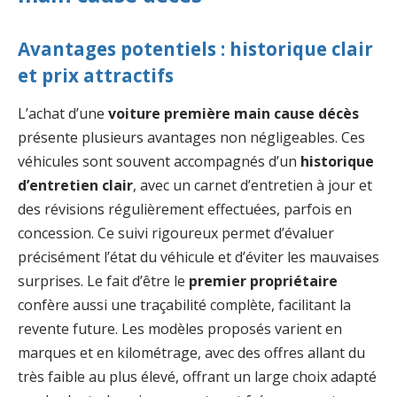
Avantages potentiels : historique clair
et prix attractifs
L’achat d’une
voiture première main cause décès
présente plusieurs avantages non négligeables. Ces
véhicules sont souvent accompagnés d’un
historique
d’entretien clair
, avec un carnet d’entretien à jour et
des révisions régulièrement effectuées, parfois en
concession. Ce suivi rigoureux permet d’évaluer
précisément l’état du véhicule et d’éviter les mauvaises
surprises. Le fait d’être le
premier propriétaire
confère aussi une traçabilité complète, facilitant la
revente future. Les modèles proposés varient en
marques et en kilométrage, avec des offres allant du
très faible au plus élevé, offrant un large choix adapté