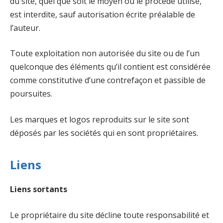
du site, quel que soit le moyen ou le procédé utilisé,
est interdite, sauf autorisation écrite préalable de
l’auteur.
Toute exploitation non autorisée du site ou de l’un
quelconque des éléments qu’il contient est considérée
comme constitutive d’une contrefaçon et passible de
poursuites.
Les marques et logos reproduits sur le site sont
déposés par les sociétés qui en sont propriétaires.
Liens
Liens sortants
Le propriétaire du site décline toute responsabilité et