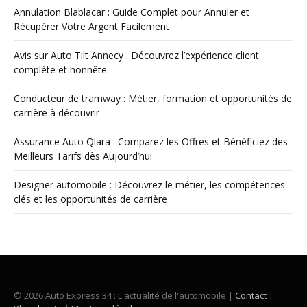
Annulation Blablacar : Guide Complet pour Annuler et
Récupérer Votre Argent Facilement
Avis sur Auto Tilt Annecy : Découvrez l’expérience client
complète et honnête
Conducteur de tramway : Métier, formation et opportunités de
carrière à découvrir
Assurance Auto Qlara : Comparez les Offres et Bénéficiez des
Meilleurs Tarifs dès Aujourd’hui
Designer automobile : Découvrez le métier, les compétences
clés et les opportunités de carrière
© 2026 Auto Express 34 : L'actualité de l'automobile |
Contact
|