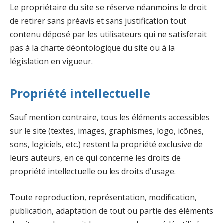
Le propriétaire du site se réserve néanmoins le droit
de retirer sans préavis et sans justification tout
contenu déposé par les utilisateurs qui ne satisferait
pas à la charte déontologique du site ou à la
législation en vigueur.
Propriété intellectuelle
Sauf mention contraire, tous les éléments accessibles
sur le site (textes, images, graphismes, logo, icônes,
sons, logiciels, etc.) restent la propriété exclusive de
leurs auteurs, en ce qui concerne les droits de
propriété intellectuelle ou les droits d’usage.
Toute reproduction, représentation, modification,
publication, adaptation de tout ou partie des éléments