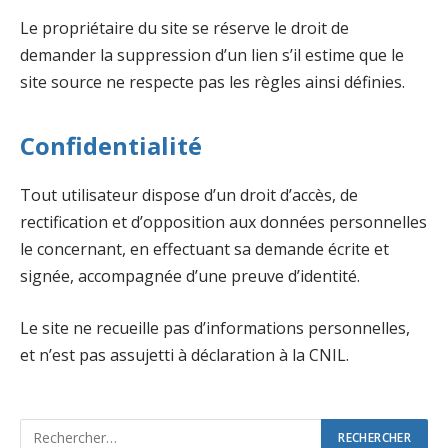
Le propriétaire du site se réserve le droit de
demander la suppression d’un lien s’il estime que le
site source ne respecte pas les règles ainsi définies.
Confidentialité
Tout utilisateur dispose d’un droit d’accès, de
rectification et d’opposition aux données personnelles
le concernant, en effectuant sa demande écrite et
signée, accompagnée d’une preuve d’identité.
Le site ne recueille pas d’informations personnelles,
et n’est pas assujetti à déclaration à la CNIL.