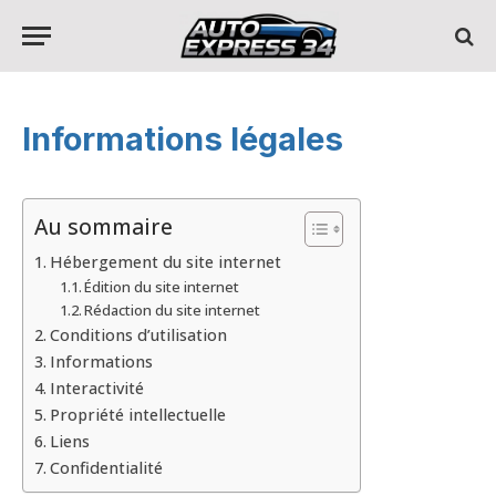
Informations légales
Au sommaire
Hébergement du site internet
Édition du site internet
Rédaction du site internet
Conditions d’utilisation
Informations
Interactivité
Propriété intellectuelle
Liens
Confidentialité