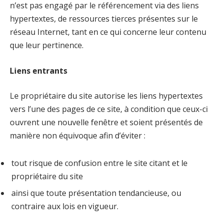
n’est pas engagé par le référencement via des liens
hypertextes, de ressources tierces présentes sur le
réseau Internet, tant en ce qui concerne leur contenu
que leur pertinence.
Liens entrants
Le propriétaire du site autorise les liens hypertextes
vers l’une des pages de ce site, à condition que ceux-ci
ouvrent une nouvelle fenêtre et soient présentés de
manière non équivoque afin d’éviter :
tout risque de confusion entre le site citant et le
propriétaire du site
ainsi que toute présentation tendancieuse, ou
contraire aux lois en vigueur.