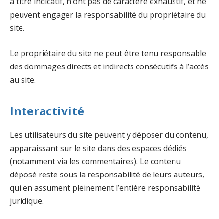
à titre indicatif, n’ont pas de caractère exhaustif, et ne
peuvent engager la responsabilité du propriétaire du
site.
Le propriétaire du site ne peut être tenu responsable
des dommages directs et indirects consécutifs à l’accès
au site.
Interactivité
Les utilisateurs du site peuvent y déposer du contenu,
apparaissant sur le site dans des espaces dédiés
(notamment via les commentaires). Le contenu
déposé reste sous la responsabilité de leurs auteurs,
qui en assument pleinement l’entière responsabilité
juridique.