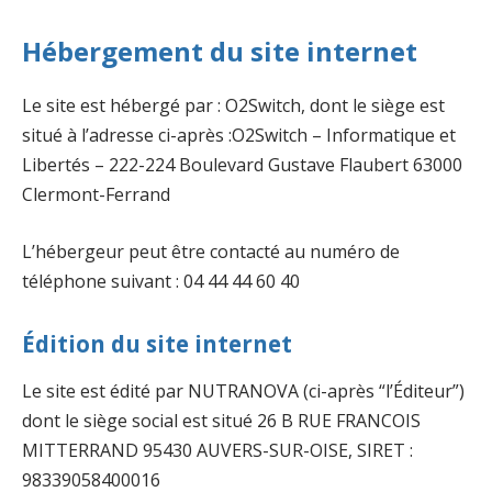
Hébergement du site internet
Le site est hébergé par : O2Switch, dont le siège est
situé à l’adresse ci-après :O2Switch – Informatique et
Libertés – 222-224 Boulevard Gustave Flaubert 63000
Clermont-Ferrand
L’hébergeur peut être contacté au numéro de
téléphone suivant : 04 44 44 60 40
Édition du site internet
Le site est édité par NUTRANOVA (ci-après “l’Éditeur”)
dont le siège social est situé 26 B RUE FRANCOIS
MITTERRAND 95430 AUVERS-SUR-OISE, SIRET :
98339058400016