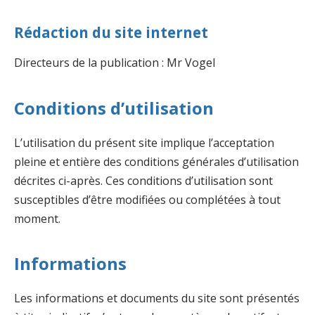
Rédaction du site internet
Directeurs de la publication : Mr Vogel
Conditions d’utilisation
L’utilisation du présent site implique l’acceptation
pleine et entière des conditions générales d’utilisation
décrites ci-après. Ces conditions d’utilisation sont
susceptibles d’être modifiées ou complétées à tout
moment.
Informations
Les informations et documents du site sont présentés