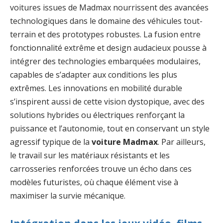
voitures issues de Madmax nourrissent des avancées
technologiques dans le domaine des véhicules tout-
terrain et des prototypes robustes. La fusion entre
fonctionnalité extrême et design audacieux pousse à
intégrer des technologies embarquées modulaires,
capables de s’adapter aux conditions les plus
extrêmes. Les innovations en mobilité durable
s’inspirent aussi de cette vision dystopique, avec des
solutions hybrides ou électriques renforçant la
puissance et l’autonomie, tout en conservant un style
agressif typique de la
voiture Madmax
. Par ailleurs,
le travail sur les matériaux résistants et les
carrosseries renforcées trouve un écho dans ces
modèles futuristes, où chaque élément vise à
maximiser la survie mécanique.