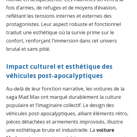
fois d’armes, de refuges et de moyens d’évasion,
reflétant les tensions internes et externes des
protagonistes. Leur aspect robuste et fonctionnel
traduit une esthétique où la survie prime sur le
confort, renforçant l’immersion dans cet univers
brutal et sans pitié.
Impact culturel et esthétique des
véhicules post-apocalyptiques
Au-delà de leur fonction narrative, les voitures de la
saga Mad Max ont marqué durablement la culture
populaire et l’imaginaire collectif. Le design des
véhicules post-apocalyptiques, alliant éléments rétro,
pièces détachées et armements improvisés, illustre
une esthétique brute et industrielle. La
voiture