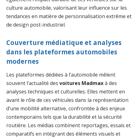
culture automobile, valorisant leur influence sur les
tendances en matière de personnalisation extrême et
de design post-industriel.
Couverture médiatique et analyses
dans les plateformes automobiles
modernes
Les plateformes dédiées à l’automobile mêlent
souvent l’actualité des
voitures Madmax
à des
analyses techniques et culturelles. Elles mettent en
avant le rôle de ces véhicules dans la représentation
d’une mobilité alternative, confrontée à des enjeux
contemporains tels que la durabilité et la sécurité
routière. Les médias combinent reportages, essais et
comparatifs en intégrant des éléments visuels et