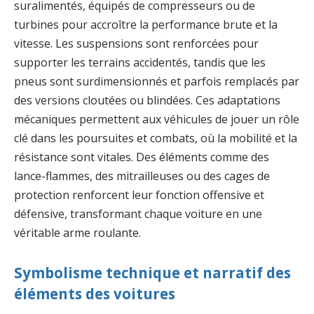
suralimentés, équipés de compresseurs ou de
turbines pour accroître la performance brute et la
vitesse. Les suspensions sont renforcées pour
supporter les terrains accidentés, tandis que les
pneus sont surdimensionnés et parfois remplacés par
des versions cloutées ou blindées. Ces adaptations
mécaniques permettent aux véhicules de jouer un rôle
clé dans les poursuites et combats, où la mobilité et la
résistance sont vitales. Des éléments comme des
lance-flammes, des mitrailleuses ou des cages de
protection renforcent leur fonction offensive et
défensive, transformant chaque voiture en une
véritable arme roulante.
Symbolisme technique et narratif des
éléments des voitures