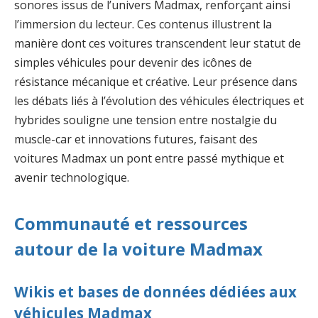
sonores issus de l’univers Madmax, renforçant ainsi
l’immersion du lecteur. Ces contenus illustrent la
manière dont ces voitures transcendent leur statut de
simples véhicules pour devenir des icônes de
résistance mécanique et créative. Leur présence dans
les débats liés à l’évolution des véhicules électriques et
hybrides souligne une tension entre nostalgie du
muscle-car et innovations futures, faisant des
voitures Madmax un pont entre passé mythique et
avenir technologique.
Communauté et ressources
autour de la voiture Madmax
Wikis et bases de données dédiées aux
véhicules Madmax