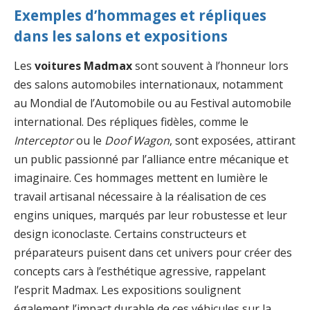
Exemples d’hommages et répliques
dans les salons et expositions
Les
voitures Madmax
sont souvent à l’honneur lors
des salons automobiles internationaux, notamment
au Mondial de l’Automobile ou au Festival automobile
international. Des répliques fidèles, comme le
Interceptor
ou le
Doof Wagon
, sont exposées, attirant
un public passionné par l’alliance entre mécanique et
imaginaire. Ces hommages mettent en lumière le
travail artisanal nécessaire à la réalisation de ces
engins uniques, marqués par leur robustesse et leur
design iconoclaste. Certains constructeurs et
préparateurs puisent dans cet univers pour créer des
concepts cars à l’esthétique agressive, rappelant
l’esprit Madmax. Les expositions soulignent
également l’impact durable de ces véhicules sur la