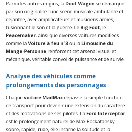
Parmi les autres engins, la
Doof Wagon
se démarque
par son originalité : une scène musicale ambulante et
déjantée, avec amplificateurs et musiciens armés,
fusionnant le son et la guerre. Le
Big Foot
, le
Peacemaker
, ainsi que diverses voitures modifiées
comme la
Voiture à feu n°3
ou la
Limousine du
Mange-Personne
renforcent cet arsenal visuel et
mécanique, véritable convoi de puissance et de survie.
Analyse des véhicules comme
prolongements des personnages
Chaque
voiture MadMax
dépasse la simple fonction
de transport pour devenir une extension du caractère
et des motivations de ses pilotes. La
Ford Interceptor
est le prolongement naturel de Max Rockatansky :
sobre, rapide, rude, elle incarne la solitude et la