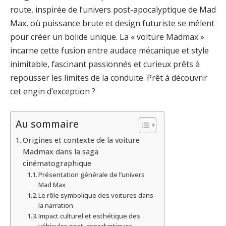
route, inspirée de l’univers post-apocalyptique de Mad
Max, où puissance brute et design futuriste se mêlent
pour créer un bolide unique. La « voiture Madmax »
incarne cette fusion entre audace mécanique et style
inimitable, fascinant passionnés et curieux prêts à
repousser les limites de la conduite. Prêt à découvrir
cet engin d’exception ?
Au sommaire
Origines et contexte de la voiture
Madmax dans la saga
cinématographique
Présentation générale de l’univers
Mad Max
Le rôle symbolique des voitures dans
la narration
Impact culturel et esthétique des
véhicules post-apocalyptiques