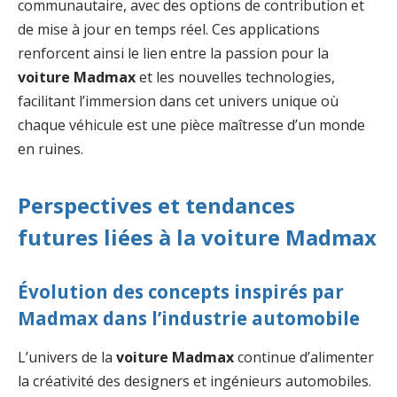
communautaire, avec des options de contribution et
de mise à jour en temps réel. Ces applications
renforcent ainsi le lien entre la passion pour la
voiture Madmax
et les nouvelles technologies,
facilitant l’immersion dans cet univers unique où
chaque véhicule est une pièce maîtresse d’un monde
en ruines.
Perspectives et tendances
futures liées à la voiture Madmax
Évolution des concepts inspirés par
Madmax dans l’industrie automobile
L’univers de la
voiture Madmax
continue d’alimenter
la créativité des designers et ingénieurs automobiles.