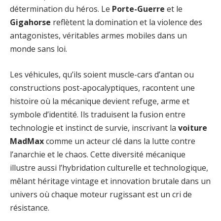
détermination du héros. Le
Porte-Guerre
et le
Gigahorse
reflètent la domination et la violence des
antagonistes, véritables armes mobiles dans un
monde sans loi.
Les véhicules, qu’ils soient muscle-cars d’antan ou
constructions post-apocalyptiques, racontent une
histoire où la mécanique devient refuge, arme et
symbole d’identité. Ils traduisent la fusion entre
technologie et instinct de survie, inscrivant la
voiture
MadMax
comme un acteur clé dans la lutte contre
l’anarchie et le chaos. Cette diversité mécanique
illustre aussi l’hybridation culturelle et technologique,
mêlant héritage vintage et innovation brutale dans un
univers où chaque moteur rugissant est un cri de
résistance.