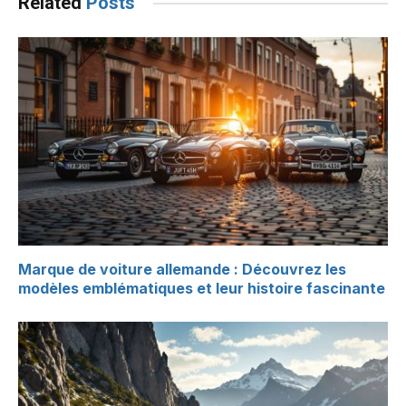
Related
Posts
Marque de voiture allemande : Découvrez les
modèles emblématiques et leur histoire fascinante