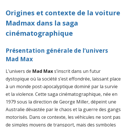
Origines et contexte de la voiture
Madmax dans la saga
cinématographique
Présentation générale de l’univers
Mad Max
L’univers de
Mad Max
s’inscrit dans un futur
dystopique où la société s’est effondrée, laissant place
à un monde post-apocalyptique dominé par la survie
et la violence. Cette saga cinématographique, née en
1979 sous la direction de George Miller, dépeint une
Australie dévastée par le chaos et la guerre des gangs
motorisés. Dans ce contexte, les véhicules ne sont pas
de simples moyens de transport, mais des symboles