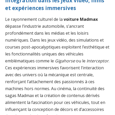
Intégration dans les jeux vidéo, films
et expériences immersives
Le rayonnement culturel de la
voiture Madmax
dépasse l’industrie automobile, s’ancrant
profondément dans les médias et les loisirs
numériques. Dans les jeux vidéo, des simulations et
courses post-apocalyptiques exploitent l’esthétique et
les fonctionnalités uniques des véhicules
emblématiques comme le
Gigahorse
ou le
Interceptor
.
Ces expériences immersives favorisent l’interaction
avec des univers où la mécanique est centrale,
renforçant l’attachement des passionnés à ces
machines hors normes. Au cinéma, la continuité des
sagas Madmax et la création de contenus dérivés
alimentent la fascination pour ces véhicules, tout en
influençant la conception de décors et d’accessoires