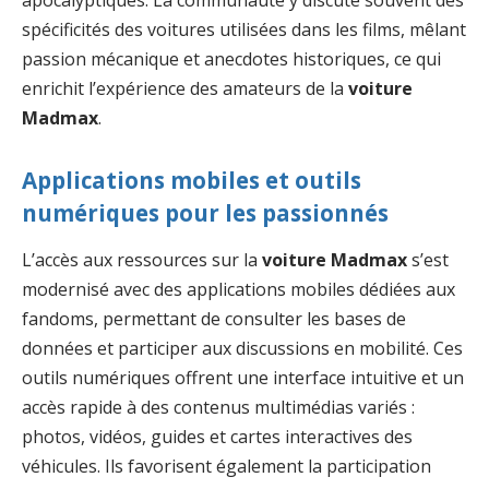
spécificités des voitures utilisées dans les films, mêlant
passion mécanique et anecdotes historiques, ce qui
enrichit l’expérience des amateurs de la
voiture
Madmax
.
Applications mobiles et outils
numériques pour les passionnés
L’accès aux ressources sur la
voiture Madmax
s’est
modernisé avec des applications mobiles dédiées aux
fandoms, permettant de consulter les bases de
données et participer aux discussions en mobilité. Ces
outils numériques offrent une interface intuitive et un
accès rapide à des contenus multimédias variés :
photos, vidéos, guides et cartes interactives des
véhicules. Ils favorisent également la participation