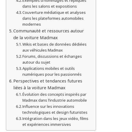
Exemples d’hommages et répliques
dans les salons et expositions
Couverture médiatique et analyses
dans les plateformes automobiles
modernes
Communauté et ressources autour
de la voiture Madmax
Wikis et bases de données dédiées
aux véhicules Madmax
Forums, discussions et échanges
autour du sujet
Applications mobiles et outils
numériques pour les passionnés
Perspectives et tendances futures
liées à la voiture Madmax
Évolution des concepts inspirés par
Madmax dans l’industrie automobile
Influence sur les innovations
technologiques et design futuristes
Intégration dans les jeux vidéo, films
et expériences immersives