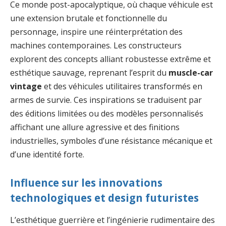
Ce monde post-apocalyptique, où chaque véhicule est
une extension brutale et fonctionnelle du
personnage, inspire une réinterprétation des
machines contemporaines. Les constructeurs
explorent des concepts alliant robustesse extrême et
esthétique sauvage, reprenant l’esprit du
muscle-car
vintage
et des véhicules utilitaires transformés en
armes de survie. Ces inspirations se traduisent par
des éditions limitées ou des modèles personnalisés
affichant une allure agressive et des finitions
industrielles, symboles d’une résistance mécanique et
d’une identité forte.
Influence sur les innovations
technologiques et design futuristes
L’esthétique guerrière et l’ingénierie rudimentaire des