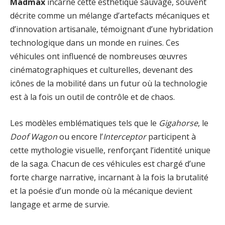
Madmax
incarne cette esthétique sauvage, souvent
décrite comme un mélange d’artefacts mécaniques et
d’innovation artisanale, témoignant d’une hybridation
technologique dans un monde en ruines. Ces
véhicules ont influencé de nombreuses œuvres
cinématographiques et culturelles, devenant des
icônes de la mobilité dans un futur où la technologie
est à la fois un outil de contrôle et de chaos.
Les modèles emblématiques tels que le
Gigahorse
, le
Doof Wagon
ou encore l’
Interceptor
participent à
cette mythologie visuelle, renforçant l’identité unique
de la saga. Chacun de ces véhicules est chargé d’une
forte charge narrative, incarnant à la fois la brutalité
et la poésie d’un monde où la mécanique devient
langage et arme de survie.