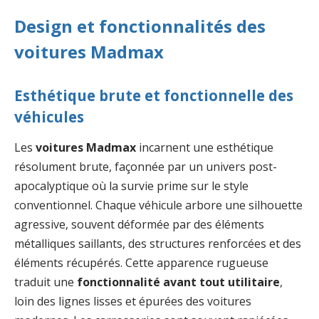
Design et fonctionnalités des
voitures Madmax
Esthétique brute et fonctionnelle des
véhicules
Les
voitures Madmax
incarnent une esthétique
résolument brute, façonnée par un univers post-
apocalyptique où la survie prime sur le style
conventionnel. Chaque véhicule arbore une silhouette
agressive, souvent déformée par des éléments
métalliques saillants, des structures renforcées et des
éléments récupérés. Cette apparence rugueuse
traduit une
fonctionnalité avant tout utilitaire
,
loin des lignes lisses et épurées des voitures