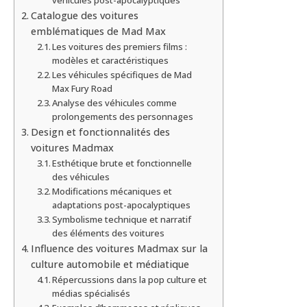
Catalogue des voitures
emblématiques de Mad Max
Les voitures des premiers films :
modèles et caractéristiques
Les véhicules spécifiques de Mad
Max Fury Road
Analyse des véhicules comme
prolongements des personnages
Design et fonctionnalités des
voitures Madmax
Esthétique brute et fonctionnelle
des véhicules
Modifications mécaniques et
adaptations post-apocalyptiques
Symbolisme technique et narratif
des éléments des voitures
Influence des voitures Madmax sur la
culture automobile et médiatique
Répercussions dans la pop culture et
médias spécialisés