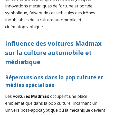
innovations mécaniques de fortune et portée
symbolique, faisant de ces véhicules des icônes
inoubliables de la culture automobile et
cinématographique.
Influence des voitures Madmax
sur la culture automobile et
médiatique
Répercussions dans la pop culture et
médias spécialisés
Les
voitures Madmax
occupent une place
emblématique dans la pop culture, incarnant un
univers post-apocalyptique où la mécanique devient