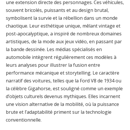
une extension directe des personnages. Ces véhicules,
souvent bricolés, puissants et au design brutal,
symbolisent la survie et la rébellion dans un monde
chaotique. Leur esthétique unique, mêlant vintage et
post-apocalyptique, a inspiré de nombreux domaines
artistiques, de la mode aux jeux vidéo, en passant par
la bande dessinée. Les médias spécialisés en
automobile intègrent régulièrement ces modèles à
leurs analyses pour illustrer la fusion entre
performance mécanique et storytelling. Le caractère
narratif des voitures, telles que la Ford V8 de 1934 ou
la célèbre Gigahorse, est souligné comme un exemple
d’objets culturels devenus mythiques. Elles incarnent
une vision alternative de la mobilité, où la puissance
brute et l’adaptabilité priment sur la technologie
conventionnelle.