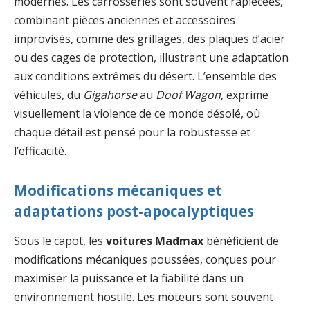
modernes. Les carrosseries sont souvent rapiécées,
combinant pièces anciennes et accessoires
improvisés, comme des grillages, des plaques d’acier
ou des cages de protection, illustrant une adaptation
aux conditions extrêmes du désert. L’ensemble des
véhicules, du
Gigahorse
au
Doof Wagon
, exprime
visuellement la violence de ce monde désolé, où
chaque détail est pensé pour la robustesse et
l’efficacité.
Modifications mécaniques et
adaptations post-apocalyptiques
Sous le capot, les
voitures Madmax
bénéficient de
modifications mécaniques poussées, conçues pour
maximiser la puissance et la fiabilité dans un
environnement hostile. Les moteurs sont souvent