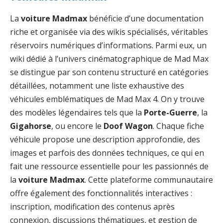
La
voiture Madmax
bénéficie d’une documentation
riche et organisée via des wikis spécialisés, véritables
réservoirs numériques d’informations. Parmi eux, un
wiki dédié à l’univers cinématographique de Mad Max
se distingue par son contenu structuré en catégories
détaillées, notamment une liste exhaustive des
véhicules emblématiques de Mad Max 4. On y trouve
des modèles légendaires tels que la
Porte-Guerre
, la
Gigahorse
, ou encore le
Doof Wagon
. Chaque fiche
véhicule propose une description approfondie, des
images et parfois des données techniques, ce qui en
fait une ressource essentielle pour les passionnés de
la
voiture Madmax
. Cette plateforme communautaire
offre également des fonctionnalités interactives :
inscription, modification des contenus après
connexion, discussions thématiques, et gestion de