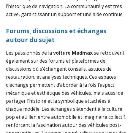
l’historique de navigation. La communauté y est très
active, garantissant un support et une aide continue.
Forums, discussions et échanges
autour du sujet
Les passionnés de la
voiture Madmax
se retrouvent
également sur des forums et plateformes de
discussions où s’échangent conseils, astuces de
restauration, et analyses techniques. Ces espaces
d’échange permettent d’aborder à la fois l’aspect
mécanique et esthétique des véhicules, mais aussi de
partager l’histoire et la symbolique attachées à
chaque modèle. Les échanges s’étendent à la culture
pop et au lien entre automobile et imaginaire collectif,
renforçant la fascination autour des véhicules post-
apocalyptiques. La communauté y discute souvent des