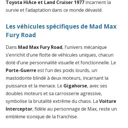
Toyota HiAce et Land Cruiser 1977
incarnent la
survie et l’adaptation dans ce monde dévasté.
Les véhicules spécifiques de Mad Max
Fury Road
Dans
Mad Max Fury Road
, l’univers mécanique
s’enrichit d’une flotte de véhicules uniques, chacun
doté d’une personnalité visuelle et fonctionnelle. Le
Porte-Guerre
est l’un des poids lourds, un
mastodonte blindé à deux moteurs, incarnant la
puissance et la menace. Le
Gigahorse
, avec ses
doubles moteurs et sa carrosserie agressive,
symbolise la brutalité extrême du chaos. La
Voiture
Interceptor
, fidèle au personnage de Max, reste un
emblème iconique de la franchise.