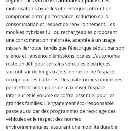
segment des
voitures familiales 7 places
. Les
motorisations hybrides et électriques offrent un
compromis entre performance, réduction de la
consommation et respect de l’environnement. Les
modèles hybrides full ou rechargeables proposent
une consommation maîtrisée, adaptée à un usage
mixte ville/route, tandis que l’électrique séduit par son
silence et l’absence d’émissions locales. L’autonomie
reste un défi pour certains véhicules électriques,
surtout sur de longs trajets, en raison de l’espace
occupé par les batteries. Des plateformes optimisées
permettent néanmoins de maximiser l’espace
intérieur et le volume de coffre, essentiel pour les
grandes familles. L’engagement éco-responsable
passe aussi par des programmes de recyclage des
véhicules et le respect des normes
environnementales, assurant une mobilité durable