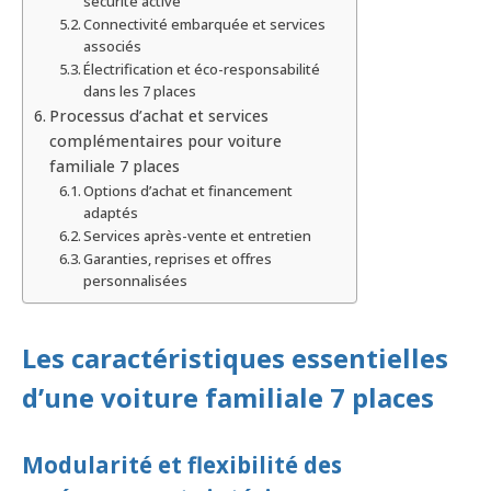
sécurité active
Connectivité embarquée et services
associés
Électrification et éco-responsabilité
dans les 7 places
Processus d’achat et services
complémentaires pour voiture
familiale 7 places
Options d’achat et financement
adaptés
Services après-vente et entretien
Garanties, reprises et offres
personnalisées
Les caractéristiques essentielles
d’une voiture familiale 7 places
Modularité et flexibilité des