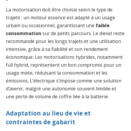
La motorisation doit être choisie selon le type de
trajets : un moteur essence est adapté à un usage
urbain ou occasionnel, garantissant une
faible
consommation
sur de petits parcours. Le diesel reste
recommandé pour les longs trajets et une utilisation
intensive, grâce à sa fiabilité et son rendement
économique. Les motorisations hybrides, notamment
full hybrid, représentent un bon compromis pour un
usage mixte, réduisant la consommation et les
émissions. L’électrique s’impose comme une solution
d’avenir, malgré une autonomie souvent limitée et
une perte de volume de coffre liée à la batterie.
Adaptation au lieu de vie et
contraintes de gabarit