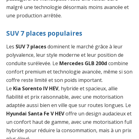
malgré une technologie désormais moins avancée et
une production arrêtée.
SUV 7 places populaires
Les
SUV 7 places
dominent le marché grâce à leur
polyvalence, leur style moderne et leur position de
conduite surélevée. Le
Mercedes GLB 200d
combine
confort premium et technologie avancée, même si son
coffre reste limité et son poids important.
Le
Kia Sorento IV HEV
, hybride et spacieux, allie
fiabilité et prix raisonnable, avec une motorisation
adaptée aussi bien en ville que sur routes longues. Le
Hyundai Santa Fe V HEV
offre un design audacieux et
un confort haut de gamme, avec une motorisation full
hybride pour réduire la consommation, mais à un prix
plus élevé.