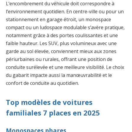
L’encombrement du véhicule doit correspondre à
l’environnement quotidien. En centre-ville ou pour un
stationnement en garage étroit, un monospace
compact ou un ludospace modulable s’avère pratique,
notamment grâce à des portes coulissantes et une
faible hauteur. Les SUV, plus volumineux avec une
garde au sol élevée, conviennent mieux aux zones
périurbaines ou rurales, offrant une position de
conduite surélevée et une meilleure visibilité. Le choix
du gabarit impacte aussi la manœuvrabilité et le
confort de conduite au quotidien.
Top modèles de voitures
familiales 7 places en 2025
Monospaces phares