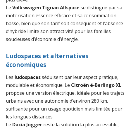
Le
Volkswagen Tiguan Allspace
se distingue par sa
motorisation essence efficace et sa consommation
basse, bien que son tarif soit conséquent et l’absence
d’hybride limite son attractivité pour les familles
soucieuses d’économie d’énergie.
Ludospaces et alternatives
économiques
Les
ludospaces
séduisent par leur aspect pratique,
modulable et économique. Le
Citroën ë-Berlingo XL
propose une version électrique, idéale pour les trajets
urbains avec une autonomie d’environ 280 km,
suffisante pour un usage quotidien mais limitée pour
les longues distances.
Le
Dacia Jogger
reste la solution la plus accessible,