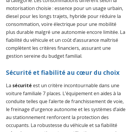
la catégorie. Les consommations diffèrent selon la
motorisation choisie : essence pour un usage urbain,
diesel pour les longs trajets, hybride pour réduire la
consommation, voire électrique pour une mobilité
plus durable malgré une autonomie encore limitée. La
fiabilité du véhicule et un coût d’assurance maîtrisé
complètent les critères financiers, assurant une
gestion sereine du budget familial.
Sécurité et fiabilité au cœur du choix
La
sécurité
est un critère incontournable dans une
voiture familiale 7 places. L’équipement en aides à la
conduite telles que l’alerte de franchissement de voie,
le freinage d’urgence autonome et les systèmes d’aide
au stationnement renforcent la protection des
occupants. La robustesse du véhicule et sa fiabilité