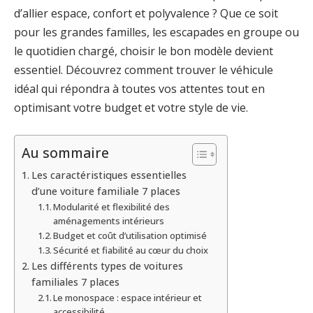
d’allier espace, confort et polyvalence ? Que ce soit
pour les grandes familles, les escapades en groupe ou
le quotidien chargé, choisir le bon modèle devient
essentiel. Découvrez comment trouver le véhicule
idéal qui répondra à toutes vos attentes tout en
optimisant votre budget et votre style de vie.
Au sommaire
Les caractéristiques essentielles
d’une voiture familiale 7 places
Modularité et flexibilité des
aménagements intérieurs
Budget et coût d’utilisation optimisé
Sécurité et fiabilité au cœur du choix
Les différents types de voitures
familiales 7 places
Le monospace : espace intérieur et
accessibilité