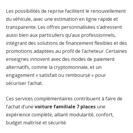
Les possibilités de reprise facilitent le renouvellement
du véhicule, avec une estimation en ligne rapide et
transparente. Les offres personnalisées s’adressent
aussi bien aux particuliers qu’aux professionnels,
intégrant des solutions de financement flexibles et des
promotions adaptées au profil de l’acheteur. Certaines
enseignes innovent avec des modes de paiement
alternatifs, comme la cryptomonnaie, et un
engagement « satisfait ou remboursé » pour
sécuriser l’achat.
Ces services complémentaires contribuent à faire de
l’achat d’une
voiture familiale 7 places
une
expérience complète, alliant modularité, confort,
budget maîtrisé et sécurité.