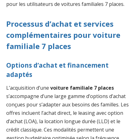
pour les utilisateurs de voitures familiales 7 places.
Processus d’achat et services
complémentaires pour voiture
familiale 7 places
Options d’achat et financement
adaptés
L’acquisition d’une
voiture familiale 7 places
s’accompagne d’une large gamme d’options d’achat
conçues pour s’adapter aux besoins des familles. Les
offres incluent l’achat direct, le leasing avec option
d’achat (LOA), la location longue durée (LLD) et le
crédit classique. Ces modalités permettent une
gestion budgétaire optimisée selon la fréquence