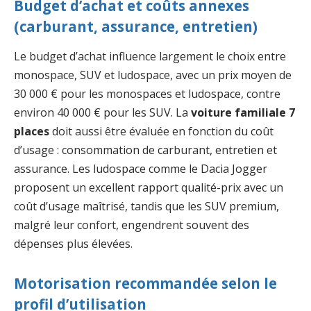
Budget d’achat et coûts annexes
(carburant, assurance, entretien)
Le budget d’achat influence largement le choix entre
monospace, SUV et ludospace, avec un prix moyen de
30 000 € pour les monospaces et ludospace, contre
environ 40 000 € pour les SUV. La
voiture familiale 7
places
doit aussi être évaluée en fonction du coût
d’usage : consommation de carburant, entretien et
assurance. Les ludospace comme le Dacia Jogger
proposent un excellent rapport qualité-prix avec un
coût d’usage maîtrisé, tandis que les SUV premium,
malgré leur confort, engendrent souvent des
dépenses plus élevées.
Motorisation recommandée selon le
profil d’utilisation