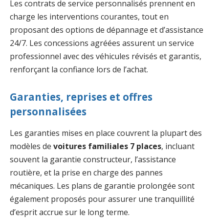
Les contrats de service personnalisés prennent en
charge les interventions courantes, tout en
proposant des options de dépannage et d’assistance
24/7. Les concessions agréées assurent un service
professionnel avec des véhicules révisés et garantis,
renforçant la confiance lors de l’achat.
Garanties, reprises et offres
personnalisées
Les garanties mises en place couvrent la plupart des
modèles de
voitures familiales 7 places
, incluant
souvent la garantie constructeur, l’assistance
routière, et la prise en charge des pannes
mécaniques. Les plans de garantie prolongée sont
également proposés pour assurer une tranquillité
d’esprit accrue sur le long terme.