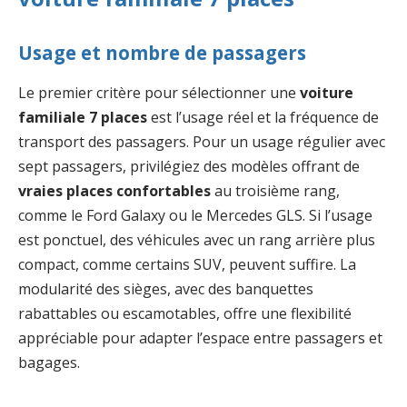
Usage et nombre de passagers
Le premier critère pour sélectionner une
voiture
familiale 7 places
est l’usage réel et la fréquence de
transport des passagers. Pour un usage régulier avec
sept passagers, privilégiez des modèles offrant de
vraies places confortables
au troisième rang,
comme le Ford Galaxy ou le Mercedes GLS. Si l’usage
est ponctuel, des véhicules avec un rang arrière plus
compact, comme certains SUV, peuvent suffire. La
modularité des sièges, avec des banquettes
rabattables ou escamotables, offre une flexibilité
appréciable pour adapter l’espace entre passagers et
bagages.