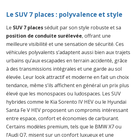
Le SUV 7 places : polyvalence et style
Le
SUV 7 places
séduit par son style robuste et sa
position de conduite surélevée
, offrant une
meilleure visibilité et une sensation de sécurité. Ces
véhicules polyvalents s’adaptent aussi bien aux trajets
urbains qu’aux escapades en terrain accidenté, grâce
à des transmissions intégrales et une garde au sol
élevée. Leur look attractif et moderne en fait un choix
tendance, même s’ils affichent en général un prix plus
élevé que les monospaces ou ludospaces. Les SUV
hybrides comme le Kia Sorento IV HEV ou le Hyundai
Santa Fe V HEV proposent un compromis intéressant
entre espace, confort et économies de carburant.
Certains modèles premium, tels que le BMW X7 ou
l’Audi Q7, misent sur un confort luxueux et une