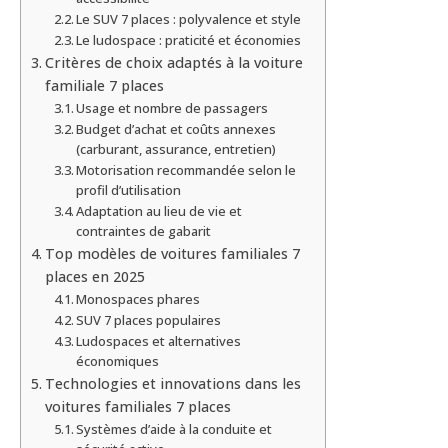
Le SUV 7 places : polyvalence et style
Le ludospace : praticité et économies
Critères de choix adaptés à la voiture
familiale 7 places
Usage et nombre de passagers
Budget d’achat et coûts annexes
(carburant, assurance, entretien)
Motorisation recommandée selon le
profil d’utilisation
Adaptation au lieu de vie et
contraintes de gabarit
Top modèles de voitures familiales 7
places en 2025
Monospaces phares
SUV 7 places populaires
Ludospaces et alternatives
économiques
Technologies et innovations dans les
voitures familiales 7 places
Systèmes d’aide à la conduite et