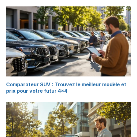
Comparateur SUV : Trouvez le meilleur modèle et
prix pour votre futur 4×4