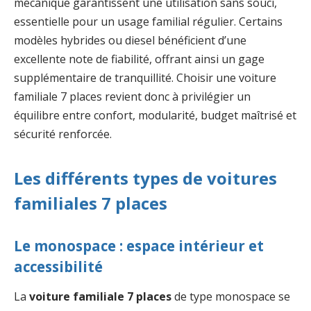
mécanique garantissent une utilisation sans souci,
essentielle pour un usage familial régulier. Certains
modèles hybrides ou diesel bénéficient d’une
excellente note de fiabilité, offrant ainsi un gage
supplémentaire de tranquillité. Choisir une voiture
familiale 7 places revient donc à privilégier un
équilibre entre confort, modularité, budget maîtrisé et
sécurité renforcée.
Les différents types de voitures
familiales 7 places
Le monospace : espace intérieur et
accessibilité
La
voiture familiale 7 places
de type monospace se