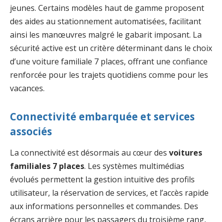
jeunes. Certains modèles haut de gamme proposent
des aides au stationnement automatisées, facilitant
ainsi les manœuvres malgré le gabarit imposant. La
sécurité active est un critère déterminant dans le choix
d’une voiture familiale 7 places, offrant une confiance
renforcée pour les trajets quotidiens comme pour les
vacances.
Connectivité embarquée et services
associés
La connectivité est désormais au cœur des
voitures
familiales 7 places
. Les systèmes multimédias
évolués permettent la gestion intuitive des profils
utilisateur, la réservation de services, et l’accès rapide
aux informations personnelles et commandes. Des
écrans arrière pour les passagers du troisième rang,