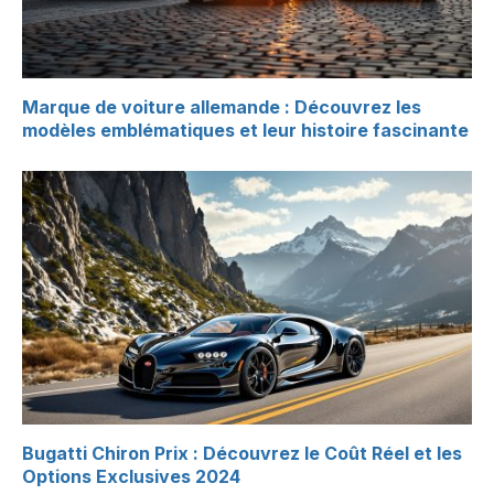
Marque de voiture allemande : Découvrez les
modèles emblématiques et leur histoire fascinante
Bugatti Chiron Prix : Découvrez le Coût Réel et les
Options Exclusives 2024