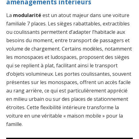
aménagements intérieurs
La
modularité
est un atout majeur dans une voiture
familiale 7 places. Les sièges rabattables, extractibles
ou coulissants permettent d’adapter l’habitacle aux
besoins du moment, entre transport de passagers et
volume de chargement. Certains modèles, notamment
les monospaces et ludospaces, proposent des sièges
qui se replient à plat, facilitant ainsi le transport
d’objets volumineux. Les portes coulissantes, souvent
présentes sur les monospaces, offrent un accès facile
au rang arrière, ce qui est particulièrement apprécié
en milieu urbain ou sur des places de stationnement
étroites. Cette flexibilité intérieure transforme la
voiture en une véritable « maison mobile » pour la
famille.