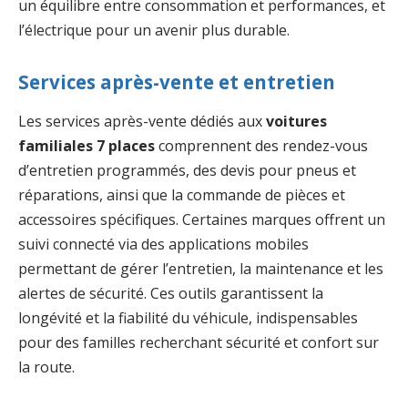
un équilibre entre consommation et performances, et
l’électrique pour un avenir plus durable.
Services après-vente et entretien
Les services après-vente dédiés aux
voitures
familiales 7 places
comprennent des rendez-vous
d’entretien programmés, des devis pour pneus et
réparations, ainsi que la commande de pièces et
accessoires spécifiques. Certaines marques offrent un
suivi connecté via des applications mobiles
permettant de gérer l’entretien, la maintenance et les
alertes de sécurité. Ces outils garantissent la
longévité et la fiabilité du véhicule, indispensables
pour des familles recherchant sécurité et confort sur
la route.