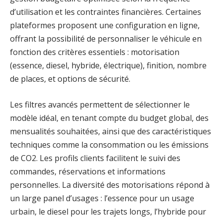
d’utilisation et les contraintes financières. Certaines
plateformes proposent une configuration en ligne,
offrant la possibilité de personnaliser le véhicule en
fonction des critères essentiels : motorisation
(essence, diesel, hybride, électrique), finition, nombre
de places, et options de sécurité.
Les filtres avancés permettent de sélectionner le
modèle idéal, en tenant compte du budget global, des
mensualités souhaitées, ainsi que des caractéristiques
techniques comme la consommation ou les émissions
de CO2. Les profils clients facilitent le suivi des
commandes, réservations et informations
personnelles. La diversité des motorisations répond à
un large panel d’usages : l’essence pour un usage
urbain, le diesel pour les trajets longs, l’hybride pour