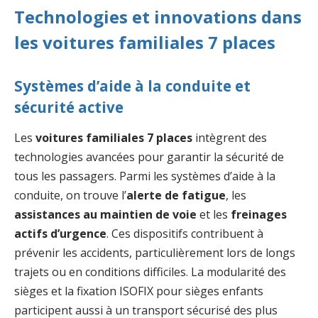
Technologies et innovations dans
les voitures familiales 7 places
Systèmes d’aide à la conduite et
sécurité active
Les
voitures familiales 7 places
intègrent des
technologies avancées pour garantir la sécurité de
tous les passagers. Parmi les systèmes d’aide à la
conduite, on trouve l’
alerte de fatigue
, les
assistances au maintien de voie
et les
freinages
actifs d’urgence
. Ces dispositifs contribuent à
prévenir les accidents, particulièrement lors de longs
trajets ou en conditions difficiles. La modularité des
sièges et la fixation ISOFIX pour sièges enfants
participent aussi à un transport sécurisé des plus