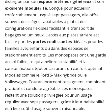
distingue par son
espace intérieur généreux
et son
excellente
modularité
. Conçue pour accueillir
confortablement jusqu’à sept passagers, elle offre
souvent des sièges rabattables à plat et des
configurations flexibles facilitant le transport de
bagages volumineux. L’accès aux places arrière est
facilité par des
portes coulissantes
, idéales pour les
familles avec enfants ou dans des espaces de
stationnement étroits. Les monospaces ont une garde
au sol faible, ce qui améliore la stabilité et la
consommation, tout en assurant un confort optimal.
Modèles comme le Ford S-Max hybride ou le
Volkswagen Touran incarnent ce segment, combinant
praticité et conduite agréable. Les monospaces
restent une solution privilégiée pour un usage
régulier avec sept passagers, grâce à leur habitabilité
et à leur coût d’usage souvent raisonnable.