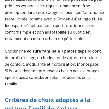
prix. Les versions électriques commencent à se
développer dans cette catégorie, bien que l’autonomie
reste limitée, comme avec le Citroën ë-Berlingo XL. Le
ludospace séduit par son aspect fonctionnel, son
confort simple et son adaptabilité au quotidien,
notamment en milieu urbain ou périurbain.
Choisir une
voiture familiale 7 places
dépend donc
du profil d’usage, du budget et des attentes en termes
de confort, modularité et motorisation. Monospace,
SUV ou ludospace proposent chacun des avantages
spécifiques à considérer selon les besoins de la
famille.
Critères de choix adaptés à la
voiture familiale 7 places