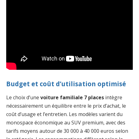
Budget et coût d’utilisation optimisé
Le choix d’une
voiture familiale 7 places
intègre
nécessairement un équilibre entre le prix d’achat, le
coût d’usage et l’entretien. Les modèles varient du
monospace économique au SUV premium, avec des
tarifs moyens autour de 30 000 à 40 000 euros selon