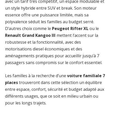
avec un tarif très compétitif, un espace modulable et
un style hybride entre SUV et break. Son moteur
essence offre une puissance limitée, mais sa
polyvalence séduit les familles au budget serré.
D’autres choix comme le
Peugeot Rifter XL
ou le
Renault Grand Kangoo III
mettent l’accent sur la
robustesse et la fonctionnalité, avec des
motorisations diesel économiques et des
aménagements pratiques pour accueillir jusqu’à 7
passagers sans compromis sur le confort essentiel.
Les familles à la recherche d’une
voiture familiale 7
places
trouveront dans cette sélection un équilibre
entre espace, confort, sécurité et budget adapté aux
différents usages, que ce soit en milieu urbain ou
pour les longs trajets.