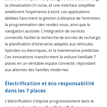
la climatisation tri-zone, et une interface simplifiée
améliorent l’expérience à bord. Les applications
dédiées favorisent la gestion à distance de l’entretien,
la programmation des rendez-vous, ainsi que la
navigation assistée. L’intégration de services
connectés facilite la recherche de bornes de recharge,
la planification d’itinéraires adaptés aux véhicules
hybrides ou électriques, et la maintenance prédictive.
Ces innovations transforment la voiture familiale 7
places en un véritable espace connecté, répondant
aux attentes des familles modernes.
Électrification et éco-responsabilité
dans les 7 places
L’électrification s’impose progressivement dans le