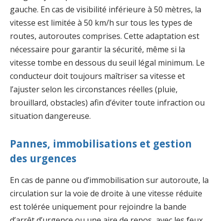
gauche. En cas de visibilité inférieure à 50 mètres, la
vitesse est limitée à 50 km/h sur tous les types de
routes, autoroutes comprises. Cette adaptation est
nécessaire pour garantir la sécurité, même si la
vitesse tombe en dessous du seuil légal minimum. Le
conducteur doit toujours maîtriser sa vitesse et
l’ajuster selon les circonstances réelles (pluie,
brouillard, obstacles) afin d’éviter toute infraction ou
situation dangereuse.
Pannes, immobilisations et gestion
des urgences
En cas de panne ou d’immobilisation sur autoroute, la
circulation sur la voie de droite à une vitesse réduite
est tolérée uniquement pour rejoindre la bande
d’arrêt d’urgence ou une aire de repos, avec les feux