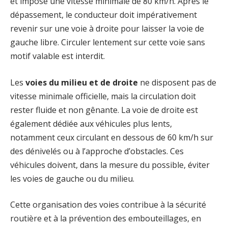
et impose une vitesse minimale de 80 km/h. Après le
dépassement, le conducteur doit impérativement
revenir sur une voie à droite pour laisser la voie de
gauche libre. Circuler lentement sur cette voie sans
motif valable est interdit.
Les
voies du milieu et de droite
ne disposent pas de
vitesse minimale officielle, mais la circulation doit
rester fluide et non gênante. La voie de droite est
également dédiée aux véhicules plus lents,
notamment ceux circulant en dessous de 60 km/h sur
des dénivelés ou à l’approche d’obstacles. Ces
véhicules doivent, dans la mesure du possible, éviter
les voies de gauche ou du milieu.
Cette organisation des voies contribue à la sécurité
routière et à la prévention des embouteillages, en