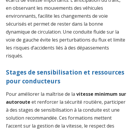
en observant les mouvements des véhicules
environnants, facilite les changements de voie
sécurisés et permet de rester dans la bonne
dynamique de circulation. Une conduite fluide sur la
voie de gauche évite les perturbations du flux et limite
les risques d’accidents liés à des dépassements
risqués.
Stages de sensibilisation et ressources
pour conducteurs
Pour améliorer la maîtrise de la
vitesse minimum sur
autoroute
et renforcer la sécurité routière, participer
à des stages de sensibilisation à la conduite est une
solution recommandée. Ces formations mettent
l’accent sur la gestion de la vitesse, le respect des