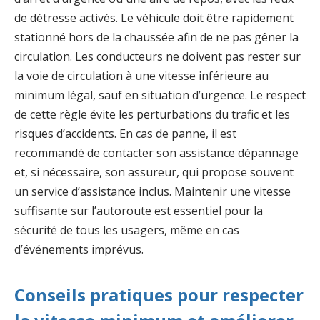
de détresse activés. Le véhicule doit être rapidement
stationné hors de la chaussée afin de ne pas gêner la
circulation. Les conducteurs ne doivent pas rester sur
la voie de circulation à une vitesse inférieure au
minimum légal, sauf en situation d’urgence. Le respect
de cette règle évite les perturbations du trafic et les
risques d’accidents. En cas de panne, il est
recommandé de contacter son assistance dépannage
et, si nécessaire, son assureur, qui propose souvent
un service d’assistance inclus. Maintenir une vitesse
suffisante sur l’autoroute est essentiel pour la
sécurité de tous les usagers, même en cas
d’événements imprévus.
Conseils pratiques pour respecter