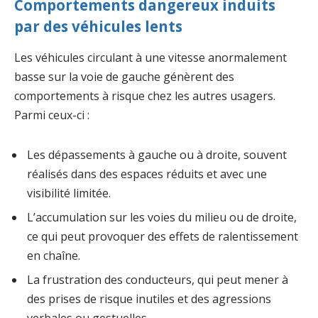
Comportements dangereux induits
par des véhicules lents
Les véhicules circulant à une vitesse anormalement
basse sur la voie de gauche génèrent des
comportements à risque chez les autres usagers.
Parmi ceux-ci :
Les dépassements à gauche ou à droite, souvent
réalisés dans des espaces réduits et avec une
visibilité limitée.
L’accumulation sur les voies du milieu ou de droite,
ce qui peut provoquer des effets de ralentissement
en chaîne.
La frustration des conducteurs, qui peut mener à
des prises de risque inutiles et des agressions
verbales ou gestuelles.