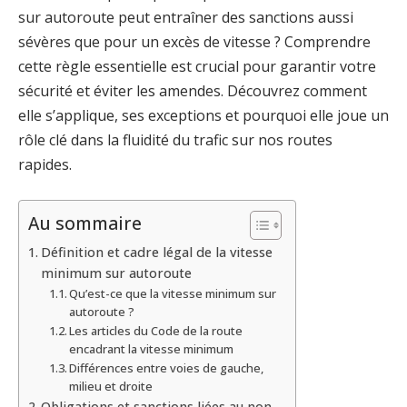
sur autoroute peut entraîner des sanctions aussi
sévères que pour un excès de vitesse ? Comprendre
cette règle essentielle est crucial pour garantir votre
sécurité et éviter les amendes. Découvrez comment
elle s’applique, ses exceptions et pourquoi elle joue un
rôle clé dans la fluidité du trafic sur nos routes
rapides.
Au sommaire
Définition et cadre légal de la vitesse
minimum sur autoroute
Qu’est-ce que la vitesse minimum sur
autoroute ?
Les articles du Code de la route
encadrant la vitesse minimum
Différences entre voies de gauche,
milieu et droite
Obligations et sanctions liées au non-