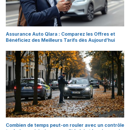
Assurance Auto Qlara : Comparez les Offres et
Bénéficiez des Meilleurs Tarifs dès Aujourd’hui
Combien de temps peut-on rouler avec un contrôle