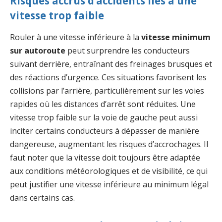
Risques accrus d’accidents liés à une
vitesse trop faible
Rouler à une vitesse inférieure à la
vitesse minimum
sur autoroute
peut surprendre les conducteurs
suivant derrière, entraînant des freinages brusques et
des réactions d’urgence. Ces situations favorisent les
collisions par l’arrière, particulièrement sur les voies
rapides où les distances d’arrêt sont réduites. Une
vitesse trop faible sur la voie de gauche peut aussi
inciter certains conducteurs à dépasser de manière
dangereuse, augmentant les risques d’accrochages. Il
faut noter que la vitesse doit toujours être adaptée
aux conditions météorologiques et de visibilité, ce qui
peut justifier une vitesse inférieure au minimum légal
dans certains cas.