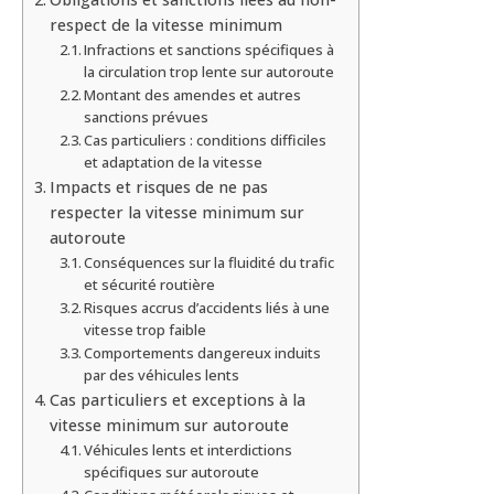
respect de la vitesse minimum
Infractions et sanctions spécifiques à
la circulation trop lente sur autoroute
Montant des amendes et autres
sanctions prévues
Cas particuliers : conditions difficiles
et adaptation de la vitesse
Impacts et risques de ne pas
respecter la vitesse minimum sur
autoroute
Conséquences sur la fluidité du trafic
et sécurité routière
Risques accrus d’accidents liés à une
vitesse trop faible
Comportements dangereux induits
par des véhicules lents
Cas particuliers et exceptions à la
vitesse minimum sur autoroute
Véhicules lents et interdictions
spécifiques sur autoroute