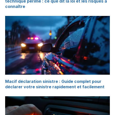
technique périmé : ce que dit la loi et les risques à
connaître
Macif déclaration sinistre : Guide complet pour
déclarer votre sinistre rapidement et facilement