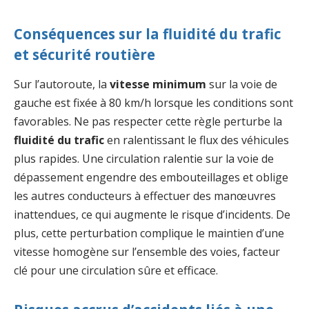
Conséquences sur la fluidité du trafic
et sécurité routière
Sur l’autoroute, la
vitesse minimum
sur la voie de
gauche est fixée à 80 km/h lorsque les conditions sont
favorables. Ne pas respecter cette règle perturbe la
fluidité du trafic
en ralentissant le flux des véhicules
plus rapides. Une circulation ralentie sur la voie de
dépassement engendre des embouteillages et oblige
les autres conducteurs à effectuer des manœuvres
inattendues, ce qui augmente le risque d’incidents. De
plus, cette perturbation complique le maintien d’une
vitesse homogène sur l’ensemble des voies, facteur
clé pour une circulation sûre et efficace.