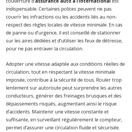
couverture d’
assurance auto à l’international
est
indispensable. Certaines polices peuvent ne pas
couvrir les infractions ou les accidents liés au non-
respect des règles locales de vitesse minimale. En cas
de panne ou d’urgence, il est conseillé de stationner
sur les aires dédiées et d’utiliser les feux de détresse,
pour ne pas entraver la circulation.
Adopter une vitesse adaptée aux conditions réelles de
circulation, tout en respectant la vitesse minimale
imposée, contribue à la sécurité de tous. Rouler trop
lentement sur autoroute peut surprendre les autres
conducteurs, générer des freinages brusques et des
dépassements risqués, augmentant ainsi le risque
d’accidents. Maintenir une vitesse constante et
suffisante, en surveillant régulièrement le compteur,
permet d’assurer une circulation fluide et sécurisée.