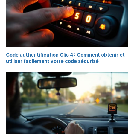
Code authentification Clio 4 : Comment obtenir et
utiliser facilement votre code sécurisé