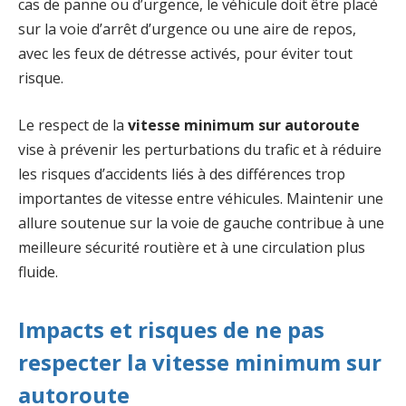
cas de panne ou d’urgence, le véhicule doit être placé
sur la voie d’arrêt d’urgence ou une aire de repos,
avec les feux de détresse activés, pour éviter tout
risque.
Le respect de la
vitesse minimum sur autoroute
vise à prévenir les perturbations du trafic et à réduire
les risques d’accidents liés à des différences trop
importantes de vitesse entre véhicules. Maintenir une
allure soutenue sur la voie de gauche contribue à une
meilleure sécurité routière et à une circulation plus
fluide.
Impacts et risques de ne pas
respecter la vitesse minimum sur
autoroute