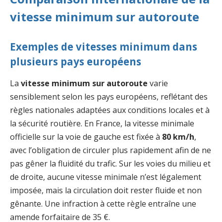
vitesse minimum sur autoroute
Exemples de vitesses minimum dans
plusieurs pays européens
La
vitesse minimum sur autoroute
varie
sensiblement selon les pays européens, reflétant des
règles nationales adaptées aux conditions locales et à
la sécurité routière. En France, la vitesse minimale
officielle sur la voie de gauche est fixée à
80 km/h
,
avec l’obligation de circuler plus rapidement afin de ne
pas gêner la fluidité du trafic. Sur les voies du milieu et
de droite, aucune vitesse minimale n’est légalement
imposée, mais la circulation doit rester fluide et non
gênante. Une infraction à cette règle entraîne une
amende forfaitaire de 35 €.