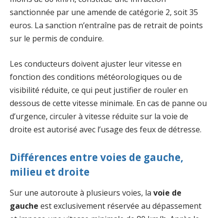
sanctionnée par une amende de catégorie 2, soit 35
euros. La sanction n’entraîne pas de retrait de points
sur le permis de conduire.
Les conducteurs doivent ajuster leur vitesse en
fonction des conditions météorologiques ou de
visibilité réduite, ce qui peut justifier de rouler en
dessous de cette vitesse minimale. En cas de panne ou
d’urgence, circuler à vitesse réduite sur la voie de
droite est autorisé avec l’usage des feux de détresse.
Différences entre voies de gauche,
milieu et droite
Sur une autoroute à plusieurs voies, la
voie de
gauche
est exclusivement réservée au dépassement