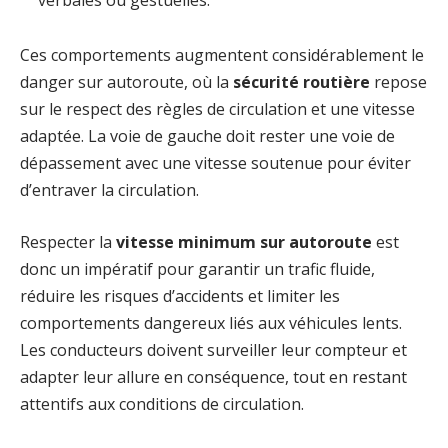
Ces comportements augmentent considérablement le
danger sur autoroute, où la
sécurité routière
repose
sur le respect des règles de circulation et une vitesse
adaptée. La voie de gauche doit rester une voie de
dépassement avec une vitesse soutenue pour éviter
d’entraver la circulation.
Respecter la
vitesse minimum sur autoroute
est
donc un impératif pour garantir un trafic fluide,
réduire les risques d’accidents et limiter les
comportements dangereux liés aux véhicules lents.
Les conducteurs doivent surveiller leur compteur et
adapter leur allure en conséquence, tout en restant
attentifs aux conditions de circulation.