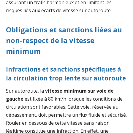
assurant un trafic harmonieux et en limitant les
risques liés aux écarts de vitesse sur autoroute.
Obligations et sanctions liées au
non-respect de la vitesse
minimum
Infractions et sanctions spécifiques à
la circulation trop lente sur autoroute
Sur autoroute, la
vitesse minimum sur voie de
gauche
est fixée à 80 km/h lorsque les conditions de
circulation sont favorables. Cette voie, réservée au
dépassement, doit permettre un flux fluide et sécurisé.
Rouler en dessous de cette vitesse sans raison
légitime constitue une infraction. En effet, une