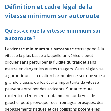
Définition et cadre légal de la
vitesse minimum sur autoroute
Qu’est-ce que la vitesse minimum sur
autoroute ?
La
vitesse minimum sur autoroute
correspond à la
vitesse la plus basse à laquelle un véhicule peut
circuler sans perturber la fluidité du trafic et sans
mettre en danger les autres usagers. Cette règle vise
à garantir une circulation harmonieuse sur une voie à
grande vitesse, où les écarts importants de vitesse
peuvent entraîner des accidents. Sur autoroute,
rouler trop lentement, notamment sur la voie de
gauche, peut provoquer des freinages brusques, des
dépassements risqués et des collisions potentielles.