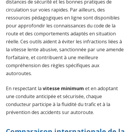
distances de sécurité et les bonnes pratiques de
circulation sur voies rapides. Par ailleurs, des
ressources pédagogiques en ligne sont disponibles
pour approfondir les connaissances du code de la
route et des comportements adaptés en situation
réelle. Ces outils aident à éviter les infractions liées à
la vitesse lente abusive, sanctionnée par une amende
forfaitaire, et contribuent à une meilleure
compréhension des règles spécifiques aux
autoroutes.
En respectant la
vitesse minimum
et en adoptant
une conduite anticipée et sécurisée, chaque
conducteur participe à la fluidité du trafic et à la
prévention des accidents sur autoroute.
Comparaison internationale de la