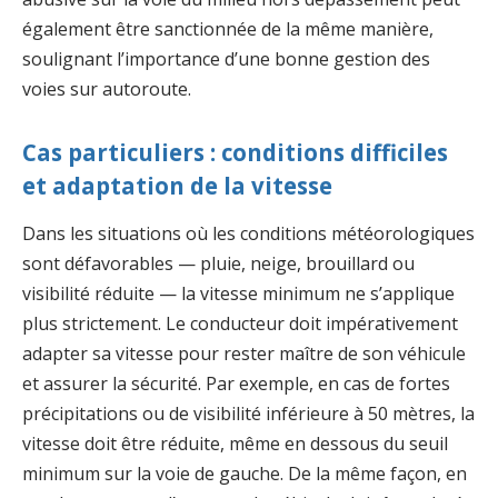
également être sanctionnée de la même manière,
soulignant l’importance d’une bonne gestion des
voies sur autoroute.
Cas particuliers : conditions difficiles
et adaptation de la vitesse
Dans les situations où les conditions météorologiques
sont défavorables — pluie, neige, brouillard ou
visibilité réduite — la vitesse minimum ne s’applique
plus strictement. Le conducteur doit impérativement
adapter sa vitesse pour rester maître de son véhicule
et assurer la sécurité. Par exemple, en cas de fortes
précipitations ou de visibilité inférieure à 50 mètres, la
vitesse doit être réduite, même en dessous du seuil
minimum sur la voie de gauche. De la même façon, en