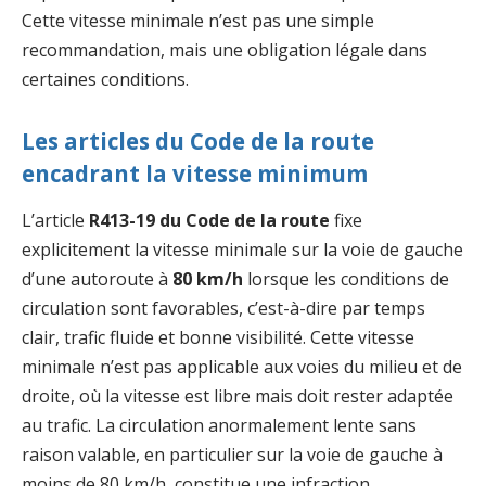
Cette vitesse minimale n’est pas une simple
recommandation, mais une obligation légale dans
certaines conditions.
Les articles du Code de la route
encadrant la vitesse minimum
L’article
R413-19 du Code de la route
fixe
explicitement la vitesse minimale sur la voie de gauche
d’une autoroute à
80 km/h
lorsque les conditions de
circulation sont favorables, c’est-à-dire par temps
clair, trafic fluide et bonne visibilité. Cette vitesse
minimale n’est pas applicable aux voies du milieu et de
droite, où la vitesse est libre mais doit rester adaptée
au trafic. La circulation anormalement lente sans
raison valable, en particulier sur la voie de gauche à
moins de 80 km/h, constitue une infraction