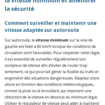
la vitesse minimum et améliorer
la sécurité
Comment surveiller et maintenir une
vitesse adaptée sur autoroute
Sur autoroute, la
vitesse minimum
sur la voie de
gauche est fixée à 80 km/h lorsque les conditions de
circulation sont favorables. Pour respecter cette règle,
il est essentiel de surveiller régulièrement son
compteur de vitesse afin d’éviter de rouler trop
lentement, ce qui pourrait gêner la fluidité du trafic et
engendrer des situations dangereuses. Adaptez votre
allure en fonction des conditions météorologiques,
comme la pluie ou le brouillard, qui imposent une
réduction de la vitesse en dessous du minimum légal.
Utiliser le régulateur de vitesse peut aider à maintenir