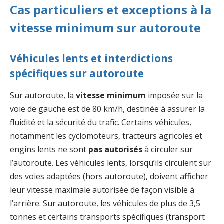
Cas particuliers et exceptions à la
vitesse minimum sur autoroute
Véhicules lents et interdictions
spécifiques sur autoroute
Sur autoroute, la
vitesse minimum
imposée sur la
voie de gauche est de 80 km/h, destinée à assurer la
fluidité et la sécurité du trafic. Certains véhicules,
notamment les cyclomoteurs, tracteurs agricoles et
engins lents ne sont
pas autorisés
à circuler sur
l’autoroute. Les véhicules lents, lorsqu’ils circulent sur
des voies adaptées (hors autoroute), doivent afficher
leur vitesse maximale autorisée de façon visible à
l’arrière. Sur autoroute, les véhicules de plus de 3,5
tonnes et certains transports spécifiques (transport