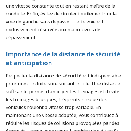
une vitesse constante tout en restant maître de la
conduite. Enfin, évitez de circuler inutilement sur la
voie de gauche sans dépasser : cette voie est
exclusivement réservée aux manœuvres de
dépassement.
Importance de la distance de sécurité
et anticipation
Respecter la
distance de sécurité
est indispensable
pour une conduite sûre sur autoroute. Une distance
suffisante permet d’anticiper les freinages et d’éviter
les freinages brusques, fréquents lorsque des
véhicules roulent à vitesse trop variable. En
maintenant une vitesse adaptée, vous contribuez à
réduire les risques de collisions provoquées par des
écarts de vitesse importants. L’anticipation du trafic,