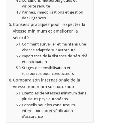
Conditions météorologiques et
visibilité réduite
Pannes, immobilisations et gestion
des urgences
Conseils pratiques pour respecter la
vitesse minimum et améliorer la
sécurité
Comment surveiller et maintenir une
vitesse adaptée sur autoroute
Importance de la distance de sécurité
et anticipation
Stages de sensibilisation et
ressources pour conducteurs
Comparaison internationale de la
vitesse minimum sur autoroute
Exemples de vitesses minimum dans
plusieurs pays européens
Conseils pour les conducteurs
internationaux et vérification
d’assurance