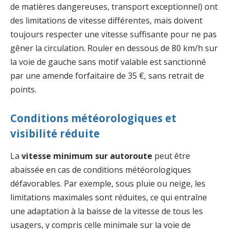
de matières dangereuses, transport exceptionnel) ont
des limitations de vitesse différentes, mais doivent
toujours respecter une vitesse suffisante pour ne pas
gêner la circulation. Rouler en dessous de 80 km/h sur
la voie de gauche sans motif valable est sanctionné
par une amende forfaitaire de 35 €, sans retrait de
points.
Conditions météorologiques et
visibilité réduite
La
vitesse minimum sur autoroute
peut être
abaissée en cas de conditions météorologiques
défavorables. Par exemple, sous pluie ou neige, les
limitations maximales sont réduites, ce qui entraîne
une adaptation à la baisse de la vitesse de tous les
usagers, y compris celle minimale sur la voie de