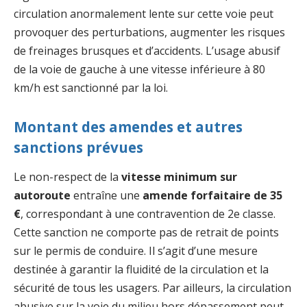
circulation anormalement lente sur cette voie peut
provoquer des perturbations, augmenter les risques
de freinages brusques et d’accidents. L’usage abusif
de la voie de gauche à une vitesse inférieure à 80
km/h est sanctionné par la loi.
Montant des amendes et autres
sanctions prévues
Le non-respect de la
vitesse minimum sur
autoroute
entraîne une
amende forfaitaire de 35
€
, correspondant à une contravention de 2e classe.
Cette sanction ne comporte pas de retrait de points
sur le permis de conduire. Il s’agit d’une mesure
destinée à garantir la fluidité de la circulation et la
sécurité de tous les usagers. Par ailleurs, la circulation
abusive sur la voie du milieu hors dépassement peut