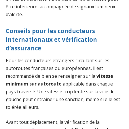
être inférieure, accompagnée de signaux lumineux
d’alerte.
Conseils pour les conducteurs
internationaux et vérification
d’assurance
Pour les conducteurs étrangers circulant sur les
autoroutes françaises ou européennes, il est
recommandé de bien se renseigner sur la
vitesse
minimum sur autoroute
applicable dans chaque
pays traversé. Une vitesse trop lente sur la voie de
gauche peut entraîner une sanction, même si elle est
tolérée ailleurs.
Avant tout déplacement, la vérification de la