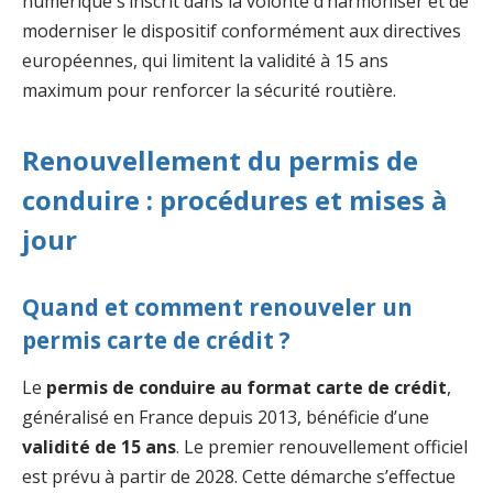
numérique s’inscrit dans la volonté d’harmoniser et de
moderniser le dispositif conformément aux directives
européennes, qui limitent la validité à 15 ans
maximum pour renforcer la sécurité routière.
Renouvellement du permis de
conduire : procédures et mises à
jour
Quand et comment renouveler un
permis carte de crédit ?
Le
permis de conduire au format carte de crédit
,
généralisé en France depuis 2013, bénéficie d’une
validité de 15 ans
. Le premier renouvellement officiel
est prévu à partir de 2028. Cette démarche s’effectue