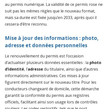
au permis numérique. La validité de ce permis rose ne
suit pas les mêmes règles que le nouveau format,
mais sa durée est fixée jusqu’en 2033, après quoi il
cessera d’être reconnu.
Mise à jour des informations : photo,
adresse et données personnelles
Le renouvellement du permis est l’occasion
d’actualiser plusieurs données essentielles : la
photo
d’identité
, l’
adresse
du titulaire, ainsi que d’autres
informations administratives. Ces mises à jour
figurent directement sur le nouveau titre. Pour les
conducteurs changeant de domicile, cette démarche
garantit la conformité du permis aux registres
officiels, facilitant ainsi son usage lors de contrôles
routiers. Les codes restrictifs, tels que le port