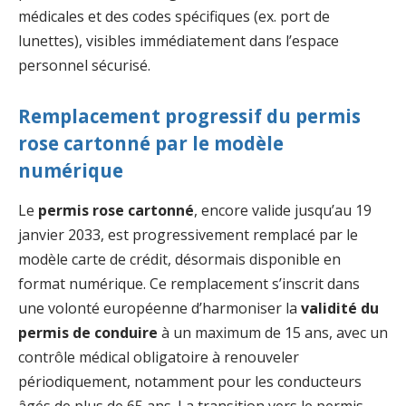
médicales et des codes spécifiques (ex. port de
lunettes), visibles immédiatement dans l’espace
personnel sécurisé.
Remplacement progressif du permis
rose cartonné par le modèle
numérique
Le
permis rose cartonné
, encore valide jusqu’au 19
janvier 2033, est progressivement remplacé par le
modèle carte de crédit, désormais disponible en
format numérique. Ce remplacement s’inscrit dans
une volonté européenne d’harmoniser la
validité du
permis de conduire
à un maximum de 15 ans, avec un
contrôle médical obligatoire à renouveler
périodiquement, notamment pour les conducteurs
âgés de plus de 65 ans. La transition vers le permis