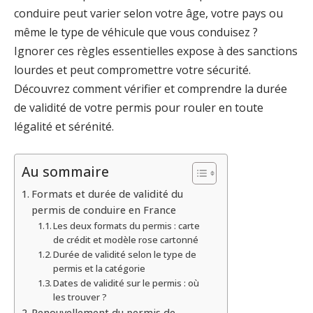
conduire peut varier selon votre âge, votre pays ou
même le type de véhicule que vous conduisez ?
Ignorer ces règles essentielles expose à des sanctions
lourdes et peut compromettre votre sécurité.
Découvrez comment vérifier et comprendre la durée
de validité de votre permis pour rouler en toute
légalité et sérénité.
Au sommaire
Formats et durée de validité du
permis de conduire en France
Les deux formats du permis : carte
de crédit et modèle rose cartonné
Durée de validité selon le type de
permis et la catégorie
Dates de validité sur le permis : où
les trouver ?
Renouvellement du permis de