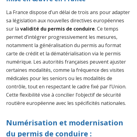
La France dispose d’un délai de trois ans pour adapter
sa législation aux nouvelles directives européennes
sur la
validité du permis de conduire
. Ce temps
permet d’intégrer progressivement les mesures,
notamment la généralisation du permis au format
carte de crédit et la dématérialisation via le permis
numérique. Les autorités françaises peuvent ajuster
certaines modalités, comme la fréquence des visites
médicales pour les seniors ou les modalités de
contrôle, tout en respectant le cadre fixé par l’Union.
Cette flexibilité vise à concilier l’objectif de sécurité
routière européenne avec les spécificités nationales.
Numérisation et modernisation
du permis de conduire :