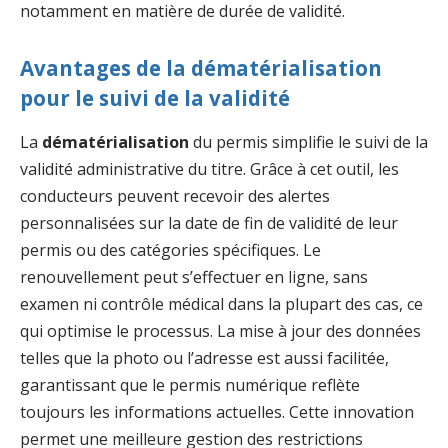
notamment en matière de durée de validité.
Avantages de la dématérialisation
pour le suivi de la validité
La
dématérialisation
du permis simplifie le suivi de la
validité administrative du titre. Grâce à cet outil, les
conducteurs peuvent recevoir des alertes
personnalisées sur la date de fin de validité de leur
permis ou des catégories spécifiques. Le
renouvellement peut s’effectuer en ligne, sans
examen ni contrôle médical dans la plupart des cas, ce
qui optimise le processus. La mise à jour des données
telles que la photo ou l’adresse est aussi facilitée,
garantissant que le permis numérique reflète
toujours les informations actuelles. Cette innovation
permet une meilleure gestion des restrictions