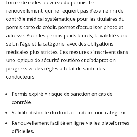
forme de codes au verso du permis. Le
renouvellement, qui ne requiert pas d’examen ni de
contrôle médical systématique pour les titulaires du
permis carte de crédit, permet d’actualiser photo et
adresse. Pour les permis poids lourds, la validité varie
selon l’âge et la catégorie, avec des obligations
médicales plus strictes. Ces mesures s’inscrivent dans
une logique de sécurité routière et d’adaptation
progressive des règles à l’état de santé des
conducteurs.
Permis expiré = risque de sanction en cas de
contrôle.
Validité distincte du droit à conduire une catégorie.
Renouvellement facilité en ligne via les plateformes
officielles.