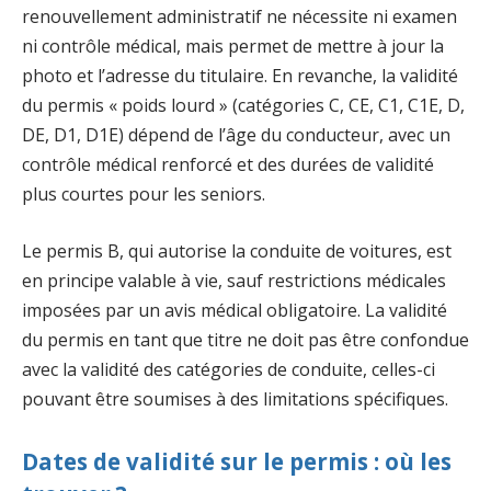
renouvellement administratif ne nécessite ni examen
ni contrôle médical, mais permet de mettre à jour la
photo et l’adresse du titulaire. En revanche, la validité
du permis « poids lourd » (catégories C, CE, C1, C1E, D,
DE, D1, D1E) dépend de l’âge du conducteur, avec un
contrôle médical renforcé et des durées de validité
plus courtes pour les seniors.
Le permis B, qui autorise la conduite de voitures, est
en principe valable à vie, sauf restrictions médicales
imposées par un avis médical obligatoire. La validité
du permis en tant que titre ne doit pas être confondue
avec la validité des catégories de conduite, celles-ci
pouvant être soumises à des limitations spécifiques.
Dates de validité sur le permis : où les