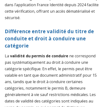
dans l’application France Identité depuis 2024 facilite
cette vérification, offrant un accès dématérialisé et
sécurisé.
Différence entre validité du titre de
conduite et droit à conduire une
catégorie
La
validité du permis de conduire
ne correspond
pas systématiquement au droit à conduire une
catégorie spécifique. En effet, le permis peut être
valable en tant que document administratif pour 15
ans, tandis que le droit à conduire certaines
catégories, notamment le permis B, demeure
généralement à vie sauf restrictions médicales. Les
dates de validité des catégories sont indiquées au