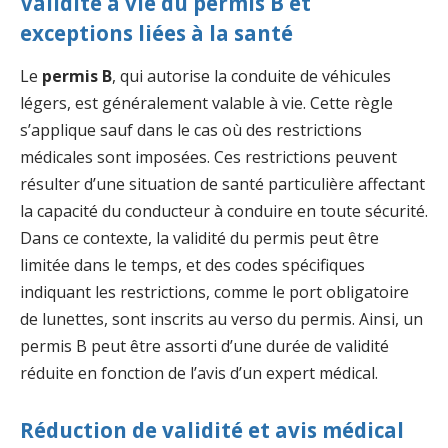
Validité à vie du permis B et
exceptions liées à la santé
Le
permis B
, qui autorise la conduite de véhicules
légers, est généralement valable à vie. Cette règle
s’applique sauf dans le cas où des restrictions
médicales sont imposées. Ces restrictions peuvent
résulter d’une situation de santé particulière affectant
la capacité du conducteur à conduire en toute sécurité.
Dans ce contexte, la validité du permis peut être
limitée dans le temps, et des codes spécifiques
indiquant les restrictions, comme le port obligatoire
de lunettes, sont inscrits au verso du permis. Ainsi, un
permis B peut être assorti d’une durée de validité
réduite en fonction de l’avis d’un expert médical.
Réduction de validité et avis médical