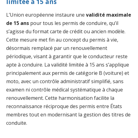
limitée à 15 ans
L’Union européenne instaure une
validité maximale
de 15 ans
pour tous les permis de conduire, qu’il
s’agisse du format carte de crédit ou ancien modèle.
Cette mesure met fin au concept du permis à vie,
désormais remplacé par un renouvellement
périodique, visant à garantir que le conducteur reste
apte à conduire. La validité limitée à 15 ans s’applique
principalement aux permis de catégorie B (voiture) et
moto, avec un contrôle administratif simplifié, sans
examen ni contrôle médical systématique à chaque
renouvellement. Cette harmonisation facilite la
reconnaissance réciproque des permis entre États
membres tout en modernisant la gestion des titres de
conduite.