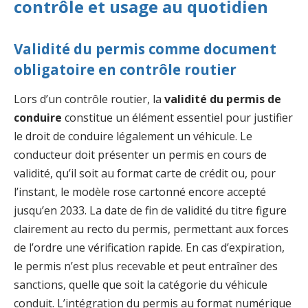
contrôle et usage au quotidien
Validité du permis comme document
obligatoire en contrôle routier
Lors d’un contrôle routier, la
validité du permis de
conduire
constitue un élément essentiel pour justifier
le droit de conduire légalement un véhicule. Le
conducteur doit présenter un permis en cours de
validité, qu’il soit au format carte de crédit ou, pour
l’instant, le modèle rose cartonné encore accepté
jusqu’en 2033. La date de fin de validité du titre figure
clairement au recto du permis, permettant aux forces
de l’ordre une vérification rapide. En cas d’expiration,
le permis n’est plus recevable et peut entraîner des
sanctions, quelle que soit la catégorie du véhicule
conduit. L’intégration du permis au format numérique