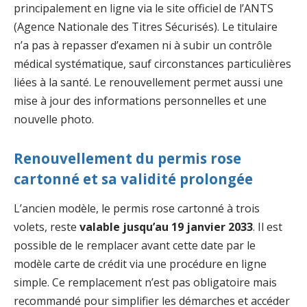
principalement en ligne via le site officiel de l’ANTS
(Agence Nationale des Titres Sécurisés). Le titulaire
n’a pas à repasser d’examen ni à subir un contrôle
médical systématique, sauf circonstances particulières
liées à la santé. Le renouvellement permet aussi une
mise à jour des informations personnelles et une
nouvelle photo.
Renouvellement du permis rose
cartonné et sa validité prolongée
L’ancien modèle, le permis rose cartonné à trois
volets, reste
valable jusqu’au 19 janvier 2033
. Il est
possible de le remplacer avant cette date par le
modèle carte de crédit via une procédure en ligne
simple. Ce remplacement n’est pas obligatoire mais
recommandé pour simplifier les démarches et accéder