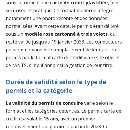
sous la forme d’une
carte de crédit plastifiée
, plus
sécurisée et pratique. Ce format moderne intègre
notamment une photo récente et des données
normalisées. Avant cette date, le permis était délivré
sous un
modèle rose cartonné à trois volets
, qui
reste valide jusqu’au 19 janvier 2033. Les conducteurs
peuvent demander le remplacement de leur ancien
permis par le format carte de crédit via le site officiel
de l’ANTS, simplifiant ainsi la gestion de leur titre.
Durée de validité selon le type de
permis et la catégorie
La
validité du permis de conduire
varie selon le
format et les catégories détenues. Le permis carte de
crédit est valable
15 ans
, avec un premier
renouvellement obligatoire à partir de 2028. Ce