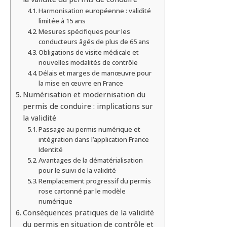
Harmonisation européenne : validité
limitée à 15 ans
Mesures spécifiques pour les
conducteurs âgés de plus de 65 ans
Obligations de visite médicale et
nouvelles modalités de contrôle
Délais et marges de manœuvre pour
la mise en œuvre en France
Numérisation et modernisation du
permis de conduire : implications sur
la validité
Passage au permis numérique et
intégration dans l’application France
Identité
Avantages de la dématérialisation
pour le suivi de la validité
Remplacement progressif du permis
rose cartonné par le modèle
numérique
Conséquences pratiques de la validité
du permis en situation de contrôle et