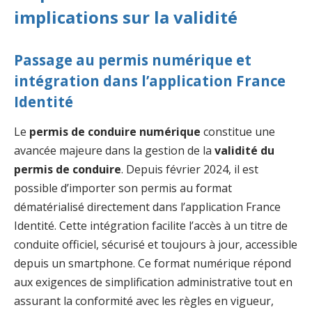
implications sur la validité
Passage au permis numérique et
intégration dans l’application France
Identité
Le
permis de conduire numérique
constitue une
avancée majeure dans la gestion de la
validité du
permis de conduire
. Depuis février 2024, il est
possible d’importer son permis au format
dématérialisé directement dans l’application France
Identité. Cette intégration facilite l’accès à un titre de
conduite officiel, sécurisé et toujours à jour, accessible
depuis un smartphone. Ce format numérique répond
aux exigences de simplification administrative tout en
assurant la conformité avec les règles en vigueur,