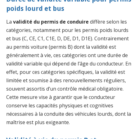
poids lourd et bus
La
validité du permis de conduire
diffère selon les
catégories, notamment pour les permis poids lourds
et bus (C, CE, C1, C1E, D, DE, D1, D1E). Contrairement
au permis voiture (permis B) dont la validité est
généralement à vie, ces catégories ont une durée de
validité variable qui dépend de l’âge du conducteur. En
effet, pour ces catégories spécifiques, la validité est
limitée et soumise à des renouvellements réguliers,
souvent assortis d’un contrôle médical obligatoire.
Cette mesure vise à garantir que le conducteur
conserve les capacités physiques et cognitives
nécessaires à la conduite des véhicules lourds, dont la
maîtrise est plus exigeante.