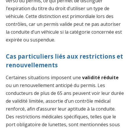
verso du permis, ce qui permet de distinguer
l’expiration du titre du droit d’utiliser un type de
véhicule. Cette distinction est primordiale lors des
contrôles, car un permis valide peut ne pas autoriser
la conduite d’un véhicule si la catégorie concernée est
expirée ou suspendue.
Cas particuliers liés aux restrictions et
renouvellements
Certaines situations imposent une
validité réduite
ou un renouvellement anticipé du permis. Les
conducteurs de plus de 65 ans peuvent voir leur durée
de validité limitée, assortie d’un contrôle médical
renforcé, afin d’assurer leur aptitude à la conduite.
Des restrictions médicales spécifiques, telles que le
port obligatoire de lunettes, sont mentionnées sous