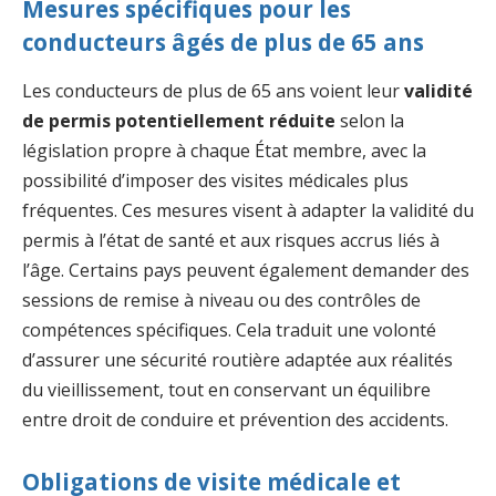
Mesures spécifiques pour les
conducteurs âgés de plus de 65 ans
Les conducteurs de plus de 65 ans voient leur
validité
de permis potentiellement réduite
selon la
législation propre à chaque État membre, avec la
possibilité d’imposer des visites médicales plus
fréquentes. Ces mesures visent à adapter la validité du
permis à l’état de santé et aux risques accrus liés à
l’âge. Certains pays peuvent également demander des
sessions de remise à niveau ou des contrôles de
compétences spécifiques. Cela traduit une volonté
d’assurer une sécurité routière adaptée aux réalités
du vieillissement, tout en conservant un équilibre
entre droit de conduire et prévention des accidents.
Obligations de visite médicale et