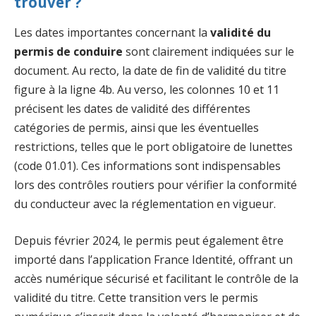
trouver ?
Les dates importantes concernant la
validité du
permis de conduire
sont clairement indiquées sur le
document. Au recto, la date de fin de validité du titre
figure à la ligne 4b. Au verso, les colonnes 10 et 11
précisent les dates de validité des différentes
catégories de permis, ainsi que les éventuelles
restrictions, telles que le port obligatoire de lunettes
(code 01.01). Ces informations sont indispensables
lors des contrôles routiers pour vérifier la conformité
du conducteur avec la réglementation en vigueur.
Depuis février 2024, le permis peut également être
importé dans l’application France Identité, offrant un
accès numérique sécurisé et facilitant le contrôle de la
validité du titre. Cette transition vers le permis