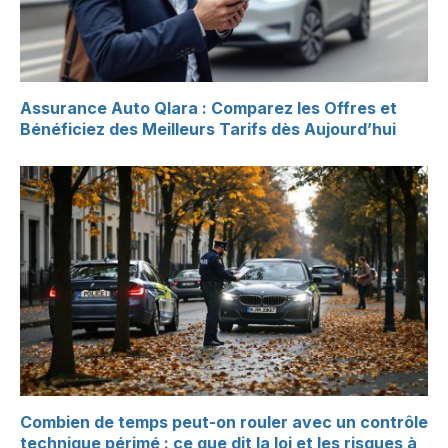
Assurance Auto Qlara : Comparez les Offres et
Bénéficiez des Meilleurs Tarifs dès Aujourd’hui
Combien de temps peut-on rouler avec un contrôle
technique périmé : ce que dit la loi et les risques à