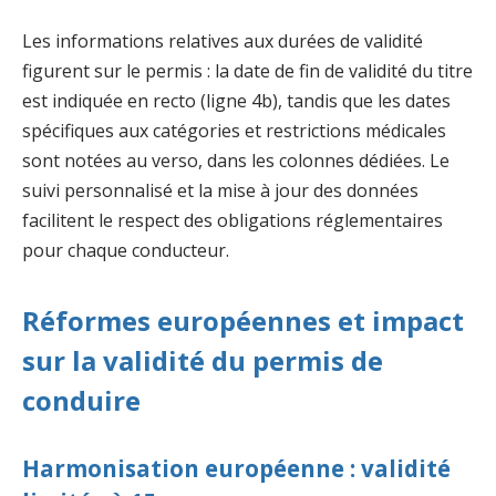
Les informations relatives aux durées de validité
figurent sur le permis : la date de fin de validité du titre
est indiquée en recto (ligne 4b), tandis que les dates
spécifiques aux catégories et restrictions médicales
sont notées au verso, dans les colonnes dédiées. Le
suivi personnalisé et la mise à jour des données
facilitent le respect des obligations réglementaires
pour chaque conducteur.
Réformes européennes et impact
sur la validité du permis de
conduire
Harmonisation européenne : validité