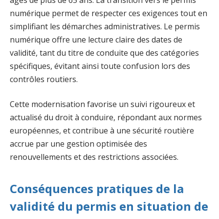
numérique permet de respecter ces exigences tout en
simplifiant les démarches administratives. Le permis
numérique offre une lecture claire des dates de
validité, tant du titre de conduite que des catégories
spécifiques, évitant ainsi toute confusion lors des
contrôles routiers.
Cette modernisation favorise un suivi rigoureux et
actualisé du droit à conduire, répondant aux normes
européennes, et contribue à une sécurité routière
accrue par une gestion optimisée des
renouvellements et des restrictions associées.
Conséquences pratiques de la
validité du permis en situation de