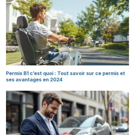
Permis B1 c’est quoi : Tout savoir sur ce permis et
ses avantages en 2024