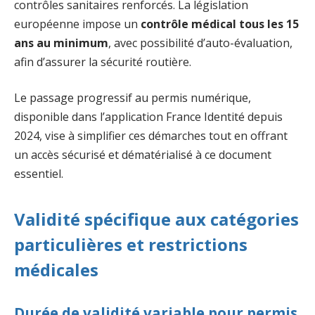
contrôles sanitaires renforcés. La législation
européenne impose un
contrôle médical tous les 15
ans au minimum
, avec possibilité d’auto-évaluation,
afin d’assurer la sécurité routière.
Le passage progressif au permis numérique,
disponible dans l’application France Identité depuis
2024, vise à simplifier ces démarches tout en offrant
un accès sécurisé et dématérialisé à ce document
essentiel.
Validité spécifique aux catégories
particulières et restrictions
médicales
Durée de validité variable pour permis