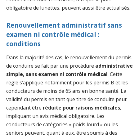
obligatoire de lunettes, peuvent aussi être actualisés.
Renouvellement administratif sans
examen ni contrôle médical :
conditions
Dans la majorité des cas, le renouvellement du permis
de conduire se fait par une procédure
administrative
simple, sans examen ni contrôle médical
. Cette
règle s’applique notamment pour les permis B et les
conducteurs de moins de 65 ans en bonne santé. La
validité du permis en tant que titre de conduite peut
cependant être
réduite pour raisons médicales
,
impliquant un avis médical obligatoire. Les
conducteurs de catégories « poids lourd » ou les
seniors peuvent, quant à eux, être soumis à des