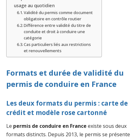
usage au quotidien
Validité du permis comme document
obligatoire en contrôle routier
Différence entre validité du titre de
conduite et droit à conduire une
catégorie
Cas particuliers liés aux restrictions
et renouvellements
Formats et durée de validité du
permis de conduire en France
Les deux formats du permis : carte de
crédit et modèle rose cartonné
Le
permis de conduire en France
existe sous deux
formats distincts. Depuis 2013, le permis se présente