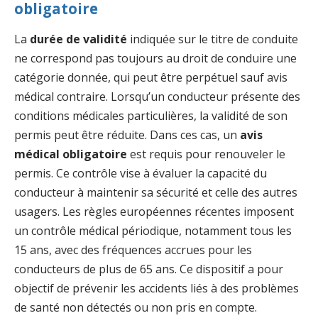
obligatoire
La
durée de validité
indiquée sur le titre de conduite
ne correspond pas toujours au droit de conduire une
catégorie donnée, qui peut être perpétuel sauf avis
médical contraire. Lorsqu’un conducteur présente des
conditions médicales particulières, la validité de son
permis peut être réduite. Dans ces cas, un
avis
médical obligatoire
est requis pour renouveler le
permis. Ce contrôle vise à évaluer la capacité du
conducteur à maintenir sa sécurité et celle des autres
usagers. Les règles européennes récentes imposent
un contrôle médical périodique, notamment tous les
15 ans, avec des fréquences accrues pour les
conducteurs de plus de 65 ans. Ce dispositif a pour
objectif de prévenir les accidents liés à des problèmes
de santé non détectés ou non pris en compte.