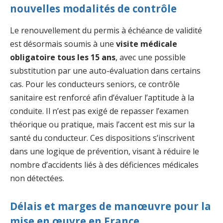
nouvelles modalités de contrôle
Le renouvellement du permis à échéance de validité
est désormais soumis à une
visite médicale
obligatoire tous les 15 ans
, avec une possible
substitution par une auto-évaluation dans certains
cas. Pour les conducteurs seniors, ce contrôle
sanitaire est renforcé afin d’évaluer l’aptitude à la
conduite. Il n’est pas exigé de repasser l’examen
théorique ou pratique, mais l’accent est mis sur la
santé du conducteur. Ces dispositions s’inscrivent
dans une logique de prévention, visant à réduire le
nombre d’accidents liés à des déficiences médicales
non détectées.
Délais et marges de manœuvre pour la
mise en œuvre en France