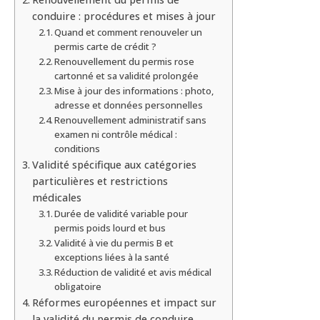
conduire : procédures et mises à jour
Quand et comment renouveler un
permis carte de crédit ?
Renouvellement du permis rose
cartonné et sa validité prolongée
Mise à jour des informations : photo,
adresse et données personnelles
Renouvellement administratif sans
examen ni contrôle médical :
conditions
Validité spécifique aux catégories
particulières et restrictions
médicales
Durée de validité variable pour
permis poids lourd et bus
Validité à vie du permis B et
exceptions liées à la santé
Réduction de validité et avis médical
obligatoire
Réformes européennes et impact sur
la validité du permis de conduire