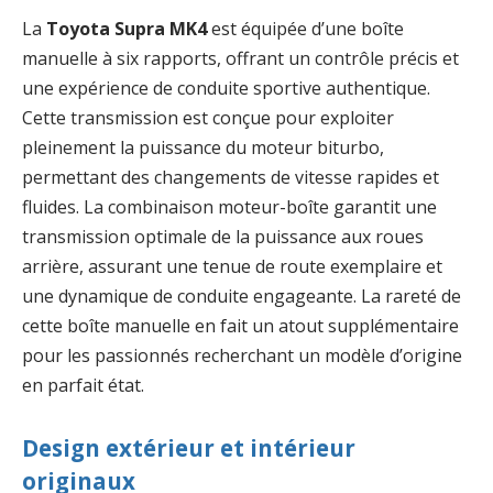
La
Toyota Supra MK4
est équipée d’une boîte
manuelle à six rapports, offrant un contrôle précis et
une expérience de conduite sportive authentique.
Cette transmission est conçue pour exploiter
pleinement la puissance du moteur biturbo,
permettant des changements de vitesse rapides et
fluides. La combinaison moteur-boîte garantit une
transmission optimale de la puissance aux roues
arrière, assurant une tenue de route exemplaire et
une dynamique de conduite engageante. La rareté de
cette boîte manuelle en fait un atout supplémentaire
pour les passionnés recherchant un modèle d’origine
en parfait état.
Design extérieur et intérieur
originaux