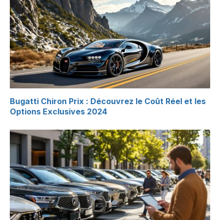
Bugatti Chiron Prix : Découvrez le Coût Réel et les
Options Exclusives 2024