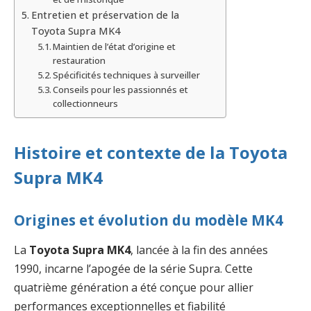
Entretien et préservation de la
Toyota Supra MK4
Maintien de l’état d’origine et
restauration
Spécificités techniques à surveiller
Conseils pour les passionnés et
collectionneurs
Histoire et contexte de la Toyota
Supra MK4
Origines et évolution du modèle MK4
La
Toyota Supra MK4
, lancée à la fin des années
1990, incarne l’apogée de la série Supra. Cette
quatrième génération a été conçue pour allier
performances exceptionnelles et fiabilité