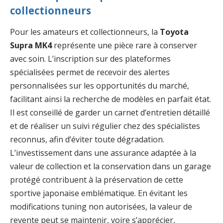
collectionneurs
Pour les amateurs et collectionneurs, la
Toyota
Supra MK4
représente une pièce rare à conserver
avec soin. L’inscription sur des plateformes
spécialisées permet de recevoir des alertes
personnalisées sur les opportunités du marché,
facilitant ainsi la recherche de modèles en parfait état.
Il est conseillé de garder un carnet d’entretien détaillé
et de réaliser un suivi régulier chez des spécialistes
reconnus, afin d’éviter toute dégradation.
L’investissement dans une assurance adaptée à la
valeur de collection et la conservation dans un garage
protégé contribuent à la préservation de cette
sportive japonaise emblématique. En évitant les
modifications tuning non autorisées, la valeur de
revente peut se maintenir, voire s’apprécier,