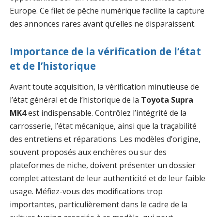
Europe. Ce filet de pêche numérique facilite la capture
des annonces rares avant qu’elles ne disparaissent.
Importance de la vérification de l’état
et de l’historique
Avant toute acquisition, la vérification minutieuse de
l’état général et de l’historique de la
Toyota Supra
MK4
est indispensable. Contrôlez l’intégrité de la
carrosserie, l’état mécanique, ainsi que la traçabilité
des entretiens et réparations. Les modèles d’origine,
souvent proposés aux enchères ou sur des
plateformes de niche, doivent présenter un dossier
complet attestant de leur authenticité et de leur faible
usage. Méfiez-vous des modifications trop
importantes, particulièrement dans le cadre de la