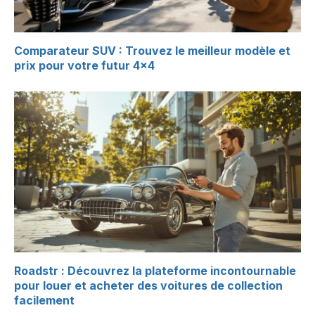
Comparateur SUV : Trouvez le meilleur modèle et
prix pour votre futur 4×4
Roadstr : Découvrez la plateforme incontournable
pour louer et acheter des voitures de collection
facilement