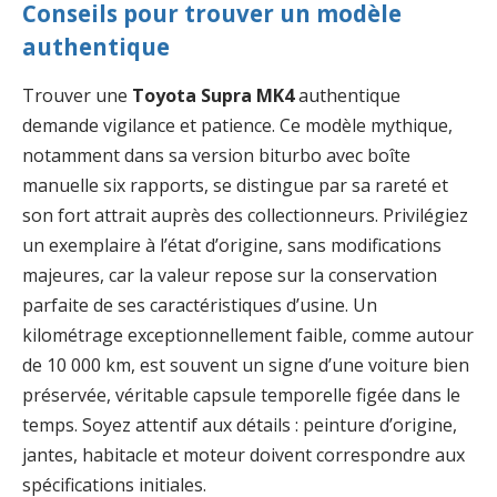
Conseils pour trouver un modèle
authentique
Trouver une
Toyota Supra MK4
authentique
demande vigilance et patience. Ce modèle mythique,
notamment dans sa version biturbo avec boîte
manuelle six rapports, se distingue par sa rareté et
son fort attrait auprès des collectionneurs. Privilégiez
un exemplaire à l’état d’origine, sans modifications
majeures, car la valeur repose sur la conservation
parfaite de ses caractéristiques d’usine. Un
kilométrage exceptionnellement faible, comme autour
de 10 000 km, est souvent un signe d’une voiture bien
préservée, véritable capsule temporelle figée dans le
temps. Soyez attentif aux détails : peinture d’origine,
jantes, habitacle et moteur doivent correspondre aux
spécifications initiales.