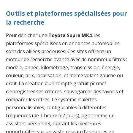
Outils et plateformes spécialisées pour
la recherche
Pour dénicher une
Toyota Supra MK4
, les
plateformes spécialisées en annonces automobiles
sont des alliées précieuses. Ces sites offrent un
moteur de recherche avancé avec de nombreux filtres :
modèle, année, kilométrage, transmission, énergie,
couleur, prix, localisation, et même volant gauche ou
droit. La création d’un compte gratuit permet
d’enregistrer ses critères, sauvegarder des favoris et
comparer les offres. Le système d’alertes
personnalisables, configurables à différentes
fréquences (de 1 heure à 7 jours), agit comme un
assistant personnel, captant les meilleures
opportunités sur un vaste réseau d’annonces en