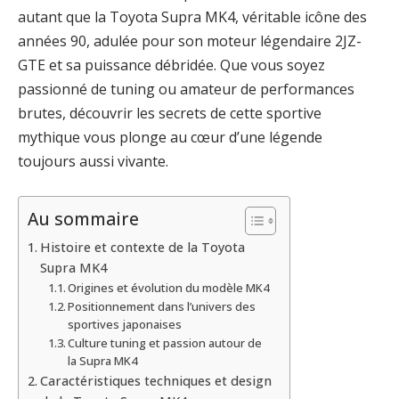
autant que la Toyota Supra MK4, véritable icône des
années 90, adulée pour son moteur légendaire 2JZ-
GTE et sa puissance débridée. Que vous soyez
passionné de tuning ou amateur de performances
brutes, découvrir les secrets de cette sportive
mythique vous plonge au cœur d’une légende
toujours aussi vivante.
Au sommaire
Histoire et contexte de la Toyota
Supra MK4
Origines et évolution du modèle MK4
Positionnement dans l’univers des
sportives japonaises
Culture tuning et passion autour de
la Supra MK4
Caractéristiques techniques et design