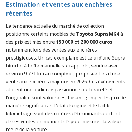
Estimation et ventes aux enchères
récentes
La tendance actuelle du marché de collection
positionne certains modèles de
Toyota Supra MK4
à
des prix estimés entre
150 000 et 200 000 euros
,
notamment lors des ventes aux enchères
prestigieuses. Un cas exemplaire est celui d’une Supra
biturbo à boîte manuelle six rapports, vendue avec
environ 9 771 km au compteur, proposée lors d’une
vente aux enchères majeure en 2026. Ces événements
attirent une audience passionnée où la rareté et
l’originalité sont valorisées, faisant grimper les prix de
manière significative. L’état d’origine et le faible
kilométrage sont des critères déterminants qui font
de ces ventes un moment clé pour mesurer la valeur
réelle de la voiture.