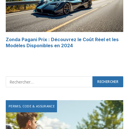
Zonda Pagani Prix : Découvrez le Coût Réel et les
Modèles Disponibles en 2024
PERMIS, CODE & ASSURANCE