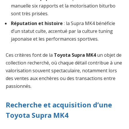
manuelle six rapports et la motorisation biturbo
sont très prisées.
Réputation et histoire
: la Supra MK4 bénéficie
d’un statut culte, accentué par la culture tuning
japonaise et les performances sportives.
Ces critères font de la
Toyota Supra MK4
un objet de
collection recherché, où chaque détail contribue à une
valorisation souvent spectaculaire, notamment lors
des ventes aux enchères ou des transactions entre
passionnés.
Recherche et acquisition d’une
Toyota Supra MK4