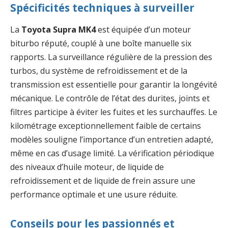
Spécificités techniques à surveiller
La
Toyota Supra MK4
est équipée d’un moteur
biturbo réputé, couplé à une boîte manuelle six
rapports. La surveillance régulière de la pression des
turbos, du système de refroidissement et de la
transmission est essentielle pour garantir la longévité
mécanique. Le contrôle de l’état des durites, joints et
filtres participe à éviter les fuites et les surchauffes. Le
kilométrage exceptionnellement faible de certains
modèles souligne l’importance d’un entretien adapté,
même en cas d’usage limité. La vérification périodique
des niveaux d’huile moteur, de liquide de
refroidissement et de liquide de frein assure une
performance optimale et une usure réduite.
Conseils pour les passionnés et