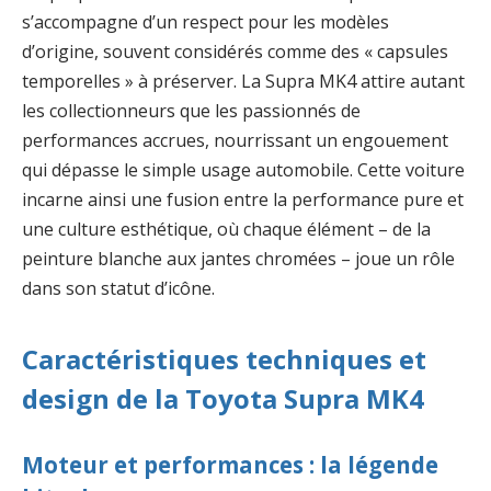
s’accompagne d’un respect pour les modèles
d’origine, souvent considérés comme des « capsules
temporelles » à préserver. La Supra MK4 attire autant
les collectionneurs que les passionnés de
performances accrues, nourrissant un engouement
qui dépasse le simple usage automobile. Cette voiture
incarne ainsi une fusion entre la performance pure et
une culture esthétique, où chaque élément – de la
peinture blanche aux jantes chromées – joue un rôle
dans son statut d’icône.
Caractéristiques techniques et
design de la Toyota Supra MK4
Moteur et performances : la légende