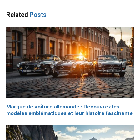
Related
Posts
Marque de voiture allemande : Découvrez les
modèles emblématiques et leur histoire fascinante