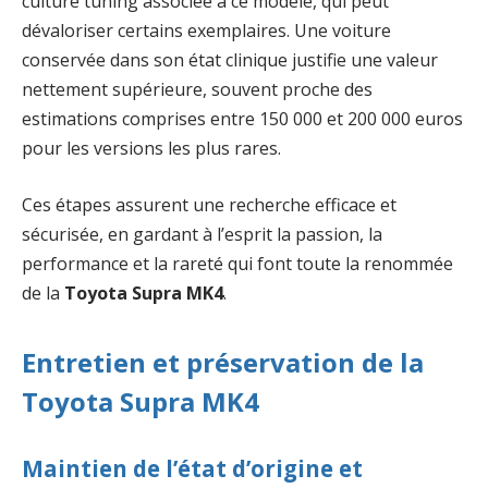
culture tuning associée à ce modèle, qui peut
dévaloriser certains exemplaires. Une voiture
conservée dans son état clinique justifie une valeur
nettement supérieure, souvent proche des
estimations comprises entre 150 000 et 200 000 euros
pour les versions les plus rares.
Ces étapes assurent une recherche efficace et
sécurisée, en gardant à l’esprit la passion, la
performance et la rareté qui font toute la renommée
de la
Toyota Supra MK4
.
Entretien et préservation de la
Toyota Supra MK4
Maintien de l’état d’origine et