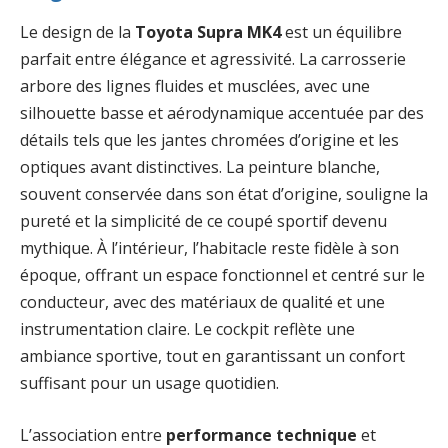
Le design de la
Toyota Supra MK4
est un équilibre
parfait entre élégance et agressivité. La carrosserie
arbore des lignes fluides et musclées, avec une
silhouette basse et aérodynamique accentuée par des
détails tels que les jantes chromées d’origine et les
optiques avant distinctives. La peinture blanche,
souvent conservée dans son état d’origine, souligne la
pureté et la simplicité de ce coupé sportif devenu
mythique. À l’intérieur, l’habitacle reste fidèle à son
époque, offrant un espace fonctionnel et centré sur le
conducteur, avec des matériaux de qualité et une
instrumentation claire. Le cockpit reflète une
ambiance sportive, tout en garantissant un confort
suffisant pour un usage quotidien.
L’association entre
performance technique
et