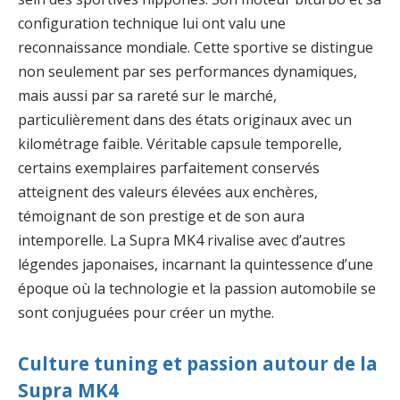
configuration technique lui ont valu une
reconnaissance mondiale. Cette sportive se distingue
non seulement par ses performances dynamiques,
mais aussi par sa rareté sur le marché,
particulièrement dans des états originaux avec un
kilométrage faible. Véritable capsule temporelle,
certains exemplaires parfaitement conservés
atteignent des valeurs élevées aux enchères,
témoignant de son prestige et de son aura
intemporelle. La Supra MK4 rivalise avec d’autres
légendes japonaises, incarnant la quintessence d’une
époque où la technologie et la passion automobile se
sont conjuguées pour créer un mythe.
Culture tuning et passion autour de la
Supra MK4