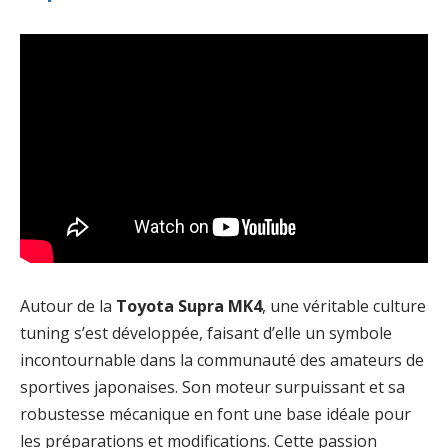
Autour de la
Toyota Supra MK4
, une véritable culture
tuning s’est développée, faisant d’elle un symbole
incontournable dans la communauté des amateurs de
sportives japonaises. Son moteur surpuissant et sa
robustesse mécanique en font une base idéale pour
les préparations et modifications. Cette passion