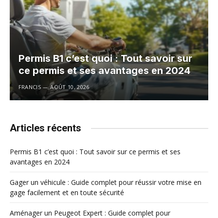
Permis B1 c’est quoi : Tout savoir sur
ce permis et ses avantages en 2024
FRANCIS
AOÛT 10, 2026
Articles récents
Permis B1 c’est quoi : Tout savoir sur ce permis et ses
avantages en 2024
Gager un véhicule : Guide complet pour réussir votre mise en
gage facilement et en toute sécurité
Aménager un Peugeot Expert : Guide complet pour