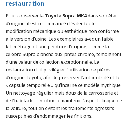
restauration
Pour conserver la
Toyota Supra MK4
dans son état
d’origine, il est recommandé d’éviter toute
modification mécanique ou esthétique non conforme
à la version d’usine. Les exemplaires avec un faible
kilométrage et une peinture d’origine, comme la
célèbre Supra blanche aux jantes chrome, témoignent
d’une valeur de collection exceptionnelle. La
restauration doit privilégier l’utilisation de pièces
d’origine Toyota, afin de préserver l’authenticité et la
« capsule temporelle » qu’incarne ce modèle mythique.
Un nettoyage régulier mais doux de la carrosserie et
de l’habitacle contribue à maintenir l’aspect clinique de
la voiture, tout en évitant les traitements agressifs
susceptibles d’endommager les finitions.