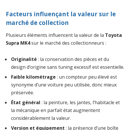
Facteurs influençant la valeur sur le
marché de collection
Plusieurs éléments influencent la valeur de la
Toyota
Supra MK4
sur le marché des collectionneurs :
Originalité
: la conservation des pièces et du
design d’origine sans tuning excessif est essentielle.
Faible kilométrage
: un compteur peu élevé est
synonyme d’une voiture peu utilisée, donc mieux
préservée.
État général
: la peinture, les jantes, l’habitacle et
la mécanique en parfait état augmentent
considérablement la valeur.
Version et équipement
: la présence d’une boîte