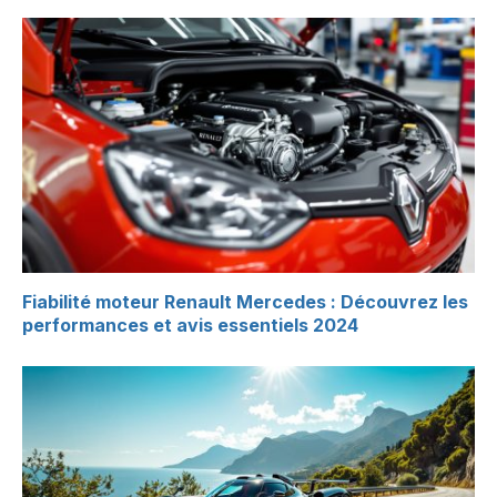
Fiabilité moteur Renault Mercedes : Découvrez les
performances et avis essentiels 2024