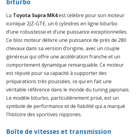
biturbo
La
Toyota Supra MK4
est célèbre pour son moteur
iconique 2JZ-GTE, un 6 cylindres en ligne biturbo
d’une robustesse et d’une puissance exceptionnelles.
Ce bloc moteur délivre une puissance de près de 280
chevaux dans sa version d’origine, avec un couple
généreux qui offre une accélération franche et un
comportement dynamique remarquable. Ce moteur
est réputé pour sa capacité à supporter des
préparations très poussées, ce qui en fait une
véritable référence dans le monde du tuning japonais.
Le modèle biturbo, particulièrement prisé, est un
symbole de performance et de fiabilité qui a marqué
l’histoire des sportives nippones.
Boîte de vitesses et transmission