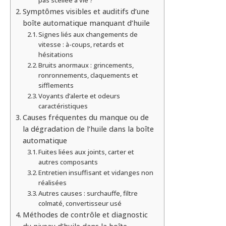
Symptômes visibles et auditifs d’une
boîte automatique manquant d’huile
Signes liés aux changements de
vitesse : à-coups, retards et
hésitations
Bruits anormaux : grincements,
ronronnements, claquements et
sifflements
Voyants d’alerte et odeurs
caractéristiques
Causes fréquentes du manque ou de
la dégradation de l’huile dans la boîte
automatique
Fuites liées aux joints, carter et
autres composants
Entretien insuffisant et vidanges non
réalisées
Autres causes : surchauffe, filtre
colmaté, convertisseur usé
Méthodes de contrôle et diagnostic