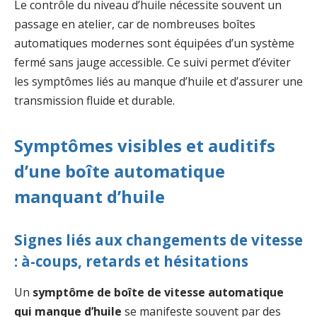
Le contrôle du niveau d’huile nécessite souvent un
passage en atelier, car de nombreuses boîtes
automatiques modernes sont équipées d’un système
fermé sans jauge accessible. Ce suivi permet d’éviter
les symptômes liés au manque d’huile et d’assurer une
transmission fluide et durable.
Symptômes visibles et auditifs
d’une boîte automatique
manquant d’huile
Signes liés aux changements de vitesse
: à-coups, retards et hésitations
Un
symptôme de boîte de vitesse automatique
qui manque d’huile
se manifeste souvent par des