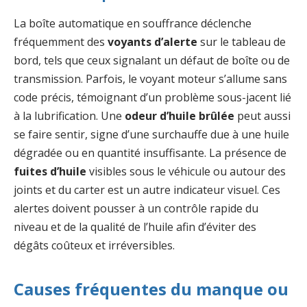
La boîte automatique en souffrance déclenche
fréquemment des
voyants d’alerte
sur le tableau de
bord, tels que ceux signalant un défaut de boîte ou de
transmission. Parfois, le voyant moteur s’allume sans
code précis, témoignant d’un problème sous-jacent lié
à la lubrification. Une
odeur d’huile brûlée
peut aussi
se faire sentir, signe d’une surchauffe due à une huile
dégradée ou en quantité insuffisante. La présence de
fuites d’huile
visibles sous le véhicule ou autour des
joints et du carter est un autre indicateur visuel. Ces
alertes doivent pousser à un contrôle rapide du
niveau et de la qualité de l’huile afin d’éviter des
dégâts coûteux et irréversibles.
Causes fréquentes du manque ou