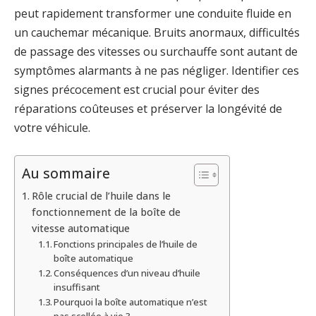
peut rapidement transformer une conduite fluide en
un cauchemar mécanique. Bruits anormaux, difficultés
de passage des vitesses ou surchauffe sont autant de
symptômes alarmants à ne pas négliger. Identifier ces
signes précocement est crucial pour éviter des
réparations coûteuses et préserver la longévité de
votre véhicule.
Au sommaire
Rôle crucial de l’huile dans le
fonctionnement de la boîte de
vitesse automatique
Fonctions principales de l’huile de
boîte automatique
Conséquences d’un niveau d’huile
insuffisant
Pourquoi la boîte automatique n’est
pas scellée à vie ?