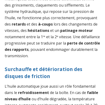
des grincements, claquements ou sifflements. Le
système hydraulique, qui repose sur la pression de
l’huile, ne fonctionne plus correctement, provoquant
des
retards
et des
à-coups
lors des changements de
vitesses, des
hésitations
et un
patinage moteur
notamment entre la 1ʳᵉ et la 2ᵉ vitesse. Une défaillance
progressive peut se traduire par la
perte de contrôle
des rapports
, pouvant endommager durablement la
transmission.
Surchauffe et détérioration des
disques de friction
L’huile automatique joue aussi un rôle fondamental
dans le
refroidissement
de la boîte. En cas de
faible
niveau d’huile
ou d’huile dégradée, la température