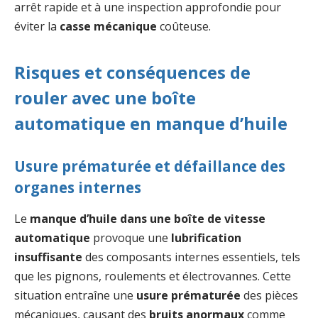
arrêt rapide et à une inspection approfondie pour
éviter la
casse mécanique
coûteuse.
Risques et conséquences de
rouler avec une boîte
automatique en manque d’huile
Usure prématurée et défaillance des
organes internes
Le
manque d’huile dans une boîte de vitesse
automatique
provoque une
lubrification
insuffisante
des composants internes essentiels, tels
que les pignons, roulements et électrovannes. Cette
situation entraîne une
usure prématurée
des pièces
mécaniques, causant des
bruits anormaux
comme