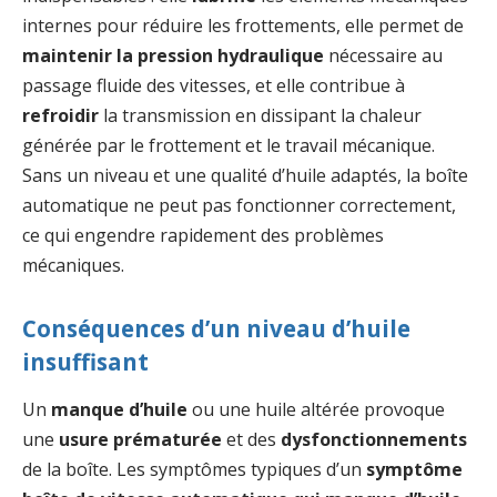
internes pour réduire les frottements, elle permet de
maintenir la pression hydraulique
nécessaire au
passage fluide des vitesses, et elle contribue à
refroidir
la transmission en dissipant la chaleur
générée par le frottement et le travail mécanique.
Sans un niveau et une qualité d’huile adaptés, la boîte
automatique ne peut pas fonctionner correctement,
ce qui engendre rapidement des problèmes
mécaniques.
Conséquences d’un niveau d’huile
insuffisant
Un
manque d’huile
ou une huile altérée provoque
une
usure prématurée
et des
dysfonctionnements
de la boîte. Les symptômes typiques d’un
symptôme