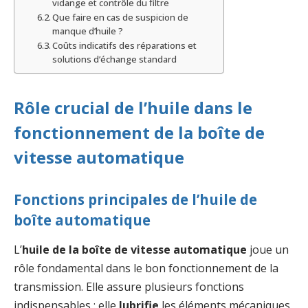
vidange et contrôle du filtre
Que faire en cas de suspicion de
manque d’huile ?
Coûts indicatifs des réparations et
solutions d’échange standard
Rôle crucial de l’huile dans le
fonctionnement de la boîte de
vitesse automatique
Fonctions principales de l’huile de
boîte automatique
L’
huile de la boîte de vitesse automatique
joue un
rôle fondamental dans le bon fonctionnement de la
transmission. Elle assure plusieurs fonctions
indispensables : elle
lubrifie
les éléments mécaniques