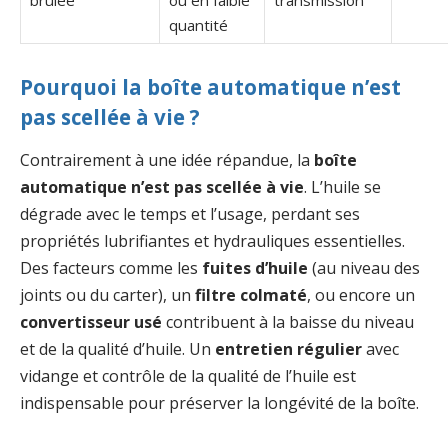
brûlée
ou en faible
transmission
quantité
Pourquoi la boîte automatique n’est
pas scellée à vie ?
Contrairement à une idée répandue, la
boîte
automatique n’est pas scellée à vie
. L’huile se
dégrade avec le temps et l’usage, perdant ses
propriétés lubrifiantes et hydrauliques essentielles.
Des facteurs comme les
fuites d’huile
(au niveau des
joints ou du carter), un
filtre colmaté
, ou encore un
convertisseur usé
contribuent à la baisse du niveau
et de la qualité d’huile. Un
entretien régulier
avec
vidange et contrôle de la qualité de l’huile est
indispensable pour préserver la longévité de la boîte.