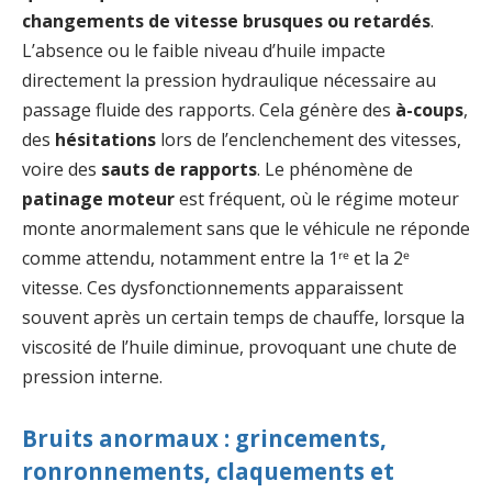
changements de vitesse brusques ou retardés
.
L’absence ou le faible niveau d’huile impacte
directement la pression hydraulique nécessaire au
passage fluide des rapports. Cela génère des
à-coups
,
des
hésitations
lors de l’enclenchement des vitesses,
voire des
sauts de rapports
. Le phénomène de
patinage moteur
est fréquent, où le régime moteur
monte anormalement sans que le véhicule ne réponde
comme attendu, notamment entre la 1ʳᵉ et la 2ᵉ
vitesse. Ces dysfonctionnements apparaissent
souvent après un certain temps de chauffe, lorsque la
viscosité de l’huile diminue, provoquant une chute de
pression interne.
Bruits anormaux : grincements,
ronronnements, claquements et