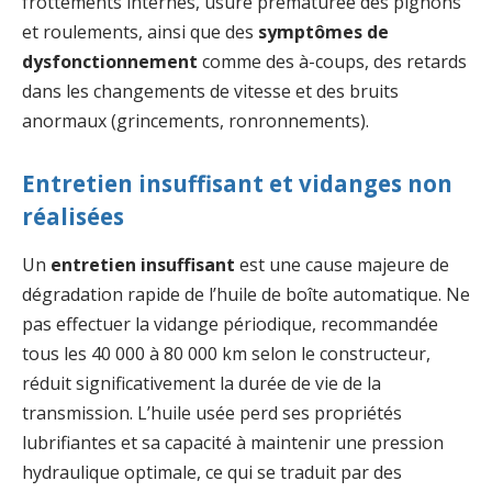
frottements internes, usure prématurée des pignons
et roulements, ainsi que des
symptômes de
dysfonctionnement
comme des à-coups, des retards
dans les changements de vitesse et des bruits
anormaux (grincements, ronronnements).
Entretien insuffisant et vidanges non
réalisées
Un
entretien insuffisant
est une cause majeure de
dégradation rapide de l’huile de boîte automatique. Ne
pas effectuer la vidange périodique, recommandée
tous les 40 000 à 80 000 km selon le constructeur,
réduit significativement la durée de vie de la
transmission. L’huile usée perd ses propriétés
lubrifiantes et sa capacité à maintenir une pression
hydraulique optimale, ce qui se traduit par des