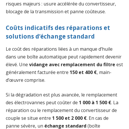
risques majeurs : usure accélérée du convertisseur,
blocage de la transmission et panne coûteuse.
Coûts indicatifs des réparations et
solutions d’échange standard
Le coût des réparations liées à un manque d’huile
dans une boîte automatique peut rapidement devenir
élevé. Une
vidange avec remplacement du filtre
est
généralement facturée entre
150 et 400 €
, main-
d’œuvre comprise.
Si la dégradation est plus avancée, le remplacement
des électrovannes peut coûter de
1 000 à 1 500 €
. La
réparation ou le remplacement du convertisseur de
couple se situe entre
1 500 et 2 000 €
. En cas de
panne sévère, un
échange standard
(boîte