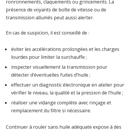
ronronnements, claquements ou grincements. La
présence de voyants de boîte de vitesse ou de
transmission allumés peut aussi alerter.
En cas de suspicion, il est conseillé de :
éviter les accélérations prolongées et les charges
lourdes pour limiter la surchauffe ;
inspecter visuellement la transmission pour
détecter d’éventuelles fuites d’huile ;
effectuer un diagnostic électronique en atelier pour
vérifier le niveau, la qualité et la pression de l’huile ;
réaliser une vidange complète avec rinçage et
remplacement du filtre si nécessaire.
Continuer à rouler sans huile adéquate expose à des