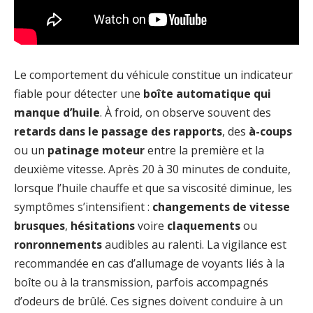
Le comportement du véhicule constitue un indicateur
fiable pour détecter une
boîte automatique qui
manque d’huile
. À froid, on observe souvent des
retards dans le passage des rapports
, des
à-coups
ou un
patinage moteur
entre la première et la
deuxième vitesse. Après 20 à 30 minutes de conduite,
lorsque l’huile chauffe et que sa viscosité diminue, les
symptômes s’intensifient :
changements de vitesse
brusques
,
hésitations
voire
claquements
ou
ronronnements
audibles au ralenti. La vigilance est
recommandée en cas d’allumage de voyants liés à la
boîte ou à la transmission, parfois accompagnés
d’odeurs de brûlé. Ces signes doivent conduire à un