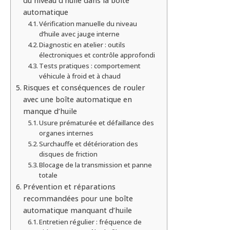
du niveau d’huile dans la boîte
automatique
Vérification manuelle du niveau
d’huile avec jauge interne
Diagnostic en atelier : outils
électroniques et contrôle approfondi
Tests pratiques : comportement
véhicule à froid et à chaud
Risques et conséquences de rouler
avec une boîte automatique en
manque d’huile
Usure prématurée et défaillance des
organes internes
Surchauffe et détérioration des
disques de friction
Blocage de la transmission et panne
totale
Prévention et réparations
recommandées pour une boîte
automatique manquant d’huile
Entretien régulier : fréquence de