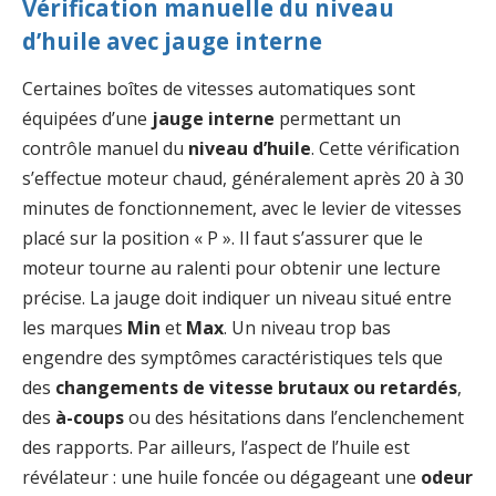
Vérification manuelle du niveau
d’huile avec jauge interne
Certaines boîtes de vitesses automatiques sont
équipées d’une
jauge interne
permettant un
contrôle manuel du
niveau d’huile
. Cette vérification
s’effectue moteur chaud, généralement après 20 à 30
minutes de fonctionnement, avec le levier de vitesses
placé sur la position « P ». Il faut s’assurer que le
moteur tourne au ralenti pour obtenir une lecture
précise. La jauge doit indiquer un niveau situé entre
les marques
Min
et
Max
. Un niveau trop bas
engendre des symptômes caractéristiques tels que
des
changements de vitesse brutaux ou retardés
,
des
à-coups
ou des hésitations dans l’enclenchement
des rapports. Par ailleurs, l’aspect de l’huile est
révélateur : une huile foncée ou dégageant une
odeur