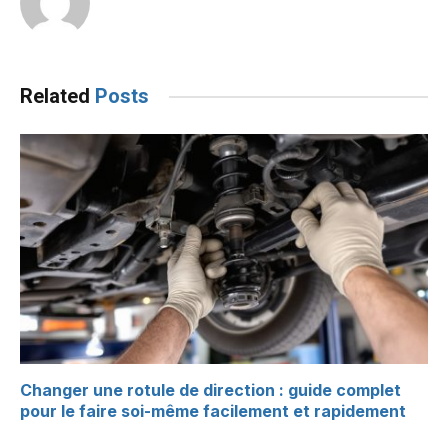
Related
Posts
Changer une rotule de direction : guide complet
pour le faire soi-même facilement et rapidement