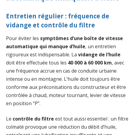
Entretien régulier : fréquence de
vidange et contrôle du filtre
Pour éviter les
symptômes d’une boîte de vitesse
automatique qui manque d’huile
, un entretien
rigoureux est indispensable. La
vidange de l’huile
doit être effectuée tous les
40 000 à 60 000 km
, avec
une fréquence accrue en cas de conduite urbaine
intense ou en montagne. L’huile doit toujours être
conforme aux préconisations du constructeur et être
contrôlée à chaud, moteur tournant, levier de vitesse
en position “P”.
Le
contrôle du filtre
est tout aussi essentiel : un filtre
colmaté provoque une réduction du débit d’huile,