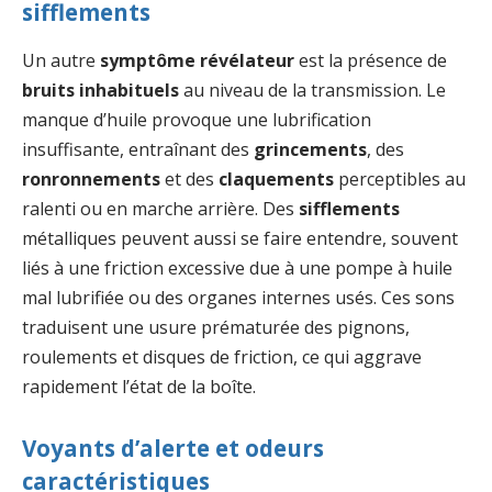
sifflements
Un autre
symptôme révélateur
est la présence de
bruits inhabituels
au niveau de la transmission. Le
manque d’huile provoque une lubrification
insuffisante, entraînant des
grincements
, des
ronronnements
et des
claquements
perceptibles au
ralenti ou en marche arrière. Des
sifflements
métalliques peuvent aussi se faire entendre, souvent
liés à une friction excessive due à une pompe à huile
mal lubrifiée ou des organes internes usés. Ces sons
traduisent une usure prématurée des pignons,
roulements et disques de friction, ce qui aggrave
rapidement l’état de la boîte.
Voyants d’alerte et odeurs
caractéristiques