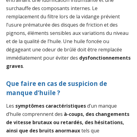
entraînant une lubrification insuffisante et une
surchauffe des composants internes. Le
remplacement du filtre lors de la vidange prévient
l’usure prématurée des disques de friction et des
pignons, éléments sensibles aux variations du niveau
et de la qualité de l’huile. Une huile foncée ou
dégageant une odeur de brûlé doit être remplacée
immédiatement pour éviter des
dysfonctionnements
graves
.
Que faire en cas de suspicion de
manque d’huile ?
Les
symptômes caractéristiques
d’un manque
d’huile comprennent des
à-coups, des changements
de vitesse brutaux ou retardés, des hésitations,
ainsi que des bruits anormaux
tels que