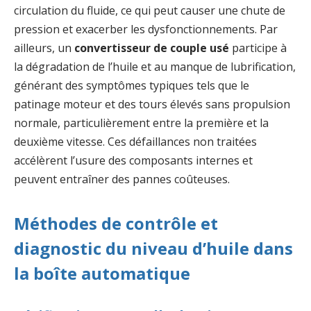
circulation du fluide, ce qui peut causer une chute de
pression et exacerber les dysfonctionnements. Par
ailleurs, un
convertisseur de couple usé
participe à
la dégradation de l’huile et au manque de lubrification,
générant des symptômes typiques tels que le
patinage moteur et des tours élevés sans propulsion
normale, particulièrement entre la première et la
deuxième vitesse. Ces défaillances non traitées
accélèrent l’usure des composants internes et
peuvent entraîner des pannes coûteuses.
Méthodes de contrôle et
diagnostic du niveau d’huile dans
la boîte automatique