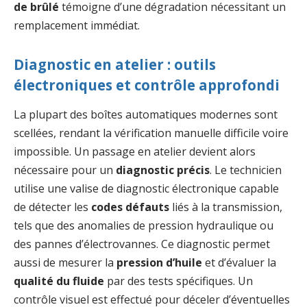
de brûlé
témoigne d’une dégradation nécessitant un
remplacement immédiat.
Diagnostic en atelier : outils
électroniques et contrôle approfondi
La plupart des boîtes automatiques modernes sont
scellées, rendant la vérification manuelle difficile voire
impossible. Un passage en atelier devient alors
nécessaire pour un
diagnostic précis
. Le technicien
utilise une valise de diagnostic électronique capable
de détecter les
codes défauts
liés à la transmission,
tels que des anomalies de pression hydraulique ou
des pannes d’électrovannes. Ce diagnostic permet
aussi de mesurer la
pression d’huile
et d’évaluer la
qualité du fluide
par des tests spécifiques. Un
contrôle visuel est effectué pour déceler d’éventuelles