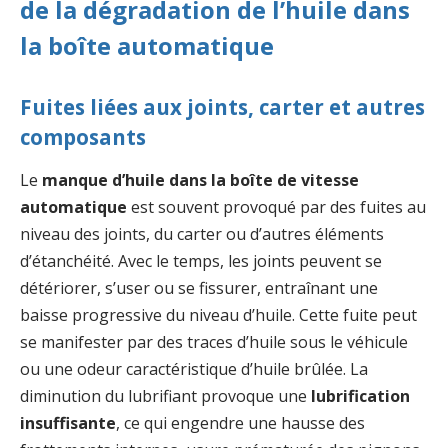
de la dégradation de l’huile dans
la boîte automatique
Fuites liées aux joints, carter et autres
composants
Le
manque d’huile dans la boîte de vitesse
automatique
est souvent provoqué par des fuites au
niveau des joints, du carter ou d’autres éléments
d’étanchéité. Avec le temps, les joints peuvent se
détériorer, s’user ou se fissurer, entraînant une
baisse progressive du niveau d’huile. Cette fuite peut
se manifester par des traces d’huile sous le véhicule
ou une odeur caractéristique d’huile brûlée. La
diminution du lubrifiant provoque une
lubrification
insuffisante
, ce qui engendre une hausse des