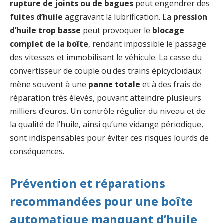
rupture de joints ou de bagues
peut engendrer des
fuites d’huile
aggravant la lubrification. La
pression
d’huile trop basse
peut provoquer le
blocage
complet de la boîte
, rendant impossible le passage
des vitesses et immobilisant le véhicule. La casse du
convertisseur de couple ou des trains épicycloïdaux
mène souvent à une
panne totale
et à des frais de
réparation très élevés, pouvant atteindre plusieurs
milliers d’euros. Un contrôle régulier du niveau et de
la qualité de l’huile, ainsi qu’une vidange périodique,
sont indispensables pour éviter ces risques lourds de
conséquences.
Prévention et réparations
recommandées pour une boîte
automatique manquant d’huile