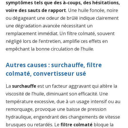
symptômes tels que des à-coups, des hésitations,
voire des sauts de rapport
. Une huile foncée, noire
ou dégageant une odeur de brûlé indique clairement
une dégradation avancée nécessitant un
remplacement immédiat. Un filtre colmaté, souvent
négligé lors de l’entretien, amplifie ces effets en
empêchant la bonne circulation de l’huile.
Autres causes : surchauffe, filtre
colmaté, convertisseur usé
La
surchauffe
est un facteur aggravant qui altère la
viscosité de l’huile, diminuant son efficacité. Une
température excessive, due à un usage intensif ou au
remorquage, provoque une baisse de pression
hydraulique, engendrant des changements de vitesse
brusques ou retardés. Le
filtre colmaté
bloque la