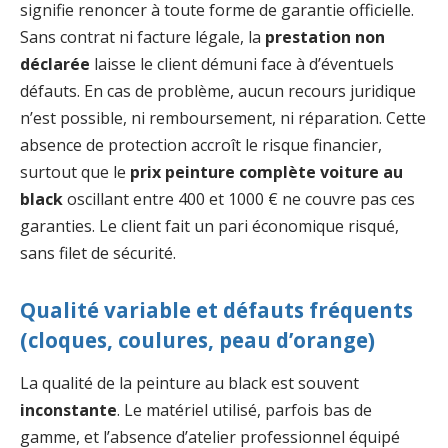
signifie renoncer à toute forme de garantie officielle.
Sans contrat ni facture légale, la
prestation non
déclarée
laisse le client démuni face à d’éventuels
défauts. En cas de problème, aucun recours juridique
n’est possible, ni remboursement, ni réparation. Cette
absence de protection accroît le risque financier,
surtout que le
prix peinture complète voiture au
black
oscillant entre 400 et 1000 € ne couvre pas ces
garanties. Le client fait un pari économique risqué,
sans filet de sécurité.
Qualité variable et défauts fréquents
(cloques, coulures, peau d’orange)
La qualité de la peinture au black est souvent
inconstante
. Le matériel utilisé, parfois bas de
gamme, et l’absence d’atelier professionnel équipé