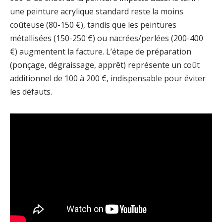
une peinture acrylique standard reste la moins
coûteuse (80-150 €), tandis que les peintures
métallisées (150-250 €) ou nacrées/perlées (200-400
€) augmentent la facture. L’étape de préparation
(ponçage, dégraissage, apprêt) représente un coût
additionnel de 100 à 200 €, indispensable pour éviter
les défauts.