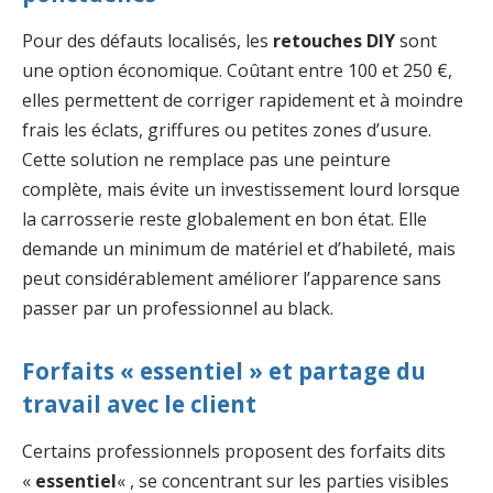
Pour des défauts localisés, les
retouches DIY
sont
une option économique. Coûtant entre 100 et 250 €,
elles permettent de corriger rapidement et à moindre
frais les éclats, griffures ou petites zones d’usure.
Cette solution ne remplace pas une peinture
complète, mais évite un investissement lourd lorsque
la carrosserie reste globalement en bon état. Elle
demande un minimum de matériel et d’habileté, mais
peut considérablement améliorer l’apparence sans
passer par un professionnel au black.
Forfaits « essentiel » et partage du
travail avec le client
Certains professionnels proposent des forfaits dits
«
essentiel
« , se concentrant sur les parties visibles