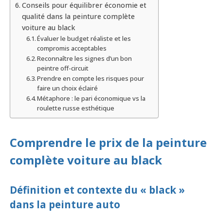
Conseils pour équilibrer économie et
qualité dans la peinture complète
voiture au black
Évaluer le budget réaliste et les
compromis acceptables
Reconnaître les signes d’un bon
peintre off-circuit
Prendre en compte les risques pour
faire un choix éclairé
Métaphore : le pari économique vs la
roulette russe esthétique
Comprendre le prix de la peinture
complète voiture au black
Définition et contexte du « black »
dans la peinture auto