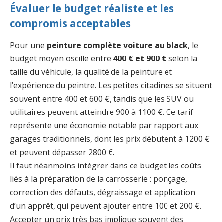
Évaluer le budget réaliste et les
compromis acceptables
Pour une
peinture complète voiture au black
, le
budget moyen oscille entre
400 € et 900 €
selon la
taille du véhicule, la qualité de la peinture et
l’expérience du peintre. Les petites citadines se situent
souvent entre 400 et 600 €, tandis que les SUV ou
utilitaires peuvent atteindre 900 à 1100 €. Ce tarif
représente une économie notable par rapport aux
garages traditionnels, dont les prix débutent à 1200 €
et peuvent dépasser 2800 €.
Il faut néanmoins intégrer dans ce budget les coûts
liés à la préparation de la carrosserie : ponçage,
correction des défauts, dégraissage et application
d’un apprêt, qui peuvent ajouter entre 100 et 200 €.
Accepter un prix très bas implique souvent des