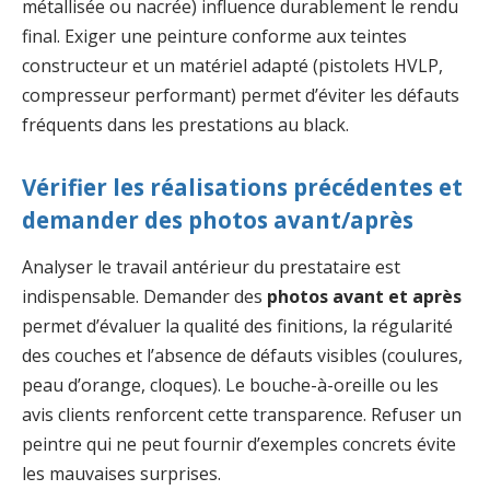
métallisée ou nacrée) influence durablement le rendu
final. Exiger une peinture conforme aux teintes
constructeur et un matériel adapté (pistolets HVLP,
compresseur performant) permet d’éviter les défauts
fréquents dans les prestations au black.
Vérifier les réalisations précédentes et
demander des photos avant/après
Analyser le travail antérieur du prestataire est
indispensable. Demander des
photos avant et après
permet d’évaluer la qualité des finitions, la régularité
des couches et l’absence de défauts visibles (coulures,
peau d’orange, cloques). Le bouche-à-oreille ou les
avis clients renforcent cette transparence. Refuser un
peintre qui ne peut fournir d’exemples concrets évite
les mauvaises surprises.