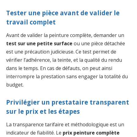
Tester une pièce avant de valider le
travail complet
Avant de valider la peinture complète, demander un
test sur une petite surface
ou une pièce détachée
est une précaution judicieuse. Ce test permet de
vérifier l’adhérence, la teinte, et la qualité du rendu
dans le temps. En cas de défauts, on peut ainsi
interrompre la prestation sans engager la totalité du
budget.
Privilégier un prestataire transparent
sur le prix et les étapes
La transparence tarifaire et méthodologique est un
indicateur de fiabilité. Le
prix peinture complète