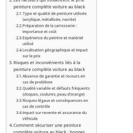
peinture complète voiture au black
Type et qualité de peinture utilisée
(acrylique, métallisée, nacrée)
Préparation de la carrosserie :
importance et coût
Expérience du peintre et matériel
utilisé
Localisation géographique et impact
sur le prix
Risques et inconvénients liés à la
peinture complète voiture au black
Absence de garantie et recours en
cas de problème
Qualité variable et défauts fréquents
(cloques, coulures, peau d’orange)
Risques légaux et conséquences en
cas de contrôle
Impact sur revente et assurance du
véhicule
Comment sécuriser une peinture
complète voiture au black : bonnes