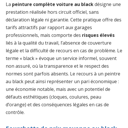
La
peinture complète voiture au black
désigne une
prestation réalisée hors circuit officiel, sans
déclaration légale ni garantie. Cette pratique offre des
tarifs attractifs par rapport aux garages
professionnels, mais comporte des
risques élevés
liés à la qualité du travail, l’absence de couverture
légale et la difficulté de recours en cas de problème. Le
terme « black » évoque un service informel, souvent
non assuré, où la transparence et le respect des
normes sont parfois absents. Le recours à un peintre
au black peut ainsi représenter un pari économique :
une économie notable, mais avec un potentiel de
défauts esthétiques (cloques, coulures, peau
d’orange) et des conséquences légales en cas de
contrôle.