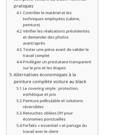
pratiques
Contrôler le matériel et les
techniques employées (cabine,
peinture)
Vérifier les réalisations précédentes
et demander des photos
avant/après
Tester une pièce avant de valider le
travail complet
Privilégier un prestataire transparent
sur le prix et les étapes
Alternatives économiques à la
peinture complète voiture au black
Le covering vinyle : protection,
esthétique et prix
Peinture pelliculable et solutions
réversibles
Retouches ciblées DIY pour
économies ponctuelles
Forfaits « essentiel » et partage du
travail avec le client