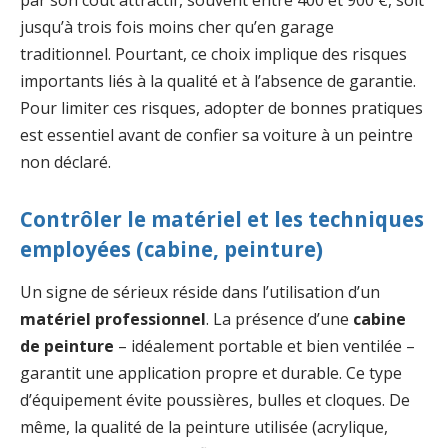
jusqu’à trois fois moins cher qu’en garage
traditionnel. Pourtant, ce choix implique des risques
importants liés à la qualité et à l’absence de garantie.
Pour limiter ces risques, adopter de bonnes pratiques
est essentiel avant de confier sa voiture à un peintre
non déclaré.
Contrôler le matériel et les techniques
employées (cabine, peinture)
Un signe de sérieux réside dans l’utilisation d’un
matériel professionnel
. La présence d’une
cabine
de peinture
– idéalement portable et bien ventilée –
garantit une application propre et durable. Ce type
d’équipement évite poussières, bulles et cloques. De
même, la qualité de la peinture utilisée (acrylique,