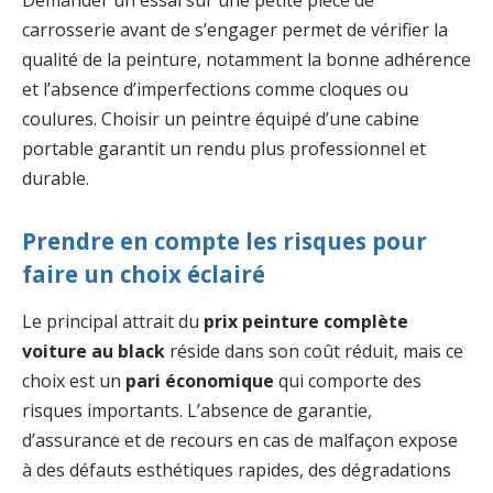
carrosserie avant de s’engager permet de vérifier la
qualité de la peinture, notamment la bonne adhérence
et l’absence d’imperfections comme cloques ou
coulures. Choisir un peintre équipé d’une cabine
portable garantit un rendu plus professionnel et
durable.
Prendre en compte les risques pour
faire un choix éclairé
Le principal attrait du
prix peinture complète
voiture au black
réside dans son coût réduit, mais ce
choix est un
pari économique
qui comporte des
risques importants. L’absence de garantie,
d’assurance et de recours en cas de malfaçon expose
à des défauts esthétiques rapides, des dégradations