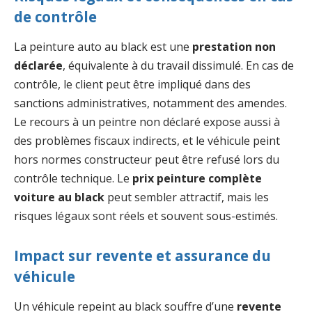
de contrôle
La peinture auto au black est une
prestation non
déclarée
, équivalente à du travail dissimulé. En cas de
contrôle, le client peut être impliqué dans des
sanctions administratives, notamment des amendes.
Le recours à un peintre non déclaré expose aussi à
des problèmes fiscaux indirects, et le véhicule peint
hors normes constructeur peut être refusé lors du
contrôle technique. Le
prix peinture complète
voiture au black
peut sembler attractif, mais les
risques légaux sont réels et souvent sous-estimés.
Impact sur revente et assurance du
véhicule
Un véhicule repeint au black souffre d’une
revente