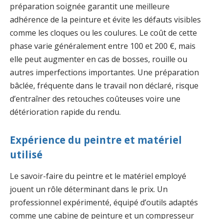
préparation soignée garantit une meilleure
adhérence de la peinture et évite les défauts visibles
comme les cloques ou les coulures. Le coût de cette
phase varie généralement entre 100 et 200 €, mais
elle peut augmenter en cas de bosses, rouille ou
autres imperfections importantes. Une préparation
bâclée, fréquente dans le travail non déclaré, risque
d’entraîner des retouches coûteuses voire une
détérioration rapide du rendu.
Expérience du peintre et matériel
utilisé
Le savoir-faire du peintre et le matériel employé
jouent un rôle déterminant dans le prix. Un
professionnel expérimenté, équipé d’outils adaptés
comme une cabine de peinture et un compresseur