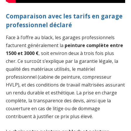
Comparaison avec les tarifs en garage
professionnel déclaré
Face à l’offre au black, les garages professionnels
facturent généralement la
peinture complète entre
1500 et 3000 €
, soit environ deux à trois fois plus
cher. Ce surcoût s’explique par la garantie légale, la
qualité des matériaux utilisés, le matériel
professionnel (cabine de peinture, compresseur
HVLP), et des conditions de travail maîtrisées assurant
un rendu durable et esthétique. La prise en charge
complète, la transparence des devis, ainsi que la
couverture en cas de litige ou de dommage
contribuent à justifier ce prix plus élevé.