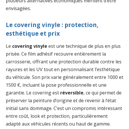
plusieurs alternatives économiques méritent d’être
envisagées.
Le covering vinyle : protection,
esthétique et prix
Le
covering vinyle
est une technique de plus en plus
prisée. Ce film adhésif recouvre entièrement la
carrosserie, offrant une protection durable contre les
rayures et les UV tout en personnalisant l’esthétique
du véhicule. Son prix varie généralement entre 1000 et
1500 €, incluant la pose professionnelle et une
garantie. Le covering est
réversible
, ce qui permet de
préserver la peinture d’origine et de revenir à l’état
initial sans dommage. C’est un compromis intéressant
entre coût, look et protection, particulièrement
adapté aux véhicules récents ou haut de gamme.