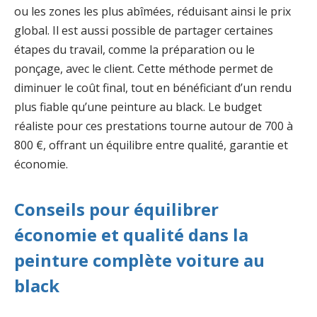
ou les zones les plus abîmées, réduisant ainsi le prix
global. Il est aussi possible de partager certaines
étapes du travail, comme la préparation ou le
ponçage, avec le client. Cette méthode permet de
diminuer le coût final, tout en bénéficiant d’un rendu
plus fiable qu’une peinture au black. Le budget
réaliste pour ces prestations tourne autour de 700 à
800 €, offrant un équilibre entre qualité, garantie et
économie.
Conseils pour équilibrer
économie et qualité dans la
peinture complète voiture au
black