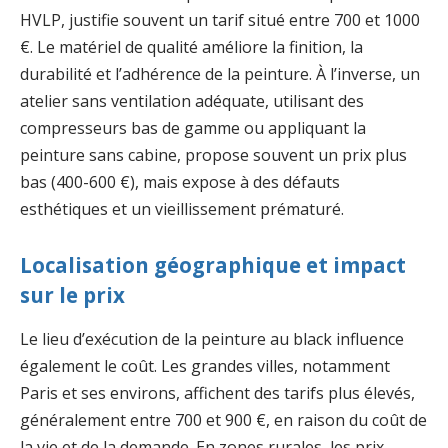
HVLP, justifie souvent un tarif situé entre 700 et 1000
€. Le matériel de qualité améliore la finition, la
durabilité et l’adhérence de la peinture. À l’inverse, un
atelier sans ventilation adéquate, utilisant des
compresseurs bas de gamme ou appliquant la
peinture sans cabine, propose souvent un prix plus
bas (400-600 €), mais expose à des défauts
esthétiques et un vieillissement prématuré.
Localisation géographique et impact
sur le prix
Le lieu d’exécution de la peinture au black influence
également le coût. Les grandes villes, notamment
Paris et ses environs, affichent des tarifs plus élevés,
généralement entre 700 et 900 €, en raison du coût de
la vie et de la demande. En zones rurales, les prix