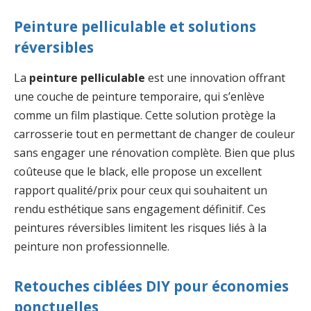
Peinture pelliculable et solutions
réversibles
La
peinture pelliculable
est une innovation offrant
une couche de peinture temporaire, qui s’enlève
comme un film plastique. Cette solution protège la
carrosserie tout en permettant de changer de couleur
sans engager une rénovation complète. Bien que plus
coûteuse que le black, elle propose un excellent
rapport qualité/prix pour ceux qui souhaitent un
rendu esthétique sans engagement définitif. Ces
peintures réversibles limitent les risques liés à la
peinture non professionnelle.
Retouches ciblées DIY pour économies
ponctuelles