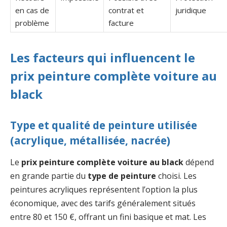
en cas de
contrat et
juridique
problème
facture
Les facteurs qui influencent le
prix peinture complète voiture au
black
Type et qualité de peinture utilisée
(acrylique, métallisée, nacrée)
Le
prix peinture complète voiture au black
dépend
en grande partie du
type de peinture
choisi. Les
peintures acryliques représentent l’option la plus
économique, avec des tarifs généralement situés
entre 80 et 150 €, offrant un fini basique et mat. Les