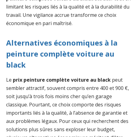
limitant les risques liés à la qualité et à la durabilité du
travail. Une vigilance accrue transforme ce choix
économique en pari maîtrisé.
Alternatives économiques à la
peinture complète voiture au
black
Le
prix peinture complète voiture au black
peut
sembler attractif, souvent compris entre 400 et 900 €,
soit jusqu’à trois fois moins cher qu’en garage
classique. Pourtant, ce choix comporte des risques
importants liés à la qualité, à l’absence de garantie et
aux problèmes légaux. Pour ceux qui recherchent des
solutions plus sûres sans exploser leur budget,