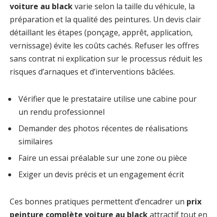
voiture au black
varie selon la taille du véhicule, la
préparation et la qualité des peintures. Un devis clair
détaillant les étapes (ponçage, apprêt, application,
vernissage) évite les coûts cachés. Refuser les offres
sans contrat ni explication sur le processus réduit les
risques d’arnaques et d’interventions bâclées.
Vérifier que le prestataire utilise une cabine pour
un rendu professionnel
Demander des photos récentes de réalisations
similaires
Faire un essai préalable sur une zone ou pièce
Exiger un devis précis et un engagement écrit
Ces bonnes pratiques permettent d’encadrer un
prix
peinture complète voiture au black
attractif tout en