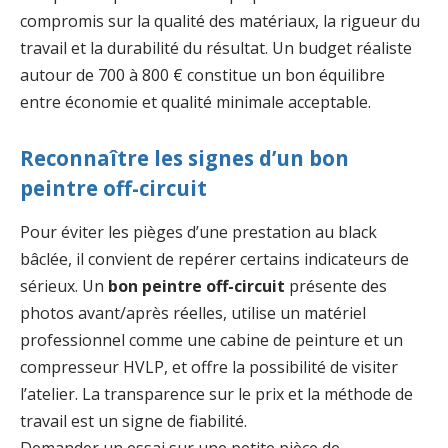
compromis sur la qualité des matériaux, la rigueur du
travail et la durabilité du résultat. Un budget réaliste
autour de 700 à 800 € constitue un bon équilibre
entre économie et qualité minimale acceptable.
Reconnaître les signes d’un bon
peintre off-circuit
Pour éviter les pièges d’une prestation au black
bâclée, il convient de repérer certains indicateurs de
sérieux. Un
bon peintre off-circuit
présente des
photos avant/après réelles, utilise un matériel
professionnel comme une cabine de peinture et un
compresseur HVLP, et offre la possibilité de visiter
l’atelier. La transparence sur le prix et la méthode de
travail est un signe de fiabilité.
Demander un essai sur une petite pièce de