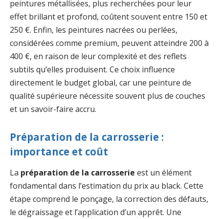
peintures métallisées, plus recherchées pour leur
effet brillant et profond, coûtent souvent entre 150 et
250 €. Enfin, les peintures nacrées ou perlées,
considérées comme premium, peuvent atteindre 200 à
400 €, en raison de leur complexité et des reflets
subtils qu’elles produisent. Ce choix influence
directement le budget global, car une peinture de
qualité supérieure nécessite souvent plus de couches
et un savoir-faire accru.
Préparation de la carrosserie :
importance et coût
La
préparation de la carrosserie
est un élément
fondamental dans l’estimation du prix au black. Cette
étape comprend le ponçage, la correction des défauts,
le dégraissage et l’application d’un apprêt. Une