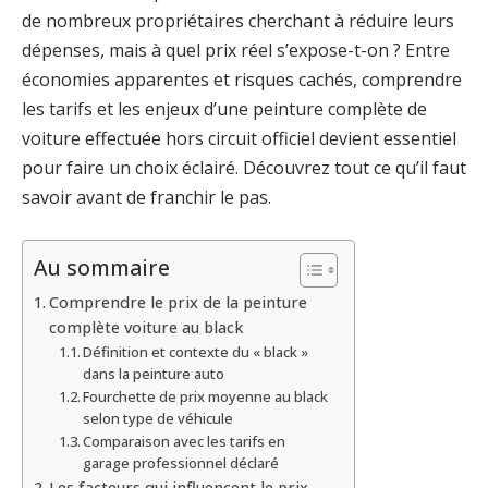
de nombreux propriétaires cherchant à réduire leurs
dépenses, mais à quel prix réel s’expose-t-on ? Entre
économies apparentes et risques cachés, comprendre
les tarifs et les enjeux d’une peinture complète de
voiture effectuée hors circuit officiel devient essentiel
pour faire un choix éclairé. Découvrez tout ce qu’il faut
savoir avant de franchir le pas.
Au sommaire
Comprendre le prix de la peinture
complète voiture au black
Définition et contexte du « black »
dans la peinture auto
Fourchette de prix moyenne au black
selon type de véhicule
Comparaison avec les tarifs en
garage professionnel déclaré
Les facteurs qui influencent le prix