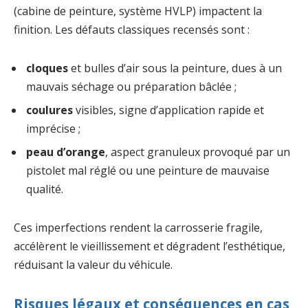
(cabine de peinture, système HVLP) impactent la
finition. Les défauts classiques recensés sont :
cloques
et bulles d’air sous la peinture, dues à un
mauvais séchage ou préparation bâclée ;
coulures
visibles, signe d’application rapide et
imprécise ;
peau d’orange
, aspect granuleux provoqué par un
pistolet mal réglé ou une peinture de mauvaise
qualité.
Ces imperfections rendent la carrosserie fragile,
accélèrent le vieillissement et dégradent l’esthétique,
réduisant la valeur du véhicule.
Risques légaux et conséquences en cas