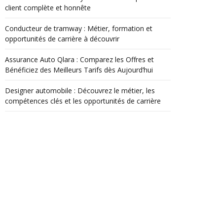
client complète et honnête
Conducteur de tramway : Métier, formation et
opportunités de carrière à découvrir
Assurance Auto Qlara : Comparez les Offres et
Bénéficiez des Meilleurs Tarifs dès Aujourd’hui
Designer automobile : Découvrez le métier, les
compétences clés et les opportunités de carrière