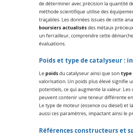
de déterminer avec précision la quantité 
méthode scientifique utilise des équipemen
traçables. Les données issues de cette ana
boursiers actualisés
des métaux précieux,
un ferrailleur, comprendre cette démarche 
évaluations.
Poids et type de catalyseur : i
Le
poids
du catalyseur ainsi que son
type
valorisation. Un poids plus élevé signifie
potentiels, ce qui augmente la valeur. Les
peuvent contenir une teneur différente e
Le type de moteur (essence ou diesel) et la
aussi ces paramètres, impactant ainsi le pr
Références constructeurs et sp