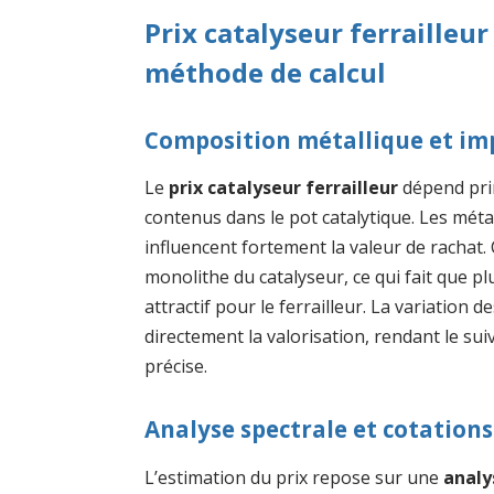
Prix catalyseur ferrailleur
méthode de calcul
Composition métallique et imp
Le
prix catalyseur ferrailleur
dépend pri
contenus dans le pot catalytique. Les mé
influencent fortement la valeur de rachat.
monolithe du catalyseur, ce qui fait que pl
attractif pour le ferrailleur. La variation
directement la valorisation, rendant le s
précise.
Analyse spectrale et cotation
L’estimation du prix repose sur une
analy