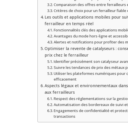
Comparaison des offres entre ferrailleurs 
Critères de choix pour un ferrailleur fiable
Les outils et applications mobiles pour sui
ferrailleur en temps réel
Fonctionnalités clés des applications mobi
Avantages du mode hors-ligne et accessibi
Alertes et notifications pour profiter des m
Optimiser la revente de catalyseurs : cons
prix chez le ferrailleur
Identifier précisément son catalyseur avan
Suivre les tendances de prix des métaux p
Utiliser les plateformes numériques pour 
efficacement
Aspects légaux et environnementaux dans 
aux ferrailleurs
Respect des réglementations sur la gesti
Automatisation des bordereaux de suivi et
Engagements de confidentialité et protec
transactions