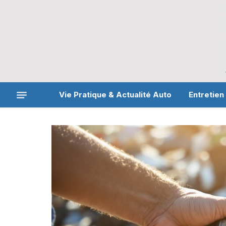
Vie Pratique & Actualité Auto
Entretien