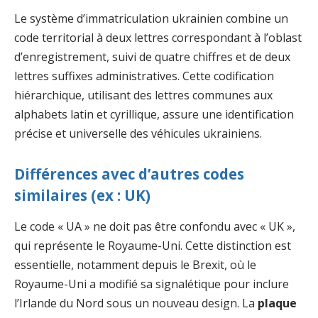
Le système d’immatriculation ukrainien combine un
code territorial à deux lettres correspondant à l’oblast
d’enregistrement, suivi de quatre chiffres et de deux
lettres suffixes administratives. Cette codification
hiérarchique, utilisant des lettres communes aux
alphabets latin et cyrillique, assure une identification
précise et universelle des véhicules ukrainiens.
Différences avec d’autres codes
similaires (ex : UK)
Le code « UA » ne doit pas être confondu avec « UK »,
qui représente le Royaume-Uni. Cette distinction est
essentielle, notamment depuis le Brexit, où le
Royaume-Uni a modifié sa signalétique pour inclure
l’Irlande du Nord sous un nouveau design. La
plaque