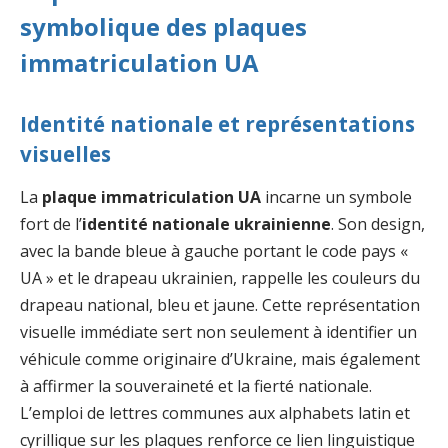
symbolique des plaques
immatriculation UA
Identité nationale et représentations
visuelles
La
plaque immatriculation UA
incarne un symbole
fort de l’
identité nationale ukrainienne
. Son design,
avec la bande bleue à gauche portant le code pays «
UA » et le drapeau ukrainien, rappelle les couleurs du
drapeau national, bleu et jaune. Cette représentation
visuelle immédiate sert non seulement à identifier un
véhicule comme originaire d’Ukraine, mais également
à affirmer la souveraineté et la fierté nationale.
L’emploi de lettres communes aux alphabets latin et
cyrillique sur les plaques renforce ce lien linguistique