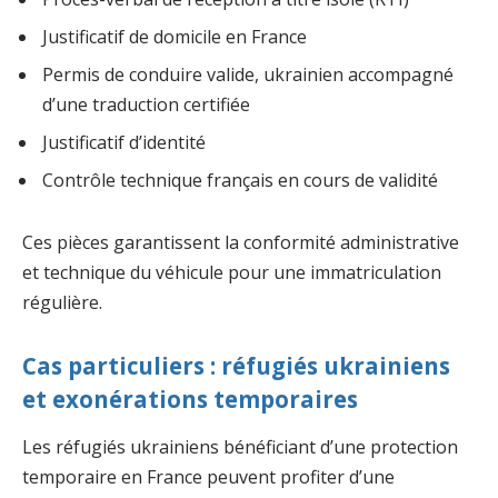
Justificatif de domicile en France
Permis de conduire valide, ukrainien accompagné
d’une traduction certifiée
Justificatif d’identité
Contrôle technique français en cours de validité
Ces pièces garantissent la conformité administrative
et technique du véhicule pour une immatriculation
régulière.
Cas particuliers : réfugiés ukrainiens
et exonérations temporaires
Les réfugiés ukrainiens bénéficiant d’une protection
temporaire en France peuvent profiter d’une