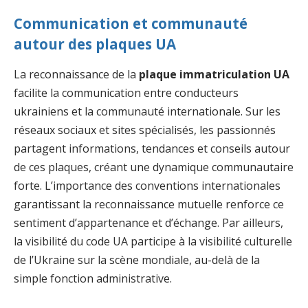
Communication et communauté
autour des plaques UA
La reconnaissance de la
plaque immatriculation UA
facilite la communication entre conducteurs
ukrainiens et la communauté internationale. Sur les
réseaux sociaux et sites spécialisés, les passionnés
partagent informations, tendances et conseils autour
de ces plaques, créant une dynamique communautaire
forte. L’importance des conventions internationales
garantissant la reconnaissance mutuelle renforce ce
sentiment d’appartenance et d’échange. Par ailleurs,
la visibilité du code UA participe à la visibilité culturelle
de l’Ukraine sur la scène mondiale, au-delà de la
simple fonction administrative.