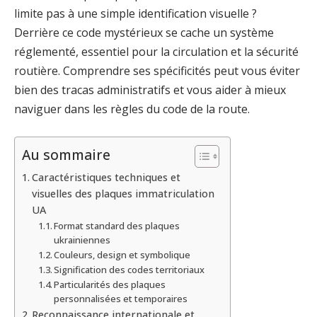
limite pas à une simple identification visuelle ?
Derrière ce code mystérieux se cache un système
réglementé, essentiel pour la circulation et la sécurité
routière. Comprendre ses spécificités peut vous éviter
bien des tracas administratifs et vous aider à mieux
naviguer dans les règles du code de la route.
Au sommaire
Caractéristiques techniques et
visuelles des plaques immatriculation
UA
Format standard des plaques
ukrainiennes
Couleurs, design et symbolique
Signification des codes territoriaux
Particularités des plaques
personnalisées et temporaires
Reconnaissance internationale et