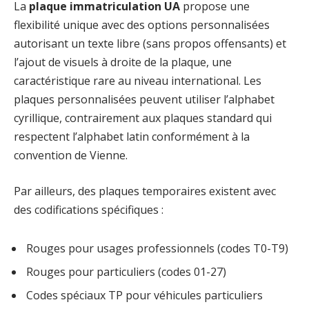
La
plaque immatriculation UA
propose une
flexibilité unique avec des options personnalisées
autorisant un texte libre (sans propos offensants) et
l’ajout de visuels à droite de la plaque, une
caractéristique rare au niveau international. Les
plaques personnalisées peuvent utiliser l’alphabet
cyrillique, contrairement aux plaques standard qui
respectent l’alphabet latin conformément à la
convention de Vienne.
Par ailleurs, des plaques temporaires existent avec
des codifications spécifiques :
Rouges pour usages professionnels (codes T0-T9)
Rouges pour particuliers (codes 01-27)
Codes spéciaux TP pour véhicules particuliers