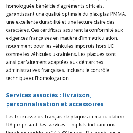
homologuée bénéficie d’agréments officiels,
garantissant une qualité optimale du plexiglas PMMA,
une excellente durabilité et une lecture claire des
caractères. Ces certificats assurent la conformité aux
exigences françaises en matière d’immatriculation,
notamment pour les véhicules importés hors UE
comme les véhicules ukrainiens. Les plaques sont
ainsi parfaitement adaptées aux démarches
administratives françaises, incluant le contrôle
technique et l’homologation.
Services associés : livraison,
personnalisation et accessoires
Les fournisseurs français de plaques immatriculation
UA proposent des services complets incluant une
livraison rapide
en 24 à 48 heures. De nombreuses