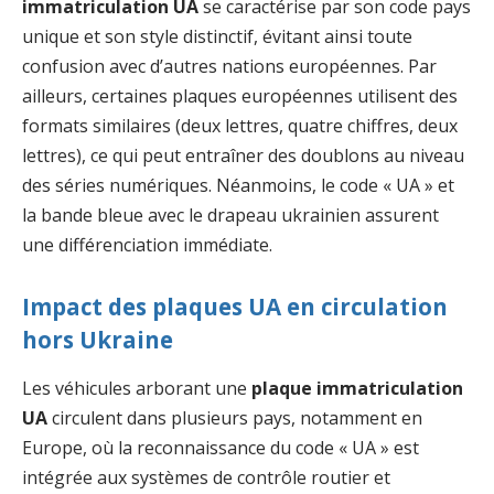
immatriculation UA
se caractérise par son code pays
unique et son style distinctif, évitant ainsi toute
confusion avec d’autres nations européennes. Par
ailleurs, certaines plaques européennes utilisent des
formats similaires (deux lettres, quatre chiffres, deux
lettres), ce qui peut entraîner des doublons au niveau
des séries numériques. Néanmoins, le code « UA » et
la bande bleue avec le drapeau ukrainien assurent
une différenciation immédiate.
Impact des plaques UA en circulation
hors Ukraine
Les véhicules arborant une
plaque immatriculation
UA
circulent dans plusieurs pays, notamment en
Europe, où la reconnaissance du code « UA » est
intégrée aux systèmes de contrôle routier et