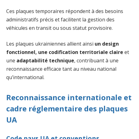
Ces plaques temporaires répondent à des besoins
administratifs précis et facilitent la gestion des
véhicules en transit ou sous statut provisoire.
Les plaques ukrainiennes allient ainsi
un design
fonctionnel, une codification territoriale claire
et
une
adaptabilité technique
, contribuant à une
reconnaissance efficace tant au niveau national
qu’international.
Reconnaissance internationale et
cadre réglementaire des plaques
UA
Code pays UA et conventions