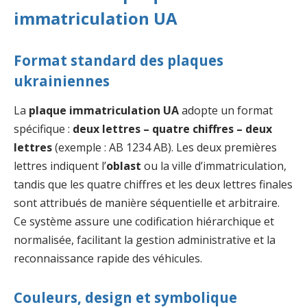
immatriculation UA
Format standard des plaques
ukrainiennes
La
plaque immatriculation UA
adopte un format
spécifique :
deux lettres – quatre chiffres – deux
lettres
(exemple : AB 1234 AB). Les deux premières
lettres indiquent l’
oblast
ou la ville d’immatriculation,
tandis que les quatre chiffres et les deux lettres finales
sont attribués de manière séquentielle et arbitraire.
Ce système assure une codification hiérarchique et
normalisée, facilitant la gestion administrative et la
reconnaissance rapide des véhicules.
Couleurs, design et symbolique