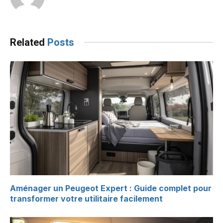
Related
Posts
Aménager un Peugeot Expert : Guide complet pour
transformer votre utilitaire facilement