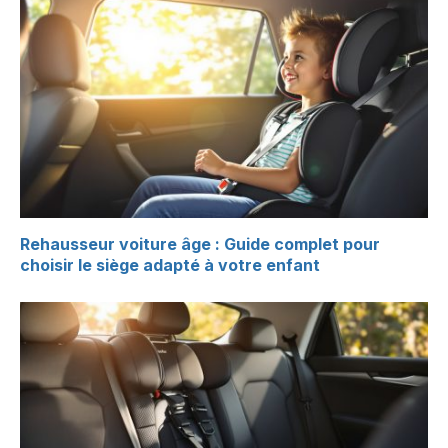
Rehausseur voiture âge : Guide complet pour
choisir le siège adapté à votre enfant