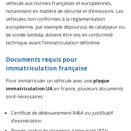
véhicule aux normes françaises et européennes,
notamment en matière de sécurité et d’émissions. Les
véhicules non conformes à la réglementation
européenne, par exemple dépourvus de catalyseur ou
de sonde lambda, doivent être mis en conformité
technique avant l’immatriculation définitive.
Documents requis pour
immatriculation française
Pour immatriculer un véhicule avec une
plaque
immatriculation UA
en France, plusieurs documents
sont nécessaires :
Certificat de dédouanement 846A ou justificatif
d’exonération
Procès-verbal de réception à titre isolé (RTI)