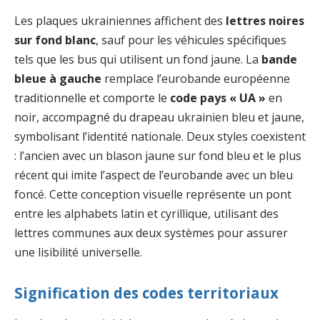
Les plaques ukrainiennes affichent des
lettres noires
sur fond blanc
, sauf pour les véhicules spécifiques
tels que les bus qui utilisent un fond jaune. La
bande
bleue à gauche
remplace l’eurobande européenne
traditionnelle et comporte le
code pays « UA »
en
noir, accompagné du drapeau ukrainien bleu et jaune,
symbolisant l’identité nationale. Deux styles coexistent
: l’ancien avec un blason jaune sur fond bleu et le plus
récent qui imite l’aspect de l’eurobande avec un bleu
foncé. Cette conception visuelle représente un pont
entre les alphabets latin et cyrillique, utilisant des
lettres communes aux deux systèmes pour assurer
une lisibilité universelle.
Signification des codes territoriaux