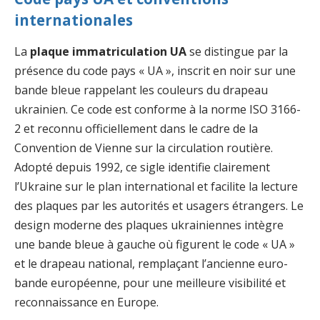
internationales
La
plaque immatriculation UA
se distingue par la
présence du code pays « UA », inscrit en noir sur une
bande bleue rappelant les couleurs du drapeau
ukrainien. Ce code est conforme à la norme ISO 3166-
2 et reconnu officiellement dans le cadre de la
Convention de Vienne sur la circulation routière.
Adopté depuis 1992, ce sigle identifie clairement
l’Ukraine sur le plan international et facilite la lecture
des plaques par les autorités et usagers étrangers. Le
design moderne des plaques ukrainiennes intègre
une bande bleue à gauche où figurent le code « UA »
et le drapeau national, remplaçant l’ancienne euro-
bande européenne, pour une meilleure visibilité et
reconnaissance en Europe.