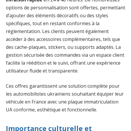
options de personnalisation sont offertes, permettant
d’ajouter des éléments décoratifs ou des styles
spécifiques, tout en restant conformes à la
réglementation. Les clients peuvent également
accéder à des accessoires complémentaires, tels que
des cache-plaques, stickers, ou supports adaptés. La
gestion sécurisée des commandes via un espace client
facilite la réédition et le suivi, offrant une expérience
utilisateur fluide et transparente.
Ces offres garantissent une solution complète pour
les automobilistes ukrainiens souhaitant équiper leur
véhicule en France avec une plaque immatriculation
UA conforme, esthétique et fonctionnelle.
Importance culturelle et