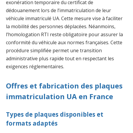
exonération temporaire du certificat de
dédouanement lors de l’immatriculation de leur
véhicule immatriculé UA. Cette mesure vise à faciliter
la mobilité des personnes déplacées. Néanmoins,
l’homologation RTI reste obligatoire pour assurer la
conformité du véhicule aux normes françaises. Cette
procédure simplifiée permet une transition
administrative plus rapide tout en respectant les
exigences réglementaires.
Offres et fabrication des plaques
immatriculation UA en France
Types de plaques disponibles et
formats adaptés