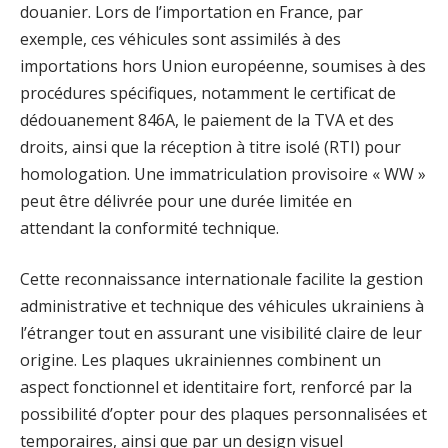
douanier. Lors de l’importation en France, par
exemple, ces véhicules sont assimilés à des
importations hors Union européenne, soumises à des
procédures spécifiques, notamment le certificat de
dédouanement 846A, le paiement de la TVA et des
droits, ainsi que la réception à titre isolé (RTI) pour
homologation. Une immatriculation provisoire « WW »
peut être délivrée pour une durée limitée en
attendant la conformité technique.
Cette reconnaissance internationale facilite la gestion
administrative et technique des véhicules ukrainiens à
l’étranger tout en assurant une visibilité claire de leur
origine. Les plaques ukrainiennes combinent un
aspect fonctionnel et identitaire fort, renforcé par la
possibilité d’opter pour des plaques personnalisées et
temporaires, ainsi que par un design visuel