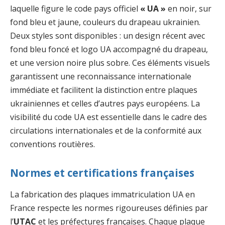
laquelle figure le code pays officiel
« UA »
en noir, sur
fond bleu et jaune, couleurs du drapeau ukrainien.
Deux styles sont disponibles : un design récent avec
fond bleu foncé et logo UA accompagné du drapeau,
et une version noire plus sobre. Ces éléments visuels
garantissent une reconnaissance internationale
immédiate et facilitent la distinction entre plaques
ukrainiennes et celles d’autres pays européens. La
visibilité du code UA est essentielle dans le cadre des
circulations internationales et de la conformité aux
conventions routières.
Normes et certifications françaises
La fabrication des plaques immatriculation UA en
France respecte les normes rigoureuses définies par
l’
UTAC
et les préfectures françaises. Chaque plaque