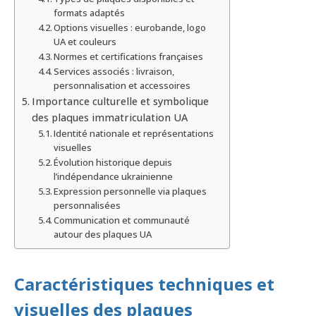
formats adaptés
Options visuelles : eurobande, logo
UA et couleurs
Normes et certifications françaises
Services associés : livraison,
personnalisation et accessoires
Importance culturelle et symbolique
des plaques immatriculation UA
Identité nationale et représentations
visuelles
Évolution historique depuis
l’indépendance ukrainienne
Expression personnelle via plaques
personnalisées
Communication et communauté
autour des plaques UA
Caractéristiques techniques et
visuelles des plaques