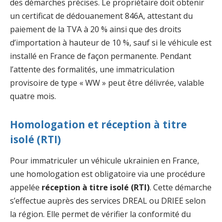
des démarches précises. Le propriétaire doit obtenir
un certificat de dédouanement 846A, attestant du
paiement de la TVA à 20 % ainsi que des droits
d’importation à hauteur de 10 %, sauf si le véhicule est
installé en France de façon permanente. Pendant
l’attente des formalités, une immatriculation
provisoire de type « WW » peut être délivrée, valable
quatre mois.
Homologation et réception à titre
isolé (RTI)
Pour immatriculer un véhicule ukrainien en France,
une homologation est obligatoire via une procédure
appelée
réception à titre isolé (RTI)
. Cette démarche
s’effectue auprès des services DREAL ou DRIEE selon
la région. Elle permet de vérifier la conformité du