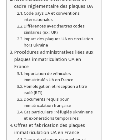
cadre réglementaire des plaques UA
Code pays UA et conventions
internationales
Différences avec d’autres codes
similaires (ex : UK)
Impact des plaques UA en circulation
hors Ukraine
Procédures administratives liées aux
plaques immatriculation UA en
France
Importation de véhicules
immatriculés UA en France
Homologation et réception à titre
isolé (RTI)
Documents requis pour
immatriculation française
Cas particuliers : réfugiés ukrainiens
et exonérations temporaires
Offres et fabrication des plaques
immatriculation UA en France
Types de plaques disponibles et