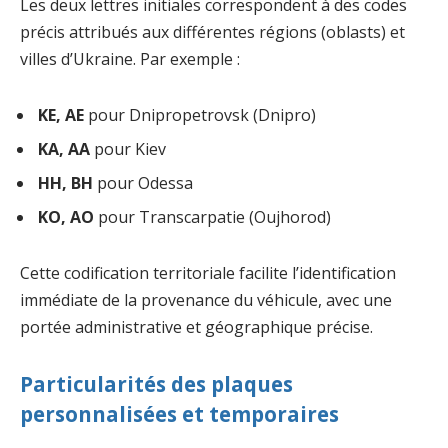
Les deux lettres initiales correspondent à des codes
précis attribués aux différentes régions (oblasts) et
villes d’Ukraine. Par exemple :
KE, AE
pour Dnipropetrovsk (Dnipro)
KA, AA
pour Kiev
HH, BH
pour Odessa
KO, AO
pour Transcarpatie (Oujhorod)
Cette codification territoriale facilite l’identification
immédiate de la provenance du véhicule, avec une
portée administrative et géographique précise.
Particularités des plaques
personnalisées et temporaires