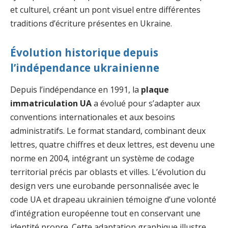
et culturel, créant un pont visuel entre différentes
traditions d’écriture présentes en Ukraine.
Évolution historique depuis
l’indépendance ukrainienne
Depuis l’indépendance en 1991, la
plaque
immatriculation UA
a évolué pour s’adapter aux
conventions internationales et aux besoins
administratifs. Le format standard, combinant deux
lettres, quatre chiffres et deux lettres, est devenu une
norme en 2004, intégrant un système de codage
territorial précis par oblasts et villes. L’évolution du
design vers une eurobande personnalisée avec le
code UA et drapeau ukrainien témoigne d’une volonté
d’intégration européenne tout en conservant une
identité propre. Cette adaptation graphique illustre