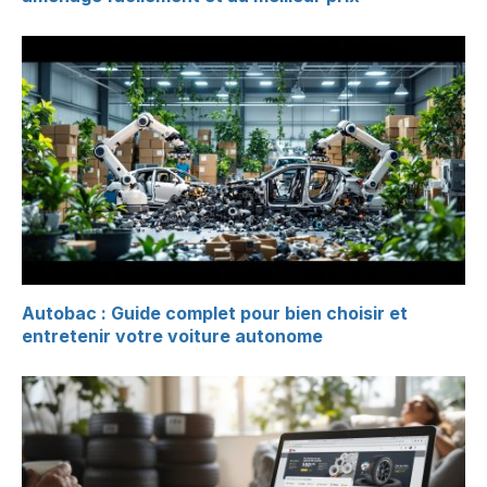
Autobac : Guide complet pour bien choisir et
entretenir votre voiture autonome