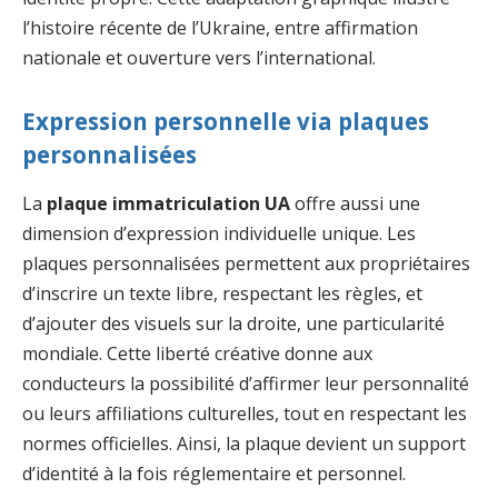
l’histoire récente de l’Ukraine, entre affirmation
nationale et ouverture vers l’international.
Expression personnelle via plaques
personnalisées
La
plaque immatriculation UA
offre aussi une
dimension d’expression individuelle unique. Les
plaques personnalisées permettent aux propriétaires
d’inscrire un texte libre, respectant les règles, et
d’ajouter des visuels sur la droite, une particularité
mondiale. Cette liberté créative donne aux
conducteurs la possibilité d’affirmer leur personnalité
ou leurs affiliations culturelles, tout en respectant les
normes officielles. Ainsi, la plaque devient un support
d’identité à la fois réglementaire et personnel.