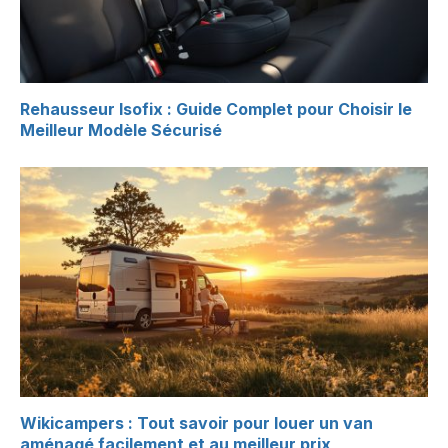
Rehausseur Isofix : Guide Complet pour Choisir le
Meilleur Modèle Sécurisé
Wikicampers : Tout savoir pour louer un van
aménagé facilement et au meilleur prix