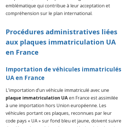
emblématique qui contribue à leur acceptation et
compréhension sur le plan international.
Procédures administratives liées
aux plaques immatriculation UA
en France
Importation de véhicules immatriculés
UA en France
L’importation d’un véhicule immatriculé avec une
plaque immatriculation UA
en France est assimilée
à une importation hors Union européenne. Les
véhicules portant ces plaques, reconnues par leur
code pays « UA » sur fond bleu et jaune, doivent suivre