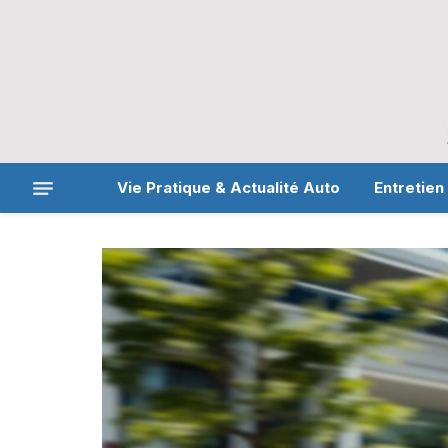
Vie Pratique & Actualité Auto
Entretien