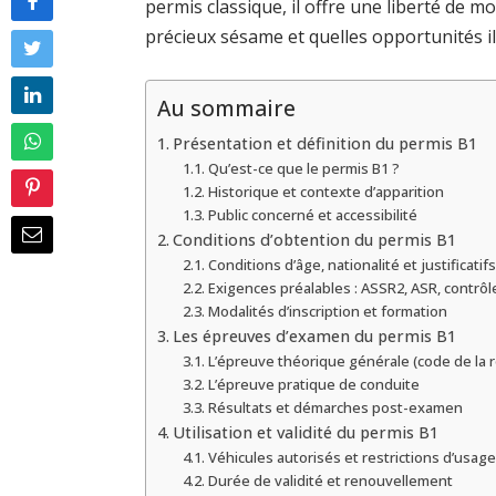
permis classique, il offre une liberté de 
précieux sésame et quelles opportunités il
Au sommaire
Présentation et définition du permis B1
Qu’est-ce que le permis B1 ?
Historique et contexte d’apparition
Public concerné et accessibilité
Conditions d’obtention du permis B1
Conditions d’âge, nationalité et justificatif
Exigences préalables : ASSR2, ASR, contrôl
Modalités d’inscription et formation
Les épreuves d’examen du permis B1
L’épreuve théorique générale (code de la 
L’épreuve pratique de conduite
Résultats et démarches post-examen
Utilisation et validité du permis B1
Véhicules autorisés et restrictions d’usage
Durée de validité et renouvellement