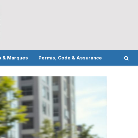
s & Marques
Permis, Code & Assurance