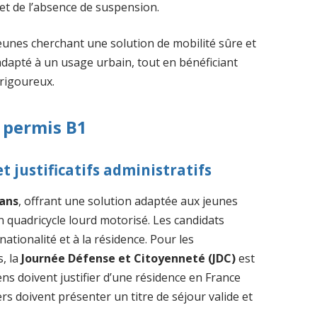
et de l’absence de suspension.
eunes cherchant une solution de mobilité sûre et
dapté à un usage urbain, tout en bénéficiant
rigoureux.
 permis B1
t justificatifs administratifs
 ans
, offrant une solution adaptée aux jeunes
 quadricycle lourd motorisé. Les candidats
nationalité et à la résidence. Pour les
s, la
Journée Défense et Citoyenneté (JDC)
est
ns doivent justifier d’une résidence en France
rs doivent présenter un titre de séjour valide et