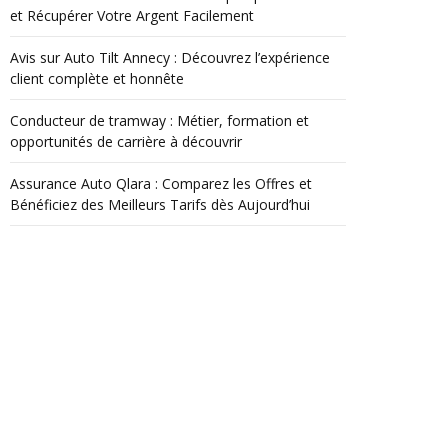
et Récupérer Votre Argent Facilement
Avis sur Auto Tilt Annecy : Découvrez l’expérience
client complète et honnête
Conducteur de tramway : Métier, formation et
opportunités de carrière à découvrir
Assurance Auto Qlara : Comparez les Offres et
Bénéficiez des Meilleurs Tarifs dès Aujourd’hui