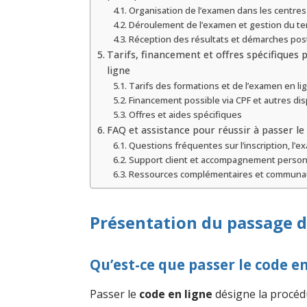
Organisation de l’examen dans les centres
Déroulement de l’examen et gestion du t
Réception des résultats et démarches po
Tarifs, financement et offres spécifiques 
ligne
Tarifs des formations et de l’examen en li
Financement possible via CPF et autres dis
Offres et aides spécifiques
FAQ et assistance pour réussir à passer le
Questions fréquentes sur l’inscription, l’e
Support client et accompagnement person
Ressources complémentaires et communa
Présentation du passage d
Qu’est-ce que passer le code en
Passer le
code en ligne
désigne la procéd