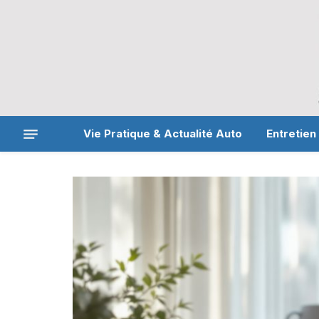
Vie Pratique & Actualité Auto
Entretien