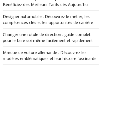
Bénéficiez des Meilleurs Tarifs dès Aujourd’hui
Designer automobile : Découvrez le métier, les
compétences clés et les opportunités de carrière
Changer une rotule de direction : guide complet
pour le faire soi-même facilement et rapidement
Marque de voiture allemande : Découvrez les
modèles emblématiques et leur histoire fascinante