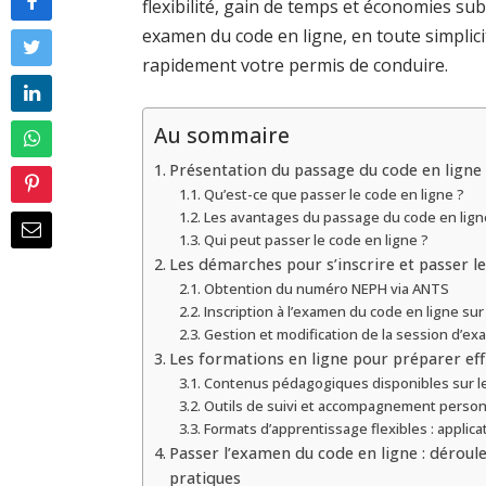
flexibilité, gain de temps et économies s
examen du code en ligne, en toute simplic
rapidement votre permis de conduire.
Au sommaire
Présentation du passage du code en ligne
Qu’est-ce que passer le code en ligne ?
Les avantages du passage du code en lign
Qui peut passer le code en ligne ?
Les démarches pour s’inscrire et passer le
Obtention du numéro NEPH via ANTS
Inscription à l’examen du code en ligne su
Gestion et modification de la session d’ex
Les formations en ligne pour préparer ef
Contenus pédagogiques disponibles sur le
Outils de suivi et accompagnement person
Formats d’apprentissage flexibles : applica
Passer l’examen du code en ligne : déroul
pratiques