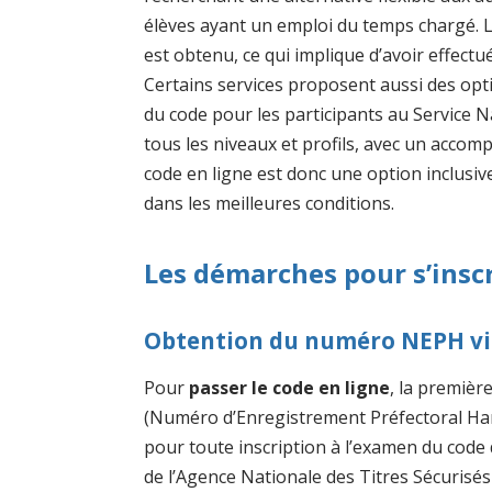
élèves ayant un emploi du temps chargé. 
est obtenu, ce qui implique d’avoir effect
Certains services proposent aussi des opt
du code pour les participants au Service 
tous les niveaux et profils, avec un acco
code en ligne est donc une option inclusi
dans les meilleures conditions.
Les démarches pour s’inscr
Obtention du numéro NEPH v
Pour
passer le code en ligne
, la premièr
(Numéro d’Enregistrement Préfectoral Ha
pour toute inscription à l’examen du code de
de l’Agence Nationale des Titres Sécurisés