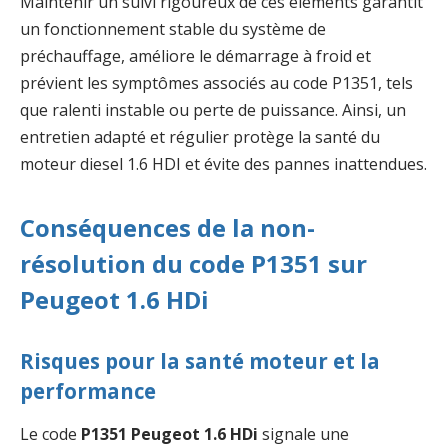
Maintenir un suivi rigoureux de ces éléments garantit
un fonctionnement stable du système de
préchauffage, améliore le démarrage à froid et
prévient les symptômes associés au code P1351, tels
que ralenti instable ou perte de puissance. Ainsi, un
entretien adapté et régulier protège la santé du
moteur diesel 1.6 HDI et évite des pannes inattendues.
Conséquences de la non-
résolution du code P1351 sur
Peugeot 1.6 HDi
Risques pour la santé moteur et la
performance
Le code
P1351 Peugeot 1.6 HDi
signale une