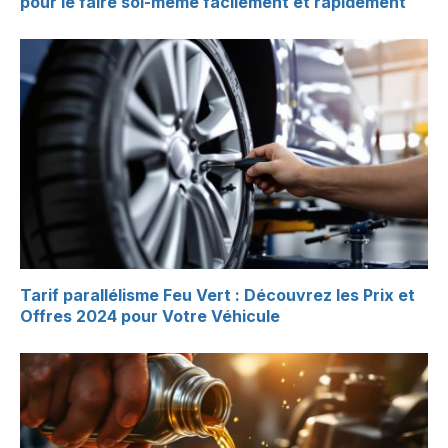
pour le faire soi-même facilement et rapidement
Tarif parallélisme Feu Vert : Découvrez les Prix et
Offres 2024 pour Votre Véhicule