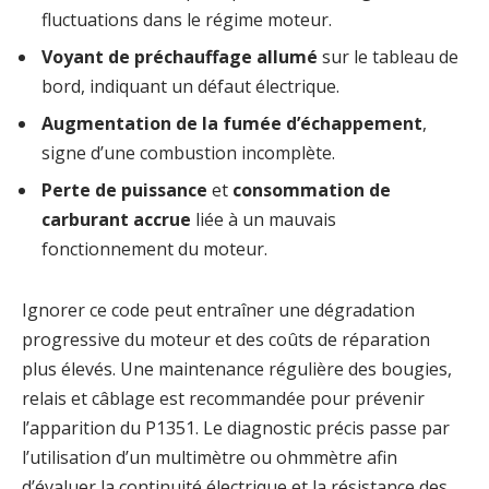
fluctuations dans le régime moteur.
Voyant de préchauffage allumé
sur le tableau de
bord, indiquant un défaut électrique.
Augmentation de la fumée d’échappement
,
signe d’une combustion incomplète.
Perte de puissance
et
consommation de
carburant accrue
liée à un mauvais
fonctionnement du moteur.
Ignorer ce code peut entraîner une dégradation
progressive du moteur et des coûts de réparation
plus élevés. Une maintenance régulière des bougies,
relais et câblage est recommandée pour prévenir
l’apparition du P1351. Le diagnostic précis passe par
l’utilisation d’un multimètre ou ohmmètre afin
d’évaluer la continuité électrique et la résistance des