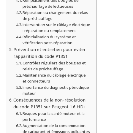
Remplacement des bougies de
préchauffage défectueuses
Réparation ou changement du relais
de préchauffage
Intervention sur le câblage électrique
: réparation ou remplacement
Réinitialisation du système et
vérification post-réparation
Prévention et entretien pour éviter
l’apparition du code P1351
Contrôles réguliers des bougies et
relais de préchauffage
Maintenance du câblage électrique
et connecteurs
Importance du diagnostic périodique
moteur
Conséquences de la non-résolution
du code P1351 sur Peugeot 1.6 HDi
Risques pour la santé moteur et la
performance
Augmentation de la consommation
de carburant et émissions polluantes