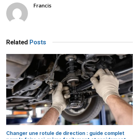
Francis
Related
Posts
Changer une rotule de direction : guide complet