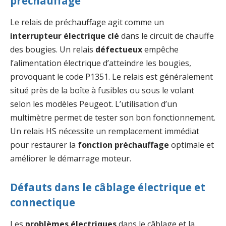
préchauffage
Le relais de préchauffage agit comme un
interrupteur électrique clé
dans le circuit de chauffe
des bougies. Un relais
défectueux
empêche
l’alimentation électrique d’atteindre les bougies,
provoquant le code P1351. Le relais est généralement
situé près de la boîte à fusibles ou sous le volant
selon les modèles Peugeot. L’utilisation d’un
multimètre permet de tester son bon fonctionnement.
Un relais HS nécessite un remplacement immédiat
pour restaurer la
fonction préchauffage
optimale et
améliorer le démarrage moteur.
Défauts dans le câblage électrique et
connectique
Les
problèmes électriques
dans le câblage et la