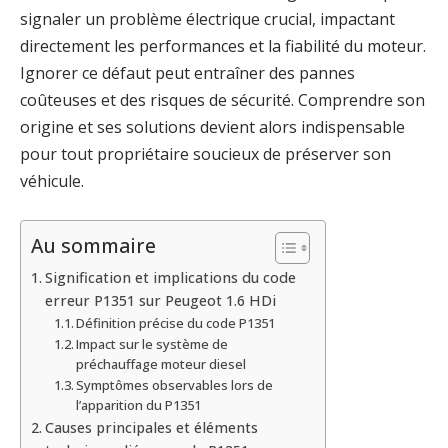
signaler un problème électrique crucial, impactant
directement les performances et la fiabilité du moteur.
Ignorer ce défaut peut entraîner des pannes
coûteuses et des risques de sécurité. Comprendre son
origine et ses solutions devient alors indispensable
pour tout propriétaire soucieux de préserver son
véhicule.
Au sommaire
Signification et implications du code
erreur P1351 sur Peugeot 1.6 HDi
Définition précise du code P1351
Impact sur le système de
préchauffage moteur diesel
Symptômes observables lors de
l’apparition du P1351
Causes principales et éléments