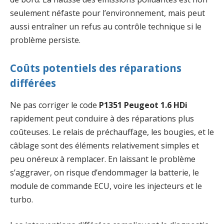
seulement néfaste pour l’environnement, mais peut
aussi entraîner un refus au contrôle technique si le
problème persiste.
Coûts potentiels des réparations
différées
Ne pas corriger le code
P1351 Peugeot 1.6 HDi
rapidement peut conduire à des réparations plus
coûteuses. Le relais de préchauffage, les bougies, et le
câblage sont des éléments relativement simples et
peu onéreux à remplacer. En laissant le problème
s’aggraver, on risque d’endommager la batterie, le
module de commande ECU, voire les injecteurs et le
turbo.