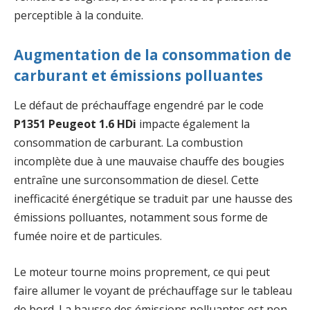
perceptible à la conduite.
Augmentation de la consommation de
carburant et émissions polluantes
Le défaut de préchauffage engendré par le code
P1351 Peugeot 1.6 HDi
impacte également la
consommation de carburant. La combustion
incomplète due à une mauvaise chauffe des bougies
entraîne une surconsommation de diesel. Cette
inefficacité énergétique se traduit par une hausse des
émissions polluantes, notamment sous forme de
fumée noire et de particules.
Le moteur tourne moins proprement, ce qui peut
faire allumer le voyant de préchauffage sur le tableau
de bord. La hausse des émissions polluantes est non