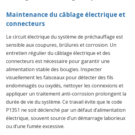
Maintenance du câblage électrique et
connecteurs
Le circuit électrique du système de préchauffage est
sensible aux coupures, brûlures et corrosion. Un
entretien régulier du câblage électrique et des
connecteurs est nécessaire pour garantir une
alimentation stable des bougies. Inspecter
visuellement les faisceaux pour détecter des fils
endommagés ou oxydés, nettoyer les connexions et
appliquer un traitement anti-corrosion prolongent la
durée de vie du système. Ce travail évite que le code
P1351 ne soit déclenché par un défaut d’alimentation
électrique, souvent source d’un démarrage laborieux
ou d’une fumée excessive.