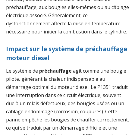
préchauffage, aux bougies elles-mêmes ou au câblage
électrique associé. Généralement, ce
dysfonctionnement affecte la mise en température
nécessaire pour initier la combustion dans le cylindre.
Impact sur le système de préchauffage
moteur diesel
Le système de
préchauffage
agit comme une bougie
pilote, générant la chaleur indispensable au
démarrage optimal du moteur diesel. Le P1351 traduit
une interruption dans ce circuit électrique, souvent
due à un relais défectueux, des bougies usées ou un
câblage endommagé (corrosion, coupures). Cette
panne empêche les bougies de chauffer correctement,
ce qui se traduit par un démarrage difficile et une