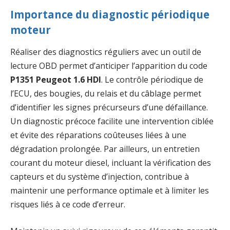
Importance du diagnostic périodique
moteur
Réaliser des diagnostics réguliers avec un outil de
lecture OBD permet d’anticiper l’apparition du code
P1351 Peugeot 1.6 HDI
. Le contrôle périodique de
l’ECU, des bougies, du relais et du câblage permet
d’identifier les signes précurseurs d’une défaillance.
Un diagnostic précoce facilite une intervention ciblée
et évite des réparations coûteuses liées à une
dégradation prolongée. Par ailleurs, un entretien
courant du moteur diesel, incluant la vérification des
capteurs et du système d’injection, contribue à
maintenir une performance optimale et à limiter les
risques liés à ce code d’erreur.