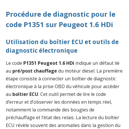
Procédure de diagnostic pour le
code P1351 sur Peugeot 1.6 HDi
Utilisation du boîtier ECU et outils de
diagnostic électronique
Le code
P1351 Peugeot 1.6 HDi
indique un défaut lié
au
pré/post chauffage
du moteur diesel. La première
étape consiste à connecter un boîtier de diagnostic
électronique à la prise OBD du véhicule pour accéder
au
boîtier ECU
. Cet outil permet de lire le code
d’erreur et d’observer les données en temps réel,
notamment la commande des bougies de
préchauffage et l’état des relais. La lecture du boîtier
ECU révèle souvent des anomalies dans la gestion du