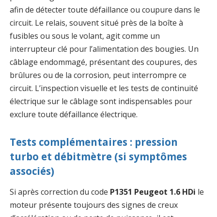
afin de détecter toute défaillance ou coupure dans le
circuit. Le relais, souvent situé près de la boîte à
fusibles ou sous le volant, agit comme un
interrupteur clé pour l’alimentation des bougies. Un
câblage endommagé, présentant des coupures, des
brûlures ou de la corrosion, peut interrompre ce
circuit. L’inspection visuelle et les tests de continuité
électrique sur le câblage sont indispensables pour
exclure toute défaillance électrique.
Tests complémentaires : pression
turbo et débitmètre (si symptômes
associés)
Si après correction du code
P1351 Peugeot 1.6 HDi
le
moteur présente toujours des signes de creux