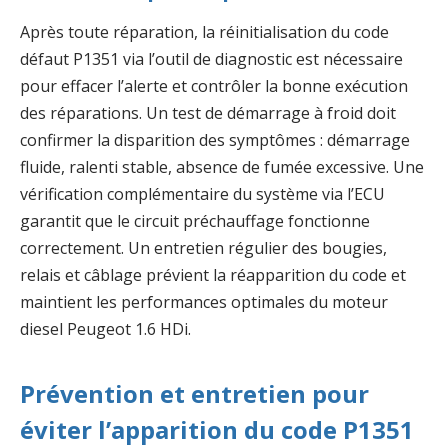
Après toute réparation, la réinitialisation du code
défaut P1351 via l’outil de diagnostic est nécessaire
pour effacer l’alerte et contrôler la bonne exécution
des réparations. Un test de démarrage à froid doit
confirmer la disparition des symptômes : démarrage
fluide, ralenti stable, absence de fumée excessive. Une
vérification complémentaire du système via l’ECU
garantit que le circuit préchauffage fonctionne
correctement. Un entretien régulier des bougies,
relais et câblage prévient la réapparition du code et
maintient les performances optimales du moteur
diesel Peugeot 1.6 HDi.
Prévention et entretien pour
éviter l’apparition du code P1351