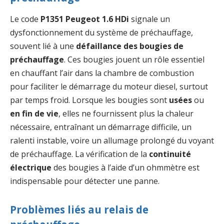
Le code
P1351 Peugeot 1.6 HDi
signale un
dysfonctionnement du système de préchauffage,
souvent lié à une
défaillance des bougies de
préchauffage
. Ces bougies jouent un rôle essentiel
en chauffant l’air dans la chambre de combustion
pour faciliter le démarrage du moteur diesel, surtout
par temps froid. Lorsque les bougies sont
usées
ou
en fin de vie
, elles ne fournissent plus la chaleur
nécessaire, entraînant un démarrage difficile, un
ralenti instable, voire un allumage prolongé du voyant
de préchauffage. La vérification de la
continuité
électrique
des bougies à l’aide d’un ohmmètre est
indispensable pour détecter une panne.
Problèmes liés au relais de