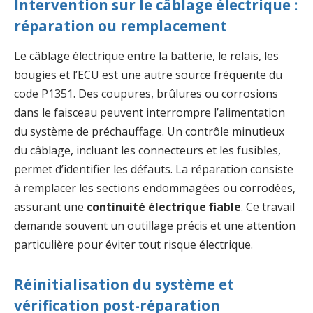
Intervention sur le câblage électrique :
réparation ou remplacement
Le câblage électrique entre la batterie, le relais, les
bougies et l’ECU est une autre source fréquente du
code P1351. Des coupures, brûlures ou corrosions
dans le faisceau peuvent interrompre l’alimentation
du système de préchauffage. Un contrôle minutieux
du câblage, incluant les connecteurs et les fusibles,
permet d’identifier les défauts. La réparation consiste
à remplacer les sections endommagées ou corrodées,
assurant une
continuité électrique fiable
. Ce travail
demande souvent un outillage précis et une attention
particulière pour éviter tout risque électrique.
Réinitialisation du système et
vérification post-réparation