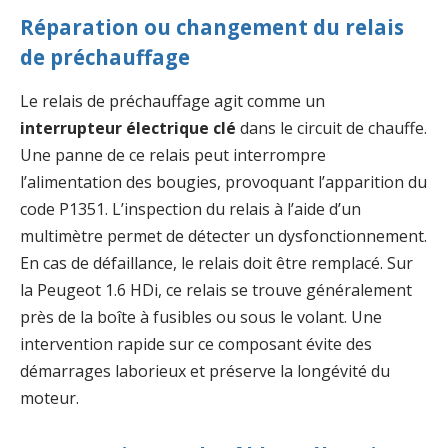
Réparation ou changement du relais
de préchauffage
Le relais de préchauffage agit comme un
interrupteur électrique clé
dans le circuit de chauffe.
Une panne de ce relais peut interrompre
l’alimentation des bougies, provoquant l’apparition du
code P1351. L’inspection du relais à l’aide d’un
multimètre permet de détecter un dysfonctionnement.
En cas de défaillance, le relais doit être remplacé. Sur
la Peugeot 1.6 HDi, ce relais se trouve généralement
près de la boîte à fusibles ou sous le volant. Une
intervention rapide sur ce composant évite des
démarrages laborieux et préserve la longévité du
moteur.