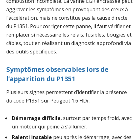
combustion incomplète. La vanne EGR encrassée peut
aggraver les symptômes en provoquant des creux à
l’accélération, mais ne constitue pas la cause directe
du P1351. Pour corriger cette panne, il faut vérifier et
remplacer si nécessaire les relais, fusibles, bougies et
câbles, tout en réalisant un diagnostic approfondi via
des outils spécifiques.
Symptômes observables lors de
l’apparition du P1351
Plusieurs signes permettent d’identifier la présence
du code P1351 sur Peugeot 1.6 HDi :
Démarrage difficile
, surtout par temps froid, avec
un moteur qui peine à s’allumer.
Ralenti instable
peu après le démarrage, avec des