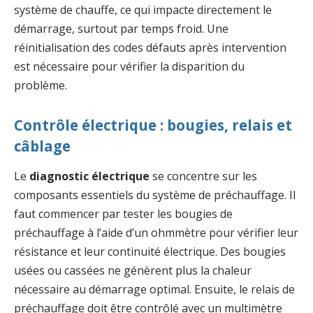
système de chauffe, ce qui impacte directement le
démarrage, surtout par temps froid. Une
réinitialisation des codes défauts après intervention
est nécessaire pour vérifier la disparition du
problème.
Contrôle électrique : bougies, relais et
câblage
Le
diagnostic électrique
se concentre sur les
composants essentiels du système de préchauffage. Il
faut commencer par tester les bougies de
préchauffage à l’aide d’un ohmmètre pour vérifier leur
résistance et leur continuité électrique. Des bougies
usées ou cassées ne génèrent plus la chaleur
nécessaire au démarrage optimal. Ensuite, le relais de
préchauffage doit être contrôlé avec un multimètre