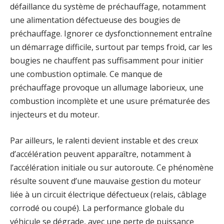
défaillance du système de préchauffage, notamment
une alimentation défectueuse des bougies de
préchauffage. Ignorer ce dysfonctionnement entraîne
un démarrage difficile, surtout par temps froid, car les
bougies ne chauffent pas suffisamment pour initier
une combustion optimale. Ce manque de
préchauffage provoque un allumage laborieux, une
combustion incomplète et une usure prématurée des
injecteurs et du moteur.
Par ailleurs, le ralenti devient instable et des creux
d’accélération peuvent apparaître, notamment à
l’accélération initiale ou sur autoroute. Ce phénomène
résulte souvent d’une mauvaise gestion du moteur
liée à un circuit électrique défectueux (relais, câblage
corrodé ou coupé). La performance globale du
véhicule se dégrade, avec une perte de puissance