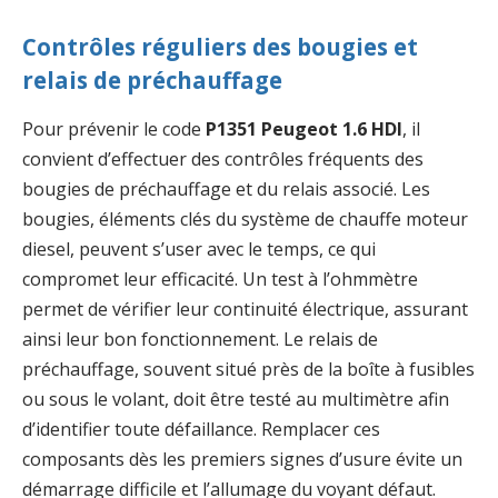
Contrôles réguliers des bougies et
relais de préchauffage
Pour prévenir le code
P1351 Peugeot 1.6 HDI
, il
convient d’effectuer des contrôles fréquents des
bougies de préchauffage et du relais associé. Les
bougies, éléments clés du système de chauffe moteur
diesel, peuvent s’user avec le temps, ce qui
compromet leur efficacité. Un test à l’ohmmètre
permet de vérifier leur continuité électrique, assurant
ainsi leur bon fonctionnement. Le relais de
préchauffage, souvent situé près de la boîte à fusibles
ou sous le volant, doit être testé au multimètre afin
d’identifier toute défaillance. Remplacer ces
composants dès les premiers signes d’usure évite un
démarrage difficile et l’allumage du voyant défaut.