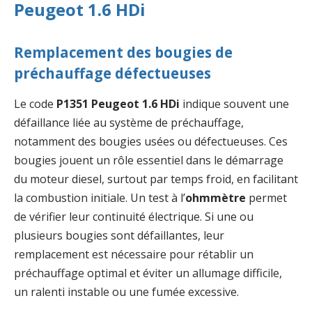
Peugeot 1.6 HDi
Remplacement des bougies de
préchauffage défectueuses
Le code
P1351 Peugeot 1.6 HDi
indique souvent une
défaillance liée au système de préchauffage,
notamment des bougies usées ou défectueuses. Ces
bougies jouent un rôle essentiel dans le démarrage
du moteur diesel, surtout par temps froid, en facilitant
la combustion initiale. Un test à l’
ohmmètre
permet
de vérifier leur continuité électrique. Si une ou
plusieurs bougies sont défaillantes, leur
remplacement est nécessaire pour rétablir un
préchauffage optimal et éviter un allumage difficile,
un ralenti instable ou une fumée excessive.