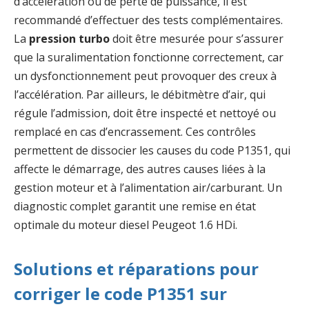
d’accélération ou de perte de puissance, il est
recommandé d’effectuer des tests complémentaires.
La
pression turbo
doit être mesurée pour s’assurer
que la suralimentation fonctionne correctement, car
un dysfonctionnement peut provoquer des creux à
l’accélération. Par ailleurs, le débitmètre d’air, qui
régule l’admission, doit être inspecté et nettoyé ou
remplacé en cas d’encrassement. Ces contrôles
permettent de dissocier les causes du code P1351, qui
affecte le démarrage, des autres causes liées à la
gestion moteur et à l’alimentation air/carburant. Un
diagnostic complet garantit une remise en état
optimale du moteur diesel Peugeot 1.6 HDi.
Solutions et réparations pour
corriger le code P1351 sur