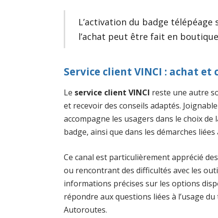
L’activation du badge télépéage 
l’achat peut être fait en boutique
Service client VINCI : achat et
Le
service client VINCI
reste une autre s
et recevoir des conseils adaptés. Joignab
accompagne les usagers dans le choix de 
badge, ainsi que dans les démarches liées 
Ce canal est particulièrement apprécié de
ou rencontrant des difficultés avec les out
informations précises sur les options dispo
répondre aux questions liées à l’usage du
Autoroutes.