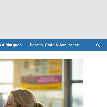
s & Marques
Permis, Code & Assurance