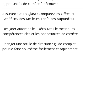
opportunités de carrière à découvrir
Assurance Auto Qlara : Comparez les Offres et
Bénéficiez des Meilleurs Tarifs dès Aujourd’hui
Designer automobile : Découvrez le métier, les
compétences clés et les opportunités de carrière
Changer une rotule de direction : guide complet
pour le faire soi-même facilement et rapidement