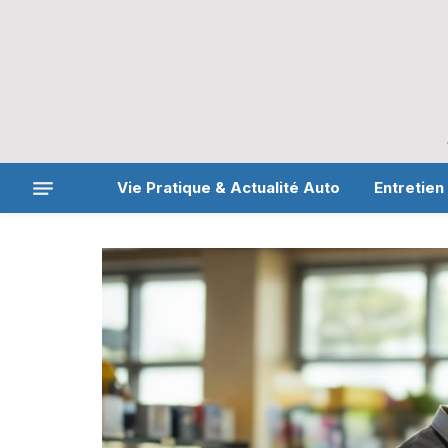
Vie Pratique & Actualité Auto
Entretien