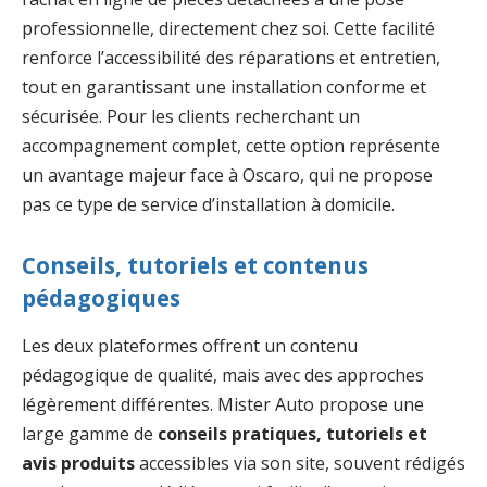
professionnelle, directement chez soi. Cette facilité
renforce l’accessibilité des réparations et entretien,
tout en garantissant une installation conforme et
sécurisée. Pour les clients recherchant un
accompagnement complet, cette option représente
un avantage majeur face à Oscaro, qui ne propose
pas ce type de service d’installation à domicile.
Conseils, tutoriels et contenus
pédagogiques
Les deux plateformes offrent un contenu
pédagogique de qualité, mais avec des approches
légèrement différentes. Mister Auto propose une
large gamme de
conseils pratiques, tutoriels et
avis produits
accessibles via son site, souvent rédigés