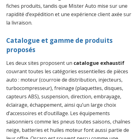
fiches produits, tandis que Mister Auto mise sur une
rapidité d’expédition et une expérience client axée sur
la livraison.
Catalogue et gamme de produits
proposés
Les deux sites proposent un
catalogue exhaustif
couvrant toutes les catégories essentielles de pièces
auto : moteur (courroie de distribution, injecteurs,
turbocompresseur), freinage (plaquettes, disques,
capteurs ABS), suspension, direction, embrayage,
éclairage, échappement, ainsi qu’un large choix
d’accessoires et d’outillage. Les équipements
saisonniers comme les pneus toutes saisons, chaînes
neige, batteries et huiles moteur font aussi partie de
leur offre. Oscaro est souvent perçu comme une