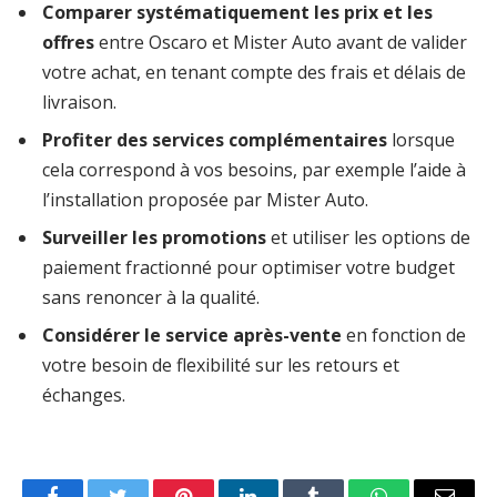
Comparer systématiquement les prix et les
offres
entre Oscaro et Mister Auto avant de valider
votre achat, en tenant compte des frais et délais de
livraison.
Profiter des services complémentaires
lorsque
cela correspond à vos besoins, par exemple l’aide à
l’installation proposée par Mister Auto.
Surveiller les promotions
et utiliser les options de
paiement fractionné pour optimiser votre budget
sans renoncer à la qualité.
Considérer le service après-vente
en fonction de
votre besoin de flexibilité sur les retours et
échanges.