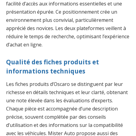
facilité d’accès aux informations essentielles et une
présentation épurée. Ce positionnement crée un
environnement plus convivial, particulièrement
apprécié des novices. Les deux plateformes veillent à
réduire le temps de recherche, optimisant l’expérience
d’achat en ligne.
Qualité des fiches produits et
informations techniques
Les fiches produits d’Oscaro se distinguent par leur
richesse en détails techniques et leur clarté, obtenant
une note élevée dans les évaluations d’experts.
Chaque pièce est accompagnée d’une description
précise, souvent complétée par des conseils
d’utilisation et des informations sur la compatibilité
avec les véhicules. Mister Auto propose aussi des