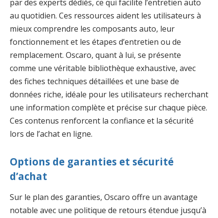
par des experts dédiés, ce qui facilite l’entretien auto
au quotidien. Ces ressources aident les utilisateurs à
mieux comprendre les composants auto, leur
fonctionnement et les étapes d’entretien ou de
remplacement. Oscaro, quant à lui, se présente
comme une véritable bibliothèque exhaustive, avec
des fiches techniques détaillées et une base de
données riche, idéale pour les utilisateurs recherchant
une information complète et précise sur chaque pièce.
Ces contenus renforcent la confiance et la sécurité
lors de l’achat en ligne.
Options de garanties et sécurité
d’achat
Sur le plan des garanties, Oscaro offre un avantage
notable avec une politique de retours étendue jusqu’à