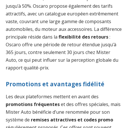
jusqu’à 50%. Oscaro propose également des tarifs
attractifs, avec un catalogue européen extrêmement
vaste, couvrant une large gamme de composants
automobiles, du moteur aux accessoires. La différence
principale réside dans la
flexibilité des retours
:
Oscaro offre une période de retour étendue jusqu’à
365 jours, contre seulement 30 jours chez Mister
Auto, ce qui peut influer sur la perception globale du
rapport qualité-prix.
Promotions et avantages fidélité
Les deux plateformes mettent en avant des
promotions fréquentes
et des offres spéciales, mais
Mister Auto bénéficie d’une renommée pour son
système de
remises attractives et codes promo
régulièrement proposés. Ces offres sont souvent