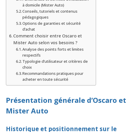
à domicile (Mister Auto)
Conseils, tutoriels et contenus
pédagogiques
Options de garanties et sécurité
d’achat
Comment choisir entre Oscaro et
Mister Auto selon vos besoins ?
Analyse des points forts et limites
respectifs
Typologie d’utilisateur et critères de
choix
Recommandations pratiques pour
acheter en toute sécurité
Présentation générale d’Oscaro et
Mister Auto
Historique et positionnement sur le