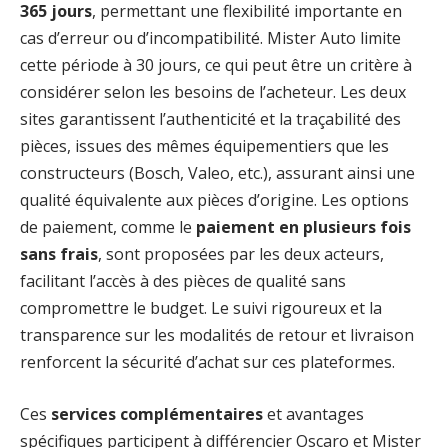
365 jours
, permettant une flexibilité importante en
cas d’erreur ou d’incompatibilité. Mister Auto limite
cette période à 30 jours, ce qui peut être un critère à
considérer selon les besoins de l’acheteur. Les deux
sites garantissent l’authenticité et la traçabilité des
pièces, issues des mêmes équipementiers que les
constructeurs (Bosch, Valeo, etc.), assurant ainsi une
qualité équivalente aux pièces d’origine. Les options
de paiement, comme le
paiement en plusieurs fois
sans frais
, sont proposées par les deux acteurs,
facilitant l’accès à des pièces de qualité sans
compromettre le budget. Le suivi rigoureux et la
transparence sur les modalités de retour et livraison
renforcent la sécurité d’achat sur ces plateformes.
Ces
services complémentaires
et avantages
spécifiques participent à différencier Oscaro et Mister