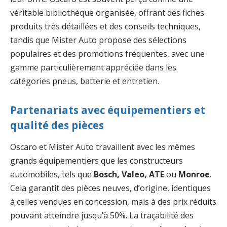
véritable bibliothèque organisée, offrant des fiches
produits très détaillées et des conseils techniques,
tandis que Mister Auto propose des sélections
populaires et des promotions fréquentes, avec une
gamme particulièrement appréciée dans les
catégories pneus, batterie et entretien.
Partenariats avec équipementiers et
qualité des pièces
Oscaro et Mister Auto travaillent avec les mêmes
grands équipementiers que les constructeurs
automobiles, tels que
Bosch, Valeo, ATE
ou
Monroe
.
Cela garantit des pièces neuves, d’origine, identiques
à celles vendues en concession, mais à des prix réduits
pouvant atteindre jusqu’à 50%. La traçabilité des