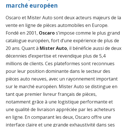
marché européen
Oscaro et Mister Auto sont deux acteurs majeurs de la
vente en ligne de pièces automobiles en Europe.
Fondé en 2001,
Oscaro
s’impose comme le plus grand
catalogue européen, fort d’une expérience de plus de
20 ans. Quant à
Mister Auto
, il bénéficie aussi de deux
décennies d’expertise et revendique plus de 5,4
millions de clients. Ces plateformes sont reconnues
pour leur position dominante dans le secteur des
pièces auto neuves, avec un rayonnement important
sur le marché européen. Mister Auto se distingue en
tant que premier livreur français de pièces,
notamment grâce à une logistique performante et
une qualité de livraison appréciée par les acheteurs
en ligne. En comparant les deux, Oscaro offre une
interface claire et une grande exhaustivité dans ses