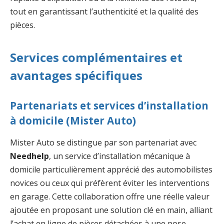
tout en garantissant l’authenticité et la qualité des
pièces.
Services complémentaires et
avantages spécifiques
Partenariats et services d’installation
à domicile (Mister Auto)
Mister Auto se distingue par son partenariat avec
Needhelp
, un service d’installation mécanique à
domicile particulièrement apprécié des automobilistes
novices ou ceux qui préfèrent éviter les interventions
en garage. Cette collaboration offre une réelle valeur
ajoutée en proposant une solution clé en main, alliant
l’achat en ligne de pièces détachées à une pose