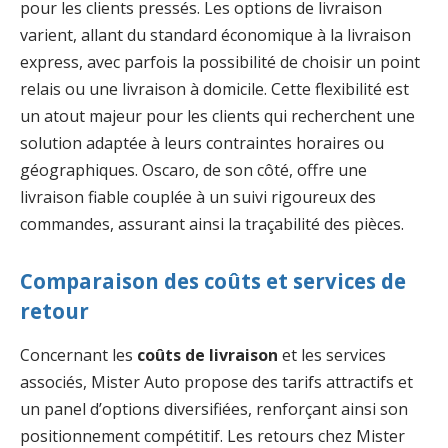
pour les clients pressés. Les options de livraison
varient, allant du standard économique à la livraison
express, avec parfois la possibilité de choisir un point
relais ou une livraison à domicile. Cette flexibilité est
un atout majeur pour les clients qui recherchent une
solution adaptée à leurs contraintes horaires ou
géographiques. Oscaro, de son côté, offre une
livraison fiable couplée à un suivi rigoureux des
commandes, assurant ainsi la traçabilité des pièces.
Comparaison des coûts et services de
retour
Concernant les
coûts de livraison
et les services
associés, Mister Auto propose des tarifs attractifs et
un panel d’options diversifiées, renforçant ainsi son
positionnement compétitif. Les retours chez Mister