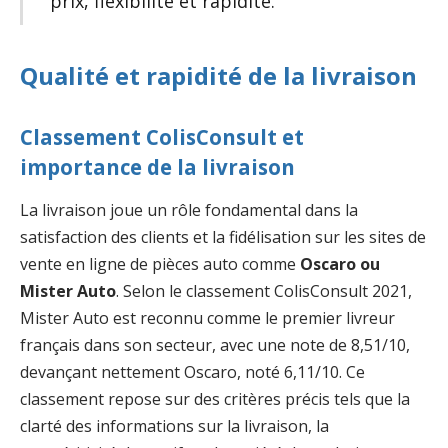
prix, flexibilité et rapidité.
Qualité et rapidité de la livraison
Classement ColisConsult et
importance de la livraison
La livraison joue un rôle fondamental dans la
satisfaction des clients et la fidélisation sur les sites de
vente en ligne de pièces auto comme
Oscaro ou
Mister Auto
. Selon le classement ColisConsult 2021,
Mister Auto est reconnu comme le premier livreur
français dans son secteur, avec une note de 8,51/10,
devançant nettement Oscaro, noté 6,11/10. Ce
classement repose sur des critères précis tels que la
clarté des informations sur la livraison, la