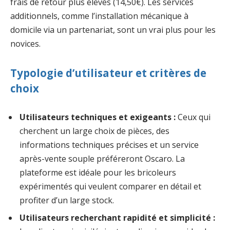
frais de retour plus élevés (14,50€). Les services
additionnels, comme l’installation mécanique à
domicile via un partenariat, sont un vrai plus pour les
novices.
Typologie d’utilisateur et critères de
choix
Utilisateurs techniques et exigeants :
Ceux qui
cherchent un large choix de pièces, des
informations techniques précises et un service
après-vente souple préféreront Oscaro. La
plateforme est idéale pour les bricoleurs
expérimentés qui veulent comparer en détail et
profiter d’un large stock.
Utilisateurs recherchant rapidité et simplicité :