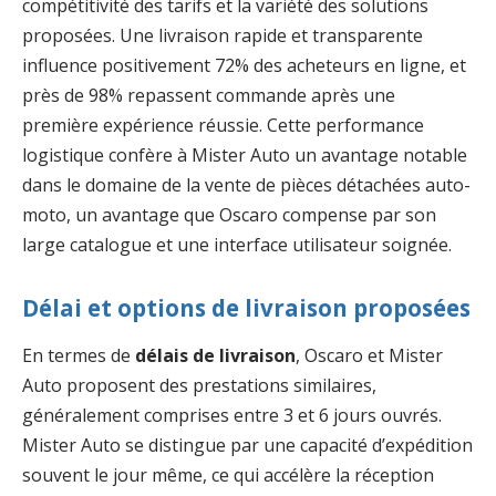
compétitivité des tarifs et la variété des solutions
proposées. Une livraison rapide et transparente
influence positivement 72% des acheteurs en ligne, et
près de 98% repassent commande après une
première expérience réussie. Cette performance
logistique confère à Mister Auto un avantage notable
dans le domaine de la vente de pièces détachées auto-
moto, un avantage que Oscaro compense par son
large catalogue et une interface utilisateur soignée.
Délai et options de livraison proposées
En termes de
délais de livraison
, Oscaro et Mister
Auto proposent des prestations similaires,
généralement comprises entre 3 et 6 jours ouvrés.
Mister Auto se distingue par une capacité d’expédition
souvent le jour même, ce qui accélère la réception