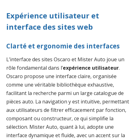
Expérience utilisateur et
interface des sites web
Clarté et ergonomie des interfaces
L’interface des sites Oscaro et Mister Auto joue un
rôle fondamental dans l’
expérience utilisateur
.
Oscaro propose une interface claire, organisée
comme une véritable bibliothèque exhaustive,
facilitant la recherche parmi un large catalogue de
pièces auto. La navigation y est intuitive, permettant
aux utilisateurs de filtrer efficacement par fonction,
composant ou constructeur, ce qui simplifie la
sélection. Mister Auto, quant à lui, adopte une
interface dynamique et fluide, avec un accent sur la