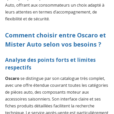
Auto, offrant aux consommateurs un choix adapté à
leurs attentes en termes d’accompagnement, de
flexibilité et de sécurité.
Comment choisir entre Oscaro et
Mister Auto selon vos besoins ?
Analyse des points forts et limites
respectifs
Oscaro
se distingue par son catalogue très complet,
avec une offre étendue couvrant toutes les catégories
de pièces auto, des composants moteur aux
accessoires saisonniers. Son interface claire et ses
fiches produits détaillées facilitent la recherche
technique. Le service après-vente est particulièrement