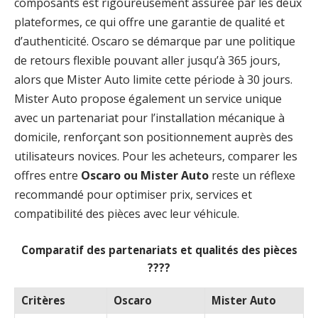
composants est rigoureusement assurée par les deux
plateformes, ce qui offre une garantie de qualité et
d’authenticité. Oscaro se démarque par une politique
de retours flexible pouvant aller jusqu’à 365 jours,
alors que Mister Auto limite cette période à 30 jours.
Mister Auto propose également un service unique
avec un partenariat pour l’installation mécanique à
domicile, renforçant son positionnement auprès des
utilisateurs novices. Pour les acheteurs, comparer les
offres entre
Oscaro ou Mister Auto
reste un réflexe
recommandé pour optimiser prix, services et
compatibilité des pièces avec leur véhicule.
Comparatif des partenariats et qualités des pièces
????️
Critères
Oscaro
Mister Auto