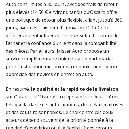
Auto sont limités à 30 jours, avec des frais de retour
plus élevés (14,50 € environ), tandis qu’Oscaro offre
une politique de retour plus flexible, allant jusqu’à 365
jours, avec des frais réduits (environ 10 €). Cette
différence peut influencer le choix selon la nature de
l’achat et la confiance du client dans la compatibilité
des pièces. Par ailleurs, Mister Auto propose un
service complémentaire unique via un partenariat
pour l’installation mécanique à domicile, une option
appréciée des novices en entretien auto.
En résumé,
la qualité et la rapidité de la livraison
sur Oscaro ou Mister Auto reposent sur des critères
tels que la clarté des informations, des délais maîtrisés
et des coûts raisonnables. Le choix entre ces deux
acteurs dépend souvent de la priorité donnée à la
rapidité d’expédition ou à la flexibilité des retours,