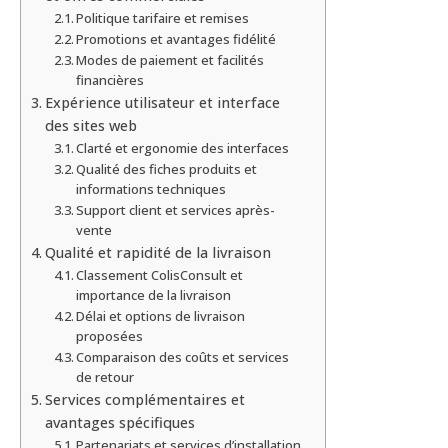
Politique tarifaire et remises
Promotions et avantages fidélité
Modes de paiement et facilités
financières
Expérience utilisateur et interface
des sites web
Clarté et ergonomie des interfaces
Qualité des fiches produits et
informations techniques
Support client et services après-
vente
Qualité et rapidité de la livraison
Classement ColisConsult et
importance de la livraison
Délai et options de livraison
proposées
Comparaison des coûts et services
de retour
Services complémentaires et
avantages spécifiques
Partenariats et services d’installation