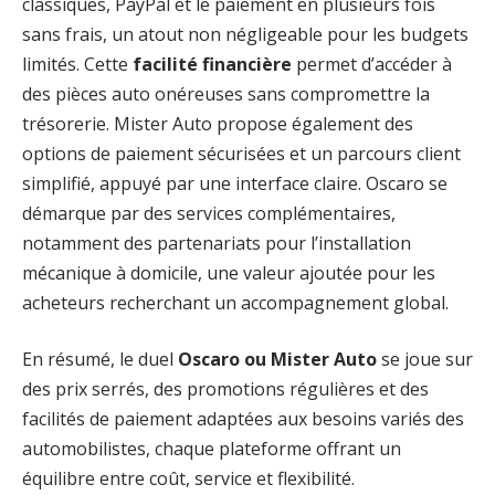
classiques, PayPal et le paiement en plusieurs fois
sans frais, un atout non négligeable pour les budgets
limités. Cette
facilité financière
permet d’accéder à
des pièces auto onéreuses sans compromettre la
trésorerie. Mister Auto propose également des
options de paiement sécurisées et un parcours client
simplifié, appuyé par une interface claire. Oscaro se
démarque par des services complémentaires,
notamment des partenariats pour l’installation
mécanique à domicile, une valeur ajoutée pour les
acheteurs recherchant un accompagnement global.
En résumé, le duel
Oscaro ou Mister Auto
se joue sur
des prix serrés, des promotions régulières et des
facilités de paiement adaptées aux besoins variés des
automobilistes, chaque plateforme offrant un
équilibre entre coût, service et flexibilité.