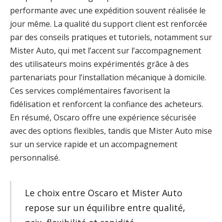
performante avec une expédition souvent réalisée le
jour même. La qualité du support client est renforcée
par des conseils pratiques et tutoriels, notamment sur
Mister Auto, qui met l’accent sur l’accompagnement
des utilisateurs moins expérimentés grâce à des
partenariats pour l’installation mécanique à domicile.
Ces services complémentaires favorisent la
fidélisation et renforcent la confiance des acheteurs.
En résumé, Oscaro offre une expérience sécurisée
avec des options flexibles, tandis que Mister Auto mise
sur un service rapide et un accompagnement
personnalisé.
Le choix entre Oscaro et Mister Auto
repose sur un équilibre entre qualité,