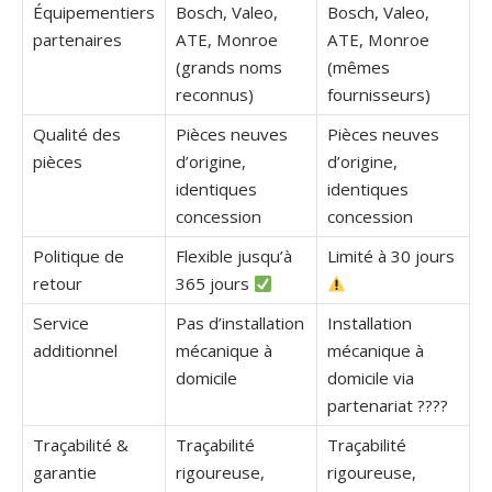
Équipementiers
Bosch, Valeo,
Bosch, Valeo,
partenaires
ATE, Monroe
ATE, Monroe
(grands noms
(mêmes
reconnus)
fournisseurs)
Qualité des
Pièces neuves
Pièces neuves
pièces
d’origine,
d’origine,
identiques
identiques
concession
concession
Politique de
Flexible jusqu’à
Limité à 30 jours
retour
365 jours
Service
Pas d’installation
Installation
additionnel
mécanique à
mécanique à
domicile
domicile via
partenariat ????
Traçabilité &
Traçabilité
Traçabilité
garantie
rigoureuse,
rigoureuse,