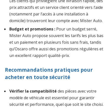
Les clients qui privilégient une livraison rapide, des
prix attractifs et un service client orienté vers l’aide
(notamment par l’accès à une installation à
domicile) trouveront leur compte avec Mister Auto.
Budget et promotions :
Pour un budget serré,
Mister Auto propose souvent les tarifs les plus bas
et un paiement en plusieurs fois sans frais, tandis
qu’Oscaro offre aussi des promotions régulières et
un excellent rapport qualité-prix.
Recommandations pratiques pour
acheter en toute sécurité
Vérifier la compatibilité
des pièces avec votre
modèle de véhicule est essentiel pour garantir
sécurité et performance, quel que soit le site choisi.