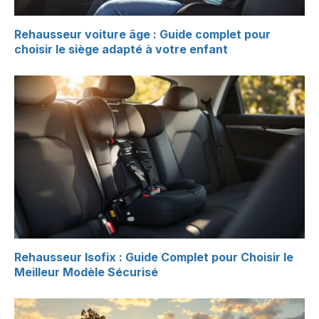
Rehausseur voiture âge : Guide complet pour
choisir le siège adapté à votre enfant
Rehausseur Isofix : Guide Complet pour Choisir le
Meilleur Modèle Sécurisé