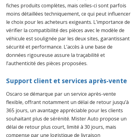
fiches produits complètes, mais celles-ci sont parfois
moins détaillées techniquement, ce qui peut influencer
le choix pour les acheteurs exigeants. L’importance de
vérifier la compatibilité des pièces avec le modèle de
véhicule est soulignée par les deux sites, garantissant
sécurité et performance. L’accès à une base de
données rigoureuse assure la traçabilité et
l’authenticité des pièces proposées.
Support client et services après-vente
Oscaro se démarque par un service après-vente
flexible, offrant notamment un délai de retour jusqu’à
365 jours, un avantage appréciable pour les clients
souhaitant plus de sérénité. Mister Auto propose un
délai de retour plus court, limité à 30 jours, mais
compense par une logistique de livraison