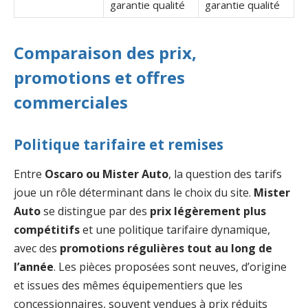
garantie qualité
garantie qualité
Comparaison des prix,
promotions et offres
commerciales
Politique tarifaire et remises
Entre
Oscaro ou Mister Auto
, la question des tarifs
joue un rôle déterminant dans le choix du site.
Mister
Auto
se distingue par des
prix légèrement plus
compétitifs
et une politique tarifaire dynamique,
avec des
promotions régulières tout au long de
l’année
. Les pièces proposées sont neuves, d’origine
et issues des mêmes équipementiers que les
concessionnaires, souvent vendues à prix réduits