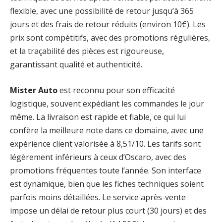
flexible, avec une possibilité de retour jusqu’à 365
jours et des frais de retour réduits (environ 10€). Les
prix sont compétitifs, avec des promotions régulières,
et la traçabilité des pièces est rigoureuse,
garantissant qualité et authenticité.
Mister Auto
est reconnu pour son efficacité
logistique, souvent expédiant les commandes le jour
même. La livraison est rapide et fiable, ce qui lui
confère la meilleure note dans ce domaine, avec une
expérience client valorisée à 8,51/10. Les tarifs sont
légèrement inférieurs à ceux d’Oscaro, avec des
promotions fréquentes toute l’année. Son interface
est dynamique, bien que les fiches techniques soient
parfois moins détaillées. Le service après-vente
impose un délai de retour plus court (30 jours) et des