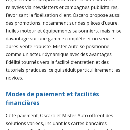
relayées via newsletters et campagnes publicitaires,
favorisant la fidélisation client. Oscaro propose aussi
des promotions, notamment sur des pièces d’usure,
huiles moteur et équipements saisonniers, mais mise
davantage sur une gamme complète et un service
après-vente robuste. Mister Auto se positionne
comme un acteur dynamique avec des avantages
fidélité tournés vers la facilité d’entretien et des
tutoriels pratiques, ce qui séduit particulièrement les
novices.
Modes de paiement et facilités
financières
Côté paiement, Oscaro et Mister Auto offrent des
solutions variées, incluant les cartes bancaires