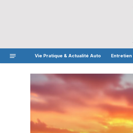
Vie Pratique & Actualité Auto
Entretien