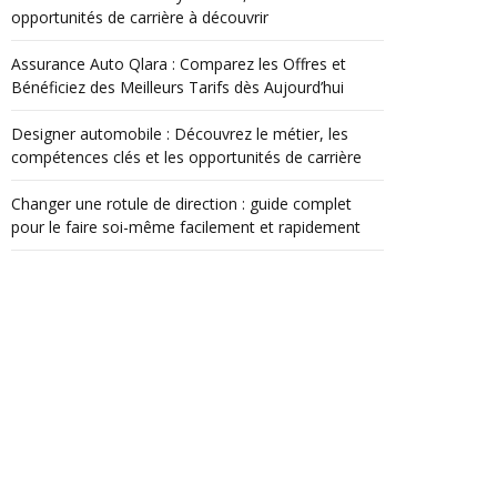
opportunités de carrière à découvrir
Assurance Auto Qlara : Comparez les Offres et
Bénéficiez des Meilleurs Tarifs dès Aujourd’hui
Designer automobile : Découvrez le métier, les
compétences clés et les opportunités de carrière
Changer une rotule de direction : guide complet
pour le faire soi-même facilement et rapidement