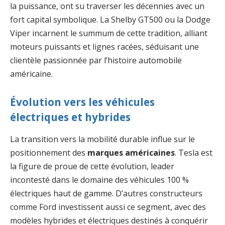
la puissance, ont su traverser les décennies avec un
fort capital symbolique. La Shelby GT500 ou la Dodge
Viper incarnent le summum de cette tradition, alliant
moteurs puissants et lignes racées, séduisant une
clientèle passionnée par l’histoire automobile
américaine.
Évolution vers les véhicules
électriques et hybrides
La transition vers la mobilité durable influe sur le
positionnement des
marques américaines
. Tesla est
la figure de proue de cette évolution, leader
incontesté dans le domaine des véhicules 100 %
électriques haut de gamme. D’autres constructeurs
comme Ford investissent aussi ce segment, avec des
modèles hybrides et électriques destinés à conquérir