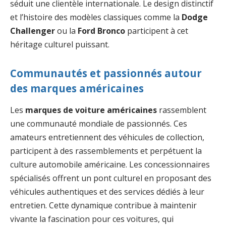
séduit une clientèle internationale. Le design distinctif
et l’histoire des modèles classiques comme la
Dodge
Challenger
ou la
Ford Bronco
participent à cet
héritage culturel puissant.
Communautés et passionnés autour
des marques américaines
Les
marques de voiture américaines
rassemblent
une communauté mondiale de passionnés. Ces
amateurs entretiennent des véhicules de collection,
participent à des rassemblements et perpétuent la
culture automobile américaine. Les concessionnaires
spécialisés offrent un pont culturel en proposant des
véhicules authentiques et des services dédiés à leur
entretien. Cette dynamique contribue à maintenir
vivante la fascination pour ces voitures, qui