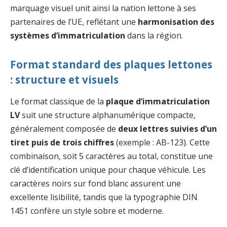
marquage visuel unit ainsi la nation lettone à ses
partenaires de l’UE, reflétant une
harmonisation des
systèmes d’immatriculation
dans la région.
Format standard des plaques lettones
: structure et visuels
Le format classique de la
plaque d’immatriculation
LV
suit une structure alphanumérique compacte,
généralement composée de
deux lettres suivies d’un
tiret puis de trois chiffres
(exemple : AB-123). Cette
combinaison, soit 5 caractères au total, constitue une
clé d’identification unique pour chaque véhicule. Les
caractères noirs sur fond blanc assurent une
excellente lisibilité, tandis que la typographie DIN
1451 confère un style sobre et moderne.