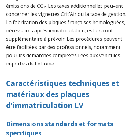
émissions de CO₂. Les taxes additionnelles peuvent
concerner les vignettes Crit’Air ou la taxe de gestion.
La fabrication des plaques françaises homologuées,
nécessaires après immatriculation, est un coût
supplémentaire à prévoir. Les procédures peuvent
être facilitées par des professionnels, notamment
pour les démarches complexes liées aux véhicules
importés de Lettonie.
Caractéristiques techniques et
matériaux des plaques
d’immatriculation LV
Dimensions standards et formats
spécifiques