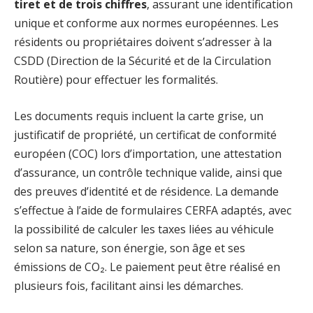
tiret et de trois chiffres
, assurant une identification
unique et conforme aux normes européennes. Les
résidents ou propriétaires doivent s’adresser à la
CSDD (Direction de la Sécurité et de la Circulation
Routière) pour effectuer les formalités.
Les documents requis incluent la carte grise, un
justificatif de propriété, un certificat de conformité
européen (COC) lors d’importation, une attestation
d’assurance, un contrôle technique valide, ainsi que
des preuves d’identité et de résidence. La demande
s’effectue à l’aide de formulaires CERFA adaptés, avec
la possibilité de calculer les taxes liées au véhicule
selon sa nature, son énergie, son âge et ses
émissions de CO₂. Le paiement peut être réalisé en
plusieurs fois, facilitant ainsi les démarches.