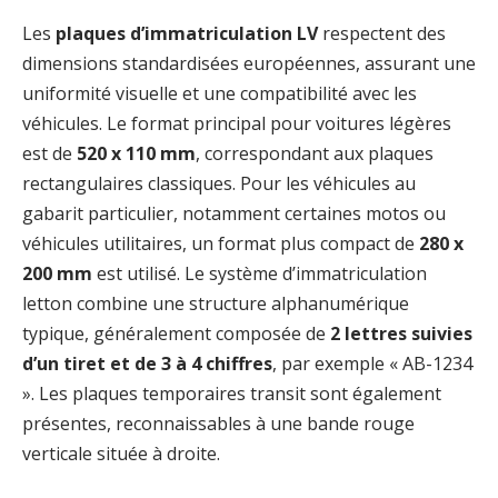
Les
plaques d’immatriculation LV
respectent des
dimensions standardisées européennes, assurant une
uniformité visuelle et une compatibilité avec les
véhicules. Le format principal pour voitures légères
est de
520 x 110 mm
, correspondant aux plaques
rectangulaires classiques. Pour les véhicules au
gabarit particulier, notamment certaines motos ou
véhicules utilitaires, un format plus compact de
280 x
200 mm
est utilisé. Le système d’immatriculation
letton combine une structure alphanumérique
typique, généralement composée de
2 lettres suivies
d’un tiret et de 3 à 4 chiffres
, par exemple « AB-1234
». Les plaques temporaires transit sont également
présentes, reconnaissables à une bande rouge
verticale située à droite.