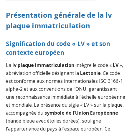
Présentation générale de la lv
plaque immatriculation
Signification du code « LV » et son
contexte européen
La
lv plaque immatriculation
intègre le code «
LV
»,
abréviation officielle désignant la
Lettonie
. Ce code
est conforme aux normes internationales ISO 3166-1
alpha-2 et aux conventions de l’ONU, garantissant
une reconnaissance immédiate à l’échelle européenne
et mondiale. La présence du sigle « LV » sur la plaque,
accompagnée du
symbole de l’Union Européenne
(bande bleue avec étoiles dorées), souligne
l’appartenance du pays à l’espace européen. Ce