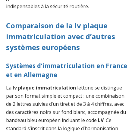
indispensables à la sécurité routière.
Comparaison de la
lv plaque
immatriculation
avec d’autres
systèmes européens
Systèmes d’immatriculation en France
et en Allemagne
La
lv plaque immatriculation
lettone se distingue
par son format simple et compact : une combinaison
de 2 lettres suivies d’un tiret et de 3 à 4 chiffres, avec
des caractères noirs sur fond blanc, accompagnée du
bandeau bleu européen incluant le code
LV
. Ce
standard s’inscrit dans la logique d’harmonisation