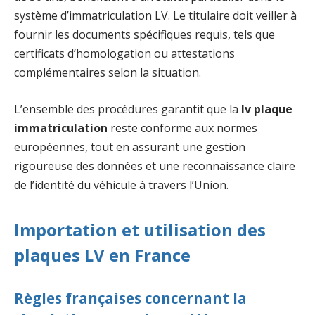
système d’immatriculation LV. Le titulaire doit veiller à
fournir les documents spécifiques requis, tels que
certificats d’homologation ou attestations
complémentaires selon la situation.
L’ensemble des procédures garantit que la
lv plaque
immatriculation
reste conforme aux normes
européennes, tout en assurant une gestion
rigoureuse des données et une reconnaissance claire
de l’identité du véhicule à travers l’Union.
Importation et utilisation des
plaques LV en France
Règles françaises concernant la