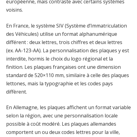
européenne, mais contraste avec certains systèmes
voisins.
En France, le système SIV (Système d’Immatriculation
des Véhicules) utilise un format alphanumérique
différent : deux lettres, trois chiffres et deux lettres
(ex. AA-123-AA). La personnalisation des plaques y est
interdite, hormis le choix du logo régional et la
finition. Les plaques françaises ont une dimension
standard de 520×110 mm, similaire à celle des plaques
lettones, mais la typographie et les codes pays
diffèrent.
En Allemagne, les plaques affichent un format variable
selon la région, avec une personnalisation locale
possible à coût modéré. Les plaques allemandes
comportent un ou deux codes lettres pour la ville,