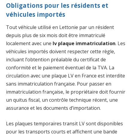
Obligations pour les résidents et
véhicules importés
Tout véhicule utilisé en Lettonie par un résident
depuis plus de six mois doit être immatriculé
localement avec une
lv plaque immatriculation
. Les
véhicules importés doivent respecter cette règle,
incluant l’obtention préalable du certificat de
conformité et le paiement éventuel de la TVA. La
circulation avec une plaque LV en France est interdite
sans immatriculation française. Pour passer en
immatriculation française, le propriétaire doit fournir
un quitus fiscal, un contrôle technique récent, une
assurance et les documents d’importation.
Les plaques temporaires transit LV sont disponibles
pour les transports courts et affichent une bande