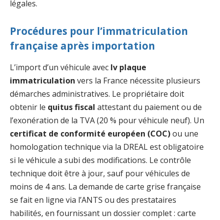
légales.
Procédures pour l’immatriculation
française après importation
L’import d’un véhicule avec
lv plaque
immatriculation
vers la France nécessite plusieurs
démarches administratives. Le propriétaire doit
obtenir le
quitus fiscal
attestant du paiement ou de
l’exonération de la TVA (20 % pour véhicule neuf). Un
certificat de conformité européen (COC)
ou une
homologation technique via la DREAL est obligatoire
si le véhicule a subi des modifications. Le contrôle
technique doit être à jour, sauf pour véhicules de
moins de 4 ans. La demande de carte grise française
se fait en ligne via l’ANTS ou des prestataires
habilités, en fournissant un dossier complet : carte