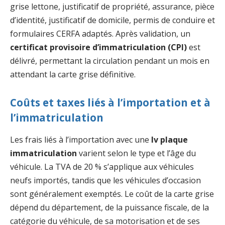
grise lettone, justificatif de propriété, assurance, pièce
d’identité, justificatif de domicile, permis de conduire et
formulaires CERFA adaptés. Après validation, un
certificat provisoire d’immatriculation (CPI)
est
délivré, permettant la circulation pendant un mois en
attendant la carte grise définitive.
Coûts et taxes liés à l’importation et à
l’immatriculation
Les frais liés à l’importation avec une
lv plaque
immatriculation
varient selon le type et l’âge du
véhicule. La TVA de 20 % s’applique aux véhicules
neufs importés, tandis que les véhicules d’occasion
sont généralement exemptés. Le coût de la carte grise
dépend du département, de la puissance fiscale, de la
catégorie du véhicule, de sa motorisation et de ses