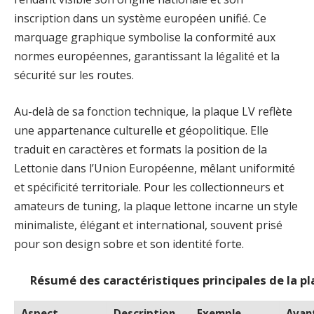
inscription dans un système européen unifié. Ce
marquage graphique symbolise la conformité aux
normes européennes, garantissant la légalité et la
sécurité sur les routes.
Au-delà de sa fonction technique, la plaque LV reflète
une appartenance culturelle et géopolitique. Elle
traduit en caractères et formats la position de la
Lettonie dans l’Union Européenne, mêlant uniformité
et spécificité territoriale. Pour les collectionneurs et
amateurs de tuning, la plaque lettone incarne un style
minimaliste, élégant et international, souvent prisé
pour son design sobre et son identité forte.
Résumé des caractéristiques principales de la p
Aspect
Description
Exemple
Avan