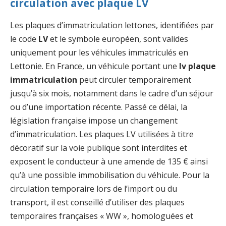
circulation avec plaque LV
Les plaques d’immatriculation lettones, identifiées par
le code
LV
et le symbole européen, sont valides
uniquement pour les véhicules immatriculés en
Lettonie. En France, un véhicule portant une
lv plaque
immatriculation
peut circuler temporairement
jusqu’à six mois, notamment dans le cadre d’un séjour
ou d’une importation récente. Passé ce délai, la
législation française impose un changement
d’immatriculation. Les plaques LV utilisées à titre
décoratif sur la voie publique sont interdites et
exposent le conducteur à une amende de 135 € ainsi
qu’à une possible immobilisation du véhicule. Pour la
circulation temporaire lors de l’import ou du
transport, il est conseillé d’utiliser des plaques
temporaires françaises « WW », homologuées et