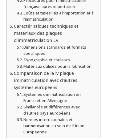
Procédures pour l’immatriculation
française après importation
Coûts et taxes liés à l’importation et à
l’immatriculation
Caractéristiques techniques et
matériaux des plaques
d’immatriculation LV
Dimensions standards et formats
spécifiques
Typographie et couleurs
Matériaux utilisés pour la fabrication
Comparaison de la lv plaque
immatriculation avec d’autres
systèmes européens
Systèmes d’immatriculation en
France et en Allemagne
Similarités et différences avec
d’autres pays européens
Normes internationales et
harmonisation au sein de l’Union
Européenne