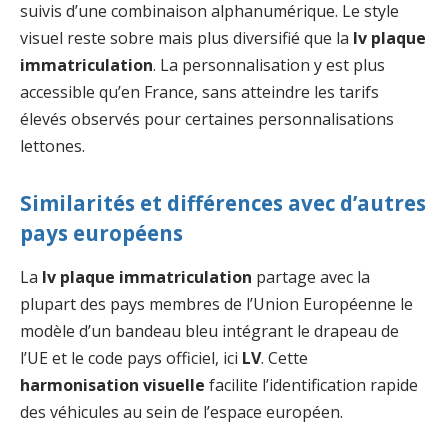
suivis d’une combinaison alphanumérique. Le style
visuel reste sobre mais plus diversifié que la
lv plaque
immatriculation
. La personnalisation y est plus
accessible qu’en France, sans atteindre les tarifs
élevés observés pour certaines personnalisations
lettones.
Similarités et différences avec d’autres
pays européens
La
lv plaque immatriculation
partage avec la
plupart des pays membres de l’Union Européenne le
modèle d’un bandeau bleu intégrant le drapeau de
l’UE et le code pays officiel, ici
LV
. Cette
harmonisation visuelle
facilite l’identification rapide
des véhicules au sein de l’espace européen.