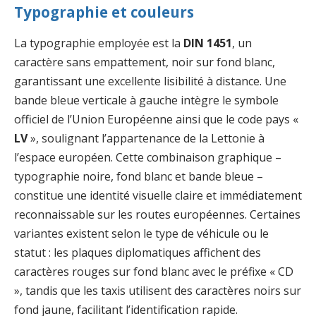
Typographie et couleurs
La typographie employée est la
DIN 1451
, un
caractère sans empattement, noir sur fond blanc,
garantissant une excellente lisibilité à distance. Une
bande bleue verticale à gauche intègre le symbole
officiel de l’Union Européenne ainsi que le code pays «
LV
», soulignant l’appartenance de la Lettonie à
l’espace européen. Cette combinaison graphique –
typographie noire, fond blanc et bande bleue –
constitue une identité visuelle claire et immédiatement
reconnaissable sur les routes européennes. Certaines
variantes existent selon le type de véhicule ou le
statut : les plaques diplomatiques affichent des
caractères rouges sur fond blanc avec le préfixe « CD
», tandis que les taxis utilisent des caractères noirs sur
fond jaune, facilitant l’identification rapide.