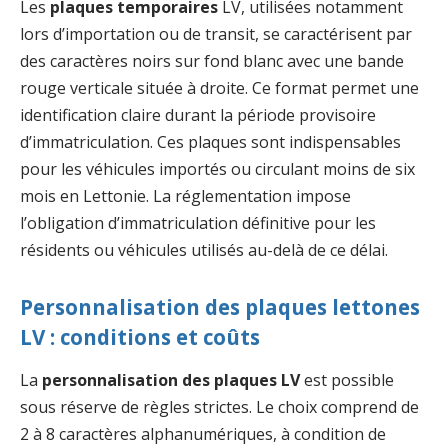
Les
plaques temporaires
LV, utilisées notamment
lors d’importation ou de transit, se caractérisent par
des caractères noirs sur fond blanc avec une bande
rouge verticale située à droite. Ce format permet une
identification claire durant la période provisoire
d’immatriculation. Ces plaques sont indispensables
pour les véhicules importés ou circulant moins de six
mois en Lettonie. La réglementation impose
l’obligation d’immatriculation définitive pour les
résidents ou véhicules utilisés au-delà de ce délai.
Personnalisation des plaques lettones
LV : conditions et coûts
La
personnalisation des plaques LV
est possible
sous réserve de règles strictes. Le choix comprend de
2 à 8 caractères alphanumériques, à condition de