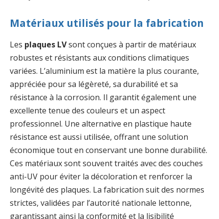
Matériaux utilisés pour la fabrication
Les
plaques LV
sont conçues à partir de matériaux
robustes et résistants aux conditions climatiques
variées. L’aluminium est la matière la plus courante,
appréciée pour sa légèreté, sa durabilité et sa
résistance à la corrosion. Il garantit également une
excellente tenue des couleurs et un aspect
professionnel. Une alternative en plastique haute
résistance est aussi utilisée, offrant une solution
économique tout en conservant une bonne durabilité.
Ces matériaux sont souvent traités avec des couches
anti-UV pour éviter la décoloration et renforcer la
longévité des plaques. La fabrication suit des normes
strictes, validées par l’autorité nationale lettonne,
garantissant ainsi la conformité et la lisibilité