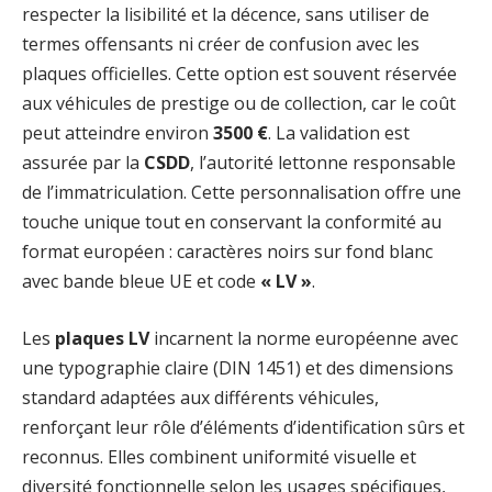
respecter la lisibilité et la décence, sans utiliser de
termes offensants ni créer de confusion avec les
plaques officielles. Cette option est souvent réservée
aux véhicules de prestige ou de collection, car le coût
peut atteindre environ
3500 €
. La validation est
assurée par la
CSDD
, l’autorité lettonne responsable
de l’immatriculation. Cette personnalisation offre une
touche unique tout en conservant la conformité au
format européen : caractères noirs sur fond blanc
avec bande bleue UE et code
« LV »
.
Les
plaques LV
incarnent la norme européenne avec
une typographie claire (DIN 1451) et des dimensions
standard adaptées aux différents véhicules,
renforçant leur rôle d’éléments d’identification sûrs et
reconnus. Elles combinent uniformité visuelle et
diversité fonctionnelle selon les usages spécifiques,