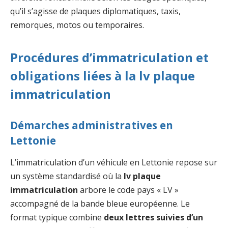
qu’il s’agisse de plaques diplomatiques, taxis,
remorques, motos ou temporaires.
Procédures d’immatriculation et
obligations liées à la lv plaque
immatriculation
Démarches administratives en
Lettonie
L’immatriculation d’un véhicule en Lettonie repose sur
un système standardisé où la
lv plaque
immatriculation
arbore le code pays « LV »
accompagné de la bande bleue européenne. Le
format typique combine
deux lettres suivies d’un