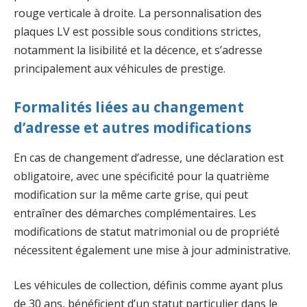
rouge verticale à droite. La personnalisation des
plaques LV est possible sous conditions strictes,
notamment la lisibilité et la décence, et s’adresse
principalement aux véhicules de prestige.
Formalités liées au changement
d’adresse et autres modifications
En cas de changement d’adresse, une déclaration est
obligatoire, avec une spécificité pour la quatrième
modification sur la même carte grise, qui peut
entraîner des démarches complémentaires. Les
modifications de statut matrimonial ou de propriété
nécessitent également une mise à jour administrative.
Les véhicules de collection, définis comme ayant plus
de 30 ans, bénéficient d’un statut particulier dans le