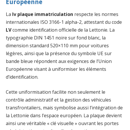
Européenne
La
lv plaque immatriculation
respecte les normes
internationales ISO 3166-1 alpha-2, attestant du code
LV
comme identification officielle de la Lettonie. La
typographie DIN 1451 noire sur fond blanc, la
dimension standard 520×110 mm pour voitures
légères, ainsi que la présence du symbole UE sur
bande bleue répondent aux exigences de l’Union
Européenne visant à uniformiser les éléments
d’identification.
Cette uniformisation facilite non seulement le
contrôle administratif et la gestion des véhicules
transfrontaliers, mais symbolise aussi l’intégration de
la Lettonie dans l’espace européen. La plaque devient
ainsi une véritable « clé visuelle » ouvrant les portes