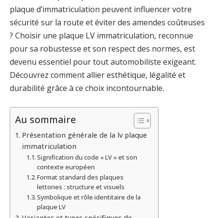
plaque d’immatriculation peuvent influencer votre
sécurité sur la route et éviter des amendes coûteuses
? Choisir une plaque LV immatriculation, reconnue
pour sa robustesse et son respect des normes, est
devenu essentiel pour tout automobiliste exigeant.
Découvrez comment allier esthétique, légalité et
durabilité grâce à ce choix incontournable.
Au sommaire
Présentation générale de la lv plaque
immatriculation
Signification du code « LV » et son
contexte européen
Format standard des plaques
lettones : structure et visuels
Symbolique et rôle identitaire de la
plaque LV
Variantes et types spécifiques de