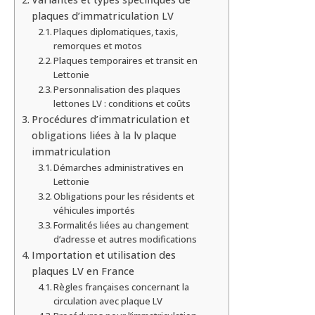
plaques d’immatriculation LV
Plaques diplomatiques, taxis,
remorques et motos
Plaques temporaires et transit en
Lettonie
Personnalisation des plaques
lettones LV : conditions et coûts
Procédures d’immatriculation et
obligations liées à la lv plaque
immatriculation
Démarches administratives en
Lettonie
Obligations pour les résidents et
véhicules importés
Formalités liées au changement
d’adresse et autres modifications
Importation et utilisation des
plaques LV en France
Règles françaises concernant la
circulation avec plaque LV