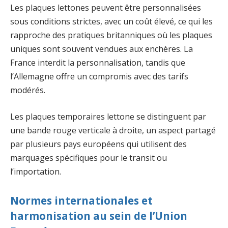
Les plaques lettones peuvent être personnalisées
sous conditions strictes, avec un coût élevé, ce qui les
rapproche des pratiques britanniques où les plaques
uniques sont souvent vendues aux enchères. La
France interdit la personnalisation, tandis que
l’Allemagne offre un compromis avec des tarifs
modérés.
Les plaques temporaires lettone se distinguent par
une bande rouge verticale à droite, un aspect partagé
par plusieurs pays européens qui utilisent des
marquages spécifiques pour le transit ou
l’importation.
Normes internationales et
harmonisation au sein de l’Union