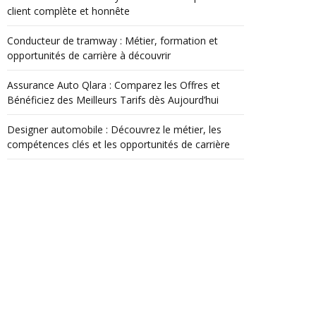
client complète et honnête
Conducteur de tramway : Métier, formation et
opportunités de carrière à découvrir
Assurance Auto Qlara : Comparez les Offres et
Bénéficiez des Meilleurs Tarifs dès Aujourd’hui
Designer automobile : Découvrez le métier, les
compétences clés et les opportunités de carrière