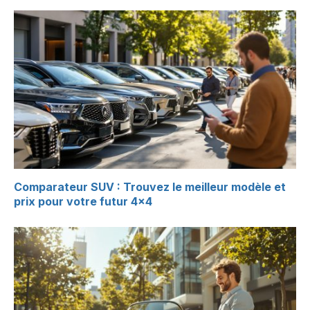
Comparateur SUV : Trouvez le meilleur modèle et
prix pour votre futur 4×4