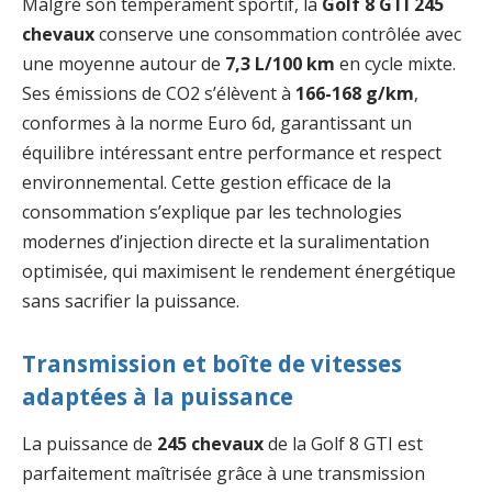
Malgré son tempérament sportif, la
Golf 8 GTI 245
chevaux
conserve une consommation contrôlée avec
une moyenne autour de
7,3 L/100 km
en cycle mixte.
Ses émissions de CO2 s’élèvent à
166-168 g/km
,
conformes à la norme Euro 6d, garantissant un
équilibre intéressant entre performance et respect
environnemental. Cette gestion efficace de la
consommation s’explique par les technologies
modernes d’injection directe et la suralimentation
optimisée, qui maximisent le rendement énergétique
sans sacrifier la puissance.
Transmission et boîte de vitesses
adaptées à la puissance
La puissance de
245 chevaux
de la Golf 8 GTI est
parfaitement maîtrisée grâce à une transmission