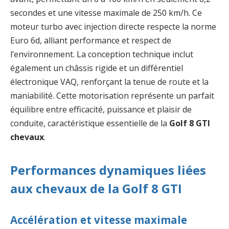
secondes et une vitesse maximale de 250 km/h. Ce
moteur turbo avec injection directe respecte la norme
Euro 6d, alliant performance et respect de
l’environnement. La conception technique inclut
également un châssis rigide et un différentiel
électronique VAQ, renforçant la tenue de route et la
maniabilité. Cette motorisation représente un parfait
équilibre entre efficacité, puissance et plaisir de
conduite, caractéristique essentielle de la
Golf 8 GTI
chevaux
.
Performances dynamiques liées
aux chevaux de la Golf 8 GTI
Accélération et vitesse maximale