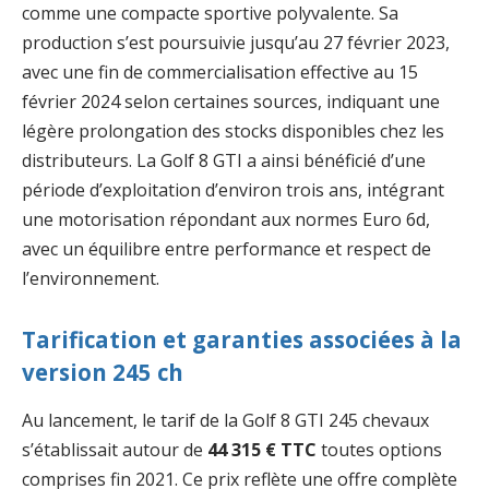
comme une compacte sportive polyvalente. Sa
production s’est poursuivie jusqu’au 27 février 2023,
avec une fin de commercialisation effective au 15
février 2024 selon certaines sources, indiquant une
légère prolongation des stocks disponibles chez les
distributeurs. La Golf 8 GTI a ainsi bénéficié d’une
période d’exploitation d’environ trois ans, intégrant
une motorisation répondant aux normes Euro 6d,
avec un équilibre entre performance et respect de
l’environnement.
Tarification et garanties associées à la
version 245 ch
Au lancement, le tarif de la Golf 8 GTI 245 chevaux
s’établissait autour de
44 315 € TTC
toutes options
comprises fin 2021. Ce prix reflète une offre complète