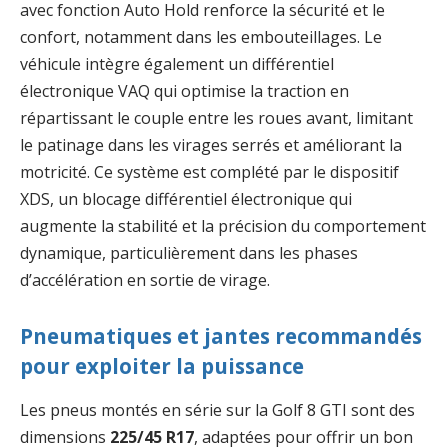
avec fonction Auto Hold renforce la sécurité et le
confort, notamment dans les embouteillages. Le
véhicule intègre également un différentiel
électronique VAQ qui optimise la traction en
répartissant le couple entre les roues avant, limitant
le patinage dans les virages serrés et améliorant la
motricité. Ce système est complété par le dispositif
XDS, un blocage différentiel électronique qui
augmente la stabilité et la précision du comportement
dynamique, particulièrement dans les phases
d’accélération en sortie de virage.
Pneumatiques et jantes recommandés
pour exploiter la puissance
Les pneus montés en série sur la Golf 8 GTI sont des
dimensions
225/45 R17
, adaptées pour offrir un bon