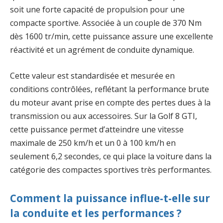
soit une forte capacité de propulsion pour une
compacte sportive. Associée à un couple de 370 Nm
dès 1600 tr/min, cette puissance assure une excellente
réactivité et un agrément de conduite dynamique.
Cette valeur est standardisée et mesurée en
conditions contrôlées, reflétant la performance brute
du moteur avant prise en compte des pertes dues à la
transmission ou aux accessoires. Sur la Golf 8 GTI,
cette puissance permet d’atteindre une vitesse
maximale de 250 km/h et un 0 à 100 km/h en
seulement 6,2 secondes, ce qui place la voiture dans la
catégorie des compactes sportives très performantes.
Comment la puissance influe-t-elle sur
la conduite et les performances ?