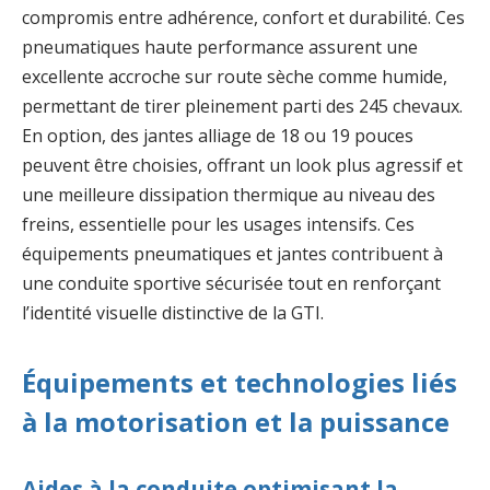
compromis entre adhérence, confort et durabilité. Ces
pneumatiques haute performance assurent une
excellente accroche sur route sèche comme humide,
permettant de tirer pleinement parti des 245 chevaux.
En option, des jantes alliage de 18 ou 19 pouces
peuvent être choisies, offrant un look plus agressif et
une meilleure dissipation thermique au niveau des
freins, essentielle pour les usages intensifs. Ces
équipements pneumatiques et jantes contribuent à
une conduite sportive sécurisée tout en renforçant
l’identité visuelle distinctive de la GTI.
Équipements et technologies liés
à la motorisation et la puissance
Aides à la conduite optimisant la