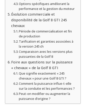
Options spécifiques améliorant la
performance et la gestion du moteur
Évolution commerciale et
disponibilité de la Golf 8 GTI 245
chevaux
Période de commercialisation et fin
de production
Tarification et garanties associées à
la version 245 ch
Comparaison avec les versions plus
puissantes de la Golf 8
Foire aux questions sur la puissance
« chevaux » de la Golf 8 GTI
Que signifie exactement « 245
chevaux » pour une Golf 8 GTI ?
Comment la puissance influe-t-elle
sur la conduite et les performances ?
Peut-on modifier ou augmenter la
puissance d’origine ?