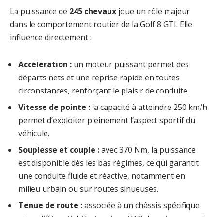
La puissance de
245 chevaux
joue un rôle majeur
dans le comportement routier de la Golf 8 GTI. Elle
influence directement :
Accélération :
un moteur puissant permet des
départs nets et une reprise rapide en toutes
circonstances, renforçant le plaisir de conduite.
Vitesse de pointe :
la capacité à atteindre 250 km/h
permet d’exploiter pleinement l’aspect sportif du
véhicule.
Souplesse et couple :
avec 370 Nm, la puissance
est disponible dès les bas régimes, ce qui garantit
une conduite fluide et réactive, notamment en
milieu urbain ou sur routes sinueuses.
Tenue de route :
associée à un châssis spécifique