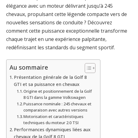
élégance avec un moteur délivrant jusqu’à 245
chevaux, propulsant cette légende compacte vers de
nouvelles sensations de conduite ? Découvrez
comment cette puissance exceptionnelle transforme
chaque trajet en une expérience palpitante,
redéfinissant les standards du segment sportif.
Au sommaire
Présentation générale de la Golf 8
GTI et sa puissance en chevaux
Origine et positionnement de la Golf
8 GTI dans la gamme Volkswagen
Puissance nominale : 245 chevaux et
comparaison avec autres versions
Motorisation et caractéristiques
techniques du moteur 2.0 TSI
Performances dynamiques liées aux
chevaux de la Golf 8 GTI