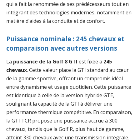
qui a fait la renommée de ses prédécesseurs tout en
intégrant des technologies modernes, notamment en
matière d’aides à la conduite et de confort.
Puissance nominale : 245 chevaux et
comparaison avec autres versions
La
puissance de la Golf 8 GTI
est fixée à
245
chevaux
. Cette valeur place la GTI standard au cœur
de la gamme sportive, offrant un compromis idéal
entre dynamisme et usage quotidien. Cette puissance
est identique à celle de la version hybride GTE,
soulignant la capacité de la GTI à délivrer une
performance thermique compétitive. En comparaison,
la GTI TCR propose une puissance accrue à 300
chevaux, tandis que la Golf R, plus haut de gamme,
atteint 330 chevaux avec une transmission intégrale.