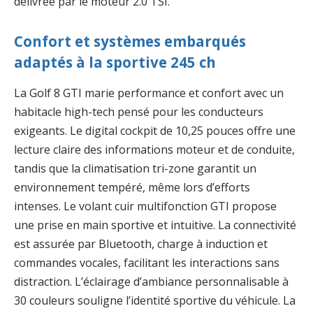
délivrée par le moteur 2.0 TSI.
Confort et systèmes embarqués
adaptés à la sportive 245 ch
La Golf 8 GTI marie performance et confort avec un
habitacle high-tech pensé pour les conducteurs
exigeants. Le digital cockpit de 10,25 pouces offre une
lecture claire des informations moteur et de conduite,
tandis que la climatisation tri-zone garantit un
environnement tempéré, même lors d’efforts
intenses. Le volant cuir multifonction GTI propose
une prise en main sportive et intuitive. La connectivité
est assurée par Bluetooth, charge à induction et
commandes vocales, facilitant les interactions sans
distraction. L’éclairage d’ambiance personnalisable à
30 couleurs souligne l’identité sportive du véhicule. La