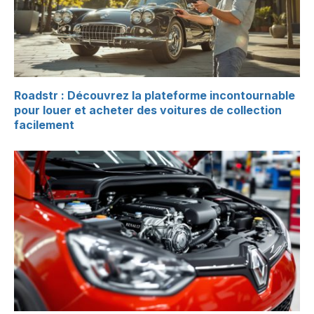
Roadstr : Découvrez la plateforme incontournable
pour louer et acheter des voitures de collection
facilement