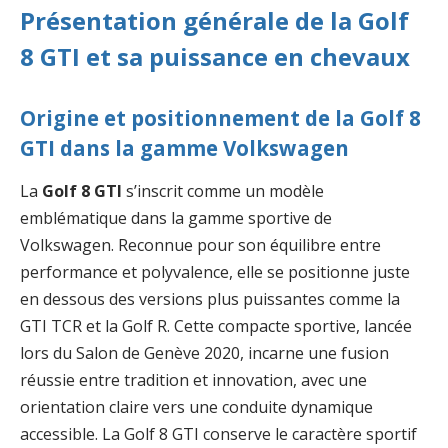
Présentation générale de la Golf
8 GTI et sa puissance en chevaux
Origine et positionnement de la Golf 8
GTI dans la gamme Volkswagen
La
Golf 8 GTI
s’inscrit comme un modèle
emblématique dans la gamme sportive de
Volkswagen. Reconnue pour son équilibre entre
performance et polyvalence, elle se positionne juste
en dessous des versions plus puissantes comme la
GTI TCR et la Golf R. Cette compacte sportive, lancée
lors du Salon de Genève 2020, incarne une fusion
réussie entre tradition et innovation, avec une
orientation claire vers une conduite dynamique
accessible. La Golf 8 GTI conserve le caractère sportif