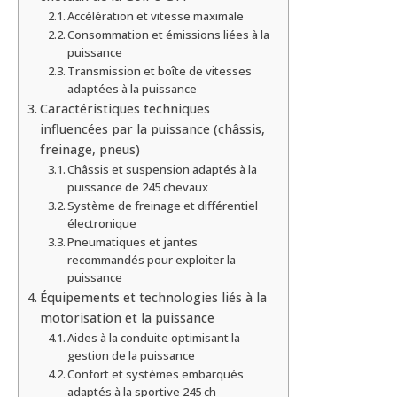
Accélération et vitesse maximale
Consommation et émissions liées à la
puissance
Transmission et boîte de vitesses
adaptées à la puissance
Caractéristiques techniques
influencées par la puissance (châssis,
freinage, pneus)
Châssis et suspension adaptés à la
puissance de 245 chevaux
Système de freinage et différentiel
électronique
Pneumatiques et jantes
recommandés pour exploiter la
puissance
Équipements et technologies liés à la
motorisation et la puissance
Aides à la conduite optimisant la
gestion de la puissance
Confort et systèmes embarqués
adaptés à la sportive 245 ch