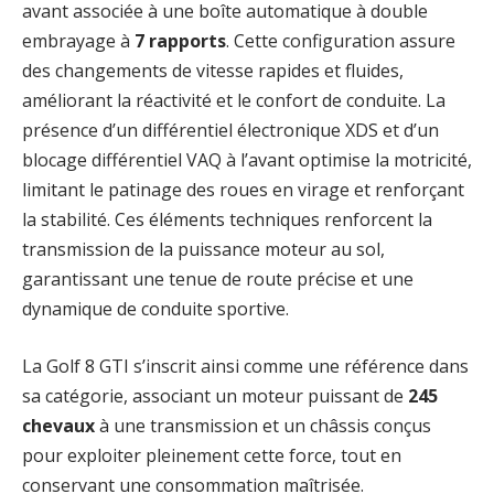
avant associée à une boîte automatique à double
embrayage à
7 rapports
. Cette configuration assure
des changements de vitesse rapides et fluides,
améliorant la réactivité et le confort de conduite. La
présence d’un différentiel électronique XDS et d’un
blocage différentiel VAQ à l’avant optimise la motricité,
limitant le patinage des roues en virage et renforçant
la stabilité. Ces éléments techniques renforcent la
transmission de la puissance moteur au sol,
garantissant une tenue de route précise et une
dynamique de conduite sportive.
La Golf 8 GTI s’inscrit ainsi comme une référence dans
sa catégorie, associant un moteur puissant de
245
chevaux
à une transmission et un châssis conçus
pour exploiter pleinement cette force, tout en
conservant une consommation maîtrisée.