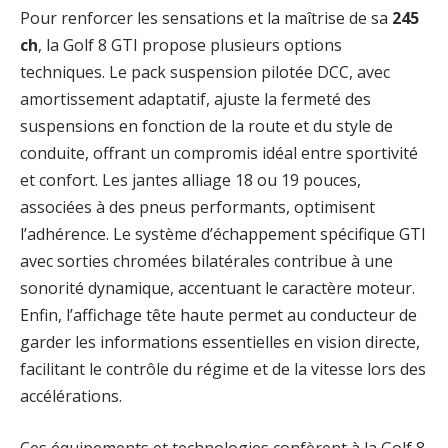
Pour renforcer les sensations et la maîtrise de sa
245
ch
, la Golf 8 GTI propose plusieurs options
techniques. Le pack suspension pilotée DCC, avec
amortissement adaptatif, ajuste la fermeté des
suspensions en fonction de la route et du style de
conduite, offrant un compromis idéal entre sportivité
et confort. Les jantes alliage 18 ou 19 pouces,
associées à des pneus performants, optimisent
l’adhérence. Le système d’échappement spécifique GTI
avec sorties chromées bilatérales contribue à une
sonorité dynamique, accentuant le caractère moteur.
Enfin, l’affichage tête haute permet au conducteur de
garder les informations essentielles en vision directe,
facilitant le contrôle du régime et de la vitesse lors des
accélérations.
Ces équipements et technologies confèrent à la Golf 8