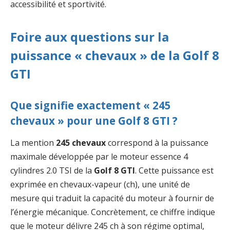
accessibilité et sportivité.
Foire aux questions sur la
puissance « chevaux » de la Golf 8
GTI
Que signifie exactement « 245
chevaux » pour une Golf 8 GTI ?
La mention
245 chevaux
correspond à la puissance
maximale développée par le moteur essence 4
cylindres 2.0 TSI de la
Golf 8 GTI
. Cette puissance est
exprimée en chevaux-vapeur (ch), une unité de
mesure qui traduit la capacité du moteur à fournir de
l’énergie mécanique. Concrètement, ce chiffre indique
que le moteur délivre 245 ch à son régime optimal,