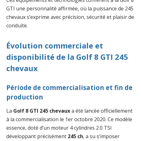
GTI une personnalité affirmée, où la puissance de 245
chevaux s’exprime avec précision, sécurité et plaisir de
conduite.
Évolution commerciale et
disponibilité de la Golf 8 GTI 245
chevaux
Période de commercialisation et fin de
production
La
Golf 8 GTI 245 chevaux
a été lancée officiellement
à la commercialisation le 1er octobre 2020. Ce modèle
essence, doté d’un moteur 4 cylindres 2.0 TSI
développant précisément
245 ch
, a su s’imposer