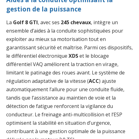
gestion de la puissance
La
Golf 8 GTI
, avec ses
245 chevaux
, intègre un
ensemble d’aides à la conduite sophistiquées pour
exploiter au mieux sa motorisation tout en
garantissant sécurité et maîtrise. Parmi ces dispositifs,
le différentiel électronique
XDS
et le blocage
différentiel VAQ améliorent la traction en virage,
limitant le patinage des roues avant. Le système de
régulation adaptative de la vitesse (
ACC
) ajuste
automatiquement l’allure pour une conduite fluide,
tandis que l’assistance au maintien de voie et la
détection de fatigue renforcent la vigilance du
conducteur. Le freinage anti-multicollision et l’ESP
optimisent la stabilité en situation d’urgence,
contribuant à une gestion optimale de la puissance