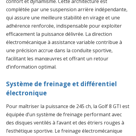
confort et dynamisme. Cette architecture est
complétée par une suspension arrière indépendante,
qui assure une meilleure stabilité en virage et une
adhérence renforcée, indispensable pour exploiter
efficacement la puissance délivrée. La direction
électromécanique à assistance variable contribue à
une précision accrue dans la conduite sportive,
facilitant les manœuvres et offrant un retour
d’information optimal.
Système de freinage et différentiel
électronique
Pour maîtriser la puissance de 245 ch, la Golf 8 GTI est
équipée d’un système de freinage performant avec
des disques ventilés à l’avant et des étriers rouges à
l’esthétique sportive. Le freinage électromécanique