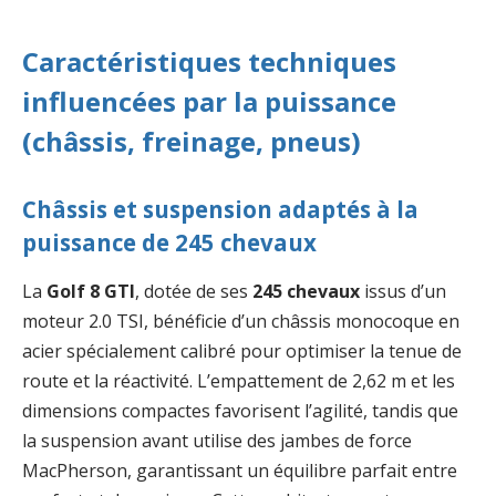
Caractéristiques techniques
influencées par la puissance
(châssis, freinage, pneus)
Châssis et suspension adaptés à la
puissance de 245 chevaux
La
Golf 8 GTI
, dotée de ses
245 chevaux
issus d’un
moteur 2.0 TSI, bénéficie d’un châssis monocoque en
acier spécialement calibré pour optimiser la tenue de
route et la réactivité. L’empattement de 2,62 m et les
dimensions compactes favorisent l’agilité, tandis que
la suspension avant utilise des jambes de force
MacPherson, garantissant un équilibre parfait entre