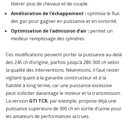
libérer plus de chevaux et de couple.
Amélioration de l’échappement :
optimise le flux
des gaz pour gagner en puissance et en sonorité.
Optimisation de l’admission d’air :
permet un
meilleur remplissage des cylindres.
Ces modifications peuvent porter la puissance au-delà
des 245 ch d’origine, parfois jusqu’à 280-300 ch selon
la qualité des interventions. Néanmoins, il faut rester
vigilant quant à la garantie constructeur et à la
fiabilité à long terme, car une puissance excessive
peut solliciter davantage le moteur et la transmission.
La version
GTI TCR
, par exemple, propose déjà une
puissance supérieure de 300 ch en sortie d’usine pour
les amateurs de performances accrues.