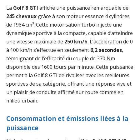
La
Golf 8 GTI
affiche une puissance remarquable de
245 chevaux
grâce à son moteur essence 4 cylindres
de 1984 cm³. Cette motorisation turbo injecte une
dynamique sportive à la compacte, capable d’atteindre
une vitesse maximale de
250 km/h
. L’accélération de 0
à 100 km/h s’effectue en seulement
6,2 secondes
,
témoignant de l’efficacité du couple de 370 Nm
disponible dès 1600 tours par minute. Cette puissance
permet à la Golf 8 GTI de rivaliser avec les meilleures
sportives de sa catégorie, offrant une réponse vive et
un plaisir de conduite affirmé sur route comme en
milieu urbain.
Consommation et émissions liées à la
puissance