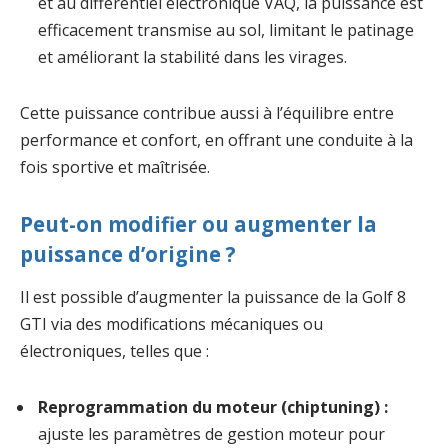
et au différentiel électronique VAQ, la puissance est
efficacement transmise au sol, limitant le patinage
et améliorant la stabilité dans les virages.
Cette puissance contribue aussi à l’équilibre entre
performance et confort, en offrant une conduite à la
fois sportive et maîtrisée.
Peut-on modifier ou augmenter la
puissance d’origine ?
Il est possible d’augmenter la puissance de la Golf 8
GTI via des modifications mécaniques ou
électroniques, telles que :
Reprogrammation du moteur (chiptuning) :
ajuste les paramètres de gestion moteur pour