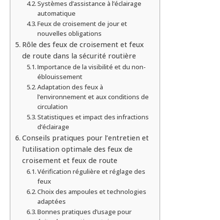
Systèmes d’assistance à l’éclairage
automatique
Feux de croisement de jour et
nouvelles obligations
Rôle des feux de croisement et feux
de route dans la sécurité routière
Importance de la visibilité et du non-
éblouissement
Adaptation des feux à
l’environnement et aux conditions de
circulation
Statistiques et impact des infractions
d’éclairage
Conseils pratiques pour l’entretien et
l’utilisation optimale des feux de
croisement et feux de route
Vérification régulière et réglage des
feux
Choix des ampoules et technologies
adaptées
Bonnes pratiques d’usage pour