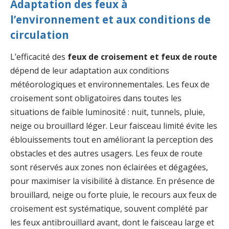
Adaptation des feux à
l’environnement et aux conditions de
circulation
L’efficacité des
feux de croisement et feux de route
dépend de leur adaptation aux conditions
météorologiques et environnementales. Les feux de
croisement sont obligatoires dans toutes les
situations de faible luminosité : nuit, tunnels, pluie,
neige ou brouillard léger. Leur faisceau limité évite les
éblouissements tout en améliorant la perception des
obstacles et des autres usagers. Les feux de route
sont réservés aux zones non éclairées et dégagées,
pour maximiser la visibilité à distance. En présence de
brouillard, neige ou forte pluie, le recours aux feux de
croisement est systématique, souvent complété par
les feux antibrouillard avant, dont le faisceau large et