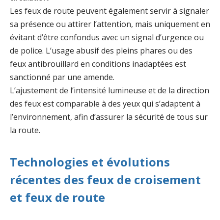
Les feux de route peuvent également servir à signaler
sa présence ou attirer l’attention, mais uniquement en
évitant d’être confondus avec un signal d’urgence ou
de police. L’usage abusif des pleins phares ou des
feux antibrouillard en conditions inadaptées est
sanctionné par une amende.
L’ajustement de l’intensité lumineuse et de la direction
des feux est comparable à des yeux qui s’adaptent à
l’environnement, afin d’assurer la sécurité de tous sur
la route.
Technologies et évolutions
récentes des feux de croisement
et feux de route