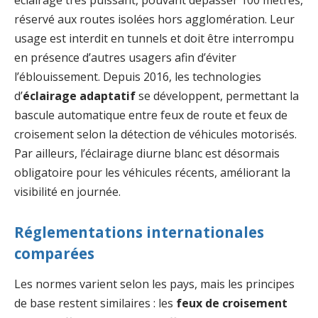
réservé aux routes isolées hors agglomération. Leur
usage est interdit en tunnels et doit être interrompu
en présence d’autres usagers afin d’éviter
l’éblouissement. Depuis 2016, les technologies
d’
éclairage adaptatif
se développent, permettant la
bascule automatique entre feux de route et feux de
croisement selon la détection de véhicules motorisés.
Par ailleurs, l’éclairage diurne blanc est désormais
obligatoire pour les véhicules récents, améliorant la
visibilité en journée.
Réglementations internationales
comparées
Les normes varient selon les pays, mais les principes
de base restent similaires : les
feux de croisement