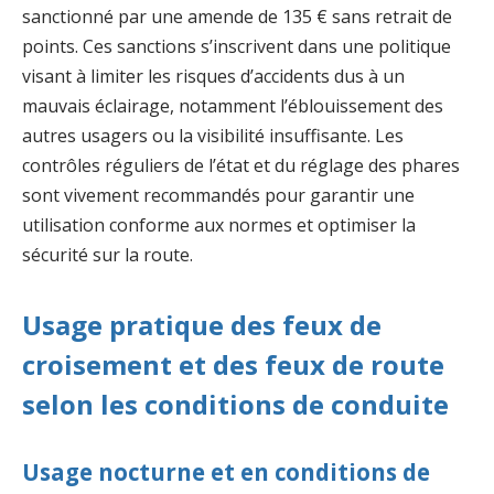
sanctionné par une amende de 135 € sans retrait de
points. Ces sanctions s’inscrivent dans une politique
visant à limiter les risques d’accidents dus à un
mauvais éclairage, notamment l’éblouissement des
autres usagers ou la visibilité insuffisante. Les
contrôles réguliers de l’état et du réglage des phares
sont vivement recommandés pour garantir une
utilisation conforme aux normes et optimiser la
sécurité sur la route.
Usage pratique des feux de
croisement et des feux de route
selon les conditions de conduite
Usage nocturne et en conditions de