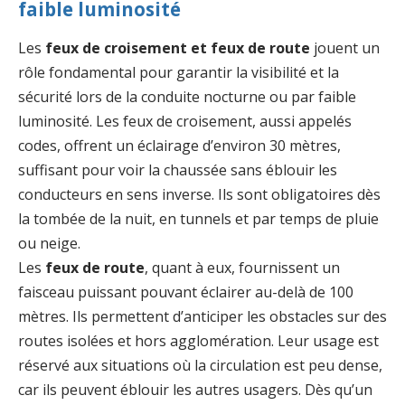
faible luminosité
Les
feux de croisement et feux de route
jouent un
rôle fondamental pour garantir la visibilité et la
sécurité lors de la conduite nocturne ou par faible
luminosité. Les feux de croisement, aussi appelés
codes, offrent un éclairage d’environ 30 mètres,
suffisant pour voir la chaussée sans éblouir les
conducteurs en sens inverse. Ils sont obligatoires dès
la tombée de la nuit, en tunnels et par temps de pluie
ou neige.
Les
feux de route
, quant à eux, fournissent un
faisceau puissant pouvant éclairer au-delà de 100
mètres. Ils permettent d’anticiper les obstacles sur des
routes isolées et hors agglomération. Leur usage est
réservé aux situations où la circulation est peu dense,
car ils peuvent éblouir les autres usagers. Dès qu’un