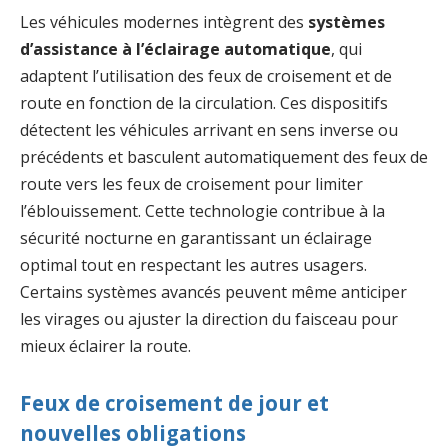
Les véhicules modernes intègrent des
systèmes
d’assistance à l’éclairage automatique
, qui
adaptent l’utilisation des feux de croisement et de
route en fonction de la circulation. Ces dispositifs
détectent les véhicules arrivant en sens inverse ou
précédents et basculent automatiquement des feux de
route vers les feux de croisement pour limiter
l’éblouissement. Cette technologie contribue à la
sécurité nocturne en garantissant un éclairage
optimal tout en respectant les autres usagers.
Certains systèmes avancés peuvent même anticiper
les virages ou ajuster la direction du faisceau pour
mieux éclairer la route.
Feux de croisement de jour et
nouvelles obligations