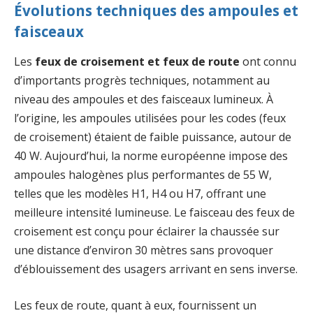
Évolutions techniques des ampoules et
faisceaux
Les
feux de croisement et feux de route
ont connu
d’importants progrès techniques, notamment au
niveau des ampoules et des faisceaux lumineux. À
l’origine, les ampoules utilisées pour les codes (feux
de croisement) étaient de faible puissance, autour de
40 W. Aujourd’hui, la norme européenne impose des
ampoules halogènes plus performantes de 55 W,
telles que les modèles H1, H4 ou H7, offrant une
meilleure intensité lumineuse. Le faisceau des feux de
croisement est conçu pour éclairer la chaussée sur
une distance d’environ 30 mètres sans provoquer
d’éblouissement des usagers arrivant en sens inverse.
Les feux de route, quant à eux, fournissent un