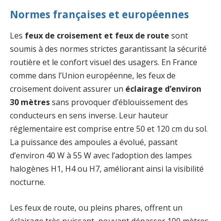
Normes françaises et européennes
Les
feux de croisement et feux de route
sont
soumis à des normes strictes garantissant la sécurité
routière et le confort visuel des usagers. En France
comme dans l’Union européenne, les feux de
croisement doivent assurer un
éclairage d’environ
30 mètres
sans provoquer d’éblouissement des
conducteurs en sens inverse. Leur hauteur
réglementaire est comprise entre 50 et 120 cm du sol.
La puissance des ampoules a évolué, passant
d’environ 40 W à 55 W avec l’adoption des lampes
halogènes H1, H4 ou H7, améliorant ainsi la visibilité
nocturne.
Les feux de route, ou pleins phares, offrent un
éclairage très puissant, pouvant dépasser 100 mètres,