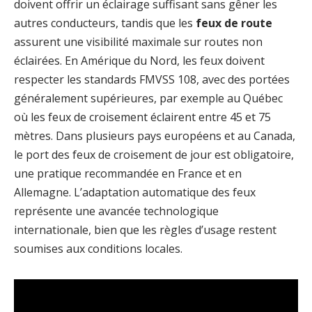
doivent offrir un éclairage suffisant sans gêner les
autres conducteurs, tandis que les
feux de route
assurent une visibilité maximale sur routes non
éclairées. En Amérique du Nord, les feux doivent
respecter les standards FMVSS 108, avec des portées
généralement supérieures, par exemple au Québec
où les feux de croisement éclairent entre 45 et 75
mètres. Dans plusieurs pays européens et au Canada,
le port des feux de croisement de jour est obligatoire,
une pratique recommandée en France et en
Allemagne. L’adaptation automatique des feux
représente une avancée technologique
internationale, bien que les règles d’usage restent
soumises aux conditions locales.