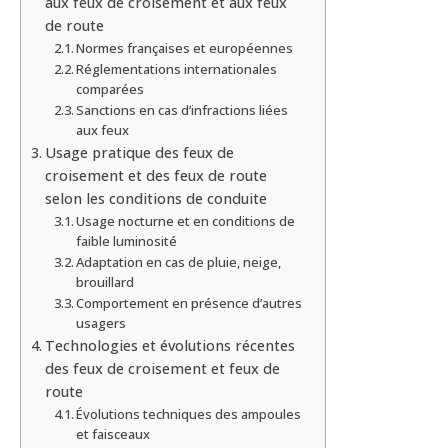
aux feux de croisement et aux feux
de route
Normes françaises et européennes
Réglementations internationales
comparées
Sanctions en cas d’infractions liées
aux feux
Usage pratique des feux de
croisement et des feux de route
selon les conditions de conduite
Usage nocturne et en conditions de
faible luminosité
Adaptation en cas de pluie, neige,
brouillard
Comportement en présence d’autres
usagers
Technologies et évolutions récentes
des feux de croisement et feux de
route
Évolutions techniques des ampoules
et faisceaux