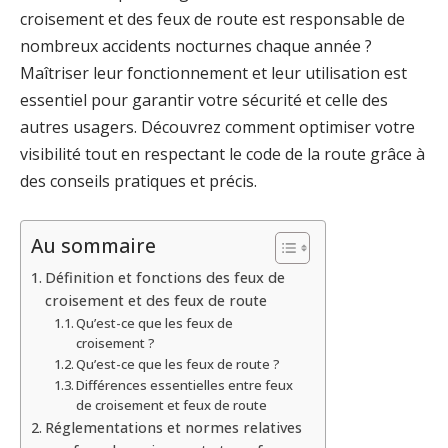
croisement et des feux de route est responsable de
nombreux accidents nocturnes chaque année ?
Maîtriser leur fonctionnement et leur utilisation est
essentiel pour garantir votre sécurité et celle des
autres usagers. Découvrez comment optimiser votre
visibilité tout en respectant le code de la route grâce à
des conseils pratiques et précis.
Au sommaire
Définition et fonctions des feux de
croisement et des feux de route
Qu’est-ce que les feux de
croisement ?
Qu’est-ce que les feux de route ?
Différences essentielles entre feux
de croisement et feux de route
Réglementations et normes relatives