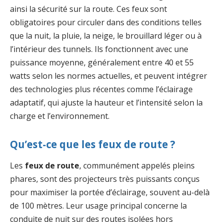
ainsi la sécurité sur la route. Ces feux sont
obligatoires pour circuler dans des conditions telles
que la nuit, la pluie, la neige, le brouillard léger ou à
l’intérieur des tunnels. Ils fonctionnent avec une
puissance moyenne, généralement entre 40 et 55
watts selon les normes actuelles, et peuvent intégrer
des technologies plus récentes comme l’éclairage
adaptatif, qui ajuste la hauteur et l’intensité selon la
charge et l’environnement.
Qu’est-ce que les feux de route ?
Les
feux de route
, communément appelés pleins
phares, sont des projecteurs très puissants conçus
pour maximiser la portée d’éclairage, souvent au-delà
de 100 mètres. Leur usage principal concerne la
conduite de nuit sur des routes isolées hors