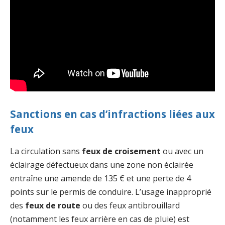
Sanctions en cas d’infractions liées aux
feux
La circulation sans
feux de croisement
ou avec un
éclairage défectueux dans une zone non éclairée
entraîne une amende de 135 € et une perte de 4
points sur le permis de conduire. L’usage inapproprié
des
feux de route
ou des feux antibrouillard
(notamment les feux arrière en cas de pluie) est