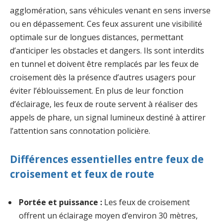
agglomération, sans véhicules venant en sens inverse
ou en dépassement. Ces feux assurent une visibilité
optimale sur de longues distances, permettant
d’anticiper les obstacles et dangers. Ils sont interdits
en tunnel et doivent être remplacés par les feux de
croisement dès la présence d’autres usagers pour
éviter l’éblouissement. En plus de leur fonction
d’éclairage, les feux de route servent à réaliser des
appels de phare, un signal lumineux destiné à attirer
l’attention sans connotation policière.
Différences essentielles entre feux de
croisement et feux de route
Portée et puissance :
Les feux de croisement
offrent un éclairage moyen d’environ 30 mètres,