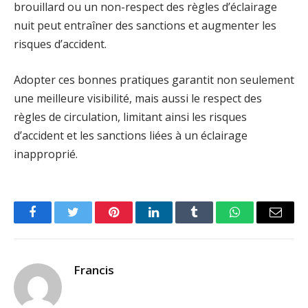
brouillard ou un non-respect des règles d’éclairage
nuit peut entraîner des sanctions et augmenter les
risques d’accident.
Adopter ces bonnes pratiques garantit non seulement
une meilleure visibilité, mais aussi le respect des
règles de circulation, limitant ainsi les risques
d’accident et les sanctions liées à un éclairage
inapproprié.
Facebook
Twitter
Pinterest
LinkedIn
Tumblr
WhatsApp
Email
Francis