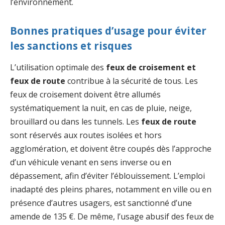
l’environnement.
Bonnes pratiques d’usage pour éviter
les sanctions et risques
L’utilisation optimale des
feux de croisement et
feux de route
contribue à la sécurité de tous. Les
feux de croisement doivent être allumés
systématiquement la nuit, en cas de pluie, neige,
brouillard ou dans les tunnels. Les
feux de route
sont réservés aux routes isolées et hors
agglomération, et doivent être coupés dès l’approche
d’un véhicule venant en sens inverse ou en
dépassement, afin d’éviter l’éblouissement. L’emploi
inadapté des pleins phares, notamment en ville ou en
présence d’autres usagers, est sanctionné d’une
amende de 135 €. De même, l’usage abusif des feux de