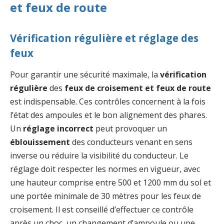
et feux de route
Vérification régulière et réglage des
feux
Pour garantir une sécurité maximale, la
vérification
régulière
des
feux de croisement et feux de route
est indispensable. Ces contrôles concernent à la fois
l’état des ampoules et le bon alignement des phares.
Un
réglage incorrect
peut provoquer un
éblouissement
des conducteurs venant en sens
inverse ou réduire la visibilité du conducteur. Le
réglage doit respecter les normes en vigueur, avec
une hauteur comprise entre 500 et 1200 mm du sol et
une portée minimale de 30 mètres pour les feux de
croisement. Il est conseillé d’effectuer ce contrôle
après un choc, un changement d’ampoule ou une