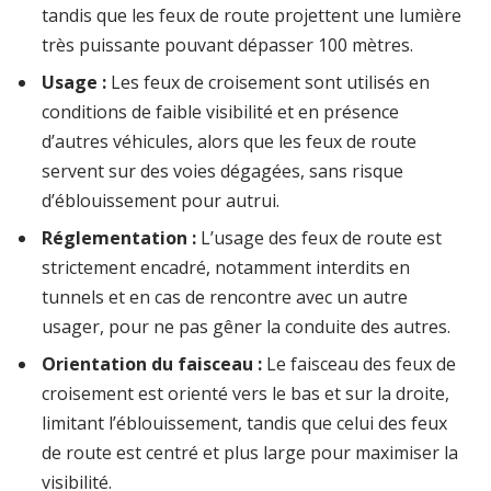
tandis que les feux de route projettent une lumière
très puissante pouvant dépasser 100 mètres.
Usage :
Les feux de croisement sont utilisés en
conditions de faible visibilité et en présence
d’autres véhicules, alors que les feux de route
servent sur des voies dégagées, sans risque
d’éblouissement pour autrui.
Réglementation :
L’usage des feux de route est
strictement encadré, notamment interdits en
tunnels et en cas de rencontre avec un autre
usager, pour ne pas gêner la conduite des autres.
Orientation du faisceau :
Le faisceau des feux de
croisement est orienté vers le bas et sur la droite,
limitant l’éblouissement, tandis que celui des feux
de route est centré et plus large pour maximiser la
visibilité.