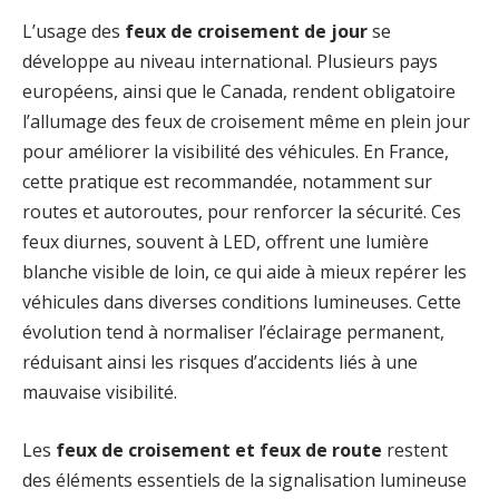
L’usage des
feux de croisement de jour
se
développe au niveau international. Plusieurs pays
européens, ainsi que le Canada, rendent obligatoire
l’allumage des feux de croisement même en plein jour
pour améliorer la visibilité des véhicules. En France,
cette pratique est recommandée, notamment sur
routes et autoroutes, pour renforcer la sécurité. Ces
feux diurnes, souvent à LED, offrent une lumière
blanche visible de loin, ce qui aide à mieux repérer les
véhicules dans diverses conditions lumineuses. Cette
évolution tend à normaliser l’éclairage permanent,
réduisant ainsi les risques d’accidents liés à une
mauvaise visibilité.
Les
feux de croisement et feux de route
restent
des éléments essentiels de la signalisation lumineuse