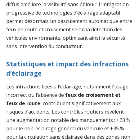
diffus améliore la visibilité sans éblouir. L’intégration
progressive de technologies d’éclairage adaptatif
permet désormais un basculement automatique entre
feux de route et croisement selon la détection des
véhicules environnants, optimisant ainsi la sécurité
sans intervention du conducteur.
Statistiques et impact des infractions
d’éclairage
Les infractions liées à l’éclairage, notamment l’usage
incorrect ou l’absence de
feux de croisement et
feux de route
, contribuent significativement aux
risques d’accidents. Les contrôles routiers révèlent
une augmentation notable des manquements : +23 %
pour le non-éclairage général du véhicule et +35 %
pour la circulation sans éclairage dans des zones non