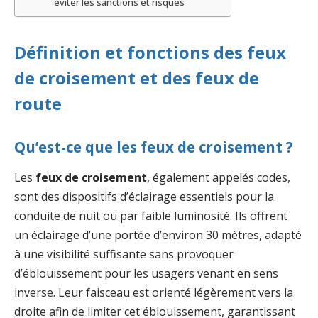
éviter les sanctions et risques
Définition et fonctions des feux
de croisement et des feux de
route
Qu’est-ce que les feux de croisement ?
Les
feux de croisement
, également appelés codes,
sont des dispositifs d’éclairage essentiels pour la
conduite de nuit ou par faible luminosité. Ils offrent
un éclairage d’une portée d’environ 30 mètres, adapté
à une visibilité suffisante sans provoquer
d’éblouissement pour les usagers venant en sens
inverse. Leur faisceau est orienté légèrement vers la
droite afin de limiter cet éblouissement, garantissant