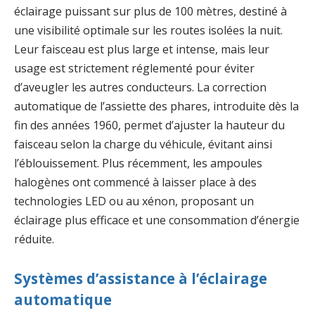
éclairage puissant sur plus de 100 mètres, destiné à
une visibilité optimale sur les routes isolées la nuit.
Leur faisceau est plus large et intense, mais leur
usage est strictement réglementé pour éviter
d’aveugler les autres conducteurs. La correction
automatique de l’assiette des phares, introduite dès la
fin des années 1960, permet d’ajuster la hauteur du
faisceau selon la charge du véhicule, évitant ainsi
l’éblouissement. Plus récemment, les ampoules
halogènes ont commencé à laisser place à des
technologies LED ou au xénon, proposant un
éclairage plus efficace et une consommation d’énergie
réduite.
Systèmes d’assistance à l’éclairage
automatique