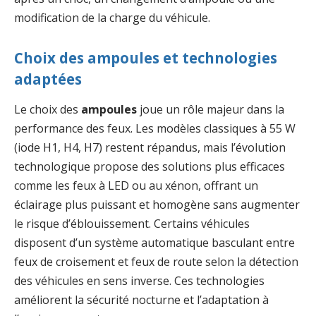
modification de la charge du véhicule.
Choix des ampoules et technologies
adaptées
Le choix des
ampoules
joue un rôle majeur dans la
performance des feux. Les modèles classiques à 55 W
(iode H1, H4, H7) restent répandus, mais l’évolution
technologique propose des solutions plus efficaces
comme les feux à LED ou au xénon, offrant un
éclairage plus puissant et homogène sans augmenter
le risque d’éblouissement. Certains véhicules
disposent d’un système automatique basculant entre
feux de croisement et feux de route selon la détection
des véhicules en sens inverse. Ces technologies
améliorent la sécurité nocturne et l’adaptation à