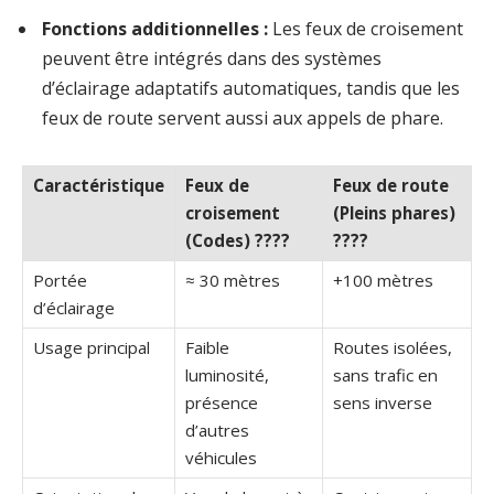
Fonctions additionnelles :
Les feux de croisement
peuvent être intégrés dans des systèmes
d’éclairage adaptatifs automatiques, tandis que les
feux de route servent aussi aux appels de phare.
Caractéristique
Feux de
Feux de route
croisement
(Pleins phares)
(Codes) ????
????
Portée
≈ 30 mètres
+100 mètres
d’éclairage
Usage principal
Faible
Routes isolées,
luminosité,
sans trafic en
présence
sens inverse
d’autres
véhicules