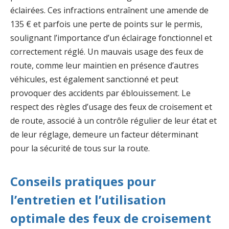
éclairées. Ces infractions entraînent une amende de
135 € et parfois une perte de points sur le permis,
soulignant l’importance d’un éclairage fonctionnel et
correctement réglé. Un mauvais usage des feux de
route, comme leur maintien en présence d’autres
véhicules, est également sanctionné et peut
provoquer des accidents par éblouissement. Le
respect des règles d’usage des feux de croisement et
de route, associé à un contrôle régulier de leur état et
de leur réglage, demeure un facteur déterminant
pour la sécurité de tous sur la route.
Conseils pratiques pour
l’entretien et l’utilisation
optimale des feux de croisement