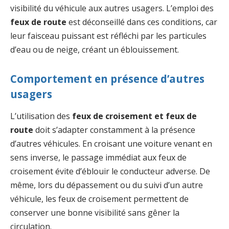
visibilité du véhicule aux autres usagers. L’emploi des
feux de route
est déconseillé dans ces conditions, car
leur faisceau puissant est réfléchi par les particules
d’eau ou de neige, créant un éblouissement.
Comportement en présence d’autres
usagers
L’utilisation des
feux de croisement et feux de
route
doit s’adapter constamment à la présence
d’autres véhicules. En croisant une voiture venant en
sens inverse, le passage immédiat aux feux de
croisement évite d’éblouir le conducteur adverse. De
même, lors du dépassement ou du suivi d’un autre
véhicule, les feux de croisement permettent de
conserver une bonne visibilité sans gêner la
circulation.