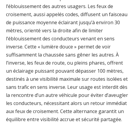
l’éblouissement des autres usagers. Les feux de
croisement, aussi appelés codes, diffusent un faisceau
de puissance moyenne éclairant jusqu’à environ 30
mètres, orienté vers la droite afin de limiter
l’éblouissement des conducteurs venant en sens
inverse. Cette « lumière douce » permet de voir
suffisamment la chaussée sans gêner les autres. À
l’inverse, les feux de route, ou pleins phares, offrent
un éclairage puissant pouvant dépasser 100 mètres,
destinés à une visibilité maximale sur routes isolées et
sans trafic en sens inverse. Leur usage est interdit dès
la rencontre d’un autre véhicule pour éviter d’aveugler
les conducteurs, nécessitant alors un retour immédiat
aux feux de croisement. Cette alternance garantit un
équilibre entre visibilité accrue et sécurité partagée.