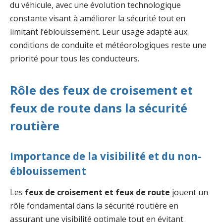
du véhicule, avec une évolution technologique
constante visant à améliorer la sécurité tout en
limitant l’éblouissement. Leur usage adapté aux
conditions de conduite et météorologiques reste une
priorité pour tous les conducteurs.
Rôle des feux de croisement et
feux de route dans la sécurité
routière
Importance de la visibilité et du non-
éblouissement
Les
feux de croisement et feux de route
jouent un
rôle fondamental dans la sécurité routière en
assurant une visibilité optimale tout en évitant