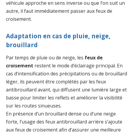
véhicule approche en sens inverse ou que l’on suit un
autre, il faut immédiatement passer aux feux de
croisement.
Adaptation en cas de pluie, neige,
brouillard
Par temps de pluie ou de neige, les
feux de
croisement
restent le mode d’éclairage principal. En
cas d’intensification des précipitations ou de brouillard
léger, ils peuvent être complétés par les feux
antibrouillard avant, qui diffusent une lumière large et
basse pour limiter les reflets et améliorer la visibilité
sur les routes sinueuses.
En présence d’un brouillard dense ou d’une neige
forte, l’usage des feux antibrouillard arrière s’ajoute
aux feux de croisement afin d’assurer une meilleure