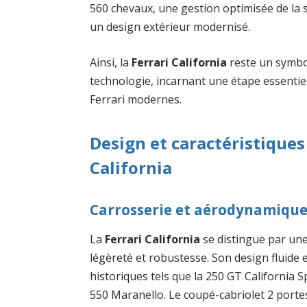
560 chevaux, une gestion optimisée de la 
un design extérieur modernisé.
Ainsi, la
Ferrari California
reste un symbole
technologie, incarnant une étape essentie
Ferrari modernes.
Design et caractéristiques
California
Carrosserie et aérodynamiqu
La
Ferrari California
se distingue par une
légèreté et robustesse. Son design fluide 
historiques tels que la 250 GT California
550 Maranello. Le coupé-cabriolet 2 portes