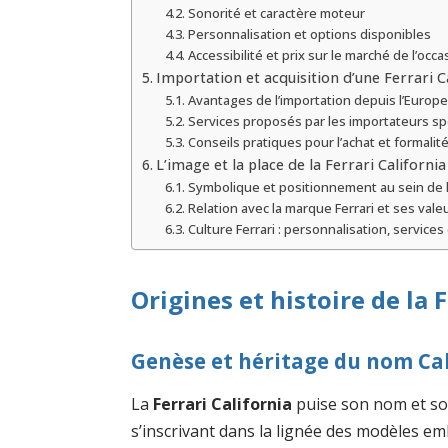
Sonorité et caractère moteur
Personnalisation et options disponibles
Accessibilité et prix sur le marché de l’occa
Importation et acquisition d’une Ferrari C
Avantages de l’importation depuis l’Europe
Services proposés par les importateurs sp
Conseils pratiques pour l’achat et formalit
L’image et la place de la Ferrari California
Symbolique et positionnement au sein de 
Relation avec la marque Ferrari et ses vale
Culture Ferrari : personnalisation, servic
Origines et histoire de la 
Genèse et héritage du nom Ca
La
Ferrari California
puise son nom et son
s’inscrivant dans la lignée des modèles e