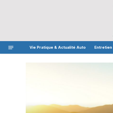
Vie Pratique & Actualité Auto
Entretien