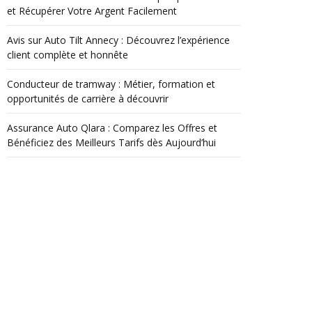
et Récupérer Votre Argent Facilement
Avis sur Auto Tilt Annecy : Découvrez l’expérience
client complète et honnête
Conducteur de tramway : Métier, formation et
opportunités de carrière à découvrir
Assurance Auto Qlara : Comparez les Offres et
Bénéficiez des Meilleurs Tarifs dès Aujourd’hui