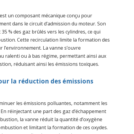
) est un composant mécanique conçu pour
ment dans le circuit d’admission du moteur. Son
35 % des gaz brûlés vers les cylindres, ce qui
tion. Cette recirculation limite la formation des
ur l’environnement. La vanne s’ouvre
u ralenti ou à bas régime, permettant ainsi aux
ion, réduisant ainsi les émissions toxiques.
ur la réduction des émissions
iminuer les émissions polluantes, notamment les
ir. En réinjectant une part des gaz d’échappement
ustion, la vanne réduit la quantité d’oxygène
mbustion et limitant la formation de ces oxydes.