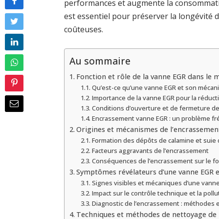
performances et augmente la consommati
est essentiel pour préserver la longévité 
coûteuses.
Au sommaire
Fonction et rôle de la vanne EGR dans le 
Qu’est-ce qu’une vanne EGR et son mécan
Importance de la vanne EGR pour la réduct
Conditions d’ouverture et de fermeture de
Encrassement vanne EGR : un problème fr
Origines et mécanismes de l’encrassemen
Formation des dépôts de calamine et suie 
Facteurs aggravants de l’encrassement
Conséquences de l’encrassement sur le 
Symptômes révélateurs d’une vanne EGR 
Signes visibles et mécaniques d’une vann
Impact sur le contrôle technique et la pollu
Diagnostic de l’encrassement : méthodes e
Techniques et méthodes de nettoyage de 