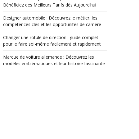
Bénéficiez des Meilleurs Tarifs dès Aujourd’hui
Designer automobile : Découvrez le métier, les
compétences clés et les opportunités de carrière
Changer une rotule de direction : guide complet
pour le faire soi-même facilement et rapidement
Marque de voiture allemande : Découvrez les
modèles emblématiques et leur histoire fascinante