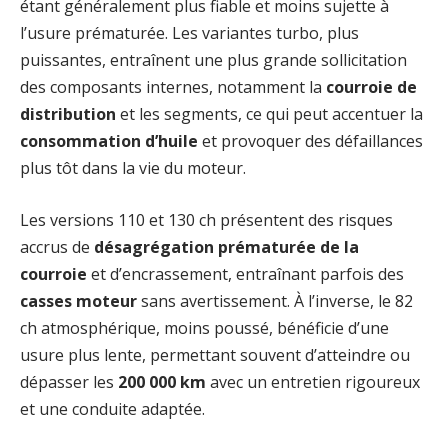
étant généralement plus fiable et moins sujette à
l’usure prématurée. Les variantes turbo, plus
puissantes, entraînent une plus grande sollicitation
des composants internes, notamment la
courroie de
distribution
et les segments, ce qui peut accentuer la
consommation d’huile
et provoquer des défaillances
plus tôt dans la vie du moteur.
Les versions 110 et 130 ch présentent des risques
accrus de
désagrégation prématurée de la
courroie
et d’encrassement, entraînant parfois des
casses moteur
sans avertissement. À l’inverse, le 82
ch atmosphérique, moins poussé, bénéficie d’une
usure plus lente, permettant souvent d’atteindre ou
dépasser les
200 000 km
avec un entretien rigoureux
et une conduite adaptée.