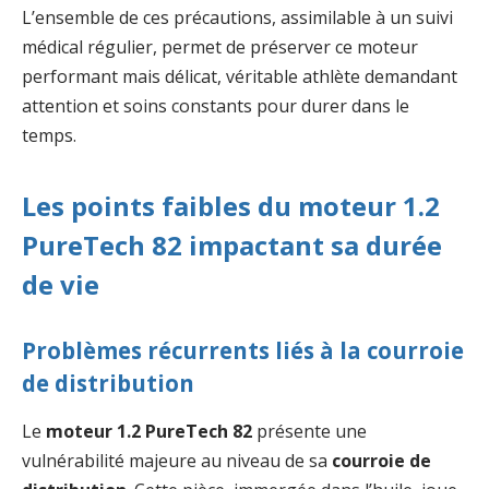
L’ensemble de ces précautions, assimilable à un suivi
médical régulier, permet de préserver ce moteur
performant mais délicat, véritable athlète demandant
attention et soins constants pour durer dans le
temps.
Les points faibles du moteur 1.2
PureTech 82 impactant sa durée
de vie
Problèmes récurrents liés à la courroie
de distribution
Le
moteur 1.2 PureTech 82
présente une
vulnérabilité majeure au niveau de sa
courroie de