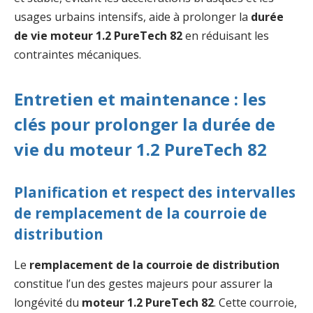
usages urbains intensifs, aide à prolonger la
durée
de vie moteur 1.2 PureTech 82
en réduisant les
contraintes mécaniques.
Entretien et maintenance : les
clés pour prolonger la durée de
vie du moteur 1.2 PureTech 82
Planification et respect des intervalles
de remplacement de la courroie de
distribution
Le
remplacement de la courroie de distribution
constitue l’un des gestes majeurs pour assurer la
longévité du
moteur 1.2 PureTech 82
. Cette courroie,