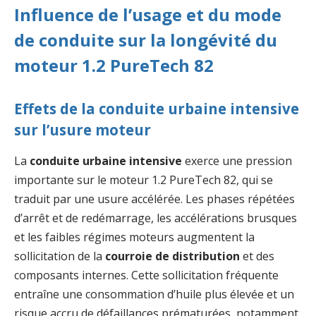
Influence de l’usage et du mode
de conduite sur la longévité du
moteur 1.2 PureTech 82
Effets de la conduite urbaine intensive
sur l’usure moteur
La
conduite urbaine intensive
exerce une pression
importante sur le moteur 1.2 PureTech 82, qui se
traduit par une usure accélérée. Les phases répétées
d’arrêt et de redémarrage, les accélérations brusques
et les faibles régimes moteurs augmentent la
sollicitation de la
courroie de distribution
et des
composants internes. Cette sollicitation fréquente
entraîne une consommation d’huile plus élevée et un
risque accru de défaillances prématurées, notamment