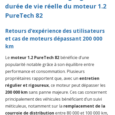
durée de vie réelle du moteur 1.2
PureTech 82
Retours d’expérience des utilisateurs
et cas de moteurs dépassant 200 000
km
Le
moteur 1.2 PureTech 82
bénéficie d’une
popularité notable grâce à son équilibre entre
performance et consommation. Plusieurs
propriétaires rapportent que, avec un
entretien
régulier et rigoureux
, ce moteur peut dépasser les
200 000 km
sans panne majeure. Ces cas concernent
principalement des véhicules bénéficiant d’un suivi
méticuleux, notamment sur la
remplacement de la
courroie de distribution
entre 80 000 et 100 000 km,