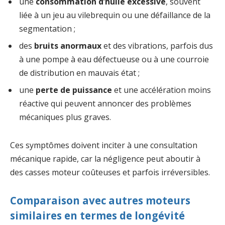
une
consommation d’huile excessive
, souvent
liée à un jeu au vilebrequin ou une défaillance de la
segmentation ;
des
bruits anormaux
et des vibrations, parfois dus
à une pompe à eau défectueuse ou à une courroie
de distribution en mauvais état ;
une
perte de puissance
et une accélération moins
réactive qui peuvent annoncer des problèmes
mécaniques plus graves.
Ces symptômes doivent inciter à une consultation
mécanique rapide, car la négligence peut aboutir à
des casses moteur coûteuses et parfois irréversibles.
Comparaison avec autres moteurs
similaires en termes de longévité