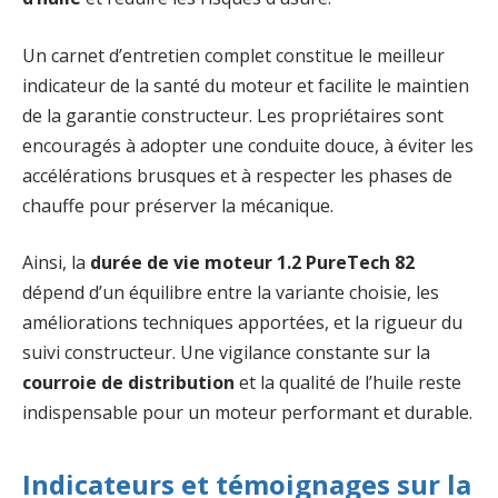
Un carnet d’entretien complet constitue le meilleur
indicateur de la santé du moteur et facilite le maintien
de la garantie constructeur. Les propriétaires sont
encouragés à adopter une conduite douce, à éviter les
accélérations brusques et à respecter les phases de
chauffe pour préserver la mécanique.
Ainsi, la
durée de vie moteur 1.2 PureTech 82
dépend d’un équilibre entre la variante choisie, les
améliorations techniques apportées, et la rigueur du
suivi constructeur. Une vigilance constante sur la
courroie de distribution
et la qualité de l’huile reste
indispensable pour un moteur performant et durable.
Indicateurs et témoignages sur la