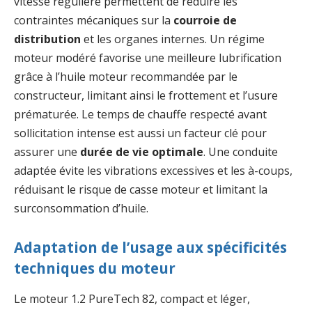
vitesse régulière permettent de réduire les
contraintes mécaniques sur la
courroie de
distribution
et les organes internes. Un régime
moteur modéré favorise une meilleure lubrification
grâce à l’huile moteur recommandée par le
constructeur, limitant ainsi le frottement et l’usure
prématurée. Le temps de chauffe respecté avant
sollicitation intense est aussi un facteur clé pour
assurer une
durée de vie optimale
. Une conduite
adaptée évite les vibrations excessives et les à-coups,
réduisant le risque de casse moteur et limitant la
surconsommation d’huile.
Adaptation de l’usage aux spécificités
techniques du moteur
Le moteur 1.2 PureTech 82, compact et léger,