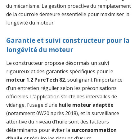
du mécanisme. La gestion proactive du remplacement
de la courroie demeure essentielle pour maximiser la
longévité du moteur.
Garantie et suivi constructeur pour la
longévité du moteur
Le constructeur propose désormais un suivi
rigoureux et des garanties spécifiques pour le
moteur 1.2 PureTech 82
, soulignant l’importance
d’un entretien régulier selon les préconisations
officielles. L’application stricte des intervalles de
vidange, l’usage d’une
huile moteur adaptée
(notamment 0W20 après 2018), et la surveillance
attentive du niveau d’huile sont des facteurs
déterminants pour éviter la
surconsommation
d’huile
et réduire les risques d’usure.