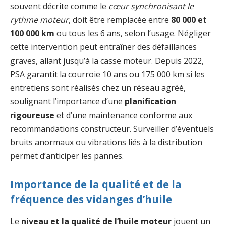
souvent décrite comme le
cœur synchronisant le
rythme moteur
, doit être remplacée entre
80 000 et
100 000 km
ou tous les 6 ans, selon l’usage. Négliger
cette intervention peut entraîner des défaillances
graves, allant jusqu’à la casse moteur. Depuis 2022,
PSA garantit la courroie 10 ans ou 175 000 km si les
entretiens sont réalisés chez un réseau agréé,
soulignant l’importance d’une
planification
rigoureuse
et d’une maintenance conforme aux
recommandations constructeur. Surveiller d’éventuels
bruits anormaux ou vibrations liés à la distribution
permet d’anticiper les pannes.
Importance de la qualité et de la
fréquence des vidanges d’huile
Le
niveau et la qualité de l’huile moteur
jouent un