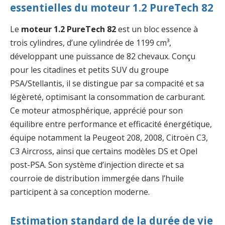
essentielles du moteur 1.2 PureTech 82
Le
moteur 1.2 PureTech 82
est un bloc essence à
trois cylindres, d’une cylindrée de 1199 cm³,
développant une puissance de 82 chevaux. Conçu
pour les citadines et petits SUV du groupe
PSA/Stellantis, il se distingue par sa compacité et sa
légèreté, optimisant la consommation de carburant.
Ce moteur atmosphérique, apprécié pour son
équilibre entre performance et efficacité énergétique,
équipe notamment la Peugeot 208, 2008, Citroën C3,
C3 Aircross, ainsi que certains modèles DS et Opel
post-PSA. Son système d’injection directe et sa
courroie de distribution immergée dans l’huile
participent à sa conception moderne.
Estimation standard de la durée de vie