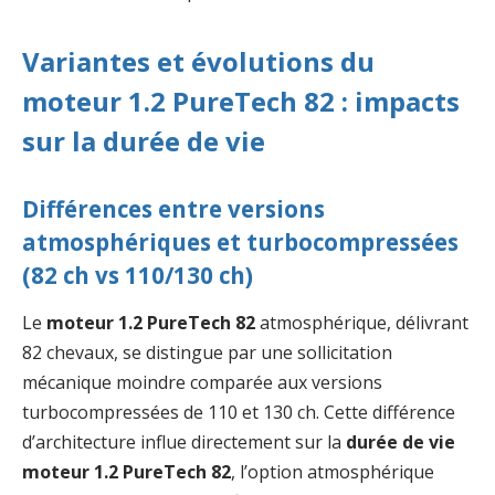
Variantes et évolutions du
moteur 1.2 PureTech 82 : impacts
sur la durée de vie
Différences entre versions
atmosphériques et turbocompressées
(82 ch vs 110/130 ch)
Le
moteur 1.2 PureTech 82
atmosphérique, délivrant
82 chevaux, se distingue par une sollicitation
mécanique moindre comparée aux versions
turbocompressées de 110 et 130 ch. Cette différence
d’architecture influe directement sur la
durée de vie
moteur 1.2 PureTech 82
, l’option atmosphérique