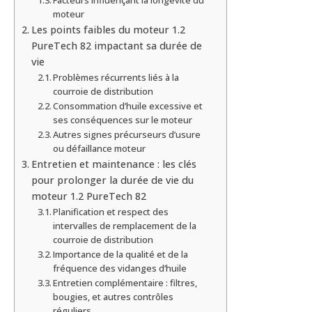
moteur
Les points faibles du moteur 1.2
PureTech 82 impactant sa durée de
vie
Problèmes récurrents liés à la
courroie de distribution
Consommation d’huile excessive et
ses conséquences sur le moteur
Autres signes précurseurs d’usure
ou défaillance moteur
Entretien et maintenance : les clés
pour prolonger la durée de vie du
moteur 1.2 PureTech 82
Planification et respect des
intervalles de remplacement de la
courroie de distribution
Importance de la qualité et de la
fréquence des vidanges d’huile
Entretien complémentaire : filtres,
bougies, et autres contrôles
réguliers