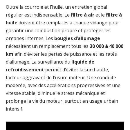
Outre la courroie et l’huile, un entretien global
régulier est indispensable. Le
filtre à air
et le
filtre à
huile
doivent être remplacés à chaque vidange pour
garantir une combustion propre et protéger les
organes internes. Les
bougies d’allumage
nécessitent un remplacement tous les
30 000 à 40 000
km
afin d’éviter les pertes de puissance et les ratés
d’allumage. La surveillance du
liquide de
refroidissement
permet d’éviter la surchauffe,
facteur aggravant de l’usure moteur. Une conduite
modérée, avec des accélérations progressives et une
vitesse stable, diminue le stress mécanique et
prolonge la vie du moteur, surtout en usage urbain
intensif.