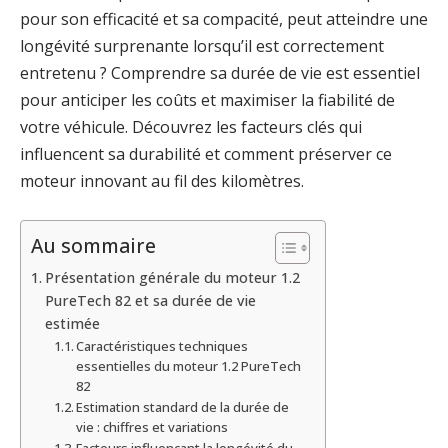
pour son efficacité et sa compacité, peut atteindre une
longévité surprenante lorsqu’il est correctement
entretenu ? Comprendre sa durée de vie est essentiel
pour anticiper les coûts et maximiser la fiabilité de
votre véhicule. Découvrez les facteurs clés qui
influencent sa durabilité et comment préserver ce
moteur innovant au fil des kilomètres.
Au sommaire
Présentation générale du moteur 1.2
PureTech 82 et sa durée de vie
estimée
Caractéristiques techniques
essentielles du moteur 1.2 PureTech
82
Estimation standard de la durée de
vie : chiffres et variations
Facteurs influençant la longévité du