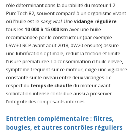
rôle déterminant dans la durabilité du moteur 1.2
PureTech 82, souvent comparé à un organisme vivant
où l’huile est le
sang vital
. Une
vidange régulière
tous les
10 000 à 15 000 km
avec une huile
recommandée par le constructeur (par exemple
05W30 RCP avant août 2018, 0W20 ensuite) assure
une lubrification optimale, réduit la friction et limite
l’usure prématurée. La consommation d’huile élevée,
symptôme fréquent sur ce moteur, exige une vigilance
constante sur le niveau entre deux vidanges. Le
respect du
temps de chauffe
du moteur avant
sollicitation intense contribue aussi à préserver
l’intégrité des composants internes.
Entretien complémentaire : filtres,
bougies, et autres contrôles réguliers