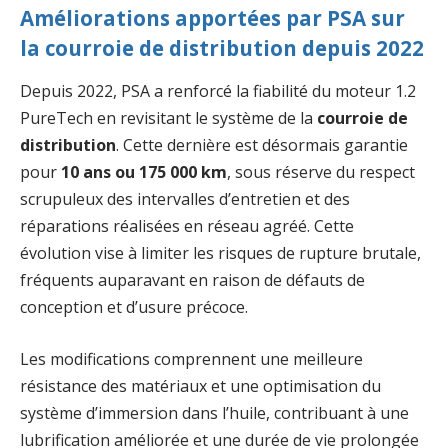
Améliorations apportées par PSA sur
la courroie de distribution depuis 2022
Depuis 2022, PSA a renforcé la fiabilité du moteur 1.2
PureTech en revisitant le système de la
courroie de
distribution
. Cette dernière est désormais garantie
pour
10 ans ou 175 000 km
, sous réserve du respect
scrupuleux des intervalles d’entretien et des
réparations réalisées en réseau agréé. Cette
évolution vise à limiter les risques de rupture brutale,
fréquents auparavant en raison de défauts de
conception et d’usure précoce.
Les modifications comprennent une meilleure
résistance des matériaux et une optimisation du
système d’immersion dans l’huile, contribuant à une
lubrification améliorée et une durée de vie prolongée