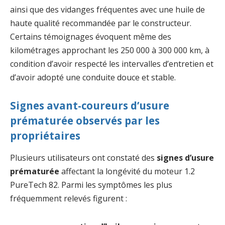
ainsi que des vidanges fréquentes avec une huile de
haute qualité recommandée par le constructeur.
Certains témoignages évoquent même des
kilométrages approchant les 250 000 à 300 000 km, à
condition d’avoir respecté les intervalles d’entretien et
d’avoir adopté une conduite douce et stable.
Signes avant-coureurs d’usure
prématurée observés par les
propriétaires
Plusieurs utilisateurs ont constaté des
signes d’usure
prématurée
affectant la longévité du moteur 1.2
PureTech 82. Parmi les symptômes les plus
fréquemment relevés figurent :