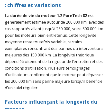
: chiffres et variations
La
durée de vie du moteur 1.2 PureTech 82
est
généralement estimée autour de 200 000 km, avec des
cas rapportés allant jusqu’à 250 000, voire 300 000 km
pour les moteurs bien entretenus. Cette longévité
moyenne reste toutefois variable, certains
exemplaires rencontrant des pannes ou interventions
majeures dès 150 000 km. La longévité théorique
dépend étroitement de la rigueur de l’entretien et des
conditions d’utilisation. Plusieurs témoignages
d’utilisateurs confirment que le moteur peut dépasser
les 200 000 km sans panne majeure lorsqu’il bénéficie
d’un suivi régulier.
Facteurs influençant la longévité du