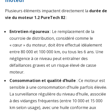
moteur
Plusieurs éléments impactent directement la
durée de
vie du moteur 1.2 PureTech 82
:
Entretien rigoureux
: Le remplacement de la
courroie de distribution, considéré comme le
« cœur » du moteur, doit être effectué idéalement
entre 80 000 et 100 000 km, ou tous les 6 ans. Une
négligence à ce niveau peut entraîner des
défaillances graves et un risque élevé de casse
moteur.
Consommation et qualité d’huile
: Ce moteur est
sensible à une consommation d’huile parfois élevée.
La surveillance régulière du niveau d’huile, associée
à des vidanges fréquentes (entre 10 000 et 15 000
km selon usage), avec une huile conforme aux