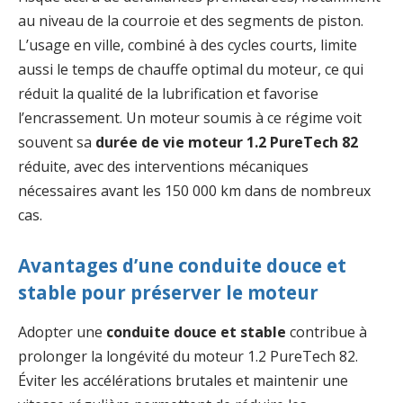
au niveau de la courroie et des segments de piston.
L’usage en ville, combiné à des cycles courts, limite
aussi le temps de chauffe optimal du moteur, ce qui
réduit la qualité de la lubrification et favorise
l’encrassement. Un moteur soumis à ce régime voit
souvent sa
durée de vie moteur 1.2 PureTech 82
réduite, avec des interventions mécaniques
nécessaires avant les 150 000 km dans de nombreux
cas.
Avantages d’une conduite douce et
stable pour préserver le moteur
Adopter une
conduite douce et stable
contribue à
prolonger la longévité du moteur 1.2 PureTech 82.
Éviter les accélérations brutales et maintenir une