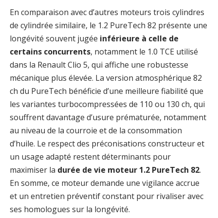
En comparaison avec d’autres moteurs trois cylindres
de cylindrée similaire, le 1.2 PureTech 82 présente une
longévité souvent jugée
inférieure à celle de
certains concurrents
, notamment le 1.0 TCE utilisé
dans la Renault Clio 5, qui affiche une robustesse
mécanique plus élevée. La version atmosphérique 82
ch du PureTech bénéficie d’une meilleure fiabilité que
les variantes turbocompressées de 110 ou 130 ch, qui
souffrent davantage d’usure prématurée, notamment
au niveau de la courroie et de la consommation
d’huile. Le respect des préconisations constructeur et
un usage adapté restent déterminants pour
maximiser la
durée de vie moteur 1.2 PureTech 82
.
En somme, ce moteur demande une vigilance accrue
et un entretien préventif constant pour rivaliser avec
ses homologues sur la longévité.