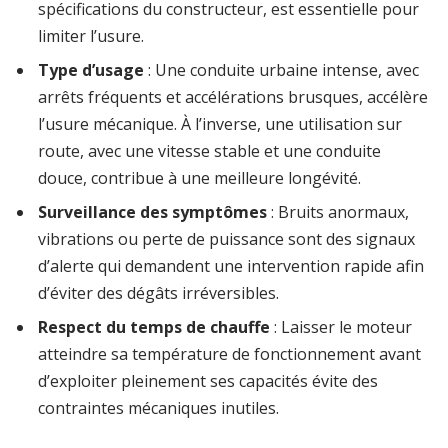
spécifications du constructeur, est essentielle pour
limiter l’usure.
Type d’usage
: Une conduite urbaine intense, avec
arrêts fréquents et accélérations brusques, accélère
l’usure mécanique. À l’inverse, une utilisation sur
route, avec une vitesse stable et une conduite
douce, contribue à une meilleure longévité.
Surveillance des symptômes
: Bruits anormaux,
vibrations ou perte de puissance sont des signaux
d’alerte qui demandent une intervention rapide afin
d’éviter des dégâts irréversibles.
Respect du temps de chauffe
: Laisser le moteur
atteindre sa température de fonctionnement avant
d’exploiter pleinement ses capacités évite des
contraintes mécaniques inutiles.