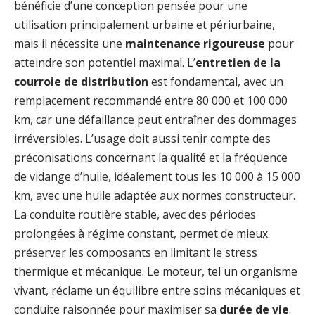
bénéficie d’une conception pensée pour une
utilisation principalement urbaine et périurbaine,
mais il nécessite une
maintenance rigoureuse
pour
atteindre son potentiel maximal. L’
entretien de la
courroie de distribution
est fondamental, avec un
remplacement recommandé entre 80 000 et 100 000
km, car une défaillance peut entraîner des dommages
irréversibles. L’usage doit aussi tenir compte des
préconisations concernant la qualité et la fréquence
de vidange d’huile, idéalement tous les 10 000 à 15 000
km, avec une huile adaptée aux normes constructeur.
La conduite routière stable, avec des périodes
prolongées à régime constant, permet de mieux
préserver les composants en limitant le stress
thermique et mécanique. Le moteur, tel un organisme
vivant, réclame un équilibre entre soins mécaniques et
conduite raisonnée pour maximiser sa
durée de vie
.