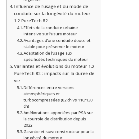
Influence de l’usage et du mode de
conduite sur la longévité du moteur
1.2 PureTech 82
Effets de la conduite urbaine
intensive sur l’usure moteur
Avantages d’une conduite douce et
stable pour préserver le moteur
Adaptation de l’usage aux
spécificités techniques du moteur
Variantes et évolutions du moteur 1.2
PureTech 82 : impacts sur la durée de
vie
Différences entre versions
atmosphériques et
turbocompressées (82 ch vs 110/130
ch)
Améliorations apportées par PSA sur
la courroie de distribution depuis
2022
Garantie et suivi constructeur pour la
longévité du moteur