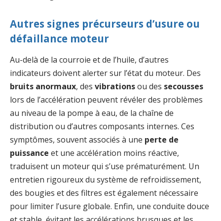
Autres signes précurseurs d’usure ou
défaillance moteur
Au-delà de la courroie et de l’huile, d’autres
indicateurs doivent alerter sur l’état du moteur. Des
bruits anormaux
, des
vibrations
ou des
secousses
lors de l’accélération peuvent révéler des problèmes
au niveau de la pompe à eau, de la chaîne de
distribution ou d’autres composants internes. Ces
symptômes, souvent associés à une
perte de
puissance
et une accélération moins réactive,
traduisent un moteur qui s’use prématurément. Un
entretien rigoureux du système de refroidissement,
des bougies et des filtres est également nécessaire
pour limiter l’usure globale. Enfin, une conduite douce
et stable, évitant les accélérations brusques et les