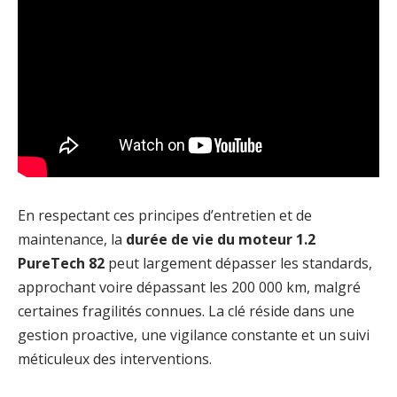
En respectant ces principes d’entretien et de
maintenance, la
durée de vie du moteur 1.2
PureTech 82
peut largement dépasser les standards,
approchant voire dépassant les 200 000 km, malgré
certaines fragilités connues. La clé réside dans une
gestion proactive, une vigilance constante et un suivi
méticuleux des interventions.