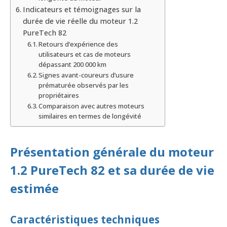
Indicateurs et témoignages sur la
durée de vie réelle du moteur 1.2
PureTech 82
Retours d’expérience des
utilisateurs et cas de moteurs
dépassant 200 000 km
Signes avant-coureurs d’usure
prématurée observés par les
propriétaires
Comparaison avec autres moteurs
similaires en termes de longévité
Présentation générale du moteur
1.2 PureTech 82 et sa durée de vie
estimée
Caractéristiques techniques