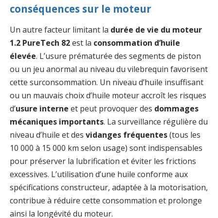
conséquences sur le moteur
Un autre facteur limitant la
durée de vie du moteur
1.2 PureTech 82
est la
consommation d’huile
élevée
. L’usure prématurée des segments de piston
ou un jeu anormal au niveau du vilebrequin favorisent
cette surconsommation. Un niveau d’huile insuffisant
ou un mauvais choix d’huile moteur accroît les risques
d’
usure interne
et peut provoquer des
dommages
mécaniques importants
. La surveillance régulière du
niveau d’huile et des
vidanges fréquentes
(tous les
10 000 à 15 000 km selon usage) sont indispensables
pour préserver la lubrification et éviter les frictions
excessives. L’utilisation d’une huile conforme aux
spécifications constructeur, adaptée à la motorisation,
contribue à réduire cette consommation et prolonge
ainsi la longévité du moteur.