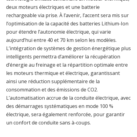
deux moteurs électriques et une batterie
rechargeable via prise. À l’avenir, l’accent sera mis sur
l’optimisation de la capacité des batteries Lithium-Ion
pour étendre l’autonomie électrique, qui varie
aujourd’hui entre 40 et 70 km selon les modèles.
L’intégration de systèmes de gestion énergétique plus
intelligents permettra d’améliorer la récupération
d’énergie au freinage et la répartition optimale entre
les moteurs thermique et électrique, garantissant
ainsi une réduction supplémentaire de la
consommation et des émissions de CO2.
L’automatisation accrue de la conduite électrique, avec
des démarrages systématiques en mode 100 %
électrique, sera également renforcée, pour garantir
un confort de conduite sans à-coups.