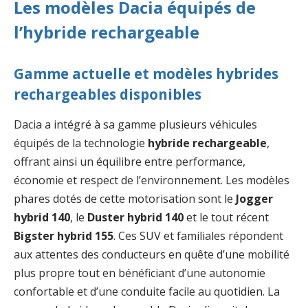
Les modèles Dacia équipés de
l’hybride rechargeable
Gamme actuelle et modèles hybrides
rechargeables disponibles
Dacia a intégré à sa gamme plusieurs véhicules
équipés de la technologie
hybride rechargeable
,
offrant ainsi un équilibre entre performance,
économie et respect de l’environnement. Les modèles
phares dotés de cette motorisation sont le
Jogger
hybrid 140
, le
Duster hybrid 140
et le tout récent
Bigster hybrid 155
. Ces SUV et familiales répondent
aux attentes des conducteurs en quête d’une mobilité
plus propre tout en bénéficiant d’une autonomie
confortable et d’une conduite facile au quotidien. La