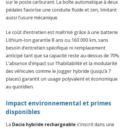
sur le poste carburant. La boîte automatique à deux
pédales favorise une conduite fluide et zen, limitant
aussi l’usure mécanique.
Le coût d’entretien est maîtrisé grâce à une batterie
Lithium-Ion garantie 8 ans ou 160 000 km, sans
besoin d’entretien spécifique ni remplacement
anticipé tant que sa capacité reste au-dessus de 70%.
L’absence d’impact sur l’habitabilité et la modularité
des véhicules comme le Jogger hybride (jusqu’à 7
places) garantit un usage polyvalent et économique
au quotidien.
Impact environnemental et primes
disponibles
La
Dacia hybride rechargeable
s’inscrit dans une