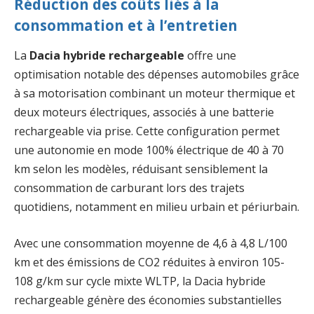
Réduction des coûts liés à la
consommation et à l’entretien
La
Dacia hybride rechargeable
offre une
optimisation notable des dépenses automobiles grâce
à sa motorisation combinant un moteur thermique et
deux moteurs électriques, associés à une batterie
rechargeable via prise. Cette configuration permet
une autonomie en mode 100% électrique de 40 à 70
km selon les modèles, réduisant sensiblement la
consommation de carburant lors des trajets
quotidiens, notamment en milieu urbain et périurbain.
Avec une consommation moyenne de 4,6 à 4,8 L/100
km et des émissions de CO2 réduites à environ 105-
108 g/km sur cycle mixte WLTP, la Dacia hybride
rechargeable génère des économies substantielles