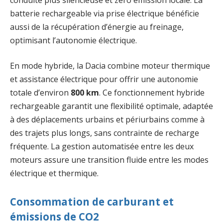
batterie rechargeable via prise électrique bénéficie
aussi de la récupération d’énergie au freinage,
optimisant l’autonomie électrique.
En mode hybride, la Dacia combine moteur thermique
et assistance électrique pour offrir une autonomie
totale d’environ
800 km
. Ce fonctionnement hybride
rechargeable garantit une flexibilité optimale, adaptée
à des déplacements urbains et périurbains comme à
des trajets plus longs, sans contrainte de recharge
fréquente. La gestion automatisée entre les deux
moteurs assure une transition fluide entre les modes
électrique et thermique.
Consommation de carburant et
émissions de CO2