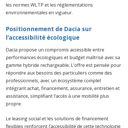
les normes WLTP et les réglementations
environnementales en vigueur.
Positionnement de Dacia sur
l’accessibilité écologique
Dacia propose un compromis accessible entre
performances écologiques et budget maîtrisé avec sa
gamme hybride rechargeable. L’offre est pensée pour
répondre aux besoins des particuliers comme des
professionnels, avec un écosystème complet
intégrant achat, financement, assurance, entretien et
assistance, simplifiant l’accès à une mobilité plus
propre.
Le leasing social et les solutions de financement
flexibles renforcent l’accessibilité de cette technologie