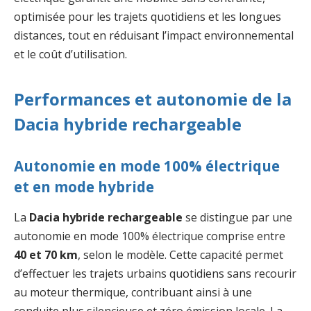
optimisée pour les trajets quotidiens et les longues
distances, tout en réduisant l’impact environnemental
et le coût d’utilisation.
Performances et autonomie de la
Dacia hybride rechargeable
Autonomie en mode 100% électrique
et en mode hybride
La
Dacia hybride rechargeable
se distingue par une
autonomie en mode 100% électrique comprise entre
40 et 70 km
, selon le modèle. Cette capacité permet
d’effectuer les trajets urbains quotidiens sans recourir
au moteur thermique, contribuant ainsi à une
conduite plus silencieuse et zéro émission locale. La