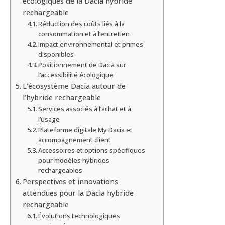
écologiques de la Dacia hybride
rechargeable
Réduction des coûts liés à la
consommation et à l’entretien
Impact environnemental et primes
disponibles
Positionnement de Dacia sur
l’accessibilité écologique
L’écosystème Dacia autour de
l’hybride rechargeable
Services associés à l’achat et à
l’usage
Plateforme digitale My Dacia et
accompagnement client
Accessoires et options spécifiques
pour modèles hybrides
rechargeables
Perspectives et innovations
attendues pour la Dacia hybride
rechargeable
Évolutions technologiques