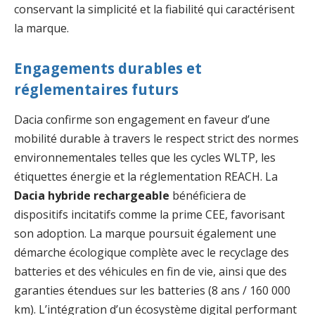
conservant la simplicité et la fiabilité qui caractérisent
la marque.
Engagements durables et
réglementaires futurs
Dacia confirme son engagement en faveur d’une
mobilité durable à travers le respect strict des normes
environnementales telles que les cycles WLTP, les
étiquettes énergie et la réglementation REACH. La
Dacia hybride rechargeable
bénéficiera de
dispositifs incitatifs comme la prime CEE, favorisant
son adoption. La marque poursuit également une
démarche écologique complète avec le recyclage des
batteries et des véhicules en fin de vie, ainsi que des
garanties étendues sur les batteries (8 ans / 160 000
km). L’intégration d’un écosystème digital performant