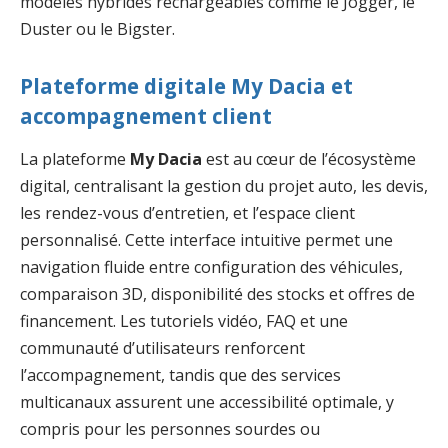
modèles hybrides rechargeables comme le Jogger, le
Duster ou le Bigster.
Plateforme digitale My Dacia et
accompagnement client
La plateforme
My Dacia
est au cœur de l’écosystème
digital, centralisant la gestion du projet auto, les devis,
les rendez-vous d’entretien, et l’espace client
personnalisé. Cette interface intuitive permet une
navigation fluide entre configuration des véhicules,
comparaison 3D, disponibilité des stocks et offres de
financement. Les tutoriels vidéo, FAQ et une
communauté d’utilisateurs renforcent
l’accompagnement, tandis que des services
multicanaux assurent une accessibilité optimale, y
compris pour les personnes sourdes ou