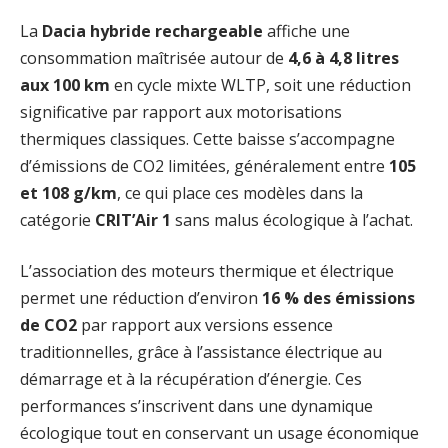
La
Dacia hybride rechargeable
affiche une
consommation maîtrisée autour de
4,6 à 4,8 litres
aux 100 km
en cycle mixte WLTP, soit une réduction
significative par rapport aux motorisations
thermiques classiques. Cette baisse s’accompagne
d’émissions de CO2 limitées, généralement entre
105
et 108 g/km
, ce qui place ces modèles dans la
catégorie
CRIT’Air 1
sans malus écologique à l’achat.
L’association des moteurs thermique et électrique
permet une réduction d’environ
16 % des émissions
de CO2
par rapport aux versions essence
traditionnelles, grâce à l’assistance électrique au
démarrage et à la récupération d’énergie. Ces
performances s’inscrivent dans une dynamique
écologique tout en conservant un usage économique