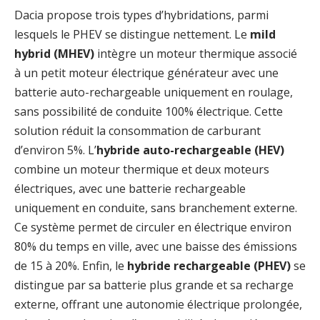
Dacia propose trois types d’hybridations, parmi
lesquels le PHEV se distingue nettement. Le
mild
hybrid (MHEV)
intègre un moteur thermique associé
à un petit moteur électrique générateur avec une
batterie auto-rechargeable uniquement en roulage,
sans possibilité de conduite 100% électrique. Cette
solution réduit la consommation de carburant
d’environ 5%. L’
hybride auto-rechargeable (HEV)
combine un moteur thermique et deux moteurs
électriques, avec une batterie rechargeable
uniquement en conduite, sans branchement externe.
Ce système permet de circuler en électrique environ
80% du temps en ville, avec une baisse des émissions
de 15 à 20%. Enfin, le
hybride rechargeable (PHEV)
se
distingue par sa batterie plus grande et sa recharge
externe, offrant une autonomie électrique prolongée,