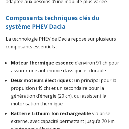
adaptée aux besoins d’une mobilité plus variée.
Composants techniques clés du
système PHEV Dacia
La technologie PHEV de Dacia repose sur plusieurs
composants essentiels :
Moteur thermique essence
d’environ 91 ch pour
assurer une autonomie classique et durable.
Deux moteurs électriques
: un principal pour la
propulsion (49 ch) et un secondaire pour la
génération d’énergie (20 ch), qui assistent la
motorisation thermique.
Batterie Lithium-Ion rechargeable
via prise
externe, avec capacité permettant jusqu’à 70 km