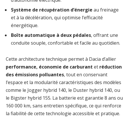
d’autonomie électrique.
Système de récupération d’énergie
au freinage
et à la décélération, qui optimise l’efficacité
énergétique.
Boîte automatique à deux pédales
, offrant une
conduite souple, confortable et facile au quotidien.
Cette architecture technique permet à Dacia d’allier
performance, économie de carburant
et
réduction
des émissions polluantes
, tout en conservant
l’espace et la modularité caractéristiques des modèles
comme le Jogger hybrid 140, le Duster hybrid 140, ou
le Bigster hybrid 155. La batterie est garantie 8 ans ou
160 000 km, sans entretien spécifique, ce qui renforce
la fiabilité de cette technologie accessible et pratique.