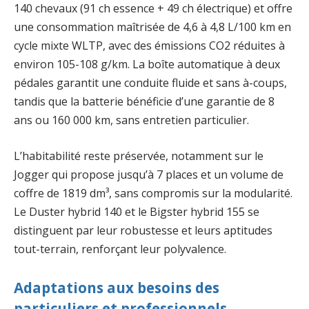
140 chevaux (91 ch essence + 49 ch électrique) et offre
une consommation maîtrisée de 4,6 à 4,8 L/100 km en
cycle mixte WLTP, avec des émissions CO2 réduites à
environ 105-108 g/km. La boîte automatique à deux
pédales garantit une conduite fluide et sans à-coups,
tandis que la batterie bénéficie d’une garantie de 8
ans ou 160 000 km, sans entretien particulier.
L’habitabilité reste préservée, notamment sur le
Jogger qui propose jusqu’à 7 places et un volume de
coffre de 1819 dm³, sans compromis sur la modularité.
Le Duster hybrid 140 et le Bigster hybrid 155 se
distinguent par leur robustesse et leurs aptitudes
tout-terrain, renforçant leur polyvalence.
Adaptations aux besoins des
particuliers et professionnels