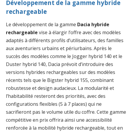
Développement de la gamme hybride
rechargeable
Le développement de la gamme
Dacia hybride
rechargeable
vise à élargir l’offre avec des modèles
adaptés à différents profils d’utilisateurs, des familles
aux aventuriers urbains et périurbains. Après le
succès des modèles comme le Jogger hybrid 140 et le
Duster hybrid 140, Dacia prévoit d’introduire des
versions hybrides rechargeables sur des modèles
récents tels que le Bigster hybrid 155, combinant
robustesse et design audacieux. La modularité et
l’habitabilité resteront des priorités, avec des
configurations flexibles (5 à 7 places) qui ne
sacrifieront pas le volume utile du coffre. Cette gamme
compétitive en prix offrira ainsi une accessibilité
renforcée à la mobilité hybride rechargeable, tout en