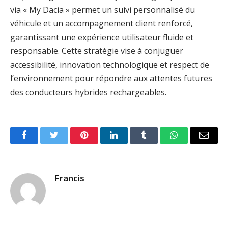
via « My Dacia » permet un suivi personnalisé du
véhicule et un accompagnement client renforcé,
garantissant une expérience utilisateur fluide et
responsable. Cette stratégie vise à conjuguer
accessibilité, innovation technologique et respect de
l’environnement pour répondre aux attentes futures
des conducteurs hybrides rechargeables.
Facebook
Twitter
Pinterest
LinkedIn
Tumblr
WhatsApp
Email
Francis