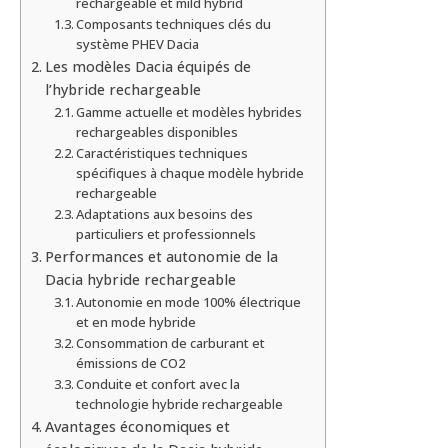
rechargeable et mild hybrid
Composants techniques clés du
système PHEV Dacia
Les modèles Dacia équipés de
l’hybride rechargeable
Gamme actuelle et modèles hybrides
rechargeables disponibles
Caractéristiques techniques
spécifiques à chaque modèle hybride
rechargeable
Adaptations aux besoins des
particuliers et professionnels
Performances et autonomie de la
Dacia hybride rechargeable
Autonomie en mode 100% électrique
et en mode hybride
Consommation de carburant et
émissions de CO2
Conduite et confort avec la
technologie hybride rechargeable
Avantages économiques et