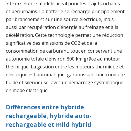
70 km selon le modèle, idéal pour les trajets urbains
et périurbains. La batterie se recharge principalement
par branchement sur une source électrique, mais
aussi par récupération d’énergie au freinage et à la
décélération. Cette technologie permet une réduction
significative des émissions de CO2 et de la
consommation de carburant, tout en conservant une
autonomie totale d’environ 800 km grâce au moteur
thermique. La gestion entre les moteurs thermique et
électrique est automatique, garantissant une conduite
fluide et silencieuse, avec un démarrage systématique
en mode électrique.
Différences entre hybride
rechargeable, hybride auto-
rechargeable et mild hybrid