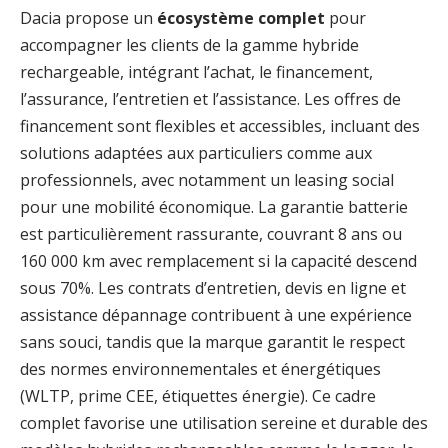
Dacia propose un
écosystème complet
pour
accompagner les clients de la gamme hybride
rechargeable, intégrant l’achat, le financement,
l’assurance, l’entretien et l’assistance. Les offres de
financement sont flexibles et accessibles, incluant des
solutions adaptées aux particuliers comme aux
professionnels, avec notamment un leasing social
pour une mobilité économique. La garantie batterie
est particulièrement rassurante, couvrant 8 ans ou
160 000 km avec remplacement si la capacité descend
sous 70%. Les contrats d’entretien, devis en ligne et
assistance dépannage contribuent à une expérience
sans souci, tandis que la marque garantit le respect
des normes environnementales et énergétiques
(WLTP, prime CEE, étiquettes énergie). Ce cadre
complet favorise une utilisation sereine et durable des