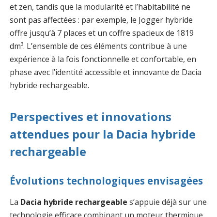
et zen, tandis que la modularité et l’habitabilité ne
sont pas affectées : par exemple, le Jogger hybride
offre jusqu’à 7 places et un coffre spacieux de 1819
dm³. L’ensemble de ces éléments contribue à une
expérience à la fois fonctionnelle et confortable, en
phase avec l’identité accessible et innovante de Dacia
hybride rechargeable.
Perspectives et innovations
attendues pour la Dacia hybride
rechargeable
Évolutions technologiques envisagées
La
Dacia hybride rechargeable
s’appuie déjà sur une
technologie efficace combinant un moteur thermique,