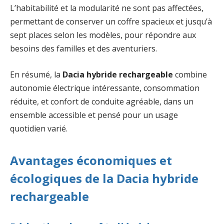
L’habitabilité et la modularité ne sont pas affectées,
permettant de conserver un coffre spacieux et jusqu’à
sept places selon les modèles, pour répondre aux
besoins des familles et des aventuriers.
En résumé, la
Dacia hybride rechargeable
combine
autonomie électrique intéressante, consommation
réduite, et confort de conduite agréable, dans un
ensemble accessible et pensé pour un usage
quotidien varié.
Avantages économiques et
écologiques de la Dacia hybride
rechargeable