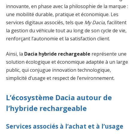
innovante, en phase avec la philosophie de la marque :
une mobilité durable, pratique et économique. Les
services digitaux associés, tels que
My Dacia
, facilitent
la gestion du véhicule tout au long de son cycle de vie,
renforçant l’autonomie et la satisfaction client.
Ainsi, la
Dacia hybride rechargeable
représente une
solution écologique et économique adaptée à un large
public, qui conjugue innovation technologique,
simplicité d’usage et respect de l’environnement.
L’écosystème Dacia autour de
l’hybride rechargeable
Services associés à l’achat et à l’usage