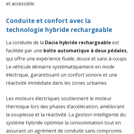
et accessible.
Conduite et confort avec la
technologie hybride rechargeable
La conduite de la
Dacia hybride rechargeable
est
facilitée par une
boîte automatique à deux pédales
,
qui offre une expérience fluide, douce et sans à-coups.
Le véhicule démarre systématiquement en mode
électrique, garantissant un confort sonore et une
réactivité immédiate dans les zones urbaines.
Les moteurs électriques soutiennent le moteur
thermique lors des phases d’accélération, améliorant
la souplesse et la réactivité. La gestion intelligente du
système hybride optimise la consommation tout en
assurant un agrément de conduite sans compromis.