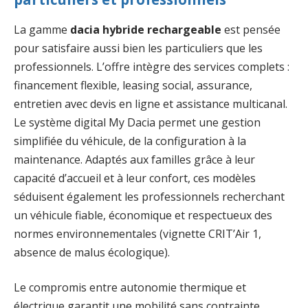
La gamme
dacia hybride rechargeable
est pensée
pour satisfaire aussi bien les particuliers que les
professionnels. L’offre intègre des services complets :
financement flexible, leasing social, assurance,
entretien avec devis en ligne et assistance multicanal.
Le système digital My Dacia permet une gestion
simplifiée du véhicule, de la configuration à la
maintenance. Adaptés aux familles grâce à leur
capacité d’accueil et à leur confort, ces modèles
séduisent également les professionnels recherchant
un véhicule fiable, économique et respectueux des
normes environnementales (vignette CRIT’Air 1,
absence de malus écologique).
Le compromis entre autonomie thermique et
électrique garantit une mobilité sans contrainte,