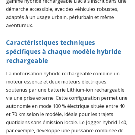
gamme hybride rechargeable Dacia s’inscrit dans une
démarche accessible, avec des véhicules robustes,
adaptés à un usage urbain, périurbain et même
aventureux.
Caractéristiques techniques
spécifiques à chaque modèle hybride
rechargeable
La motorisation hybride rechargeable combine un
moteur essence et deux moteurs électriques,
soutenus par une batterie Lithium-ion rechargeable
via une prise externe. Cette configuration permet une
autonomie en mode 100 % électrique située entre 40
et 70 km selon le modèle, idéale pour les trajets
quotidiens sans émission locale. Le Jogger hybrid 140,
par exemple, développe une puissance combinée de