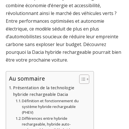
combine économie d’énergie et accessibilité,
révolutionnant ainsi le marché des véhicules verts ?
Entre performances optimisées et autonomie
électrique, ce modèle séduit de plus en plus
d’automobilistes soucieux de réduire leur empreinte
carbone sans exploser leur budget. Découvrez
pourquoi la Dacia hybride rechargeable pourrait bien
être votre prochaine voiture.
Au sommaire
Présentation de la technologie
hybride rechargeable Dacia
Définition et fonctionnement du
système hybride rechargeable
(PHEV)
Différences entre hybride
rechargeable, hybride auto-