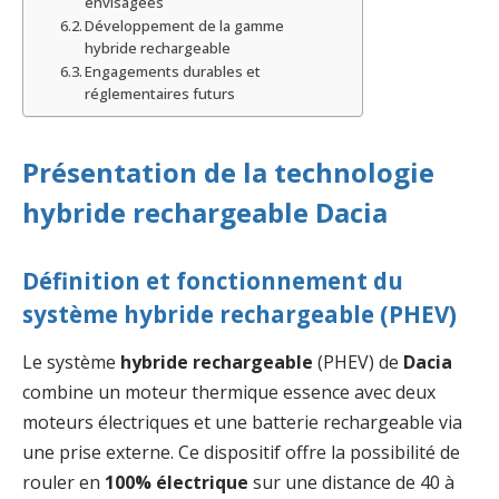
envisagées
Développement de la gamme
hybride rechargeable
Engagements durables et
réglementaires futurs
Présentation de la technologie
hybride rechargeable Dacia
Définition et fonctionnement du
système hybride rechargeable (PHEV)
Le système
hybride rechargeable
(PHEV) de
Dacia
combine un moteur thermique essence avec deux
moteurs électriques et une batterie rechargeable via
une prise externe. Ce dispositif offre la possibilité de
rouler en
100% électrique
sur une distance de 40 à