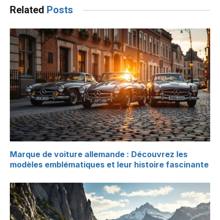
Related
Posts
Marque de voiture allemande : Découvrez les
modèles emblématiques et leur histoire fascinante