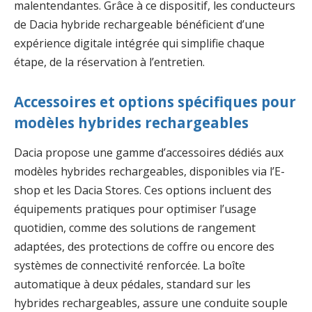
malentendantes. Grâce à ce dispositif, les conducteurs
de Dacia hybride rechargeable bénéficient d’une
expérience digitale intégrée qui simplifie chaque
étape, de la réservation à l’entretien.
Accessoires et options spécifiques pour
modèles hybrides rechargeables
Dacia propose une gamme d’accessoires dédiés aux
modèles hybrides rechargeables, disponibles via l’E-
shop et les Dacia Stores. Ces options incluent des
équipements pratiques pour optimiser l’usage
quotidien, comme des solutions de rangement
adaptées, des protections de coffre ou encore des
systèmes de connectivité renforcée. La boîte
automatique à deux pédales, standard sur les
hybrides rechargeables, assure une conduite souple