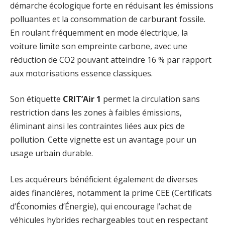
démarche écologique forte en réduisant les émissions
polluantes et la consommation de carburant fossile.
En roulant fréquemment en mode électrique, la
voiture limite son empreinte carbone, avec une
réduction de CO2 pouvant atteindre 16 % par rapport
aux motorisations essence classiques.
Son étiquette
CRIT’Air 1
permet la circulation sans
restriction dans les zones à faibles émissions,
éliminant ainsi les contraintes liées aux pics de
pollution. Cette vignette est un avantage pour un
usage urbain durable.
Les acquéreurs bénéficient également de diverses
aides financières, notamment la prime CEE (Certificats
d’Économies d’Énergie), qui encourage l’achat de
véhicules hybrides rechargeables tout en respectant