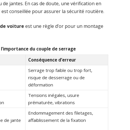
e jantes. En cas de doute, une vérification en
st conseillée pour assurer la sécurité routière.
 de voiture
est une règle d’or pour un montage
 l’importance du couple de serrage
Conséquence d’erreur
Serrage trop faible ou trop fort,
risque de desserrage ou de
déformation
Tensions inégales, usure
on
prématurée, vibrations
Endommagement des filetages,
e de jante
affaiblissement de la fixation