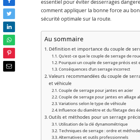
essentiel pour éviter desserrages dange
comment appliquer la bonne force au bon 
sécurité optimale sur la route.
Au sommaire
Définition et importance du couple de ser
Qu’est-ce que le couple de serrage de rou
Pourquoi un couple de serrage précis est e
Conséquences d’un serrage incorrect
Valeurs recommandées du couple de serra
et véhicule
Couple de serrage pour jantes en acier
Couple de serrage pour jantes en alliage 
Variations selon le type de véhicule
Influence du diamètre et du filetage des é
Outils et méthodes pour un serrage préci
Utilisation de la clé dynamométrique
Techniques de serrage : ordre et méthod
Alternatives et outils professionnels