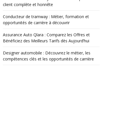
client complète et honnête
Conducteur de tramway : Métier, formation et
opportunités de carrière à découvrir
Assurance Auto Qlara : Comparez les Offres et
Bénéficiez des Meilleurs Tarifs dès Aujourd’hui
Designer automobile : Découvrez le métier, les
compétences clés et les opportunités de carrière