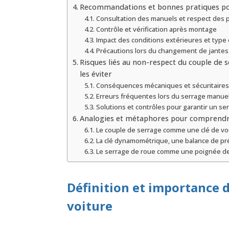
Recommandations et bonnes pratiques pou
Consultation des manuels et respect des 
Contrôle et vérification après montage
Impact des conditions extérieures et type 
Précautions lors du changement de jantes
Risques liés au non-respect du couple de 
les éviter
Conséquences mécaniques et sécuritaires
Erreurs fréquentes lors du serrage manuel
Solutions et contrôles pour garantir un s
Analogies et métaphores pour comprendre
Le couple de serrage comme une clé de voût
La clé dynamométrique, une balance de pr
Le serrage de roue comme une poignée de
Définition et importance 
voiture