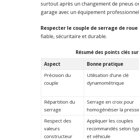
surtout après un changement de pneus ou d
garage avec un équipement professionnel e
Respecter le couple de serrage de roue
fiable, sécuritaire et durable.
Résumé des points clés sur
Aspect
Bonne pratique
Précision du
Utilisation d’une clé
couple
dynamométrique
Répartition du
Serrage en croix pour
serrage
homogénéiser la pressi
Respect des
Appliquer les couples
valeurs
recommandés selon typ
constructeur
et véhicule