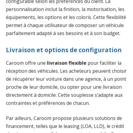
configurable selon les préférences du client. La
personnalisation inclut la finition, la motorisation, les
équipements, les options et les coloris. Cette flexibilité
permet à chaque utilisateur de composer un véhicule
parfaitement adapté à ses besoins et à son budget.
Livraison et options de configuration
Caroom offre une
livraison flexible
pour faciliter la
réception des véhicules. Les acheteurs peuvent choisir
de récupérer leur voiture dans une agence, à un point
proche de leur domicile, ou opter pour une livraison
directement à domicile. Cette souplesse s’adapte aux
contraintes et préférences de chacun.
Par ailleurs, Caroom propose plusieurs solutions de
financement, telles que le leasing (LOA, LLD), le crédit