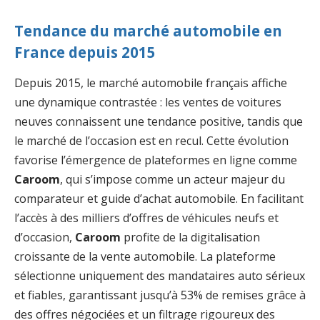
Tendance du marché automobile en
France depuis 2015
Depuis 2015, le marché automobile français affiche
une dynamique contrastée : les ventes de voitures
neuves connaissent une tendance positive, tandis que
le marché de l’occasion est en recul. Cette évolution
favorise l’émergence de plateformes en ligne comme
Caroom
, qui s’impose comme un acteur majeur du
comparateur et guide d’achat automobile. En facilitant
l’accès à des milliers d’offres de véhicules neufs et
d’occasion,
Caroom
profite de la digitalisation
croissante de la vente automobile. La plateforme
sélectionne uniquement des mandataires auto sérieux
et fiables, garantissant jusqu’à 53% de remises grâce à
des offres négociées et un filtrage rigoureux des