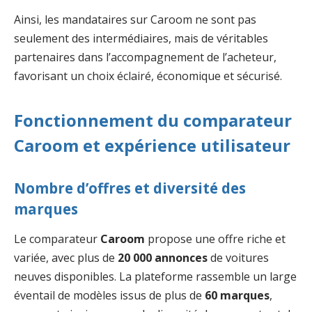
Ainsi, les mandataires sur Caroom ne sont pas
seulement des intermédiaires, mais de véritables
partenaires dans l’accompagnement de l’acheteur,
favorisant un choix éclairé, économique et sécurisé.
Fonctionnement du comparateur
Caroom et expérience utilisateur
Nombre d’offres et diversité des
marques
Le comparateur
Caroom
propose une offre riche et
variée, avec plus de
20 000 annonces
de voitures
neuves disponibles. La plateforme rassemble un large
éventail de modèles issus de plus de
60 marques
,