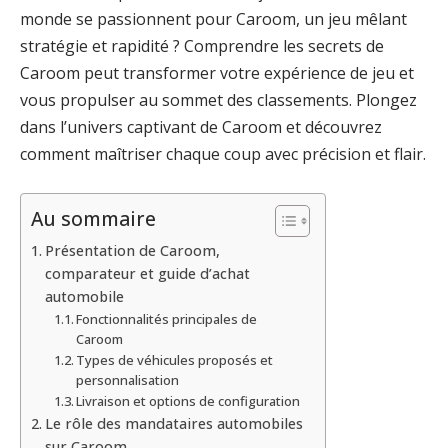
monde se passionnent pour Caroom, un jeu mêlant
stratégie et rapidité ? Comprendre les secrets de
Caroom peut transformer votre expérience de jeu et
vous propulser au sommet des classements. Plongez
dans l’univers captivant de Caroom et découvrez
comment maîtriser chaque coup avec précision et flair.
Au sommaire
Présentation de Caroom,
comparateur et guide d’achat
automobile
Fonctionnalités principales de
Caroom
Types de véhicules proposés et
personnalisation
Livraison et options de configuration
Le rôle des mandataires automobiles
sur Caroom