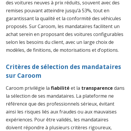
des voitures neuves à prix réduits, souvent avec des
remises pouvant atteindre jusqu’à 53%, tout en
garantissant la qualité et la conformité des véhicules
proposés. Sur Caroom, les mandataires facilitent un
achat serein en proposant des voitures configurables
selon les besoins du client, avec un large choix de
modèles, de finitions, de motorisations et d’options.
Critères de sélection des mandataires
sur Caroom
Caroom privilégie la
fiabilité
et la
transparence
dans
la sélection de ses mandataires. La plateforme ne
référence que des professionnels sérieux, évitant
ainsi les risques liés aux fraudes ou aux mauvaises
expériences. Pour être validés, les mandataires
doivent répondre à plusieurs critères rigoureux,