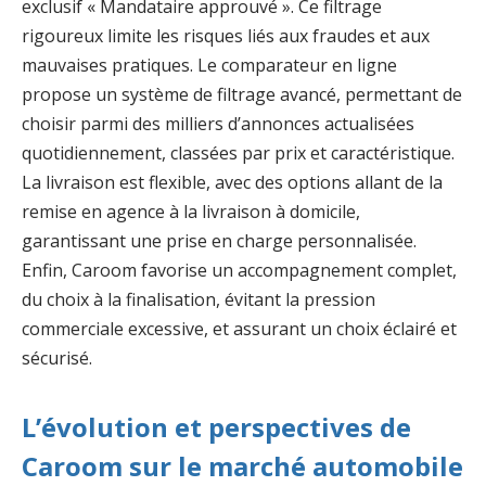
exclusif « Mandataire approuvé ». Ce filtrage
rigoureux limite les risques liés aux fraudes et aux
mauvaises pratiques. Le comparateur en ligne
propose un système de filtrage avancé, permettant de
choisir parmi des milliers d’annonces actualisées
quotidiennement, classées par prix et caractéristique.
La livraison est flexible, avec des options allant de la
remise en agence à la livraison à domicile,
garantissant une prise en charge personnalisée.
Enfin, Caroom favorise un accompagnement complet,
du choix à la finalisation, évitant la pression
commerciale excessive, et assurant un choix éclairé et
sécurisé.
L’évolution et perspectives de
Caroom sur le marché automobile