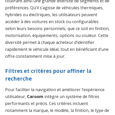
couvrant ainsi une grande diversité de segments et de
préférences. Qu’il s’agisse de véhicules thermiques,
hybrides ou électriques, les utilisateurs peuvent
accéder à des voitures en stock ou configurables
selon leurs besoins personnels, que ce soit en finition,
motorisation, équipements, options ou couleur. Cette
diversité permet à chaque acheteur d’identifier
rapidement le véhicule idéal, tout en bénéficiant d’une
offre constamment mise à jour.
Filtres et critères pour affiner la
recherche
Pour faciliter la navigation et améliorer l’expérience
utilisateur,
Caroom
intègre un système de filtres
performants et précis. Ces critères incluent
notamment la marque, le modèle, la finition, le type de