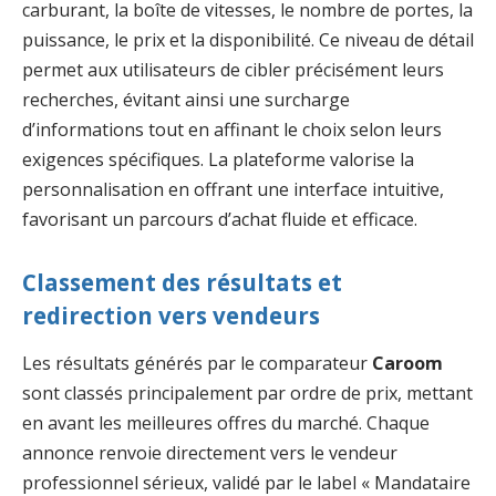
carburant, la boîte de vitesses, le nombre de portes, la
puissance, le prix et la disponibilité. Ce niveau de détail
permet aux utilisateurs de cibler précisément leurs
recherches, évitant ainsi une surcharge
d’informations tout en affinant le choix selon leurs
exigences spécifiques. La plateforme valorise la
personnalisation en offrant une interface intuitive,
favorisant un parcours d’achat fluide et efficace.
Classement des résultats et
redirection vers vendeurs
Les résultats générés par le comparateur
Caroom
sont classés principalement par ordre de prix, mettant
en avant les meilleures offres du marché. Chaque
annonce renvoie directement vers le vendeur
professionnel sérieux, validé par le label « Mandataire