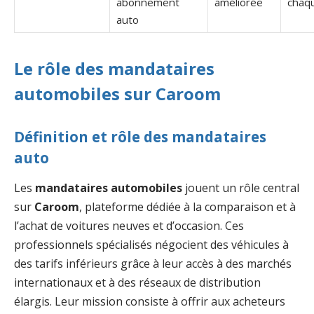
abonnement
améliorée
chaqu
auto
Le rôle des mandataires
automobiles sur Caroom
Définition et rôle des mandataires
auto
Les
mandataires automobiles
jouent un rôle central
sur
Caroom
, plateforme dédiée à la comparaison et à
l’achat de voitures neuves et d’occasion. Ces
professionnels spécialisés négocient des véhicules à
des tarifs inférieurs grâce à leur accès à des marchés
internationaux et à des réseaux de distribution
élargis. Leur mission consiste à offrir aux acheteurs