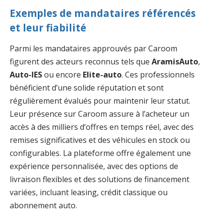
Exemples de mandataires référencés
et leur fiabilité
Parmi les mandataires approuvés par Caroom
figurent des acteurs reconnus tels que
AramisAuto
,
Auto-IES
ou encore
Elite-auto
. Ces professionnels
bénéficient d’une solide réputation et sont
régulièrement évalués pour maintenir leur statut.
Leur présence sur Caroom assure à l’acheteur un
accès à des milliers d’offres en temps réel, avec des
remises significatives et des véhicules en stock ou
configurables. La plateforme offre également une
expérience personnalisée, avec des options de
livraison flexibles et des solutions de financement
variées, incluant leasing, crédit classique ou
abonnement auto.