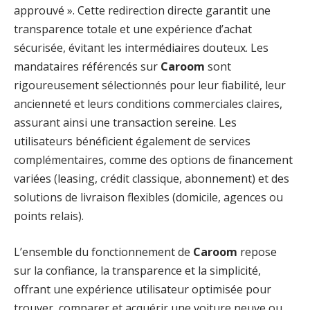
approuvé ». Cette redirection directe garantit une
transparence totale et une expérience d’achat
sécurisée, évitant les intermédiaires douteux. Les
mandataires référencés sur
Caroom
sont
rigoureusement sélectionnés pour leur fiabilité, leur
ancienneté et leurs conditions commerciales claires,
assurant ainsi une transaction sereine. Les
utilisateurs bénéficient également de services
complémentaires, comme des options de financement
variées (leasing, crédit classique, abonnement) et des
solutions de livraison flexibles (domicile, agences ou
points relais).
L’ensemble du fonctionnement de
Caroom
repose
sur la confiance, la transparence et la simplicité,
offrant une expérience utilisateur optimisée pour
trouver, comparer et acquérir une voiture neuve ou