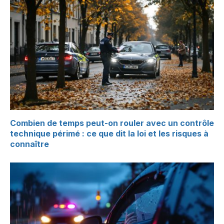
Combien de temps peut-on rouler avec un contrôle
technique périmé : ce que dit la loi et les risques à
connaître