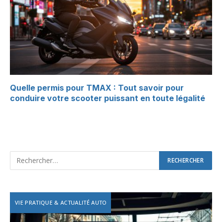
Quelle permis pour TMAX : Tout savoir pour
conduire votre scooter puissant en toute légalité
VIE PRATIQUE & ACTUALITÉ AUTO