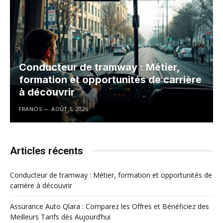
Conducteur de tramway : Métier,
formation et opportunités de carrière
à découvrir
FRANCIS
AOÛT 5, 2026
Articles récents
Conducteur de tramway : Métier, formation et opportunités de
carrière à découvrir
Assurance Auto Qlara : Comparez les Offres et Bénéficiez des
Meilleurs Tarifs dès Aujourd’hui