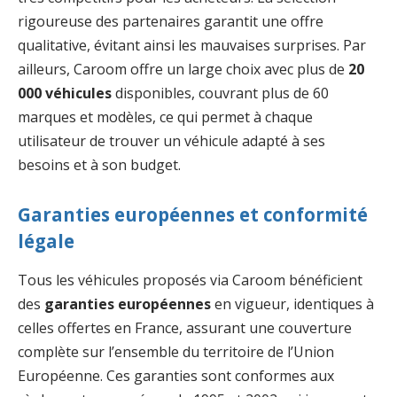
rigoureuse des partenaires garantit une offre
qualitative, évitant ainsi les mauvaises surprises. Par
ailleurs, Caroom offre un large choix avec plus de
20
000 véhicules
disponibles, couvrant plus de 60
marques et modèles, ce qui permet à chaque
utilisateur de trouver un véhicule adapté à ses
besoins et à son budget.
Garanties européennes et conformité
légale
Tous les véhicules proposés via Caroom bénéficient
des
garanties européennes
en vigueur, identiques à
celles offertes en France, assurant une couverture
complète sur l’ensemble du territoire de l’Union
Européenne. Ces garanties sont conformes aux