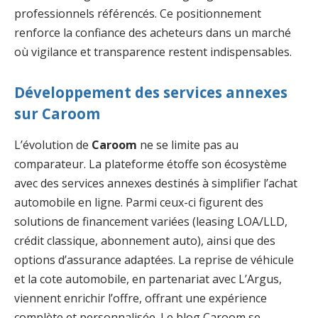
professionnels référencés. Ce positionnement
renforce la confiance des acheteurs dans un marché
où vigilance et transparence restent indispensables.
Développement des services annexes
sur Caroom
L’évolution de
Caroom
ne se limite pas au
comparateur. La plateforme étoffe son écosystème
avec des services annexes destinés à simplifier l’achat
automobile en ligne. Parmi ceux-ci figurent des
solutions de financement variées (leasing LOA/LLD,
crédit classique, abonnement auto), ainsi que des
options d’assurance adaptées. La reprise de véhicule
et la cote automobile, en partenariat avec L’Argus,
viennent enrichir l’offre, offrant une expérience
complète et personnalisée. Le blog Caroom se