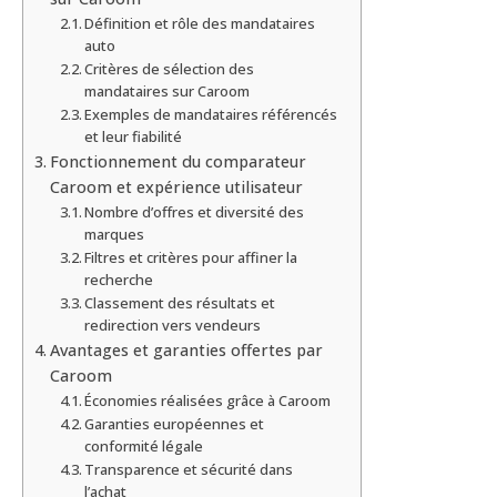
Définition et rôle des mandataires
auto
Critères de sélection des
mandataires sur Caroom
Exemples de mandataires référencés
et leur fiabilité
Fonctionnement du comparateur
Caroom et expérience utilisateur
Nombre d’offres et diversité des
marques
Filtres et critères pour affiner la
recherche
Classement des résultats et
redirection vers vendeurs
Avantages et garanties offertes par
Caroom
Économies réalisées grâce à Caroom
Garanties européennes et
conformité légale
Transparence et sécurité dans
l’achat