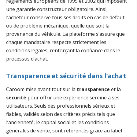
règlements européens de 1995 et 2002 qui imposent
une garantie constructeur obligatoire. Ainsi,
l’acheteur conserve tous ses droits en cas de défaut
ou de problème mécanique, quelle que soit la
provenance du véhicule. La plateforme s’assure que
chaque mandataire respecte strictement les
conditions légales, renforçant la confiance dans le
processus d’achat.
Transparence et sécurité dans l’achat
Caroom mise avant tout sur la
transparence
et la
sécurité
pour offrir une expérience sereine à ses
utilisateurs. Seuls des professionnels sérieux et
fiables, validés selon des critères précis tels que
l’ancienneté, le capital social et les conditions
générales de vente, sont référencés grâce au label