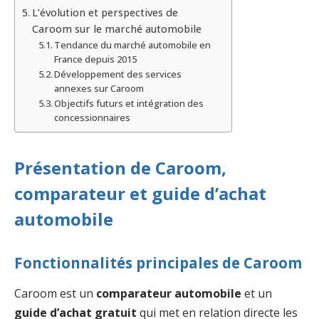
L’évolution et perspectives de
Caroom sur le marché automobile
Tendance du marché automobile en
France depuis 2015
Développement des services
annexes sur Caroom
Objectifs futurs et intégration des
concessionnaires
Présentation de Caroom,
comparateur et guide d’achat
automobile
Fonctionnalités principales de Caroom
Caroom est un
comparateur automobile
et un
guide d’achat gratuit
qui met en relation directe les