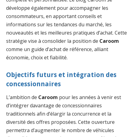
développe également pour accompagner les
consommateurs, en apportant conseils et
informations sur les tendances du marché, les
nouveautés et les meilleures pratiques d’achat. Cette
stratégie vise à consolider la position de
Caroom
comme un guide d’achat de référence, alliant
économie, choix et fiabilité.
Objectifs futurs et intégration des
concessionnaires
L’ambition de
Caroom
pour les années à venir est
d’intégrer davantage de concessionnaires
traditionnels afin d’élargir la concurrence et la
diversité des offres proposées. Cette ouverture
permettra d’augmenter le nombre de véhicules