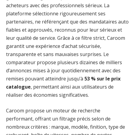
acheteurs avec des professionnels sérieux. La
plateforme sélectionne rigoureusement ses
partenaires, ne référençant que des mandataires auto
fiables et approuvés, reconnus pour leur sérieux et
leur qualité de service. Grâce à ce filtre strict, Caroom
garantit une expérience d’achat sécurisée,
transparente et sans mauvaises surprises. Le
comparateur propose plusieurs dizaines de milliers
d’annonces mises à jour quotidiennement avec des
remises pouvant atteindre jusqu’à
53 % sur le prix
catalogue
, permettant ainsi aux utilisateurs de
réaliser des économies significatives.
Caroom propose un moteur de recherche
performant, offrant un filtrage précis selon de
nombreux critères : marque, modèle, finition, type de
carburant, boîte de vitesses, nombre de portes,