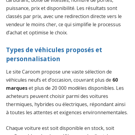
puissance, prix et disponibilité. Les résultats sont
classés par prix, avec une redirection directe vers le
vendeur le moins cher, ce qui simplifie le processus
d’achat et optimise le choix.
Types de véhicules proposés et
personnalisation
Le site Caroom propose une vaste sélection de
véhicules neufs et d’occasion, couvrant plus de
60
marques
et plus de 20 000 modèles disponibles. Les
acheteurs peuvent choisir parmi des voitures
thermiques, hybrides ou électriques, répondant ainsi
à toutes les attentes et exigences environnementales.
Chaque voiture est soit disponible en stock, soit