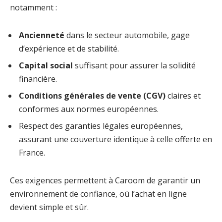
notamment :
Ancienneté
dans le secteur automobile, gage
d’expérience et de stabilité.
Capital social
suffisant pour assurer la solidité
financière.
Conditions générales de vente (CGV)
claires et
conformes aux normes européennes.
Respect des garanties légales européennes,
assurant une couverture identique à celle offerte en
France.
Ces exigences permettent à Caroom de garantir un
environnement de confiance, où l’achat en ligne
devient simple et sûr.