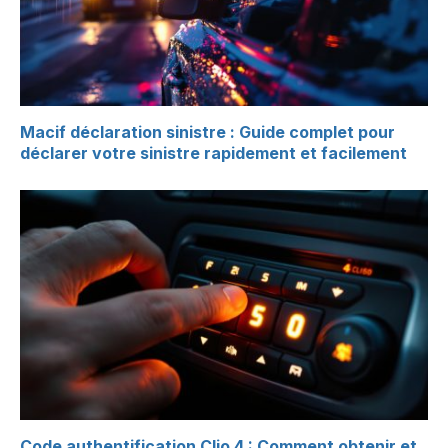
Macif déclaration sinistre : Guide complet pour
déclarer votre sinistre rapidement et facilement
Code authentification Clio 4 : Comment obtenir et