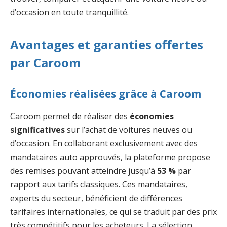
d’occasion en toute tranquillité.
Avantages et garanties offertes
par Caroom
Économies réalisées grâce à Caroom
Caroom permet de réaliser des
économies
significatives
sur l’achat de voitures neuves ou
d’occasion. En collaborant exclusivement avec des
mandataires auto approuvés, la plateforme propose
des remises pouvant atteindre jusqu’à
53 %
par
rapport aux tarifs classiques. Ces mandataires,
experts du secteur, bénéficient de différences
tarifaires internationales, ce qui se traduit par des prix
très compétitifs pour les acheteurs. La sélection