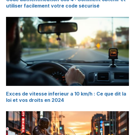
utiliser facilement votre code sécurisé
Exces de vitesse inferieur a 10 km/h : Ce que dit la
loi et vos droits en 2024