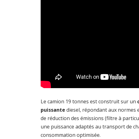
Le camion 19 tonnes est construit sur un
puissante
diesel, répondant aux normes 
de réduction des émissions (filtre à particu
une puissance adaptés au transport de ch
consommation optimisée.