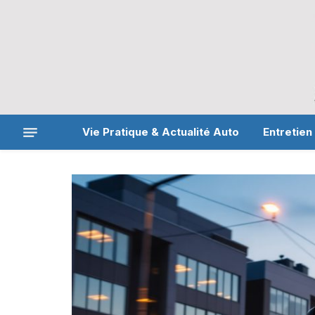
Vie Pratique & Actualité Auto
Entretien