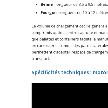
Benne
: longueur de 8,5 à 9,5 mètres,
Fourgon
: longueur de 10 à 12 mètres
Le volume de chargement oscille général
compromis optimal entre capacité et maniab
que palettes et containers facilite la manu
en carrosserie, comme des parois latérale
permettent d’adapter l’espace de chargem
transport.
Spécificités techniques : motor