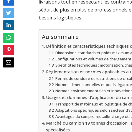
livraisons tout en respectant les contrain
séduit de plus en plus de professionnels 
besoins logistiques.
Au sommaire
Définition et caractéristiques techniques
Dimensions standards et poids maximum a
Configurations et volumes de chargement
Spécificités techniques : motorisation, châ
Réglementation et normes applicables au
Permis de conduire et restrictions de circu
Normes dimensionnelles et poids légaux e
Normes environnementales et innovations 
Usages et domaines d’application du cam
Transport de matériaux et logistique de ch
Adaptations spécifiques selon secteur d’ac
Avantages du compromis taille-charge utile
Marché du camion 19 tonnes d’occasion : 
spécialisées