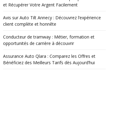
et Récupérer Votre Argent Facilement
Avis sur Auto Tilt Annecy : Découvrez l’expérience
client complète et honnête
Conducteur de tramway : Métier, formation et
opportunités de carrière à découvrir
Assurance Auto Qlara : Comparez les Offres et
Bénéficiez des Meilleurs Tarifs dès Aujourd’hui