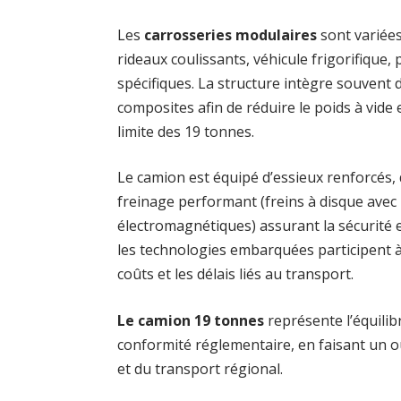
Les
carrosseries modulaires
sont variées
rideaux coulissants, véhicule frigorifique,
spécifiques. La structure intègre souvent
composites afin de réduire le poids à vide 
limite des 19 tonnes.
Le camion est équipé d’essieux renforcés, 
freinage performant (freins à disque avec
électromagnétiques) assurant la sécurité et
les technologies embarquées participent à
coûts et les délais liés au transport.
Le camion 19 tonnes
représente l’équilib
conformité réglementaire, en faisant un o
et du transport régional.