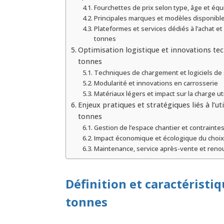
Fourchettes de prix selon type, âge et éq
Principales marques et modèles disponible
Plateformes et services dédiés à l’achat et
tonnes
Optimisation logistique et innovations te
tonnes
Techniques de chargement et logiciels de 
Modularité et innovations en carrosserie
Matériaux légers et impact sur la charge ut
Enjeux pratiques et stratégiques liés à l’u
tonnes
Gestion de l’espace chantier et contraintes 
Impact économique et écologique du choix
Maintenance, service après-vente et reno
Définition et caractérist
tonnes