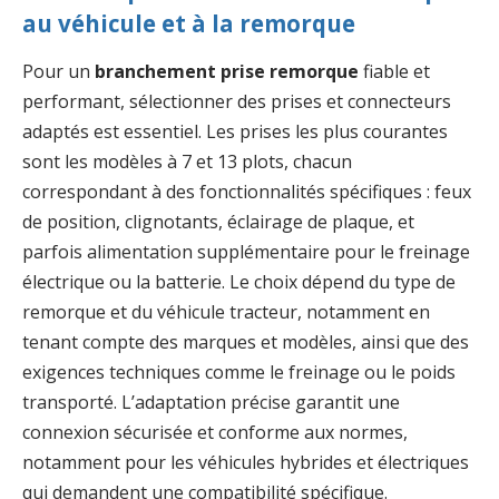
au véhicule et à la remorque
Pour un
branchement prise remorque
fiable et
performant, sélectionner des prises et connecteurs
adaptés est essentiel. Les prises les plus courantes
sont les modèles à 7 et 13 plots, chacun
correspondant à des fonctionnalités spécifiques : feux
de position, clignotants, éclairage de plaque, et
parfois alimentation supplémentaire pour le freinage
électrique ou la batterie. Le choix dépend du type de
remorque et du véhicule tracteur, notamment en
tenant compte des marques et modèles, ainsi que des
exigences techniques comme le freinage ou le poids
transporté. L’adaptation précise garantit une
connexion sécurisée et conforme aux normes,
notamment pour les véhicules hybrides et électriques
qui demandent une compatibilité spécifique.