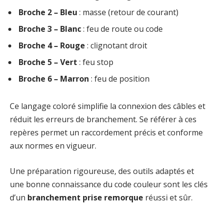
Broche 2 – Bleu
: masse (retour de courant)
Broche 3 – Blanc
: feu de route ou code
Broche 4 – Rouge
: clignotant droit
Broche 5 – Vert
: feu stop
Broche 6 – Marron
: feu de position
Ce langage coloré simplifie la connexion des câbles et
réduit les erreurs de branchement. Se référer à ces
repères permet un raccordement précis et conforme
aux normes en vigueur.
Une préparation rigoureuse, des outils adaptés et
une bonne connaissance du code couleur sont les clés
d’un
branchement prise remorque
réussi et sûr.