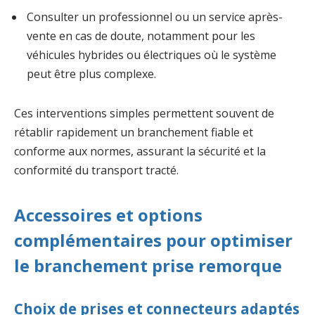
Consulter un professionnel ou un service après-
vente en cas de doute, notamment pour les
véhicules hybrides ou électriques où le système
peut être plus complexe.
Ces interventions simples permettent souvent de
rétablir rapidement un branchement fiable et
conforme aux normes, assurant la sécurité et la
conformité du transport tracté.
Accessoires et options
complémentaires pour optimiser
le branchement prise remorque
Choix de prises et connecteurs adaptés