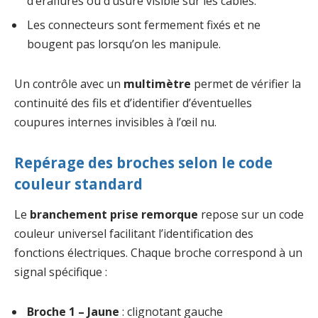
d’éraflures ou d’usure visible sur les câbles.
Les connecteurs sont fermement fixés et ne
bougent pas lorsqu’on les manipule.
Un contrôle avec un
multimètre
permet de vérifier la
continuité des fils et d’identifier d’éventuelles
coupures internes invisibles à l’œil nu.
Repérage des broches selon le code
couleur standard
Le
branchement prise remorque
repose sur un code
couleur universel facilitant l’identification des
fonctions électriques. Chaque broche correspond à un
signal spécifique :
Broche 1 – Jaune
: clignotant gauche