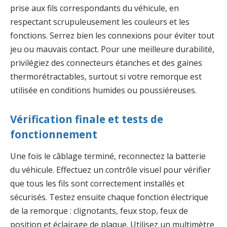
prise aux fils correspondants du véhicule, en
respectant scrupuleusement les couleurs et les
fonctions. Serrez bien les connexions pour éviter tout
jeu ou mauvais contact. Pour une meilleure durabilité,
privilégiez des connecteurs étanches et des gaines
thermorétractables, surtout si votre remorque est
utilisée en conditions humides ou poussiéreuses.
Vérification finale et tests de
fonctionnement
Une fois le câblage terminé, reconnectez la batterie
du véhicule. Effectuez un contrôle visuel pour vérifier
que tous les fils sont correctement installés et
sécurisés. Testez ensuite chaque fonction électrique
de la remorque : clignotants, feux stop, feux de
position et éclairage de plaque. Utilisez un multimètre