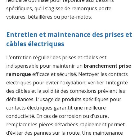
flexibilité optimale pour répondre aux besoins
spécifiques, qu’il s’agisse de remorques porte-
voitures, bétaillères ou porte-motos.
Entretien et maintenance des prises et
câbles électriques
L’entretien régulier des prises et câbles est
indispensable pour maintenir un
branchement prise
remorque
efficace et sécurisé. Nettoyer les contacts
électriques pour éviter l’oxydation, vérifier l’intégrité
des câbles et la solidité des connexions prévient les
défaillances. L’usage de produits spécifiques pour
contacts électriques garantit une meilleure
conductivité. En cas de corrosion ou d’usure,
remplacer les pièces détachées rapidement permet
d’éviter des pannes sur la route. Une maintenance