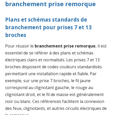
branchement prise remorque
Plans et schémas standards de
branchement pour prises 7 et 13
broches
Pour réussir le
branchement prise remorque
, il est
essentiel de se référer à des plans et schémas
électriques clairs et normalisés. Les prises 7 et 13
broches disposent de codes couleurs standardisés
permettant une installation rapide et fiable. Par
exemple, sur une prise 7 broches, le fil jaune
correspond au clignotant gauche, le rouge au
clignotant droit, et le fil de masse est généralement
noir ou blanc. Ces références facilitent la connexion
des feux, clignotants, et autres circuits électriques de