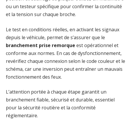
ou un testeur spécifique pour confirmer la continuité
et la tension sur chaque broche.
Le test en conditions réelles, en activant les signaux
depuis le véhicule, permet de s’assurer que le
branchement prise remorque
est opérationnel et
conforme aux normes. En cas de dysfonctionnement,
revérifiez chaque connexion selon le code couleur et le
schéma, car une inversion peut entraîner un mauvais
fonctionnement des feux.
L’attention portée à chaque étape garantit un
branchement fiable, sécurisé et durable, essentiel
pour la sécurité routière et la conformité
réglementaire.