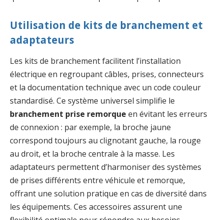
Utilisation de kits de branchement et
adaptateurs
Les kits de branchement facilitent l’installation
électrique en regroupant câbles, prises, connecteurs
et la documentation technique avec un code couleur
standardisé. Ce système universel simplifie le
branchement prise remorque
en évitant les erreurs
de connexion : par exemple, la broche jaune
correspond toujours au clignotant gauche, la rouge
au droit, et la broche centrale à la masse. Les
adaptateurs permettent d’harmoniser des systèmes
de prises différents entre véhicule et remorque,
offrant une solution pratique en cas de diversité dans
les équipements. Ces accessoires assurent une