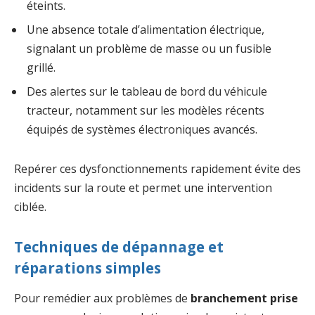
éteints.
Une absence totale d’alimentation électrique,
signalant un problème de masse ou un fusible
grillé.
Des alertes sur le tableau de bord du véhicule
tracteur, notamment sur les modèles récents
équipés de systèmes électroniques avancés.
Repérer ces dysfonctionnements rapidement évite des
incidents sur la route et permet une intervention
ciblée.
Techniques de dépannage et
réparations simples
Pour remédier aux problèmes de
branchement prise