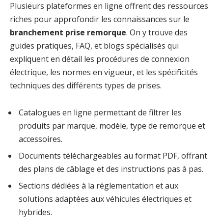
Plusieurs plateformes en ligne offrent des ressources
riches pour approfondir les connaissances sur le
branchement prise remorque
. On y trouve des
guides pratiques, FAQ, et blogs spécialisés qui
expliquent en détail les procédures de connexion
électrique, les normes en vigueur, et les spécificités
techniques des différents types de prises.
Catalogues en ligne permettant de filtrer les
produits par marque, modèle, type de remorque et
accessoires.
Documents téléchargeables au format PDF, offrant
des plans de câblage et des instructions pas à pas.
Sections dédiées à la réglementation et aux
solutions adaptées aux véhicules électriques et
hybrides.