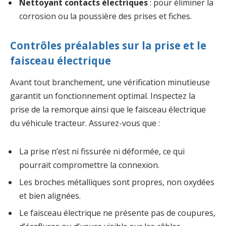
Nettoyant contacts électriques
: pour éliminer la
corrosion ou la poussière des prises et fiches.
Contrôles préalables sur la prise et le
faisceau électrique
Avant tout branchement, une vérification minutieuse
garantit un fonctionnement optimal. Inspectez la
prise de la remorque ainsi que le faisceau électrique
du véhicule tracteur. Assurez-vous que :
La prise n’est ni fissurée ni déformée, ce qui
pourrait compromettre la connexion.
Les broches métalliques sont propres, non oxydées
et bien alignées.
Le faisceau électrique ne présente pas de coupures,