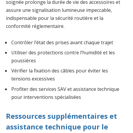
soignée prolonge la durée de vie des accessoires et
assure une signalisation lumineuse impeccable,
indispensable pour la sécurité routière et la
conformité réglementaire.
Contrôler l’état des prises avant chaque trajet
Utiliser des protections contre l’humidité et les
poussières
Vérifier la fixation des câbles pour éviter les
tensions excessives
Profiter des services SAV et assistance technique
pour interventions spécialisées
Ressources supplémentaires et
assistance technique pour le