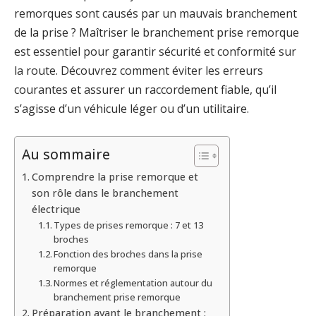
remorques sont causés par un mauvais branchement
de la prise ? Maîtriser le branchement prise remorque
est essentiel pour garantir sécurité et conformité sur
la route. Découvrez comment éviter les erreurs
courantes et assurer un raccordement fiable, qu’il
s’agisse d’un véhicule léger ou d’un utilitaire.
Au sommaire
Comprendre la prise remorque et
son rôle dans le branchement
électrique
Types de prises remorque : 7 et 13
broches
Fonction des broches dans la prise
remorque
Normes et réglementation autour du
branchement prise remorque
Préparation avant le branchement :