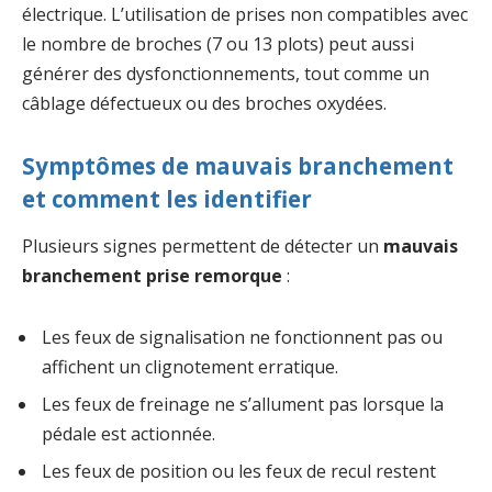
électrique. L’utilisation de prises non compatibles avec
le nombre de broches (7 ou 13 plots) peut aussi
générer des dysfonctionnements, tout comme un
câblage défectueux ou des broches oxydées.
Symptômes de mauvais branchement
et comment les identifier
Plusieurs signes permettent de détecter un
mauvais
branchement prise remorque
:
Les feux de signalisation ne fonctionnent pas ou
affichent un clignotement erratique.
Les feux de freinage ne s’allument pas lorsque la
pédale est actionnée.
Les feux de position ou les feux de recul restent