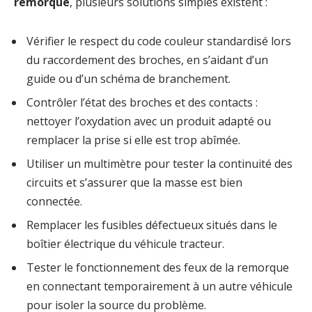
remorque
, plusieurs solutions simples existent :
Vérifier le respect du code couleur standardisé lors
du raccordement des broches, en s’aidant d’un
guide ou d’un schéma de branchement.
Contrôler l’état des broches et des contacts :
nettoyer l’oxydation avec un produit adapté ou
remplacer la prise si elle est trop abîmée.
Utiliser un multimètre pour tester la continuité des
circuits et s’assurer que la masse est bien
connectée.
Remplacer les fusibles défectueux situés dans le
boîtier électrique du véhicule tracteur.
Tester le fonctionnement des feux de la remorque
en connectant temporairement à un autre véhicule
pour isoler la source du problème.