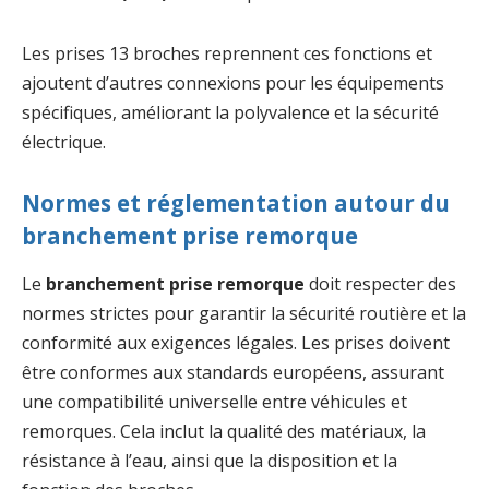
Les prises 13 broches reprennent ces fonctions et
ajoutent d’autres connexions pour les équipements
spécifiques, améliorant la polyvalence et la sécurité
électrique.
Normes et réglementation autour du
branchement prise remorque
Le
branchement prise remorque
doit respecter des
normes strictes pour garantir la sécurité routière et la
conformité aux exigences légales. Les prises doivent
être conformes aux standards européens, assurant
une compatibilité universelle entre véhicules et
remorques. Cela inclut la qualité des matériaux, la
résistance à l’eau, ainsi que la disposition et la