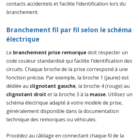
contacts accidentels et facilite l’identification lors du
branchement.
Branchement fil par fil selon le schéma
électrique
Le
branchement prise remorque
doit respecter un
code couleur standardisé qui facilite l’identification des
circuits. Chaque broche de la prise correspond à une
fonction précise. Par exemple, la broche 1 (jaune) est
dédiée au
clignotant gauche
, la broche 4 (rouge) au
clignotant droit
et la broche 3 à la
masse
. Utilisez un
schéma électrique adapté à votre modèle de prise,
généralement disponible dans la documentation
technique des remorques ou véhicules.
Procédez au câblage en connectant chaque fil de la