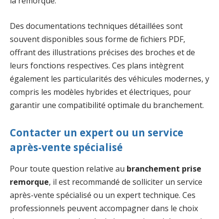
la remorque.
Des documentations techniques détaillées sont
souvent disponibles sous forme de fichiers PDF,
offrant des illustrations précises des broches et de
leurs fonctions respectives. Ces plans intègrent
également les particularités des véhicules modernes, y
compris les modèles hybrides et électriques, pour
garantir une compatibilité optimale du branchement.
Contacter un expert ou un service
après-vente spécialisé
Pour toute question relative au
branchement prise
remorque
, il est recommandé de solliciter un service
après-vente spécialisé ou un expert technique. Ces
professionnels peuvent accompagner dans le choix