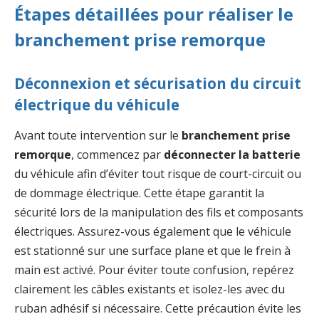
Étapes détaillées pour réaliser le
branchement prise remorque
Déconnexion et sécurisation du circuit
électrique du véhicule
Avant toute intervention sur le
branchement prise
remorque
, commencez par
déconnecter la batterie
du véhicule afin d’éviter tout risque de court-circuit ou
de dommage électrique. Cette étape garantit la
sécurité lors de la manipulation des fils et composants
électriques. Assurez-vous également que le véhicule
est stationné sur une surface plane et que le frein à
main est activé. Pour éviter toute confusion, repérez
clairement les câbles existants et isolez-les avec du
ruban adhésif si nécessaire. Cette précaution évite les