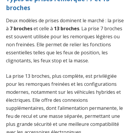
broches
Deux modèles de prises dominent le marché : la prise
à
7 broches
et celle à
13 broches
. La prise 7 broches
est souvent utilisée pour les remorques légères ou
non freinées. Elle permet de relier les fonctions
essentielles telles que les feux de position, les
clignotants, les feux stop et la masse.
La prise 13 broches, plus complète, est privilégiée
pour les remorques freinées et les configurations
modernes, notamment sur les véhicules hybrides et
électriques. Elle offre des connexions
supplémentaires, dont l’alimentation permanente, le
feu de recul et une masse séparée, permettant une
plus grande sécurité et une meilleure compatibilité
avec les accessoires électroniques.