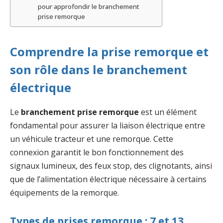
pour approfondir le branchement
prise remorque
Comprendre la prise remorque et
son rôle dans le branchement
électrique
Le
branchement prise remorque
est un élément
fondamental pour assurer la liaison électrique entre
un véhicule tracteur et une remorque. Cette
connexion garantit le bon fonctionnement des
signaux lumineux, des feux stop, des clignotants, ainsi
que de l’alimentation électrique nécessaire à certains
équipements de la remorque.
Types de prises remorque : 7 et 13