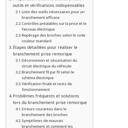
outils et vérifications indispensables
Liste des outils nécessaires pour un
branchement efficace
Contrôles préalables sur la prise et le
faisceau électrique
Repérage des broches selon le code
couleur standard
Étapes détaillées pour réaliser le
branchement prise remorque
Déconnexion et sécurisation du
circuit électrique du véhicule
Branchement fil par fil selon le
schéma électrique
Vérification finale et tests de
fonctionnement
Problèmes fréquents et solutions
lors du branchement prise remorque
Erreurs courantes dans le
branchement des broches
Symptômes de mauvais
branchement et comment les