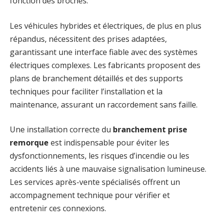
fonction des broches.
Les véhicules hybrides et électriques, de plus en plus
répandus, nécessitent des prises adaptées,
garantissant une interface fiable avec des systèmes
électriques complexes. Les fabricants proposent des
plans de branchement détaillés et des supports
techniques pour faciliter l’installation et la
maintenance, assurant un raccordement sans faille.
Une installation correcte du
branchement prise
remorque
est indispensable pour éviter les
dysfonctionnements, les risques d’incendie ou les
accidents liés à une mauvaise signalisation lumineuse.
Les services après-vente spécialisés offrent un
accompagnement technique pour vérifier et
entretenir ces connexions.