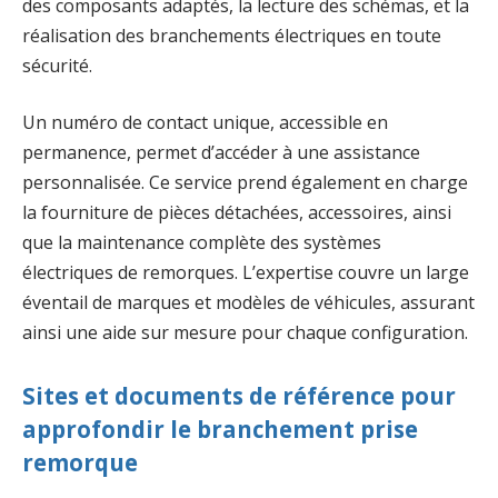
des composants adaptés, la lecture des schémas, et la
réalisation des branchements électriques en toute
sécurité.
Un numéro de contact unique, accessible en
permanence, permet d’accéder à une assistance
personnalisée. Ce service prend également en charge
la fourniture de pièces détachées, accessoires, ainsi
que la maintenance complète des systèmes
électriques de remorques. L’expertise couvre un large
éventail de marques et modèles de véhicules, assurant
ainsi une aide sur mesure pour chaque configuration.
Sites et documents de référence pour
approfondir le branchement prise
remorque