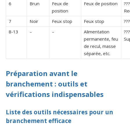
6
Brun
Feux de
Feux de position
???
position
Re
7
Noir
Feux stop
Feux stop
???
8-13
–
–
Alimentation
???
permanente, feu
Su
de recul, masse
séparée, etc.
Préparation avant le
branchement : outils et
vérifications indispensables
Liste des outils nécessaires pour un
branchement efficace