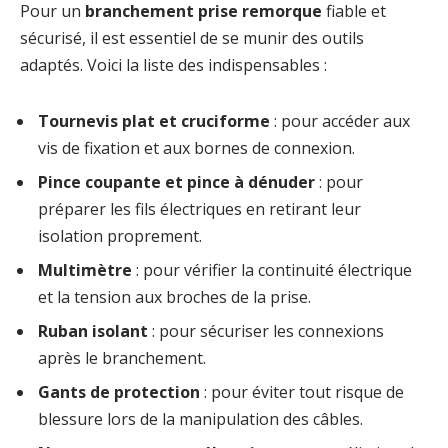
Pour un
branchement prise remorque
fiable et
sécurisé, il est essentiel de se munir des outils
adaptés. Voici la liste des indispensables :
Tournevis plat et cruciforme
: pour accéder aux
vis de fixation et aux bornes de connexion.
Pince coupante et pince à dénuder
: pour
préparer les fils électriques en retirant leur
isolation proprement.
Multimètre
: pour vérifier la continuité électrique
et la tension aux broches de la prise.
Ruban isolant
: pour sécuriser les connexions
après le branchement.
Gants de protection
: pour éviter tout risque de
blessure lors de la manipulation des câbles.