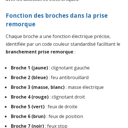
Fonction des broches dans la prise
remorque
Chaque broche a une fonction électrique précise,
identifiée par un code couleur standardisé facilitant le
branchement prise remorque
:
Broche 1 (jaune)
: clignotant gauche
Broche 2 (bleue)
: feu antibrouillard
Broche 3 (masse, blanc)
: masse électrique
Broche 4 (rouge)
: clignotant droit
Broche 5 (vert)
: feux de droite
Broche 6 (brun)
: feux de position
Broche 7 (noir)
: feux stop