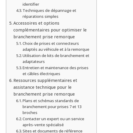
identifier
Techniques de dépannage et
réparations simples
Accessoires et options
complémentaires pour optimiser le
branchement prise remorque
Choix de prises et connecteurs
adaptés au véhicule et à la remorque
Utilisation de kits de branchement et
adaptateurs
Entretien et maintenance des prises
et câbles électriques
Ressources supplémentaires et
assistance technique pour le
branchement prise remorque
Plans et schémas standards de
branchement pour prises 7 et 13
broches
Contacter un expert ou un service
après-vente spécialisé
Sites et documents de référence