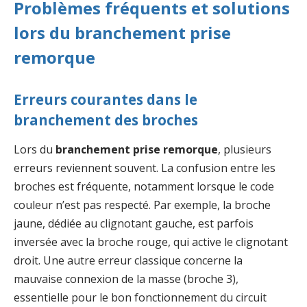
Problèmes fréquents et solutions
lors du branchement prise
remorque
Erreurs courantes dans le
branchement des broches
Lors du
branchement prise remorque
, plusieurs
erreurs reviennent souvent. La confusion entre les
broches est fréquente, notamment lorsque le code
couleur n’est pas respecté. Par exemple, la broche
jaune, dédiée au clignotant gauche, est parfois
inversée avec la broche rouge, qui active le clignotant
droit. Une autre erreur classique concerne la
mauvaise connexion de la masse (broche 3),
essentielle pour le bon fonctionnement du circuit