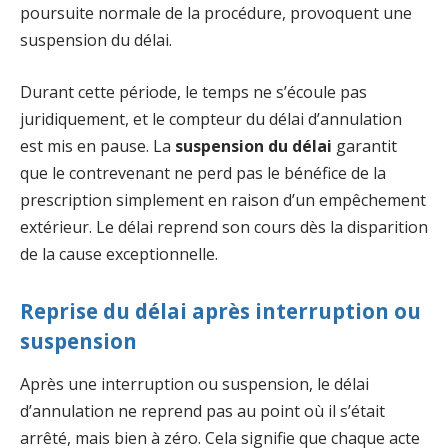
poursuite normale de la procédure, provoquent une
suspension du délai.
Durant cette période, le temps ne s’écoule pas
juridiquement, et le compteur du délai d’annulation
est mis en pause. La
suspension du délai
garantit
que le contrevenant ne perd pas le bénéfice de la
prescription simplement en raison d’un empêchement
extérieur. Le délai reprend son cours dès la disparition
de la cause exceptionnelle.
Reprise du délai après interruption ou
suspension
Après une interruption ou suspension, le délai
d’annulation ne reprend pas au point où il s’était
arrêté, mais bien à zéro. Cela signifie que chaque acte