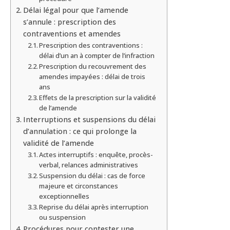
Délai légal pour que l’amende
s’annule : prescription des
contraventions et amendes
Prescription des contraventions :
délai d’un an à compter de l’infraction
Prescription du recouvrement des
amendes impayées : délai de trois
ans
Effets de la prescription sur la validité
de l’amende
Interruptions et suspensions du délai
d’annulation : ce qui prolonge la
validité de l’amende
Actes interruptifs : enquête, procès-
verbal, relances administratives
Suspension du délai : cas de force
majeure et circonstances
exceptionnelles
Reprise du délai après interruption
ou suspension
Procédures pour contester une