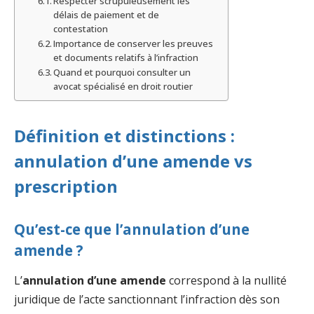
Respecter scrupuleusement les
délais de paiement et de
contestation
Importance de conserver les preuves
et documents relatifs à l’infraction
Quand et pourquoi consulter un
avocat spécialisé en droit routier
Définition et distinctions :
annulation d’une amende vs
prescription
Qu’est-ce que l’annulation d’une
amende ?
L’
annulation d’une amende
correspond à la nullité
juridique de l’acte sanctionnant l’infraction dès son