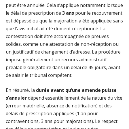
peut être annulée. Cela s’applique notamment lorsque
le délai de prescription de
3 ans
pour le recouvrement
est dépassé ou que la majoration a été appliquée sans
que l’avis initial ait été dûment réceptionné. La
contestation doit être accompagnée de preuves
solides, comme une attestation de non-réception ou
un justificatif de changement d’adresse. La procédure
impose généralement un recours administratif
préalable obligatoire dans un délai de 45 jours, avant
de saisir le tribunal compétent.
En résumé, la
durée avant qu’une amende puisse
s’annuler
dépend essentiellement de la nature du vice
(erreur matérielle, absence de notification) et des
délais de prescription appliqués (1 an pour
contraventions, 3 ans pour majorations). Le respect