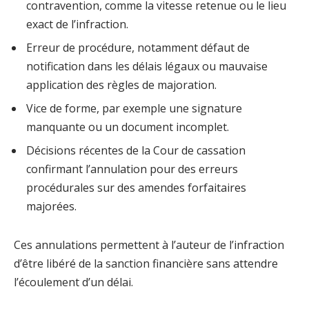
contravention, comme la vitesse retenue ou le lieu
exact de l’infraction.
Erreur de procédure, notamment défaut de
notification dans les délais légaux ou mauvaise
application des règles de majoration.
Vice de forme, par exemple une signature
manquante ou un document incomplet.
Décisions récentes de la Cour de cassation
confirmant l’annulation pour des erreurs
procédurales sur des amendes forfaitaires
majorées.
Ces annulations permettent à l’auteur de l’infraction
d’être libéré de la sanction financière sans attendre
l’écoulement d’un délai.