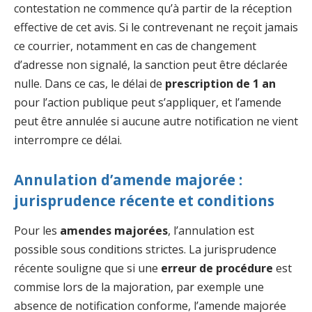
contestation ne commence qu’à partir de la réception
effective de cet avis. Si le contrevenant ne reçoit jamais
ce courrier, notamment en cas de changement
d’adresse non signalé, la sanction peut être déclarée
nulle. Dans ce cas, le délai de
prescription de 1 an
pour l’action publique peut s’appliquer, et l’amende
peut être annulée si aucune autre notification ne vient
interrompre ce délai.
Annulation d’amende majorée :
jurisprudence récente et conditions
Pour les
amendes majorées
, l’annulation est
possible sous conditions strictes. La jurisprudence
récente souligne que si une
erreur de procédure
est
commise lors de la majoration, par exemple une
absence de notification conforme, l’amende majorée