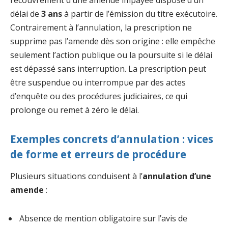
délai de
3 ans
à partir de l’émission du titre exécutoire.
Contrairement à l’annulation, la prescription ne
supprime pas l’amende dès son origine : elle empêche
seulement l’action publique ou la poursuite si le délai
est dépassé sans interruption. La prescription peut
être suspendue ou interrompue par des actes
d’enquête ou des procédures judiciaires, ce qui
prolonge ou remet à zéro le délai.
Exemples concrets d’annulation : vices
de forme et erreurs de procédure
Plusieurs situations conduisent à l’
annulation d’une
amende
:
Absence de mention obligatoire sur l’avis de