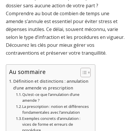
dossier sans aucune action de votre part ?
Comprendre au bout de combien de temps une
amende s’annule est essentiel pour éviter stress et
dépenses inutiles. Ce délai, souvent méconnu, varie
selon le type d’infraction et les procédures en vigueur.
Découvrez les clés pour mieux gérer vos
contraventions et préserver votre tranquillité.
Au sommaire
Définition et distinctions : annulation
d’une amende vs prescription
Qu’est-ce que l’annulation d’une
amende ?
La prescription : notion et différences
fondamentales avec l’annulation
Exemples concrets d’annulation :
vices de forme et erreurs de
procédure