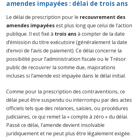
amendes impayées : délai de trois ans
Le délai de prescription pour le
recouvrement des
amendes impayées
est plus long que celui de l’action
publique. Il est fixé à
trois ans
à compter de la date
d’émission du titre exécutoire (généralement la date
d’envoi de l’avis de paiement). Ce délai concerne la
possibilité pour l’administration fiscale ou le Trésor
public de recouvrer la somme due, majorations
incluses si l’amende est impayée dans le délai initial.
Comme pour la prescription des contraventions, ce
délai peut être suspendu ou interrompu par des actes
officiels tels que des relances, saisies, ou procédures
judiciaires, ce qui remet la « compte à zéro » du délai.
Passé ce délai, l’amende devient insolvable
juridiquement et ne peut plus être légalement exigée.