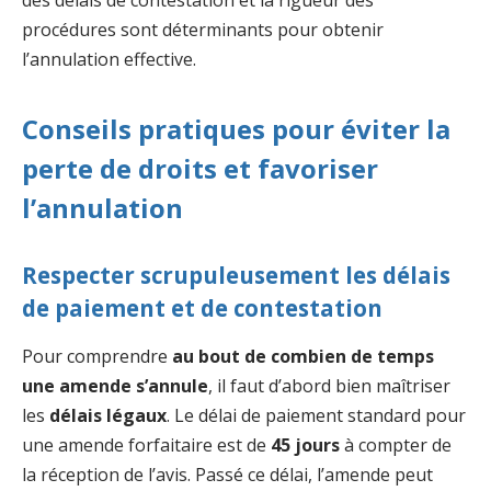
des délais de contestation et la rigueur des
procédures sont déterminants pour obtenir
l’annulation effective.
Conseils pratiques pour éviter la
perte de droits et favoriser
l’annulation
Respecter scrupuleusement les délais
de paiement et de contestation
Pour comprendre
au bout de combien de temps
une amende s’annule
, il faut d’abord bien maîtriser
les
délais légaux
. Le délai de paiement standard pour
une amende forfaitaire est de
45 jours
à compter de
la réception de l’avis. Passé ce délai, l’amende peut