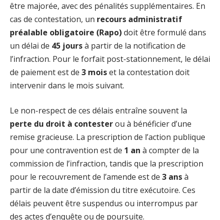
être majorée, avec des pénalités supplémentaires. En
cas de contestation, un
recours administratif
préalable obligatoire (Rapo)
doit être formulé dans
un délai de
45 jours
à partir de la notification de
l’infraction. Pour le forfait post-stationnement, le délai
de paiement est de
3 mois
et la contestation doit
intervenir dans le mois suivant.
Le non-respect de ces délais entraîne souvent la
perte du droit à contester
ou à bénéficier d’une
remise gracieuse. La prescription de l’action publique
pour une contravention est de
1 an
à compter de la
commission de l’infraction, tandis que la prescription
pour le recouvrement de l’amende est de
3 ans
à
partir de la date d’émission du titre exécutoire. Ces
délais peuvent être suspendus ou interrompus par
des actes d’enquête ou de poursuite.