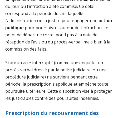
du jour où l’infraction a été commise. Ce délai
correspond à la période durant laquelle
l’administration ou la justice peut engager une
action
publique
pour poursuivre l’auteur de l’infraction. Le
point de départ ne correspond pas à la date de
réception de l’avis ou du procès-verbal, mais bien à la
commission des faits.
Si aucun acte interruptif (comme une enquête, un
procès-verbal dressé par la police judiciaire, ou une
procédure judiciaire) ne survient pendant cette
période, la prescription s’applique et empêche toute
poursuite ultérieure. Cette disposition vise à protéger
les justiciables contre des poursuites indéfinies.
Prescription du recouvrement des