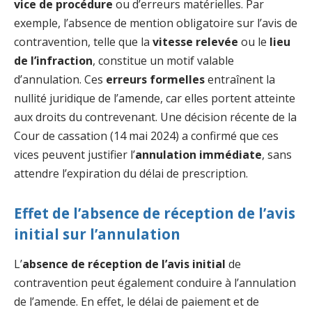
vice de procédure
ou d’erreurs matérielles. Par
exemple, l’absence de mention obligatoire sur l’avis de
contravention, telle que la
vitesse relevée
ou le
lieu
de l’infraction
, constitue un motif valable
d’annulation. Ces
erreurs formelles
entraînent la
nullité juridique de l’amende, car elles portent atteinte
aux droits du contrevenant. Une décision récente de la
Cour de cassation (14 mai 2024) a confirmé que ces
vices peuvent justifier l’
annulation immédiate
, sans
attendre l’expiration du délai de prescription.
Effet de l’absence de réception de l’avis
initial sur l’annulation
L’
absence de réception de l’avis initial
de
contravention peut également conduire à l’annulation
de l’amende. En effet, le délai de paiement et de