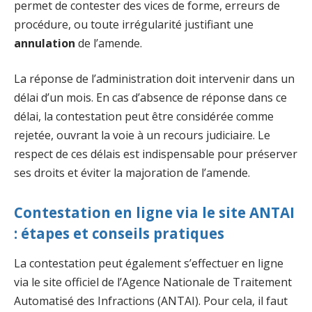
permet de contester des vices de forme, erreurs de
procédure, ou toute irrégularité justifiant une
annulation
de l’amende.
La réponse de l’administration doit intervenir dans un
délai d’un mois. En cas d’absence de réponse dans ce
délai, la contestation peut être considérée comme
rejetée, ouvrant la voie à un recours judiciaire. Le
respect de ces délais est indispensable pour préserver
ses droits et éviter la majoration de l’amende.
Contestation en ligne via le site ANTAI
: étapes et conseils pratiques
La contestation peut également s’effectuer en ligne
via le site officiel de l’Agence Nationale de Traitement
Automatisé des Infractions (ANTAI). Pour cela, il faut