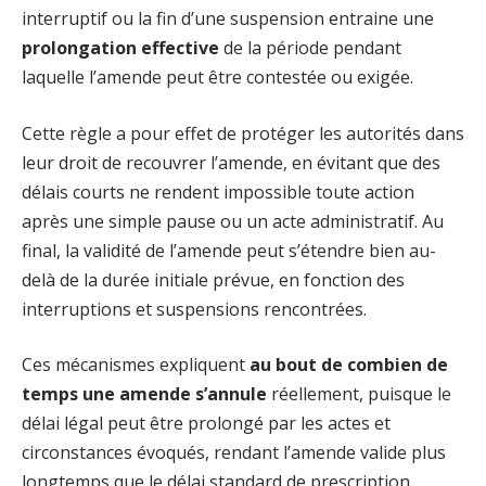
interruptif ou la fin d’une suspension entraine une
prolongation effective
de la période pendant
laquelle l’amende peut être contestée ou exigée.
Cette règle a pour effet de protéger les autorités dans
leur droit de recouvrer l’amende, en évitant que des
délais courts ne rendent impossible toute action
après une simple pause ou un acte administratif. Au
final, la validité de l’amende peut s’étendre bien au-
delà de la durée initiale prévue, en fonction des
interruptions et suspensions rencontrées.
Ces mécanismes expliquent
au bout de combien de
temps une amende s’annule
réellement, puisque le
délai légal peut être prolongé par les actes et
circonstances évoqués, rendant l’amende valide plus
longtemps que le délai standard de prescription.