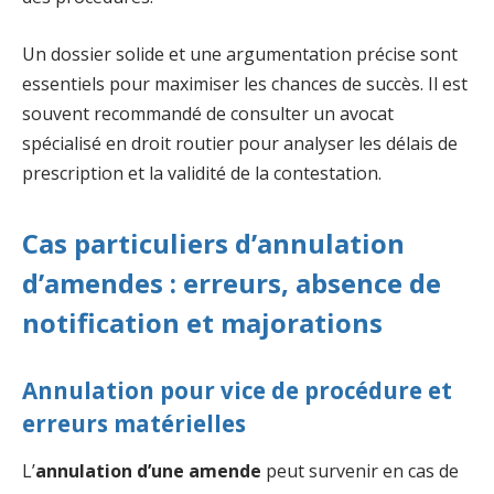
Un dossier solide et une argumentation précise sont
essentiels pour maximiser les chances de succès. Il est
souvent recommandé de consulter un avocat
spécialisé en droit routier pour analyser les délais de
prescription et la validité de la contestation.
Cas particuliers d’annulation
d’amendes : erreurs, absence de
notification et majorations
Annulation pour vice de procédure et
erreurs matérielles
L’
annulation d’une amende
peut survenir en cas de