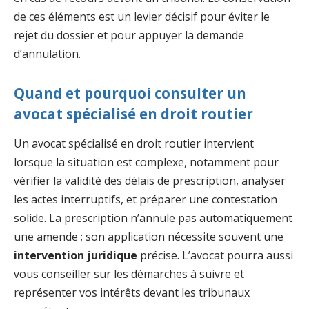
de ces éléments est un levier décisif pour éviter le
rejet du dossier et pour appuyer la demande
d’annulation.
Quand et pourquoi consulter un
avocat spécialisé en droit routier
Un avocat spécialisé en droit routier intervient
lorsque la situation est complexe, notamment pour
vérifier la validité des délais de prescription, analyser
les actes interruptifs, et préparer une contestation
solide. La prescription n’annule pas automatiquement
une amende ; son application nécessite souvent une
intervention juridique
précise. L’avocat pourra aussi
vous conseiller sur les démarches à suivre et
représenter vos intérêts devant les tribunaux