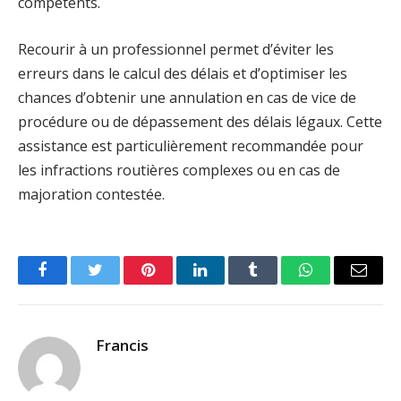
compétents.
Recourir à un professionnel permet d’éviter les
erreurs dans le calcul des délais et d’optimiser les
chances d’obtenir une annulation en cas de vice de
procédure ou de dépassement des délais légaux. Cette
assistance est particulièrement recommandée pour
les infractions routières complexes ou en cas de
majoration contestée.
Facebook
Twitter
Pinterest
LinkedIn
Tumblr
WhatsApp
Email
Francis