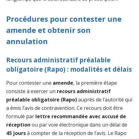
Procédures pour contester une
amende et obtenir son
annulation
Recours administratif préalable
obligatoire (Rapo) : modalités et délais
Pour contester une
amende
, la première étape
consiste à exercer un
recours administratif
préalable obligatoire (Rapo)
auprès de l’autorité qui
a émis l’avis de contravention. Ce recours doit être
formulé par
lettre recommandée avec accusé de
réception
ou par voie électronique dans un délai de
45 jours
à compter de la réception de l’avis. Le Rapo