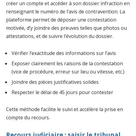
créer un compte et accéder à son dossier infraction en
renseignant le numéro de l’avis de contravention. La
plateforme permet de déposer une contestation
motivée, d’y joindre des preuves telles que photos ou
attestations, et de suivre l’évolution du dossier.
Vérifier l’exactitude des informations sur l’avis
Exposer clairement les raisons de la contestation
(vice de procédure, erreur sur lieu ou vitesse, etc.)
Joindre des pièces justificatives solides
Respecter le délai de 45 jours pour contester
Cette méthode facilite le suivi et accélère la prise en
compte du recours.
Recours judiciaire : saisir le tribunal