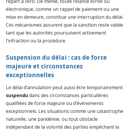
repart à zéro. De même, toute relance écrite ou
électronique, comme un rappel de paiement ou une
mise en demeure, constitue une interruption du délai.
Ces mécanismes assurent que la sanction reste valide
tant que les autorités poursuivent activement
l’infraction ou la procédure.
Suspension du délai : cas de force
majeure et circonstances
exceptionnelles
Le délai d’annulation peut aussi être temporairement
suspendu
dans des circonstances particulières
qualifiées de force majeure ou d’événements
exceptionnels. Les situations comme une catastrophe
naturelle, une pandémie, ou tout obstacle
indépendant de la volonté des parties empêchant la