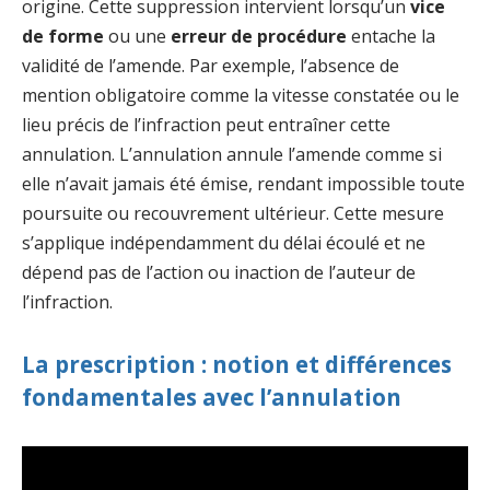
origine. Cette suppression intervient lorsqu’un
vice
de forme
ou une
erreur de procédure
entache la
validité de l’amende. Par exemple, l’absence de
mention obligatoire comme la vitesse constatée ou le
lieu précis de l’infraction peut entraîner cette
annulation. L’annulation annule l’amende comme si
elle n’avait jamais été émise, rendant impossible toute
poursuite ou recouvrement ultérieur. Cette mesure
s’applique indépendamment du délai écoulé et ne
dépend pas de l’action ou inaction de l’auteur de
l’infraction.
La prescription : notion et différences
fondamentales avec l’annulation