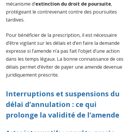
mécanisme d’
extinction du droit de poursuite
,
protégeant le contrevenant contre des poursuites
tardives.
Pour bénéficier de la prescription, il est nécessaire
d’être vigilant sur les délais et d’en faire la demande
expresse si l’amende n’a pas fait l’objet d’une action
dans les temps légaux. La bonne connaissance de ces
délais permet d’éviter de payer une amende devenue
juridiquement prescrite.
Interruptions et suspensions du
délai d’annulation : ce qui
prolonge la validité de l’amende