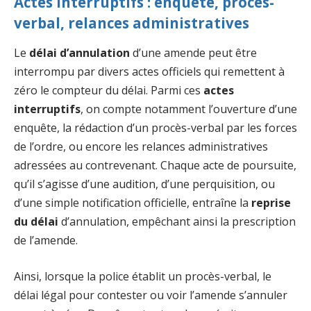
Actes interruptifs : enquête, procès-
verbal, relances administratives
Le
délai d’annulation
d’une amende peut être
interrompu par divers actes officiels qui remettent à
zéro le compteur du délai. Parmi ces
actes
interruptifs
, on compte notamment l’ouverture d’une
enquête, la rédaction d’un procès-verbal par les forces
de l’ordre, ou encore les relances administratives
adressées au contrevenant. Chaque acte de poursuite,
qu’il s’agisse d’une audition, d’une perquisition, ou
d’une simple notification officielle, entraîne la
reprise
du délai
d’annulation, empêchant ainsi la prescription
de l’amende.
Ainsi, lorsque la police établit un procès-verbal, le
délai légal pour contester ou voir l’amende s’annuler