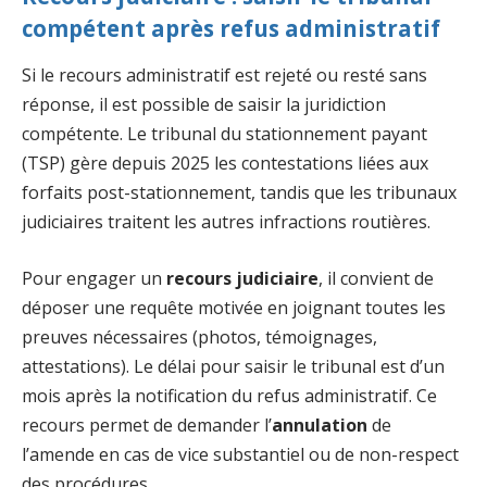
compétent après refus administratif
Si le recours administratif est rejeté ou resté sans
réponse, il est possible de saisir la juridiction
compétente. Le tribunal du stationnement payant
(TSP) gère depuis 2025 les contestations liées aux
forfaits post-stationnement, tandis que les tribunaux
judiciaires traitent les autres infractions routières.
Pour engager un
recours judiciaire
, il convient de
déposer une requête motivée en joignant toutes les
preuves nécessaires (photos, témoignages,
attestations). Le délai pour saisir le tribunal est d’un
mois après la notification du refus administratif. Ce
recours permet de demander l’
annulation
de
l’amende en cas de vice substantiel ou de non-respect
des procédures.