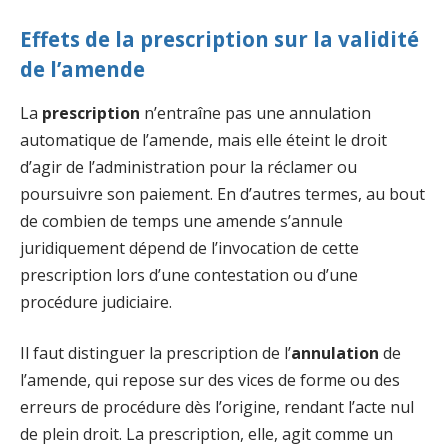
Effets de la prescription sur la validité
de l’amende
La
prescription
n’entraîne pas une annulation
automatique de l’amende, mais elle éteint le droit
d’agir de l’administration pour la réclamer ou
poursuivre son paiement. En d’autres termes, au bout
de combien de temps une amende s’annule
juridiquement dépend de l’invocation de cette
prescription lors d’une contestation ou d’une
procédure judiciaire.
Il faut distinguer la prescription de l’
annulation
de
l’amende, qui repose sur des vices de forme ou des
erreurs de procédure dès l’origine, rendant l’acte nul
de plein droit. La prescription, elle, agit comme un