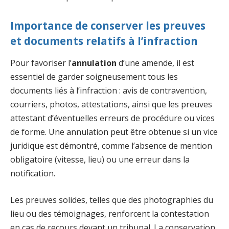
Importance de conserver les preuves
et documents relatifs à l’infraction
Pour favoriser l’
annulation
d’une amende, il est
essentiel de garder soigneusement tous les
documents liés à l’infraction : avis de contravention,
courriers, photos, attestations, ainsi que les preuves
attestant d’éventuelles erreurs de procédure ou vices
de forme. Une annulation peut être obtenue si un vice
juridique est démontré, comme l’absence de mention
obligatoire (vitesse, lieu) ou une erreur dans la
notification.
Les preuves solides, telles que des photographies du
lieu ou des témoignages, renforcent la contestation
en cas de recours devant un tribunal. La conservation