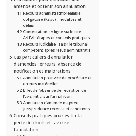
amende et obtenir son annulation
Recours administratif préalable
obligatoire (Rapo) : modalités et
délais
Contestation en ligne via le site
ANTAI : étapes et conseils pratiques
Recours judiciaire : saisir le tribunal
compétent après refus administratif
Cas particuliers d’annulation
d’amendes : erreurs, absence de
notification et majorations
Annulation pour vice de procédure et
erreurs matérielles
Effet de l’absence de réception de
l’avis initial sur l’annulation
Annulation d’amende majorée :
jurisprudence récente et conditions
Conseils pratiques pour éviter la
perte de droits et favoriser
l’annulation